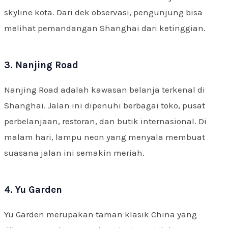
skyline kota. Dari dek observasi, pengunjung bisa
melihat pemandangan Shanghai dari ketinggian.
3. Nanjing Road
Nanjing Road adalah kawasan belanja terkenal di
Shanghai. Jalan ini dipenuhi berbagai toko, pusat
perbelanjaan, restoran, dan butik internasional. Di
malam hari, lampu neon yang menyala membuat
suasana jalan ini semakin meriah.
4. Yu Garden
Yu Garden merupakan taman klasik China yang