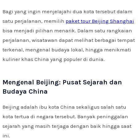
Bagi yang ingin menjelajahi dua kota tersebut dalam
satu perjalanan, memilih
paket tour Beijing Shanghai
bisa menjadi pilihan menarik. Dalam satu rangkaian
perjalanan, wisatawan dapat melihat berbagai tempat
terkenal, mengenal budaya lokal, hingga menikmati
kuliner khas China yang populer di dunia.
Mengenal Beijing: Pusat Sejarah dan
Budaya China
Beijing adalah ibu kota China sekaligus salah satu
kota tertua di negara tersebut. Banyak peninggalan
sejarah yang masih terjaga dengan baik hingga saat
ini.