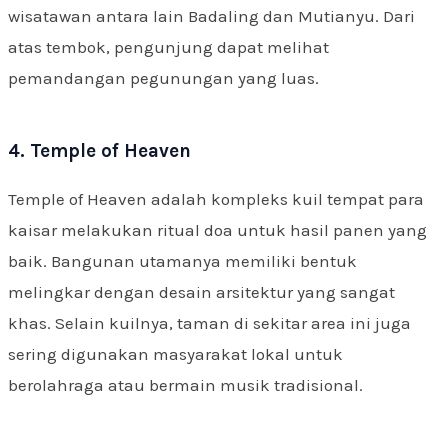
wisatawan antara lain Badaling dan Mutianyu. Dari
atas tembok, pengunjung dapat melihat
pemandangan pegunungan yang luas.
4. Temple of Heaven
Temple of Heaven adalah kompleks kuil tempat para
kaisar melakukan ritual doa untuk hasil panen yang
baik. Bangunan utamanya memiliki bentuk
melingkar dengan desain arsitektur yang sangat
khas. Selain kuilnya, taman di sekitar area ini juga
sering digunakan masyarakat lokal untuk
berolahraga atau bermain musik tradisional.