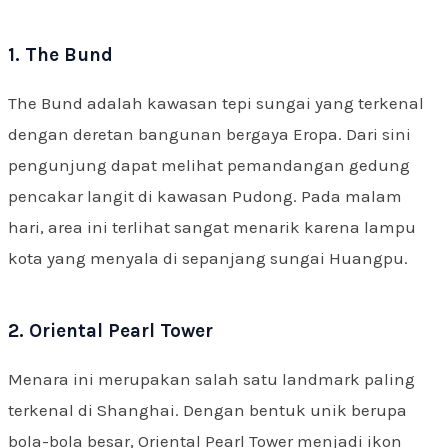
1. The Bund
The Bund adalah kawasan tepi sungai yang terkenal
dengan deretan bangunan bergaya Eropa. Dari sini
pengunjung dapat melihat pemandangan gedung
pencakar langit di kawasan Pudong. Pada malam
hari, area ini terlihat sangat menarik karena lampu
kota yang menyala di sepanjang sungai Huangpu.
2. Oriental Pearl Tower
Menara ini merupakan salah satu landmark paling
terkenal di Shanghai. Dengan bentuk unik berupa
bola-bola besar, Oriental Pearl Tower menjadi ikon