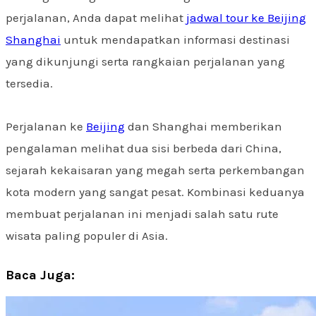
perjalanan, Anda dapat melihat
jadwal tour ke Beijing
Shanghai
untuk mendapatkan informasi destinasi
yang dikunjungi serta rangkaian perjalanan yang
tersedia.
Perjalanan ke
Beijing
dan Shanghai memberikan
pengalaman melihat dua sisi berbeda dari China,
sejarah kekaisaran yang megah serta perkembangan
kota modern yang sangat pesat. Kombinasi keduanya
membuat perjalanan ini menjadi salah satu rute
wisata paling populer di Asia.
Baca Juga: