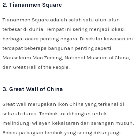
2. Tiananmen Square
Tiananmen Square adalah salah satu alun-alun
terbesar di dunia. Tempat ini sering menjadi lokasi
berbagai acara penting negara. Di sekitar kawasan ini
terdapat beberapa bangunan penting seperti
Mausoleum Mao Zedong, National Museum of China,
dan Great Hall of the People.
3. Great Wall of China
Great Wall merupakan ikon China yang terkenal di
seluruh dunia. Tembok ini dibangun untuk
melindungi wilayah kekaisaran dari serangan musuh.
Beberapa bagian tembok yang sering dikunjungi