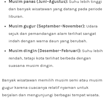
Musim panas (Juni–Agustus):
Suhu lebih tinggi
dan banyak wisatawan yang datang pada periode
liburan.
Musim gugur (September–November):
Udara
sejuk dan pemandangan alam terlihat sangat
indah dengan warna daun yang berubah.
Musim dingin (Desember–Februari):
Suhu lebih
rendah, tetapi kota terlihat berbeda dengan
suasana musim dingin.
Banyak wisatawan memilih musim semi atau musim
gugur karena cuacanya relatif nyaman untuk
berjalan dan mengunjungi berbagai tempat wisata.