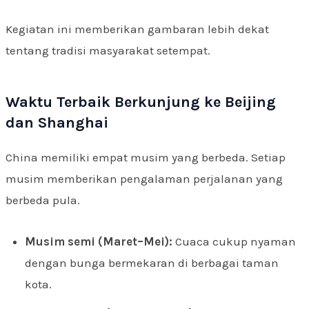
Kegiatan ini memberikan gambaran lebih dekat
tentang tradisi masyarakat setempat.
Waktu Terbaik Berkunjung ke Beijing
dan Shanghai
China memiliki empat musim yang berbeda. Setiap
musim memberikan pengalaman perjalanan yang
berbeda pula.
Musim semi (Maret–Mei):
Cuaca cukup nyaman
dengan bunga bermekaran di berbagai taman
kota.