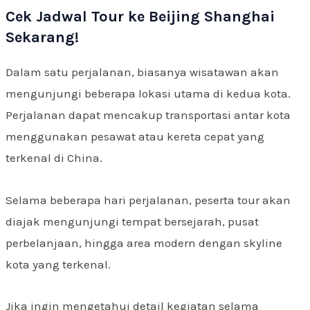
Cek Jadwal Tour ke Beijing Shanghai
Sekarang!
Dalam satu perjalanan, biasanya wisatawan akan
mengunjungi beberapa lokasi utama di kedua kota.
Perjalanan dapat mencakup transportasi antar kota
menggunakan pesawat atau kereta cepat yang
terkenal di China.
Selama beberapa hari perjalanan, peserta tour akan
diajak mengunjungi tempat bersejarah, pusat
perbelanjaan, hingga area modern dengan skyline
kota yang terkenal.
Jika ingin mengetahui detail kegiatan selama