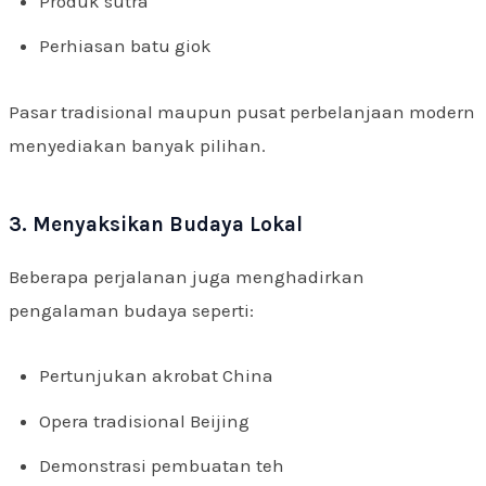
Produk sutra
Perhiasan batu giok
Pasar tradisional maupun pusat perbelanjaan modern
menyediakan banyak pilihan.
3. Menyaksikan Budaya Lokal
Beberapa perjalanan juga menghadirkan
pengalaman budaya seperti:
Pertunjukan akrobat China
Opera tradisional Beijing
Demonstrasi pembuatan teh