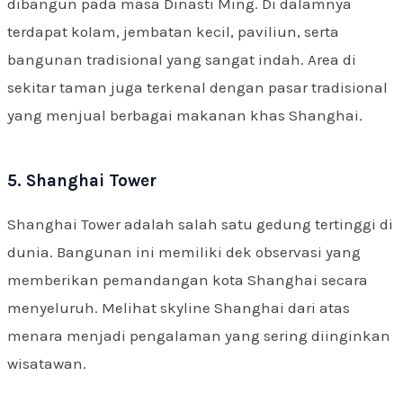
dibangun pada masa Dinasti Ming. Di dalamnya
terdapat kolam, jembatan kecil, paviliun, serta
bangunan tradisional yang sangat indah. Area di
sekitar taman juga terkenal dengan pasar tradisional
yang menjual berbagai makanan khas Shanghai.
5. Shanghai Tower
Shanghai Tower adalah salah satu gedung tertinggi di
dunia. Bangunan ini memiliki dek observasi yang
memberikan pemandangan kota Shanghai secara
menyeluruh. Melihat skyline Shanghai dari atas
menara menjadi pengalaman yang sering diinginkan
wisatawan.