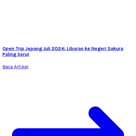
Open Trip Jepang Juli 2024: Liburan ke Negeri Sakura
Paling Seru!
Baca Artikel