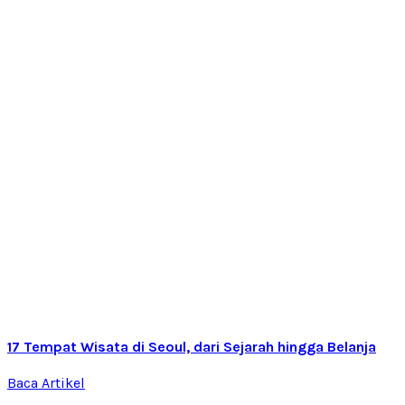
17 Tempat Wisata di Seoul, dari Sejarah hingga Belanja
Baca Artikel