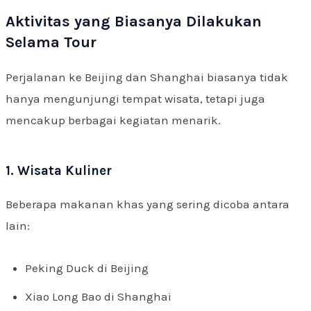
Aktivitas yang Biasanya Dilakukan
Selama Tour
Perjalanan ke Beijing dan Shanghai biasanya tidak
hanya mengunjungi tempat wisata, tetapi juga
mencakup berbagai kegiatan menarik.
1. Wisata Kuliner
Beberapa makanan khas yang sering dicoba antara
lain:
Peking Duck di Beijing
Xiao Long Bao di Shanghai