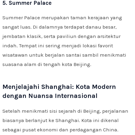
5. Summer Palace
Summer Palace merupakan taman kerajaan yang
sangat luas. Di dalamnya terdapat danau besar,
jembatan klasik, serta paviliun dengan arsitektur
indah. Tempat ini sering menjadi lokasi favorit
wisatawan untuk berjalan santai sambil menikmati
suasana alam di tengah kota Beijing.
Menjelajahi Shanghai: Kota Modern
dengan Nuansa Internasional
Setelah menikmati sisi sejarah di Beijing, perjalanan
biasanya berlanjut ke Shanghai. Kota ini dikenal
sebagai pusat ekonomi dan perdagangan China.