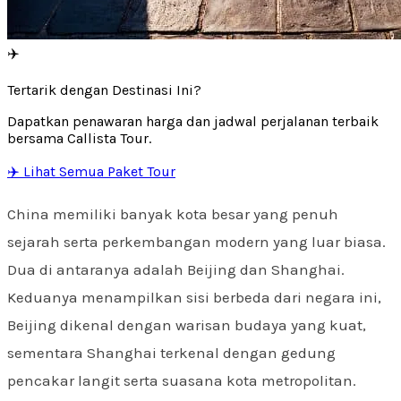
✈️
Tertarik dengan Destinasi Ini?
Dapatkan penawaran harga dan jadwal perjalanan terbaik
bersama Callista Tour.
✈️ Lihat Semua Paket Tour
China memiliki banyak kota besar yang penuh
sejarah serta perkembangan modern yang luar biasa.
Dua di antaranya adalah Beijing dan Shanghai.
Keduanya menampilkan sisi berbeda dari negara ini,
Beijing dikenal dengan warisan budaya yang kuat,
sementara Shanghai terkenal dengan gedung
pencakar langit serta suasana kota metropolitan.