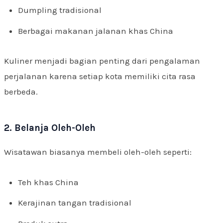
Dumpling tradisional
Berbagai makanan jalanan khas China
Kuliner menjadi bagian penting dari pengalaman
perjalanan karena setiap kota memiliki cita rasa
berbeda.
2. Belanja Oleh-Oleh
Wisatawan biasanya membeli oleh-oleh seperti:
Teh khas China
Kerajinan tangan tradisional