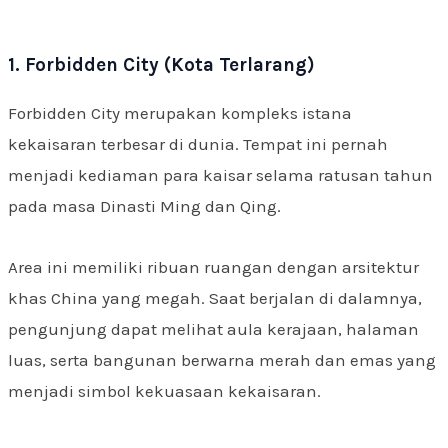
1. Forbidden City (Kota Terlarang)
Forbidden City merupakan kompleks istana
kekaisaran terbesar di dunia. Tempat ini pernah
menjadi kediaman para kaisar selama ratusan tahun
pada masa Dinasti Ming dan Qing.
Area ini memiliki ribuan ruangan dengan arsitektur
khas China yang megah. Saat berjalan di dalamnya,
pengunjung dapat melihat aula kerajaan, halaman
luas, serta bangunan berwarna merah dan emas yang
menjadi simbol kekuasaan kekaisaran.