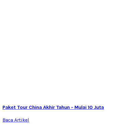
Paket Tour China Akhir Tahun - Mulai 10 Juta
Baca Artikel