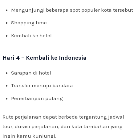
Mengunjungi beberapa spot populer kota tersebut
Shopping time
Kembali ke hotel
Hari 4 – Kembali ke Indonesia
Sarapan di hotel
Transfer menuju bandara
Penerbangan pulang
Rute perjalanan dapat berbeda tergantung jadwal
tour, durasi perjalanan, dan kota tambahan yang
ingin kamu kunjungi.