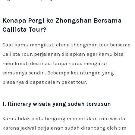
Kenapa Pergi ke Zhongshan Bersama
Callista Tour?
Saat kamu mengikuti china zhongshan tour bersama
Callista Tour, perjalanan disiapkan agar kamu bisa
menikmati destinasi tanpa harus mengatur
semuanya sendiri. Beberapa keuntungan yang
biasanya didapat dalam paket tour:
1. Itinerary wisata yang sudah tersusun
Kamu tidak perlu bingung menentukan rute wisata
karena jadwal perjalanan sudah dirancang oleh tim