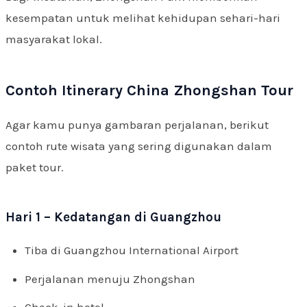
kesempatan untuk melihat kehidupan sehari-hari
masyarakat lokal.
Contoh Itinerary China Zhongshan Tour
Agar kamu punya gambaran perjalanan, berikut
contoh rute wisata yang sering digunakan dalam
paket tour.
Hari 1 – Kedatangan di Guangzhou
Tiba di Guangzhou International Airport
Perjalanan menuju Zhongshan