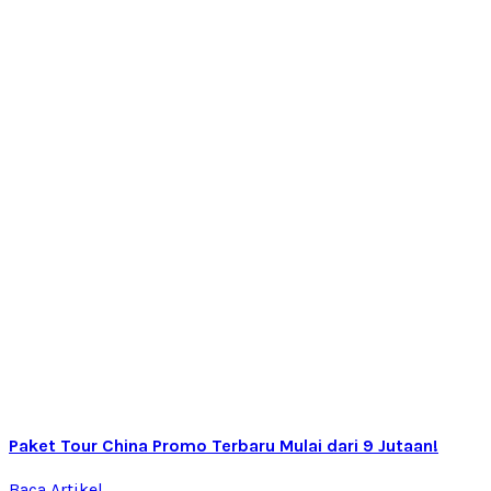
Paket Tour China Promo Terbaru Mulai dari 9 Jutaan!
Baca Artikel