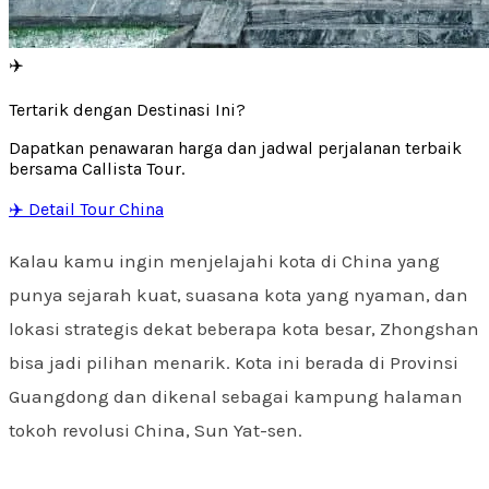
✈️
Tertarik dengan Destinasi Ini?
Dapatkan penawaran harga dan jadwal perjalanan terbaik
bersama Callista Tour.
✈️ Detail Tour China
Kalau kamu ingin menjelajahi kota di China yang
punya sejarah kuat, suasana kota yang nyaman, dan
lokasi strategis dekat beberapa kota besar, Zhongshan
bisa jadi pilihan menarik. Kota ini berada di Provinsi
Guangdong dan dikenal sebagai kampung halaman
tokoh revolusi China, Sun Yat-sen.