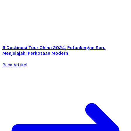
6 Destinasi Tour China 2024, Petualangan Seru
Menjelajahi Perkotaan Modern
Baca Artikel