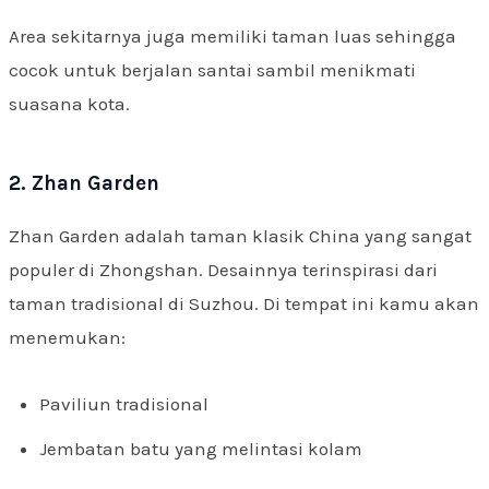
Area sekitarnya juga memiliki taman luas sehingga
cocok untuk berjalan santai sambil menikmati
suasana kota.
2. Zhan Garden
Zhan Garden adalah taman klasik China yang sangat
populer di Zhongshan. Desainnya terinspirasi dari
taman tradisional di Suzhou. Di tempat ini kamu akan
menemukan:
Paviliun tradisional
Jembatan batu yang melintasi kolam