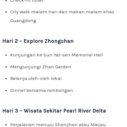
Check-in hotel
City walk malam hari dan makan malam khas
Guangdong
Hari 2 – Explore Zhongshan
Kunjungan ke Sun Yat-sen Memorial Hall
Mengunjungi Zhan Garden
Belanja oleh-oleh lokal
Dinner bersama rombongan
Hari 3 – Wisata Sekitar Pearl River Delta
Perjalanan menuju Shenzhen atau Macau