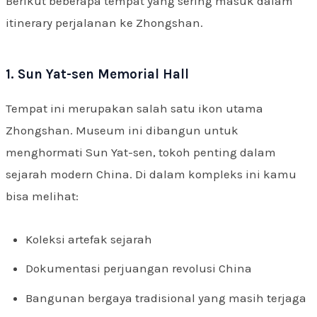
Berikut beberapa tempat yang sering masuk dalam
itinerary perjalanan ke Zhongshan.
1. Sun Yat-sen Memorial Hall
Tempat ini merupakan salah satu ikon utama
Zhongshan. Museum ini dibangun untuk
menghormati Sun Yat-sen, tokoh penting dalam
sejarah modern China. Di dalam kompleks ini kamu
bisa melihat:
Koleksi artefak sejarah
Dokumentasi perjuangan revolusi China
Bangunan bergaya tradisional yang masih terjaga