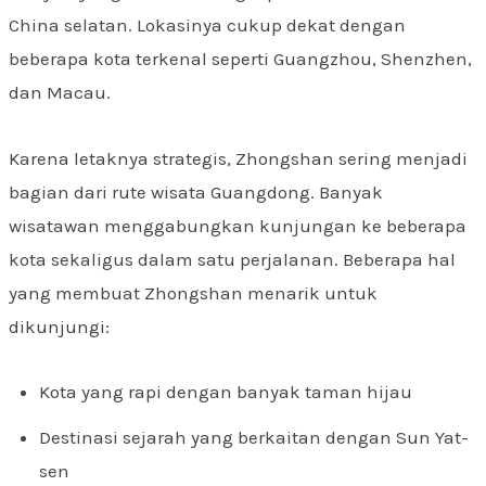
China selatan. Lokasinya cukup dekat dengan
beberapa kota terkenal seperti Guangzhou, Shenzhen,
dan Macau.
Karena letaknya strategis, Zhongshan sering menjadi
bagian dari rute wisata Guangdong. Banyak
wisatawan menggabungkan kunjungan ke beberapa
kota sekaligus dalam satu perjalanan. Beberapa hal
yang membuat Zhongshan menarik untuk
dikunjungi:
Kota yang rapi dengan banyak taman hijau
Destinasi sejarah yang berkaitan dengan Sun Yat-
sen