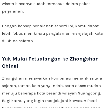
wisata biasanya sudah termasuk dalam paket
perjalanan.
Dengan konsep perjalanan seperti ini, kamu dapat
lebih fokus menikmati pengalaman menjelajah kota
di China selatan.
Yuk Mulai Petualangan ke Zhongshan
China!
Zhongshan menawarkan kombinasi menarik antara
sejarah, taman kota yang indah, serta akses mudah
menuju beberapa kota besar di wilayah Guangdong.
Bagi kamu yang ingin menjelajahi kawasan Pearl
River Delta, kota ini bisa menjadi bagian perjalanan