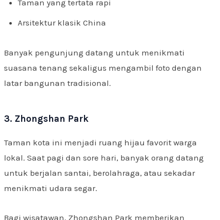
Taman yang tertata rapi
Arsitektur klasik China
Banyak pengunjung datang untuk menikmati
suasana tenang sekaligus mengambil foto dengan
latar bangunan tradisional.
3. Zhongshan Park
Taman kota ini menjadi ruang hijau favorit warga
lokal. Saat pagi dan sore hari, banyak orang datang
untuk berjalan santai, berolahraga, atau sekadar
menikmati udara segar.
Bagi wisatawan, Zhongshan Park memberikan