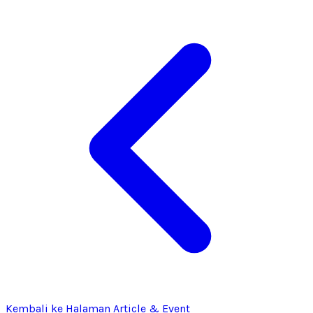
Kembali ke Halaman Article & Event