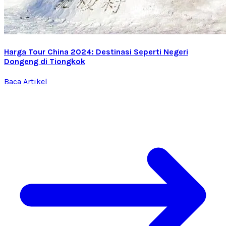
Harga Tour China 2024: Destinasi Seperti Negeri
Dongeng di Tiongkok
Baca Artikel