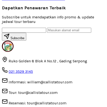
Dapatkan Penawaran Terbaik
Subscribe untuk mendapatkan info promo & update
jadwal tour terbaru
Subscribe
Ruko Golden 8 Blok A No.12 , Gading Serpong
021 3529 3145
Informasi: william@callistatour.com
Tour: tour@callistatour.com
Reservasi: tour@callistatour.com