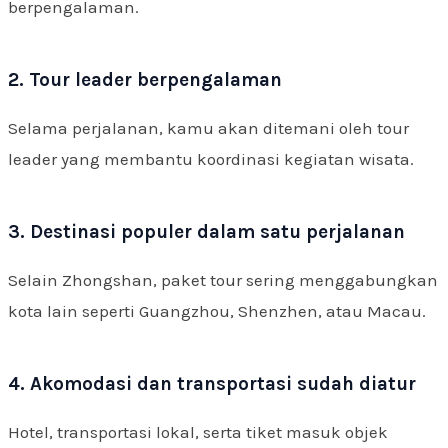
berpengalaman.
2. Tour leader berpengalaman
Selama perjalanan, kamu akan ditemani oleh tour
leader yang membantu koordinasi kegiatan wisata.
3. Destinasi populer dalam satu perjalanan
Selain Zhongshan, paket tour sering menggabungkan
kota lain seperti Guangzhou, Shenzhen, atau Macau.
4. Akomodasi dan transportasi sudah diatur
Hotel, transportasi lokal, serta tiket masuk objek