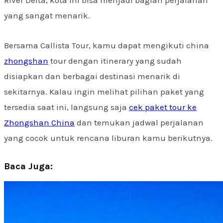
yang sangat menarik.
Bersama Callista Tour, kamu dapat mengikuti china
zhongshan
tour dengan itinerary yang sudah
disiapkan dan berbagai destinasi menarik di
sekitarnya. Kalau ingin melihat pilihan paket yang
tersedia saat ini, langsung saja
cek paket tour ke
Zhongshan China
dan temukan jadwal perjalanan
yang cocok untuk rencana liburan kamu berikutnya.
Baca Juga: