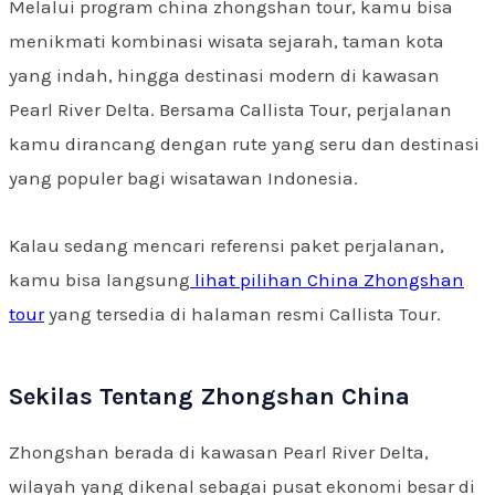
Melalui program china zhongshan tour, kamu bisa
menikmati kombinasi wisata sejarah, taman kota
yang indah, hingga destinasi modern di kawasan
Pearl River Delta. Bersama Callista Tour, perjalanan
kamu dirancang dengan rute yang seru dan destinasi
yang populer bagi wisatawan Indonesia.
Kalau sedang mencari referensi paket perjalanan,
kamu bisa langsung
lihat pilihan China Zhongshan
tour
yang tersedia di halaman resmi Callista Tour.
Sekilas Tentang Zhongshan China
Zhongshan berada di kawasan Pearl River Delta,
wilayah yang dikenal sebagai pusat ekonomi besar di