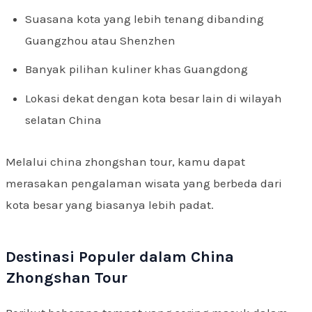
Suasana kota yang lebih tenang dibanding
Guangzhou atau Shenzhen
Banyak pilihan kuliner khas Guangdong
Lokasi dekat dengan kota besar lain di wilayah
selatan China
Melalui china zhongshan tour, kamu dapat
merasakan pengalaman wisata yang berbeda dari
kota besar yang biasanya lebih padat.
Destinasi Populer dalam China
Zhongshan Tour