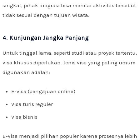
singkat, pihak imigrasi bisa menilai aktivitas tersebut
tidak sesuai dengan tujuan wisata.
4. Kunjungan Jangka Panjang
Untuk tinggal lama, seperti studi atau proyek tertentu,
visa khusus diperlukan. Jenis visa yang paling umum
digunakan adalah:
E-visa (pengajuan online)
Visa turis reguler
Visa bisnis
E-visa menjadi pilihan populer karena prosesnya lebih