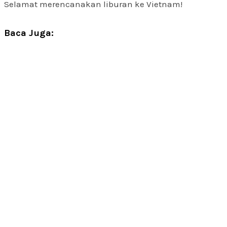
Selamat merencanakan liburan ke Vietnam!
Baca Juga: