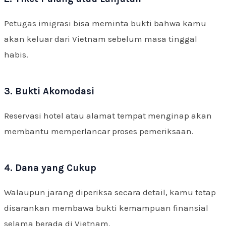
Petugas imigrasi bisa meminta bukti bahwa kamu
akan keluar dari Vietnam sebelum masa tinggal
habis.
3. Bukti Akomodasi
Reservasi hotel atau alamat tempat menginap akan
membantu memperlancar proses pemeriksaan.
4. Dana yang Cukup
Walaupun jarang diperiksa secara detail, kamu tetap
disarankan membawa bukti kemampuan finansial
selama berada di Vietnam.