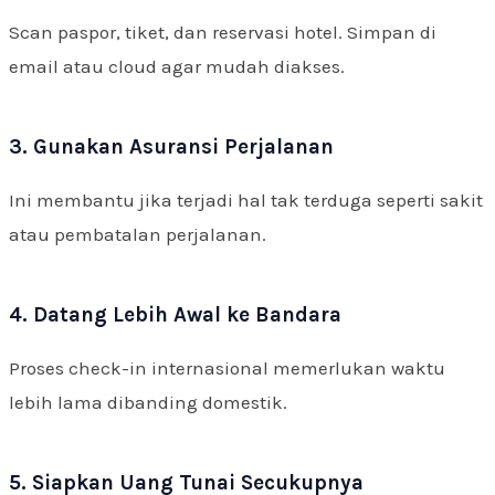
Scan paspor, tiket, dan reservasi hotel. Simpan di
email atau cloud agar mudah diakses.
3. Gunakan Asuransi Perjalanan
Ini membantu jika terjadi hal tak terduga seperti sakit
atau pembatalan perjalanan.
4. Datang Lebih Awal ke Bandara
Proses check-in internasional memerlukan waktu
lebih lama dibanding domestik.
5. Siapkan Uang Tunai Secukupnya