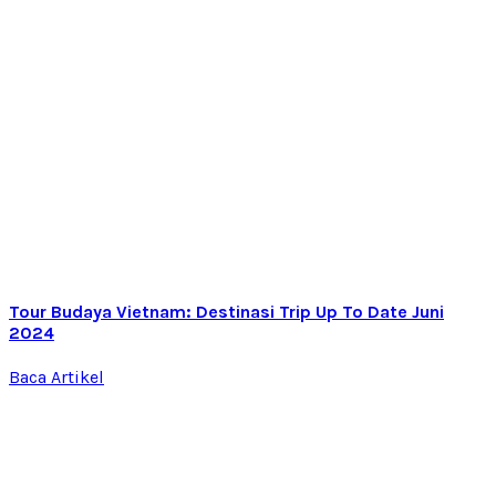
Tour Budaya Vietnam: Destinasi Trip Up To Date Juni
2024
Baca Artikel