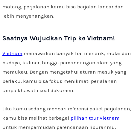
matang, perjalanan kamu bisa berjalan lancar dan
lebih menyenangkan.
Saatnya Wujudkan Trip ke Vietnam!
Vietnam
menawarkan banyak hal menarik, mulai dari
budaya, kuliner, hingga pemandangan alam yang
memukau. Dengan mengetahui aturan masuk yang
berlaku, kamu bisa fokus menikmati perjalanan
tanpa khawatir soal dokumen.
Jika kamu sedang mencari referensi paket perjalanan,
kamu bisa melihat berbagai
pilihan tour Vietnam
untuk mempermudah perencanaan liburanmu.