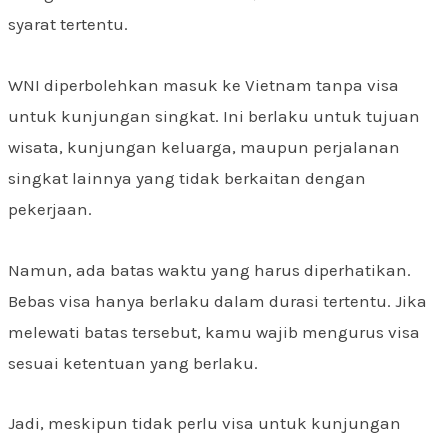
syarat tertentu.
WNI diperbolehkan masuk ke Vietnam tanpa visa
untuk kunjungan singkat. Ini berlaku untuk tujuan
wisata, kunjungan keluarga, maupun perjalanan
singkat lainnya yang tidak berkaitan dengan
pekerjaan.
Namun, ada batas waktu yang harus diperhatikan.
Bebas visa hanya berlaku dalam durasi tertentu. Jika
melewati batas tersebut, kamu wajib mengurus visa
sesuai ketentuan yang berlaku.
Jadi, meskipun tidak perlu visa untuk kunjungan