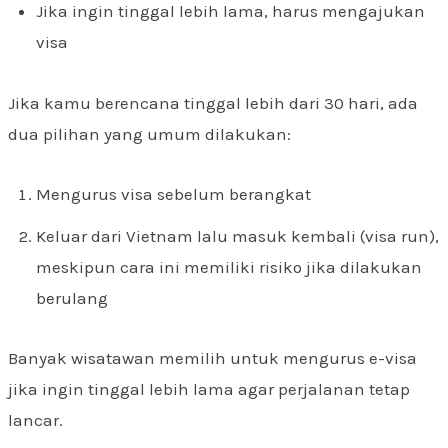
Jika ingin tinggal lebih lama, harus mengajukan
visa
Jika kamu berencana tinggal lebih dari 30 hari, ada
dua pilihan yang umum dilakukan:
Mengurus visa sebelum berangkat
Keluar dari Vietnam lalu masuk kembali (visa run),
meskipun cara ini memiliki risiko jika dilakukan
berulang
Banyak wisatawan memilih untuk mengurus e-visa
jika ingin tinggal lebih lama agar perjalanan tetap
lancar.