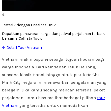
✈️
Tertarik dengan Destinasi Ini?
Dapatkan penawaran harga dan jadwal perjalanan terbaik
bersama Callista Tour.
✈️ Detail Tour Vietnam
Vietnam makin populer sebagai tujuan liburan bagi
warga Indonesia. Dari keindahan Teluk Ha Long,
suasana klasik Hanoi, hingga hiruk-pikuk Ho Chi
Minh City, negara ini menawarkan pengalaman yang
beragam. Jika kamu sedang mencari referensi paket
perjalanan, kamu bisa melihat berbagai pilihan
tour
Vietnam
yang tersedia untuk memudahkan