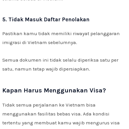
5. Tidak Masuk Daftar Penolakan
Pastikan kamu tidak memiliki riwayat pelanggaran
imigrasi di Vietnam sebelumnya.
Semua dokumen ini tidak selalu diperiksa satu per
satu, namun tetap wajib dipersiapkan.
Kapan Harus Menggunakan Visa?
Tidak semua perjalanan ke Vietnam bisa
menggunakan fasilitas bebas visa. Ada kondisi
tertentu yang membuat kamu wajib mengurus visa