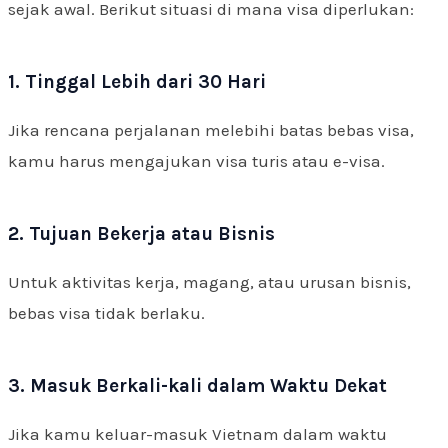
sejak awal. Berikut situasi di mana visa diperlukan:
1. Tinggal Lebih dari 30 Hari
Jika rencana perjalanan melebihi batas bebas visa,
kamu harus mengajukan visa turis atau e-visa.
2. Tujuan Bekerja atau Bisnis
Untuk aktivitas kerja, magang, atau urusan bisnis,
bebas visa tidak berlaku.
3. Masuk Berkali-kali dalam Waktu Dekat
Jika kamu keluar-masuk Vietnam dalam waktu