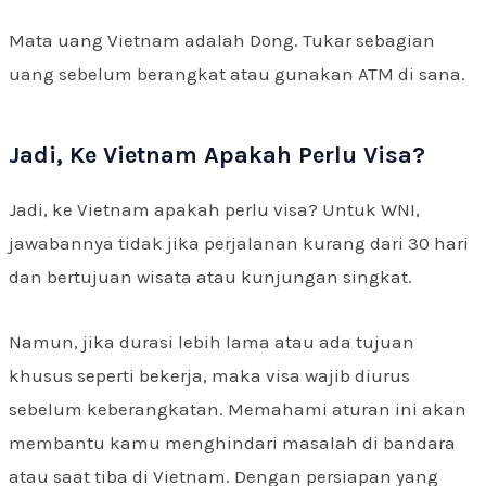
Mata uang Vietnam adalah Dong. Tukar sebagian
uang sebelum berangkat atau gunakan ATM di sana.
Jadi, Ke Vietnam Apakah Perlu Visa?
Jadi, ke Vietnam apakah perlu visa? Untuk WNI,
jawabannya tidak jika perjalanan kurang dari 30 hari
dan bertujuan wisata atau kunjungan singkat.
Namun, jika durasi lebih lama atau ada tujuan
khusus seperti bekerja, maka visa wajib diurus
sebelum keberangkatan. Memahami aturan ini akan
membantu kamu menghindari masalah di bandara
atau saat tiba di Vietnam. Dengan persiapan yang