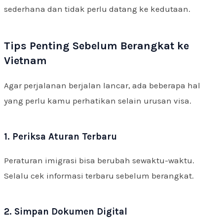
sederhana dan tidak perlu datang ke kedutaan.
Tips Penting Sebelum Berangkat ke
Vietnam
Agar perjalanan berjalan lancar, ada beberapa hal
yang perlu kamu perhatikan selain urusan visa.
1. Periksa Aturan Terbaru
Peraturan imigrasi bisa berubah sewaktu-waktu.
Selalu cek informasi terbaru sebelum berangkat.
2. Simpan Dokumen Digital