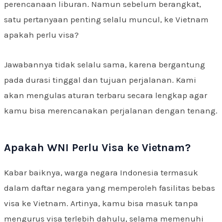
perencanaan liburan. Namun sebelum berangkat,
satu pertanyaan penting selalu muncul, ke Vietnam
apakah perlu visa?
Jawabannya tidak selalu sama, karena bergantung
pada durasi tinggal dan tujuan perjalanan. Kami
akan mengulas aturan terbaru secara lengkap agar
kamu bisa merencanakan perjalanan dengan tenang.
Apakah WNI Perlu Visa ke Vietnam?
Kabar baiknya, warga negara Indonesia termasuk
dalam daftar negara yang memperoleh fasilitas bebas
visa ke Vietnam. Artinya, kamu bisa masuk tanpa
mengurus visa terlebih dahulu, selama memenuhi