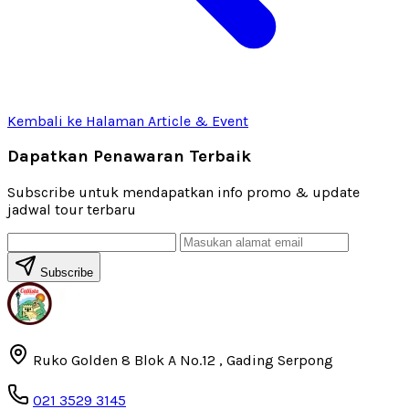
Kembali ke Halaman Article & Event
Dapatkan Penawaran Terbaik
Subscribe untuk mendapatkan info promo & update
jadwal tour terbaru
Subscribe
Ruko Golden 8 Blok A No.12 , Gading Serpong
021 3529 3145