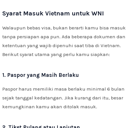
Syarat Masuk Vietnam untuk WNI
Walaupun bebas visa, bukan berarti kamu bisa masuk
tanpa persiapan apa pun. Ada beberapa dokumen dan
ketentuan yang wajib dipenuhi saat tiba di Vietnam.
Berikut syarat utama yang perlu kamu siapkan:
1. Paspor yang Masih Berlaku
Paspor harus memiliki masa berlaku minimal 6 bulan
sejak tanggal kedatangan. Jika kurang dari itu, besar
kemungkinan kamu akan ditolak masuk.
2. Tiket Pulang atau Lanjutan