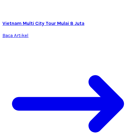
Vietnam Multi City Tour Mulai 8 Juta
Baca Artikel