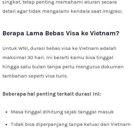
singkat, tetap penting memahami aturan secara
detail agar tidak mengalami kendala saat imigrasi.
Berapa Lama Bebas Visa ke Vietnam?
Untuk WNI, durasi bebas visa ke Vietnam adalah
maksimal 30 hari. Ini berarti kamu bisa tinggal
hingga satu bulan tanpa perlu mengurus dokumen
tambahan seperti visa turis.
Beberapa hal penting terkait durasi ini:
Masa tinggal dihitung sejak tanggal masuk
Tidak bisa diperpanjang tanpa keluar dari Vietnam