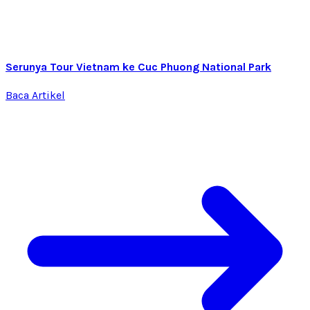
Serunya Tour Vietnam ke Cuc Phuong National Park
Baca Artikel