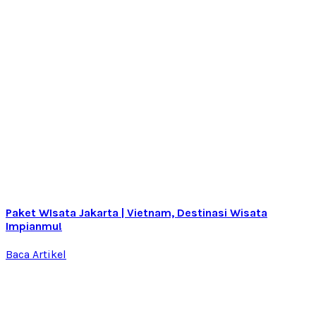
Paket WIsata Jakarta | Vietnam, Destinasi Wisata
Impianmu!
Baca Artikel