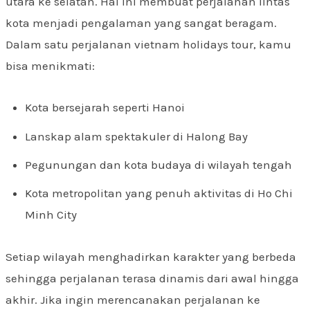
utara ke selatan. Hal ini membuat perjalanan lintas
kota menjadi pengalaman yang sangat beragam.
Dalam satu perjalanan vietnam holidays tour, kamu
bisa menikmati:
Kota bersejarah seperti Hanoi
Lanskap alam spektakuler di Halong Bay
Pegunungan dan kota budaya di wilayah tengah
Kota metropolitan yang penuh aktivitas di Ho Chi
Minh City
Setiap wilayah menghadirkan karakter yang berbeda
sehingga perjalanan terasa dinamis dari awal hingga
akhir. Jika ingin merencanakan perjalanan ke