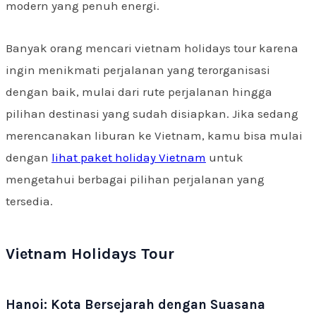
modern yang penuh energi.
Banyak orang mencari vietnam holidays tour karena
ingin menikmati perjalanan yang terorganisasi
dengan baik, mulai dari rute perjalanan hingga
pilihan destinasi yang sudah disiapkan. Jika sedang
merencanakan liburan ke Vietnam, kamu bisa mulai
dengan
lihat paket holiday Vietnam
untuk
mengetahui berbagai pilihan perjalanan yang
tersedia.
Vietnam Holidays Tour
Hanoi: Kota Bersejarah dengan Suasana