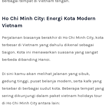
berbagai tempat di Vietnam tengah.
Ho Chi Minh City: Energi Kota Modern
Vietnam
Perjalanan biasanya berakhir di Ho Chi Minh City, kota
terbesar di Vietnam yang dahulu dikenal sebagai
Saigon. Kota ini menawarkan suasana yang sangat
berbeda dibanding Hanoi.
Di sini kamu akan melihat jalanan yang sibuk,
gedung tinggi, pusat belanja modern, serta kafe yang
tersebar di berbagai sudut kota. Beberapa tempat yang
sering dikunjungi dalam paket vietnam holidays tour
di Ho Chi Minh City antara lain: