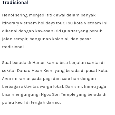
Tradisional
Hanoi sering menjadi titik awal dalam banyak
itinerary vietnam holidays tour. Ibu kota Vietnam ini
dikenal dengan kawasan Old Quarter yang penuh
jalan sempit, bangunan kolonial, dan pasar
tradisional.
Saat berada di Hanoi, kamu bisa berjalan santai di
sekitar Danau Hoan Kiem yang berada di pusat kota.
Area ini ramai pada pagi dan sore hari dengan
berbagai aktivitas warga lokal. Dari sini, kamu juga
bisa mengunjungi Ngoc Son Temple yang berada di
pulau kecil di tengah danau.