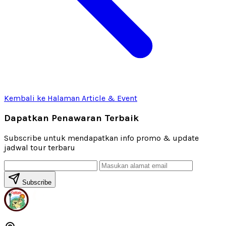
Kembali ke Halaman Article & Event
Dapatkan Penawaran Terbaik
Subscribe untuk mendapatkan info promo & update
jadwal tour terbaru
Subscribe