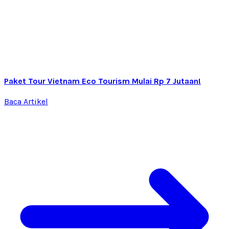
Paket Tour Vietnam Eco Tourism Mulai Rp 7 Jutaan!
Baca Artikel