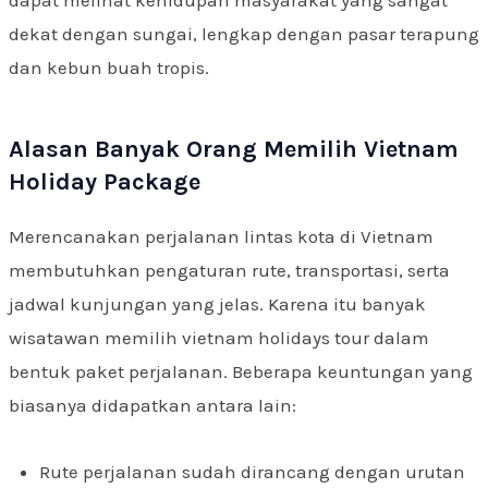
dapat melihat kehidupan masyarakat yang sangat
dekat dengan sungai, lengkap dengan pasar terapung
dan kebun buah tropis.
Alasan Banyak Orang Memilih Vietnam
Holiday Package
Merencanakan perjalanan lintas kota di Vietnam
membutuhkan pengaturan rute, transportasi, serta
jadwal kunjungan yang jelas. Karena itu banyak
wisatawan memilih vietnam holidays tour dalam
bentuk paket perjalanan. Beberapa keuntungan yang
biasanya didapatkan antara lain:
Rute perjalanan sudah dirancang dengan urutan