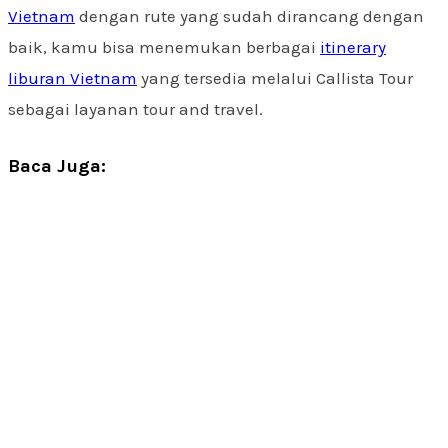
Vietnam
dengan rute yang sudah dirancang dengan
baik, kamu bisa menemukan berbagai
itinerary
liburan Vietnam
yang tersedia melalui Callista Tour
sebagai layanan tour and travel.
Baca Juga: