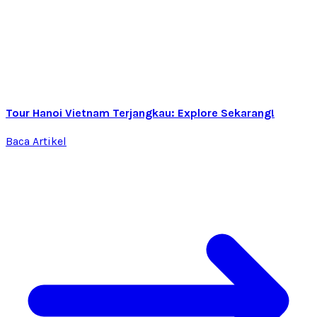
Tour Hanoi Vietnam Terjangkau: Explore Sekarang!
Baca Artikel