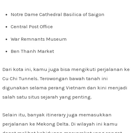
Notre Dame Cathedral Basilica of Saigon
Central Post Office
War Remnants Museum
Ben Thanh Market
Dari kota ini, kamu juga bisa mengikuti perjalanan ke
Cu Chi Tunnels. Terowongan bawah tanah ini
digunakan selama perang Vietnam dan kini menjadi
salah satu situs sejarah yang penting.
Selain itu, banyak itinerary juga memasukkan
perjalanan ke Mekong Delta. Di wilayah ini kamu