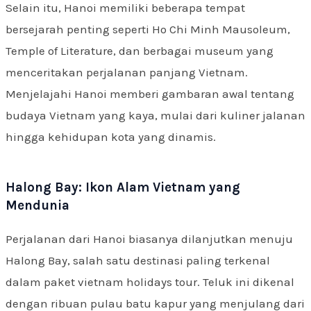
Selain itu, Hanoi memiliki beberapa tempat
bersejarah penting seperti Ho Chi Minh Mausoleum,
Temple of Literature, dan berbagai museum yang
menceritakan perjalanan panjang Vietnam.
Menjelajahi Hanoi memberi gambaran awal tentang
budaya Vietnam yang kaya, mulai dari kuliner jalanan
hingga kehidupan kota yang dinamis.
Halong Bay: Ikon Alam Vietnam yang
Mendunia
Perjalanan dari Hanoi biasanya dilanjutkan menuju
Halong Bay, salah satu destinasi paling terkenal
dalam paket vietnam holidays tour. Teluk ini dikenal
dengan ribuan pulau batu kapur yang menjulang dari