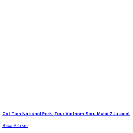
Cat Tien National Park, Tour Vietnam Seru Mulai 7 Jutaan!
Baca Artikel