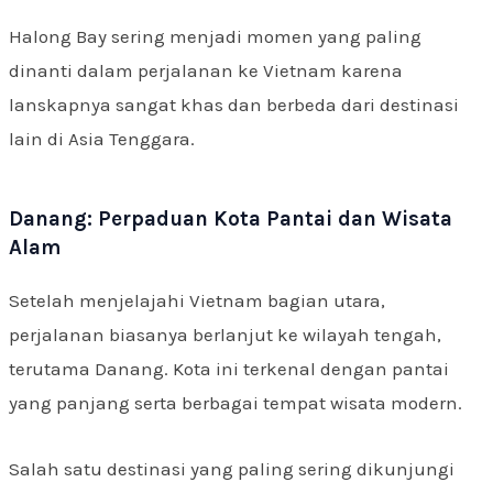
Halong Bay sering menjadi momen yang paling
dinanti dalam perjalanan ke Vietnam karena
lanskapnya sangat khas dan berbeda dari destinasi
lain di Asia Tenggara.
Danang: Perpaduan Kota Pantai dan Wisata
Alam
Setelah menjelajahi Vietnam bagian utara,
perjalanan biasanya berlanjut ke wilayah tengah,
terutama Danang. Kota ini terkenal dengan pantai
yang panjang serta berbagai tempat wisata modern.
Salah satu destinasi yang paling sering dikunjungi