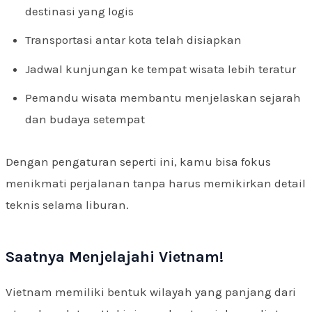
destinasi yang logis
Transportasi antar kota telah disiapkan
Jadwal kunjungan ke tempat wisata lebih teratur
Pemandu wisata membantu menjelaskan sejarah
dan budaya setempat
Dengan pengaturan seperti ini, kamu bisa fokus
menikmati perjalanan tanpa harus memikirkan detail
teknis selama liburan.
Saatnya Menjelajahi Vietnam!
Vietnam memiliki bentuk wilayah yang panjang dari