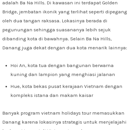
adalah Ba Na Hills. Di kawasan ini terdapat Golden
Bridge, jembatan ikonik yang terlihat seperti dipegang
oleh dua tangan raksasa. Lokasinya berada di
pegunungan sehingga suasananya lebih sejuk
dibanding kota di bawahnya. Selain Ba Na Hills,
Danang juga dekat dengan dua kota menarik lainnya:
Hoi An, kota tua dengan bangunan berwarna
kuning dan lampion yang menghiasi jalanan
Hue, kota bekas pusat kerajaan Vietnam dengan
kompleks istana dan makam kaisar
Banyak program vietnam holidays tour memasukkan
Danang karena lokasinya strategis untuk menjelajahi