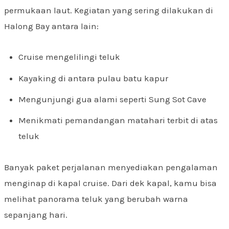
permukaan laut. Kegiatan yang sering dilakukan di
Halong Bay antara lain:
Cruise mengelilingi teluk
Kayaking di antara pulau batu kapur
Mengunjungi gua alami seperti Sung Sot Cave
Menikmati pemandangan matahari terbit di atas
teluk
Banyak paket perjalanan menyediakan pengalaman
menginap di kapal cruise. Dari dek kapal, kamu bisa
melihat panorama teluk yang berubah warna
sepanjang hari.