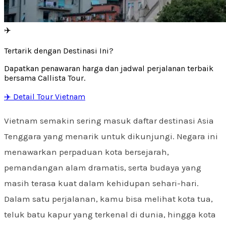
✈️
Tertarik dengan Destinasi Ini?
Dapatkan penawaran harga dan jadwal perjalanan terbaik
bersama Callista Tour.
✈️ Detail Tour Vietnam
Vietnam semakin sering masuk daftar destinasi Asia
Tenggara yang menarik untuk dikunjungi. Negara ini
menawarkan perpaduan kota bersejarah,
pemandangan alam dramatis, serta budaya yang
masih terasa kuat dalam kehidupan sehari-hari.
Dalam satu perjalanan, kamu bisa melihat kota tua,
teluk batu kapur yang terkenal di dunia, hingga kota