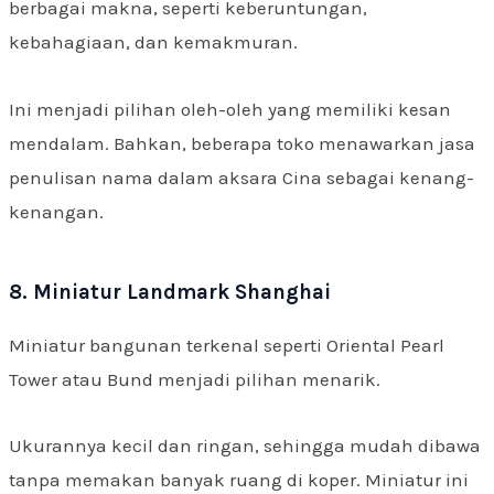
berbagai makna, seperti keberuntungan,
kebahagiaan, dan kemakmuran.
Ini menjadi pilihan oleh-oleh yang memiliki kesan
mendalam. Bahkan, beberapa toko menawarkan jasa
penulisan nama dalam aksara Cina sebagai kenang-
kenangan.
8. Miniatur Landmark Shanghai
Miniatur bangunan terkenal seperti Oriental Pearl
Tower atau Bund menjadi pilihan menarik.
Ukurannya kecil dan ringan, sehingga mudah dibawa
tanpa memakan banyak ruang di koper. Miniatur ini