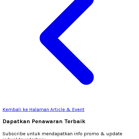
Kembali ke Halaman Article & Event
Dapatkan Penawaran Terbaik
Subscribe untuk mendapatkan info promo & update