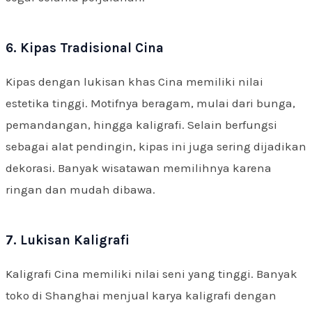
6. Kipas Tradisional Cina
Kipas dengan lukisan khas Cina memiliki nilai
estetika tinggi. Motifnya beragam, mulai dari bunga,
pemandangan, hingga kaligrafi. Selain berfungsi
sebagai alat pendingin, kipas ini juga sering dijadikan
dekorasi. Banyak wisatawan memilihnya karena
ringan dan mudah dibawa.
7. Lukisan Kaligrafi
Kaligrafi Cina memiliki nilai seni yang tinggi. Banyak
toko di Shanghai menjual karya kaligrafi dengan