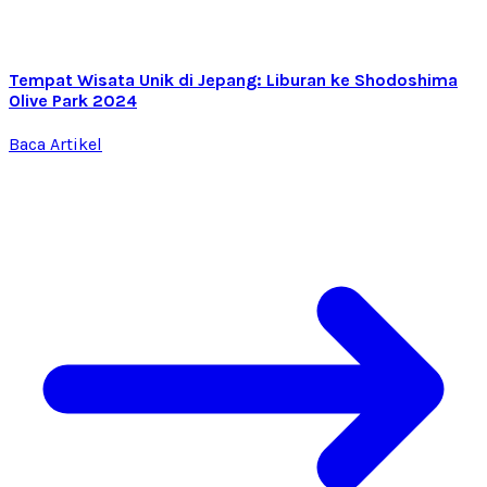
Tempat Wisata Unik di Jepang: Liburan ke Shodoshima
Olive Park 2024
Baca Artikel