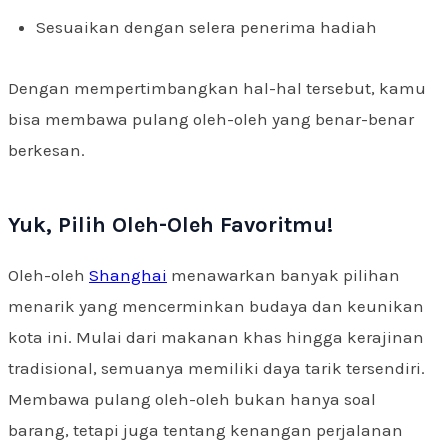
Sesuaikan dengan selera penerima hadiah
Dengan mempertimbangkan hal-hal tersebut, kamu
bisa membawa pulang oleh-oleh yang benar-benar
berkesan.
Yuk, Pilih Oleh-Oleh Favoritmu!
Oleh-oleh
Shanghai
menawarkan banyak pilihan
menarik yang mencerminkan budaya dan keunikan
kota ini. Mulai dari makanan khas hingga kerajinan
tradisional, semuanya memiliki daya tarik tersendiri.
Membawa pulang oleh-oleh bukan hanya soal
barang, tetapi juga tentang kenangan perjalanan