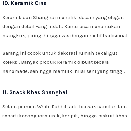
10. Keramik Cina
Keramik dari Shanghai memiliki desain yang elegan
dengan detail yang indah. Kamu bisa menemukan
mangkuk, piring, hingga vas dengan motif tradisional.
Barang ini cocok untuk dekorasi rumah sekaligus
koleksi. Banyak produk keramik dibuat secara
handmade, sehingga memiliki nilai seni yang tinggi.
11. Snack Khas Shanghai
Selain permen White Rabbit, ada banyak camilan lain
seperti kacang rasa unik, keripik, hingga biskuit khas.