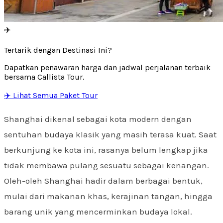
✈️
Tertarik dengan Destinasi Ini?
Dapatkan penawaran harga dan jadwal perjalanan terbaik
bersama Callista Tour.
✈️ Lihat Semua Paket Tour
Shanghai dikenal sebagai kota modern dengan
sentuhan budaya klasik yang masih terasa kuat. Saat
berkunjung ke kota ini, rasanya belum lengkap jika
tidak membawa pulang sesuatu sebagai kenangan.
Oleh-oleh Shanghai hadir dalam berbagai bentuk,
mulai dari makanan khas, kerajinan tangan, hingga
barang unik yang mencerminkan budaya lokal.