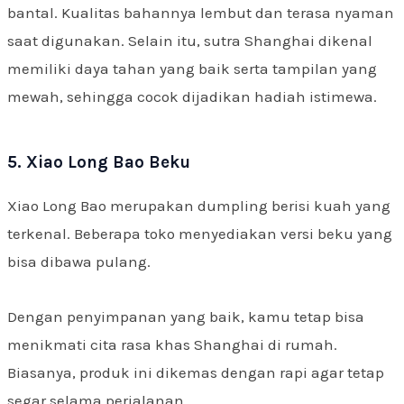
bantal. Kualitas bahannya lembut dan terasa nyaman
saat digunakan. Selain itu, sutra Shanghai dikenal
memiliki daya tahan yang baik serta tampilan yang
mewah, sehingga cocok dijadikan hadiah istimewa.
5. Xiao Long Bao Beku
Xiao Long Bao merupakan dumpling berisi kuah yang
terkenal. Beberapa toko menyediakan versi beku yang
bisa dibawa pulang.
Dengan penyimpanan yang baik, kamu tetap bisa
menikmati cita rasa khas Shanghai di rumah.
Biasanya, produk ini dikemas dengan rapi agar tetap
segar selama perjalanan.