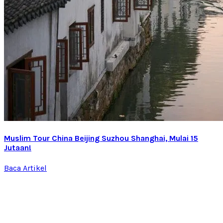
Muslim Tour China Beijing Suzhou Shanghai, Mulai 15
Jutaan!
Baca Artikel