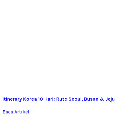
Itinerary Korea 10 Hari: Rute Seoul, Busan & Jeju
Baca Artikel