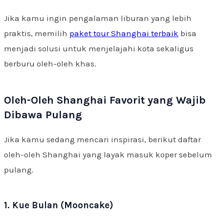
Jika kamu ingin pengalaman liburan yang lebih
praktis, memilih
paket tour Shanghai terbaik
bisa
menjadi solusi untuk menjelajahi kota sekaligus
berburu oleh-oleh khas.
Oleh-Oleh Shanghai Favorit yang Wajib
Dibawa Pulang
Jika kamu sedang mencari inspirasi, berikut daftar
oleh-oleh Shanghai yang layak masuk koper sebelum
pulang.
1. Kue Bulan (Mooncake)