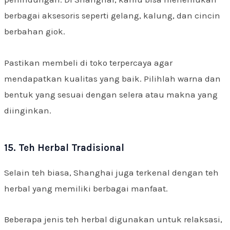
berbagai aksesoris seperti gelang, kalung, dan cincin
berbahan giok.
Pastikan membeli di toko terpercaya agar
mendapatkan kualitas yang baik. Pilihlah warna dan
bentuk yang sesuai dengan selera atau makna yang
diinginkan.
15. Teh Herbal Tradisional
Selain teh biasa, Shanghai juga terkenal dengan teh
herbal yang memiliki berbagai manfaat.
Beberapa jenis teh herbal digunakan untuk relaksasi,