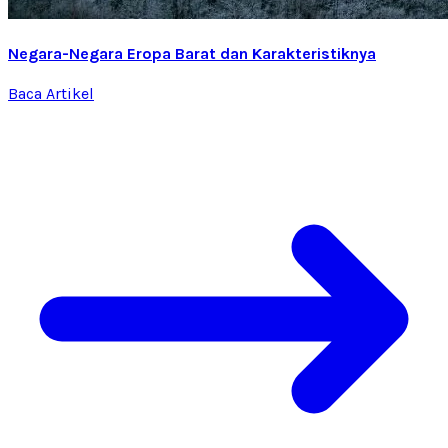
Negara-Negara Eropa Barat dan Karakteristiknya
Baca Artikel