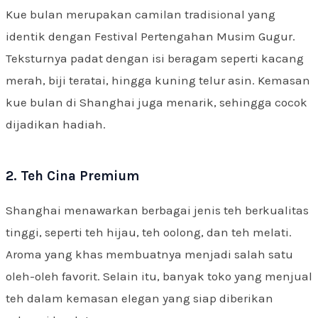
Kue bulan merupakan camilan tradisional yang
identik dengan Festival Pertengahan Musim Gugur.
Teksturnya padat dengan isi beragam seperti kacang
merah, biji teratai, hingga kuning telur asin. Kemasan
kue bulan di Shanghai juga menarik, sehingga cocok
dijadikan hadiah.
2. Teh Cina Premium
Shanghai menawarkan berbagai jenis teh berkualitas
tinggi, seperti teh hijau, teh oolong, dan teh melati.
Aroma yang khas membuatnya menjadi salah satu
oleh-oleh favorit. Selain itu, banyak toko yang menjual
teh dalam kemasan elegan yang siap diberikan