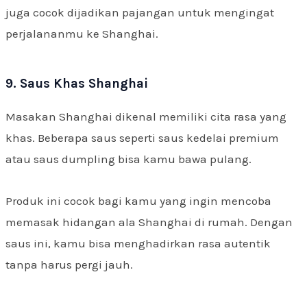
juga cocok dijadikan pajangan untuk mengingat
perjalananmu ke Shanghai.
9. Saus Khas Shanghai
Masakan Shanghai dikenal memiliki cita rasa yang
khas. Beberapa saus seperti saus kedelai premium
atau saus dumpling bisa kamu bawa pulang.
Produk ini cocok bagi kamu yang ingin mencoba
memasak hidangan ala Shanghai di rumah. Dengan
saus ini, kamu bisa menghadirkan rasa autentik
tanpa harus pergi jauh.