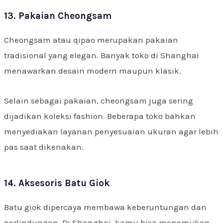
13. Pakaian Cheongsam
Cheongsam atau qipao merupakan pakaian
tradisional yang elegan. Banyak toko di Shanghai
menawarkan desain modern maupun klasik.
Selain sebagai pakaian, cheongsam juga sering
dijadikan koleksi fashion. Beberapa toko bahkan
menyediakan layanan penyesuaian ukuran agar lebih
pas saat dikenakan.
14. Aksesoris Batu Giok
Batu giok dipercaya membawa keberuntungan dan
perlindungan. Di Shanghai, kamu bisa menemukan