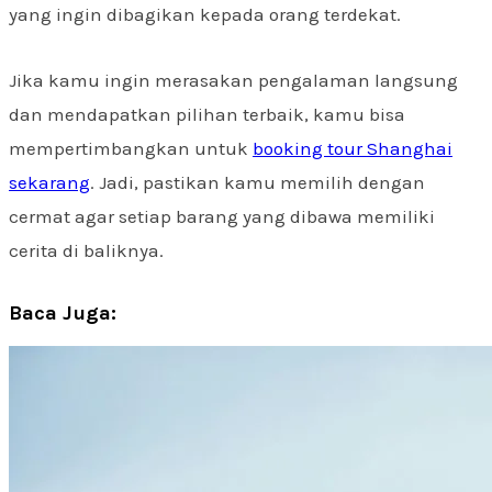
yang ingin dibagikan kepada orang terdekat.
Jika kamu ingin merasakan pengalaman langsung
dan mendapatkan pilihan terbaik, kamu bisa
mempertimbangkan untuk
booking tour Shanghai
sekarang
. Jadi, pastikan kamu memilih dengan
cermat agar setiap barang yang dibawa memiliki
cerita di baliknya.
Baca Juga: