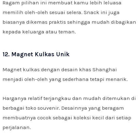
Ragam pilihan ini membuat kamu lebih leluasa
memilih oleh-oleh sesuai selera. Snack ini juga
biasanya dikemas praktis sehingga mudah dibagikan
kepada keluarga atau teman.
12. Magnet Kulkas Unik
Magnet kulkas dengan desain khas Shanghai
menjadi oleh-oleh yang sederhana tetapi menarik.
Harganya relatif terjangkau dan mudah ditemukan di
berbagai toko souvenir. Desainnya yang beragam
membuatnya cocok sebagai koleksi kecil dari setiap
perjalanan.