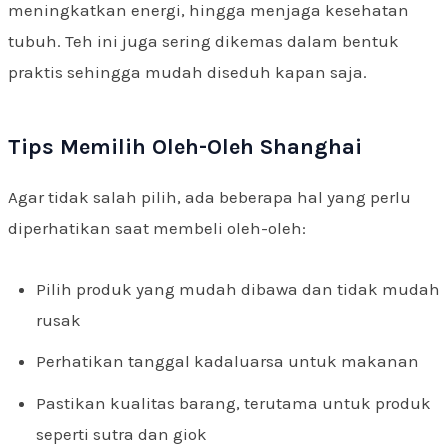
meningkatkan energi, hingga menjaga kesehatan
tubuh. Teh ini juga sering dikemas dalam bentuk
praktis sehingga mudah diseduh kapan saja.
Tips Memilih Oleh-Oleh Shanghai
Agar tidak salah pilih, ada beberapa hal yang perlu
diperhatikan saat membeli oleh-oleh:
Pilih produk yang mudah dibawa dan tidak mudah
rusak
Perhatikan tanggal kadaluarsa untuk makanan
Pastikan kualitas barang, terutama untuk produk
seperti sutra dan giok