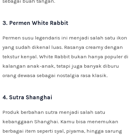
sebagai buah tangan.
3. Permen White Rabbit
Permen susu legendaris ini menjadi salah satu ikon
yang sudah dikenal luas. Rasanya creamy dengan
tekstur kenyal. White Rabbit bukan hanya populer di
kalangan anak-anak, tetapi juga banyak diburu
orang dewasa sebagai nostalgia rasa klasik.
4. Sutra Shanghai
Produk berbahan sutra menjadi salah satu
kebanggaan Shanghai. Kamu bisa menemukan
berbagai item seperti syal, piyama, hingga sarung