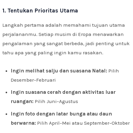
1. Tentukan Prioritas Utama
Langkah pertama adalah memahami tujuan utama
perjalananmu. Setiap musim di Eropa menawarkan
pengalaman yang sangat berbeda, jadi penting untuk
tahu apa yang paling ingin kamu rasakan.
Ingin melihat salju dan suasana Natal:
Pilih
Desember–Februari
Ingin suasana cerah dengan aktivitas luar
ruangan:
Pilih Juni–Agustus
Ingin foto dengan latar bunga atau daun
berwarna:
Pilih April–Mei atau September–Oktober