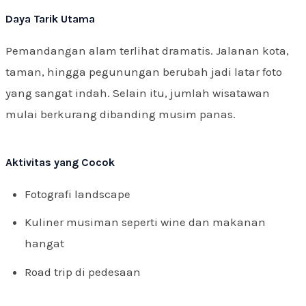
Daya Tarik Utama
Pemandangan alam terlihat dramatis. Jalanan kota,
taman, hingga pegunungan berubah jadi latar foto
yang sangat indah. Selain itu, jumlah wisatawan
mulai berkurang dibanding musim panas.
Aktivitas yang Cocok
Fotografi landscape
Kuliner musiman seperti wine dan makanan
hangat
Road trip di pedesaan