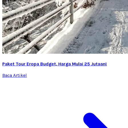
Paket Tour Eropa Budget, Harga Mulai 25 Jutaan!
Baca Artikel