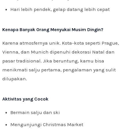
Hari lebih pendek, gelap datang lebih cepat
Kenapa Banyak Orang Menyukai Musim Dingin?
Karena atmosfernya unik. Kota-kota seperti Prague,
Vienna, dan Munich dipenuhi dekorasi Natal dan
pasar tradisional. Jika beruntung, kamu bisa
menikmati salju pertama, pengalaman yang sulit
dilupakan.
Aktivitas yang Cocok
Bermain salju dan ski
Mengunjungi Christmas Market