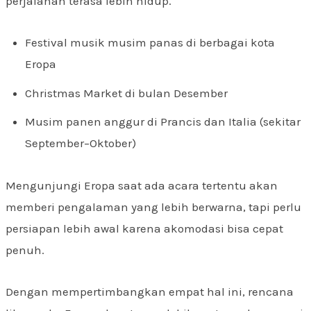
perjalanan terasa lebih hidup.
Festival musik musim panas di berbagai kota
Eropa
Christmas Market di bulan Desember
Musim panen anggur di Prancis dan Italia (sekitar
September–Oktober)
Mengunjungi Eropa saat ada acara tertentu akan
memberi pengalaman yang lebih berwarna, tapi perlu
persiapan lebih awal karena akomodasi bisa cepat
penuh.
Dengan mempertimbangkan empat hal ini, rencana