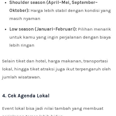
Shoulder season (April–Mei, September–
Oktober):
Harga lebih stabil dengan kondisi yang
masih nyaman
Low season (Januari–Februari):
Pilihan menarik
untuk kamu yang ingin perjalanan dengan biaya
lebih ringan
Selain tiket dan hotel, harga makanan, transportasi
lokal, hingga tiket atraksi juga ikut terpengaruh oleh
jumlah wisatawan.
4. Cek Agenda Lokal
Event lokal bisa jadi nilai tambah yang membuat