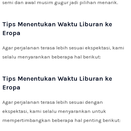
semi dan awal musim gugur jadi pilihan menarik.
Tips Menentukan Waktu Liburan ke
Eropa
Agar perjalanan terasa lebih sesuai ekspektasi, kami
selalu menyarankan beberapa hal berikut:
Tips Menentukan Waktu Liburan ke
Eropa
Agar perjalanan terasa lebih sesuai dengan
ekspektasi, kami selalu menyarankan untuk
mempertimbangkan beberapa hal penting berikut: