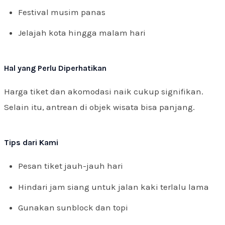
Festival musim panas
Jelajah kota hingga malam hari
Hal yang Perlu Diperhatikan
Harga tiket dan akomodasi naik cukup signifikan.
Selain itu, antrean di objek wisata bisa panjang.
Tips dari Kami
Pesan tiket jauh-jauh hari
Hindari jam siang untuk jalan kaki terlalu lama
Gunakan sunblock dan topi