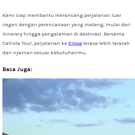
Kami siap membantu merancang perjalanan luar
negeri dengan perencanaan yang matang, mulai dari
itinerary hingga pengalaman di destinasi. Bersama
Callista Tour, perjalanan ke
Eropa
terasa lebih terarah
dan nyaman sesuai kebutuhanmu.
Baca Juga: