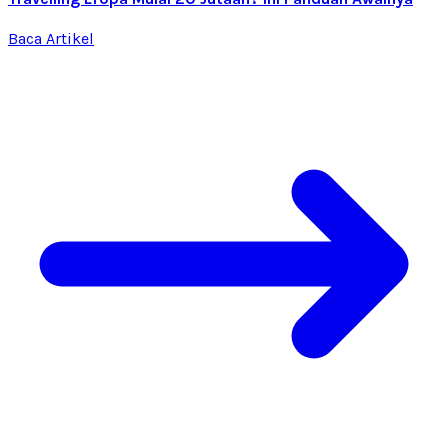
Baca Artikel