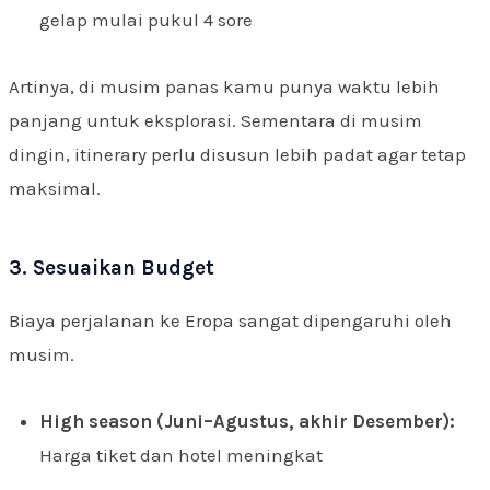
gelap mulai pukul 4 sore
Artinya, di musim panas kamu punya waktu lebih
panjang untuk eksplorasi. Sementara di musim
dingin, itinerary perlu disusun lebih padat agar tetap
maksimal.
3. Sesuaikan Budget
Biaya perjalanan ke Eropa sangat dipengaruhi oleh
musim.
High season (Juni–Agustus, akhir Desember):
Harga tiket dan hotel meningkat