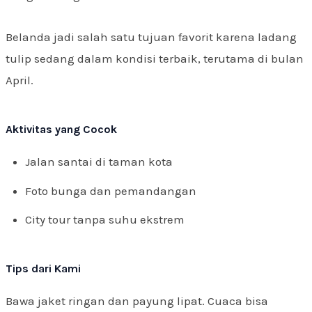
Belanda jadi salah satu tujuan favorit karena ladang
tulip sedang dalam kondisi terbaik, terutama di bulan
April.
Aktivitas yang Cocok
Jalan santai di taman kota
Foto bunga dan pemandangan
City tour tanpa suhu ekstrem
Tips dari Kami
Bawa jaket ringan dan payung lipat. Cuaca bisa