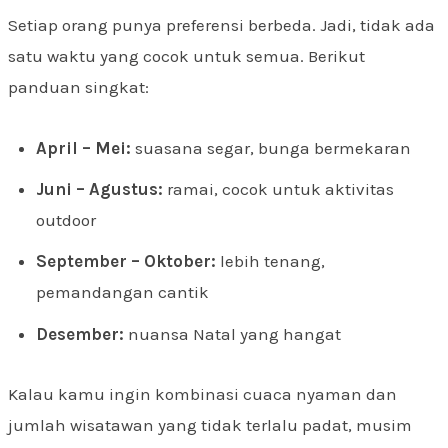
Setiap orang punya preferensi berbeda. Jadi, tidak ada
satu waktu yang cocok untuk semua. Berikut
panduan singkat:
April – Mei:
suasana segar, bunga bermekaran
Juni – Agustus:
ramai, cocok untuk aktivitas
outdoor
September – Oktober:
lebih tenang,
pemandangan cantik
Desember:
nuansa Natal yang hangat
Kalau kamu ingin kombinasi cuaca nyaman dan
jumlah wisatawan yang tidak terlalu padat, musim