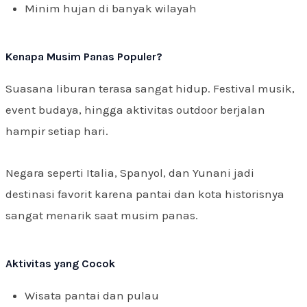
Minim hujan di banyak wilayah
Kenapa Musim Panas Populer?
Suasana liburan terasa sangat hidup. Festival musik,
event budaya, hingga aktivitas outdoor berjalan
hampir setiap hari.
Negara seperti Italia, Spanyol, dan Yunani jadi
destinasi favorit karena pantai dan kota historisnya
sangat menarik saat musim panas.
Aktivitas yang Cocok
Wisata pantai dan pulau