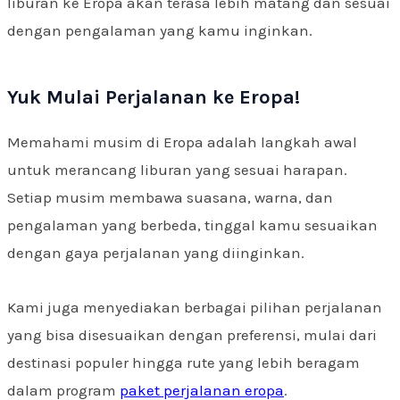
liburan ke Eropa akan terasa lebih matang dan sesuai
dengan pengalaman yang kamu inginkan.
Yuk Mulai Perjalanan ke Eropa!
Memahami musim di Eropa adalah langkah awal
untuk merancang liburan yang sesuai harapan.
Setiap musim membawa suasana, warna, dan
pengalaman yang berbeda, tinggal kamu sesuaikan
dengan gaya perjalanan yang diinginkan.
Kami juga menyediakan berbagai pilihan perjalanan
yang bisa disesuaikan dengan preferensi, mulai dari
destinasi populer hingga rute yang lebih beragam
dalam program
paket perjalanan eropa
.