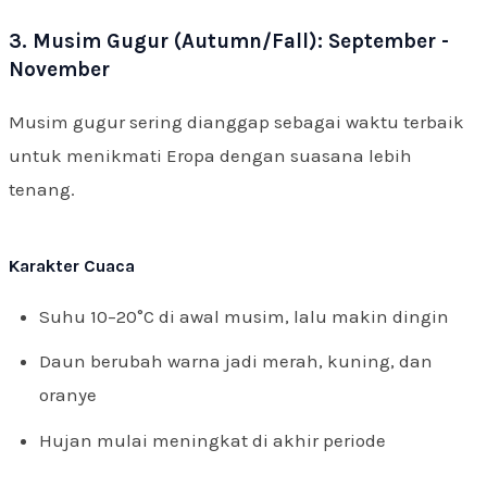
3. Musim Gugur (Autumn/Fall): September -
November
Musim gugur sering dianggap sebagai waktu terbaik
untuk menikmati Eropa dengan suasana lebih
tenang.
Karakter Cuaca
Suhu 10–20°C di awal musim, lalu makin dingin
Daun berubah warna jadi merah, kuning, dan
oranye
Hujan mulai meningkat di akhir periode