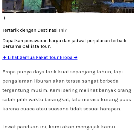
✈️
Tertarik dengan Destinasi Ini?
Dapatkan penawaran harga dan jadwal perjalanan terbaik
bersama Callista Tour.
✈️ Lihat Semua Paket Tour Eropa ➔
Eropa punya daya tarik kuat sepanjang tahun, tapi
pengalaman liburan akan terasa sangat berbeda
tergantung musim. Kami sering melihat banyak orang
salah pilih waktu berangkat, lalu merasa kurang puas
karena cuaca atau suasana tidak sesuai harapan.
Lewat panduan ini, kami akan mengajak kamu