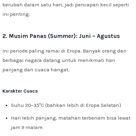
berubah dalam satu hari, jadi persiapan kecil seperti
ini penting.
2. Musim Panas (Summer): Juni – Agustus
Ini periode paling ramai di Eropa. Banyak orang dari
berbagai negara datang untuk menikmati hari
panjang dan cuaca hangat.
Karakter Cuaca
Suhu 20–35°C (bahkan lebih di Eropa Selatan)
Hari lebih panjang, matahari terbenam bisa lewat
jam 9 malam