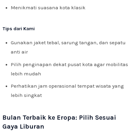
Menikmati suasana kota klasik
Tips dari Kami
Gunakan jaket tebal, sarung tangan, dan sepatu
anti air
Pilih penginapan dekat pusat kota agar mobilitas
lebih mudah
Perhatikan jam operasional tempat wisata yang
lebih singkat
Bulan Terbaik ke Eropa: Pilih Sesuai
Gaya Liburan