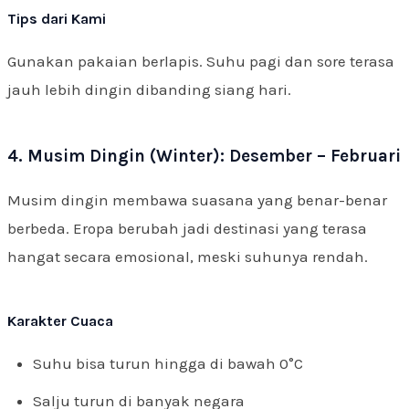
Tips dari Kami
Gunakan pakaian berlapis. Suhu pagi dan sore terasa
jauh lebih dingin dibanding siang hari.
4. Musim Dingin (Winter): Desember – Februari
Musim dingin membawa suasana yang benar-benar
berbeda. Eropa berubah jadi destinasi yang terasa
hangat secara emosional, meski suhunya rendah.
Karakter Cuaca
Suhu bisa turun hingga di bawah 0°C
Salju turun di banyak negara