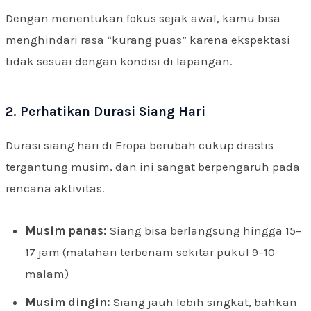
Dengan menentukan fokus sejak awal, kamu bisa
menghindari rasa “kurang puas” karena ekspektasi
tidak sesuai dengan kondisi di lapangan.
2. Perhatikan Durasi Siang Hari
Durasi siang hari di Eropa berubah cukup drastis
tergantung musim, dan ini sangat berpengaruh pada
rencana aktivitas.
Musim panas:
Siang bisa berlangsung hingga 15–
17 jam (matahari terbenam sekitar pukul 9–10
malam)
Musim dingin:
Siang jauh lebih singkat, bahkan