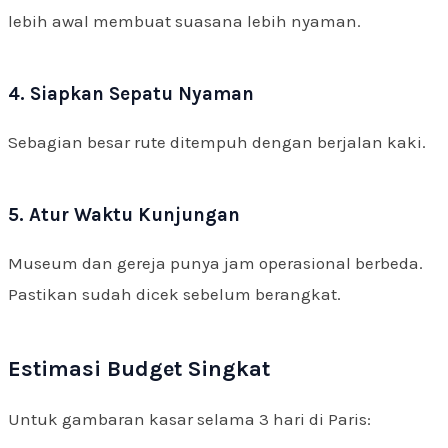
lebih awal membuat suasana lebih nyaman.
4. Siapkan Sepatu Nyaman
Sebagian besar rute ditempuh dengan berjalan kaki.
5. Atur Waktu Kunjungan
Museum dan gereja punya jam operasional berbeda.
Pastikan sudah dicek sebelum berangkat.
Estimasi Budget Singkat
Untuk gambaran kasar selama 3 hari di Paris: