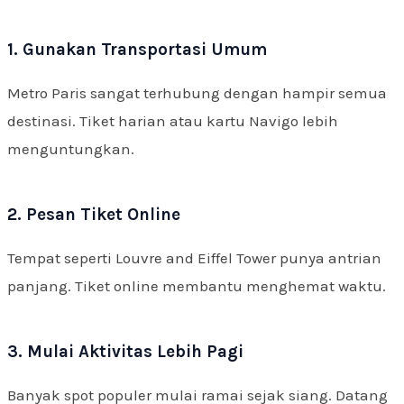
1. Gunakan Transportasi Umum
Metro Paris sangat terhubung dengan hampir semua
destinasi. Tiket harian atau kartu Navigo lebih
menguntungkan.
2. Pesan Tiket Online
Tempat seperti Louvre and Eiffel Tower punya antrian
panjang. Tiket online membantu menghemat waktu.
3. Mulai Aktivitas Lebih Pagi
Banyak spot populer mulai ramai sejak siang. Datang