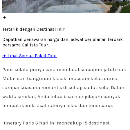
✈️
Tertarik dengan Destinasi Ini?
Dapatkan penawaran harga dan jadwal perjalanan terbaik
bersama Callista Tour.
✈️ Lihat Semua Paket Tour
Paris selalu punya cara membuat siapapun jatuh hati.
Mulai dari bangunan klasik, museum kelas dunia,
sampai suasana romantis di setiap sudut kota. Dalam
waktu singkat, Anda tetap bisa menjelajahi banyak
tempat ikonik, asal rutenya jelas dan terencana.
Itinerary Paris 3 hari ini mencakup 15 destinasi