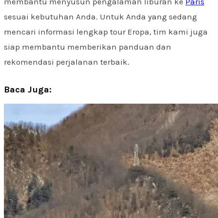
membantu menyusun pengalaman liburan ke
Paris
sesuai kebutuhan Anda. Untuk Anda yang sedang
mencari informasi lengkap tour Eropa, tim kami juga
siap membantu memberikan panduan dan
rekomendasi perjalanan terbaik.
Baca Juga: