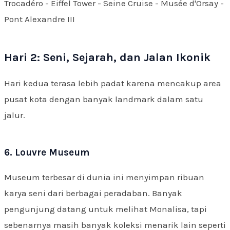
Trocadéro - Eiffel Tower - Seine Cruise - Musée d'Orsay -
Pont Alexandre III
Hari 2: Seni, Sejarah, dan Jalan Ikonik
Hari kedua terasa lebih padat karena mencakup area
pusat kota dengan banyak landmark dalam satu
jalur.
6. Louvre Museum
Museum terbesar di dunia ini menyimpan ribuan
karya seni dari berbagai peradaban. Banyak
pengunjung datang untuk melihat Monalisa, tapi
sebenarnya masih banyak koleksi menarik lain seperti