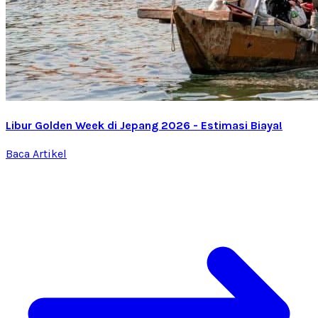
Libur Golden Week di Jepang 2026 - Estimasi Biaya!
Baca Artikel