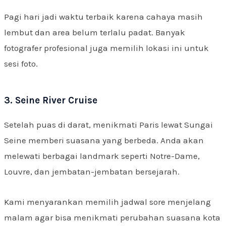
Pagi hari jadi waktu terbaik karena cahaya masih
lembut dan area belum terlalu padat. Banyak
fotografer profesional juga memilih lokasi ini untuk
sesi foto.
3. Seine River Cruise
Setelah puas di darat, menikmati Paris lewat Sungai
Seine memberi suasana yang berbeda. Anda akan
melewati berbagai landmark seperti Notre-Dame,
Louvre, dan jembatan-jembatan bersejarah.
Kami menyarankan memilih jadwal sore menjelang
malam agar bisa menikmati perubahan suasana kota