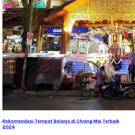
Rekomendasi Tempat Belanja di Chiang Mai Terbaik
2024