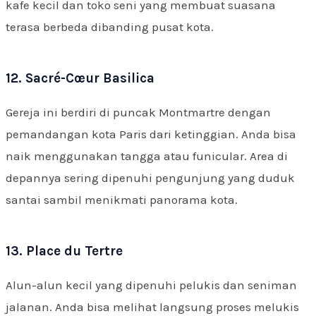
kafe kecil dan toko seni yang membuat suasana
terasa berbeda dibanding pusat kota.
12. Sacré-Cœur Basilica
Gereja ini berdiri di puncak Montmartre dengan
pemandangan kota Paris dari ketinggian. Anda bisa
naik menggunakan tangga atau funicular. Area di
depannya sering dipenuhi pengunjung yang duduk
santai sambil menikmati panorama kota.
13. Place du Tertre
Alun-alun kecil yang dipenuhi pelukis dan seniman
jalanan. Anda bisa melihat langsung proses melukis