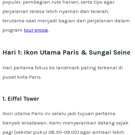
populer, pembagian rute harian, serta tips agar
perjalanan terasa lebih nyaman dan terarah,
terutama saat menjadi bagian dari perjalanan dalam
program
tour eropa
.
Hari 1: Ikon Utama Paris & Sungai Seine
Hari pertama fokus ke landmark paling terkenal di
pusat kota Paris.
1. Eiffel Tower
Ikon utama Paris ini selalu jadi tujuan pertama
banyak wisatawan. Kami menyarankan datang sejak
pagi (sekitar pukul 08.30–09.00) agar antrean lebih