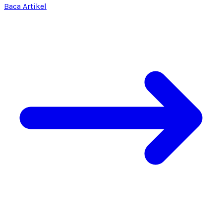
Baca Artikel