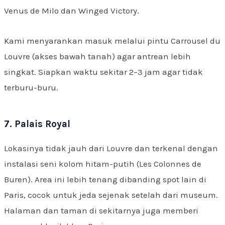
Venus de Milo dan Winged Victory.
Kami menyarankan masuk melalui pintu Carrousel du
Louvre (akses bawah tanah) agar antrean lebih
singkat. Siapkan waktu sekitar 2–3 jam agar tidak
terburu-buru.
7. Palais Royal
Lokasinya tidak jauh dari Louvre dan terkenal dengan
instalasi seni kolom hitam-putih (Les Colonnes de
Buren). Area ini lebih tenang dibanding spot lain di
Paris, cocok untuk jeda sejenak setelah dari museum.
Halaman dan taman di sekitarnya juga memberi