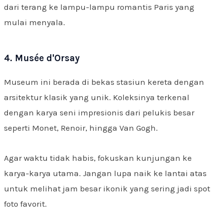
dari terang ke lampu-lampu romantis Paris yang
mulai menyala.
4. Musée d'Orsay
Museum ini berada di bekas stasiun kereta dengan
arsitektur klasik yang unik. Koleksinya terkenal
dengan karya seni impresionis dari pelukis besar
seperti Monet, Renoir, hingga Van Gogh.
Agar waktu tidak habis, fokuskan kunjungan ke
karya-karya utama. Jangan lupa naik ke lantai atas
untuk melihat jam besar ikonik yang sering jadi spot
foto favorit.