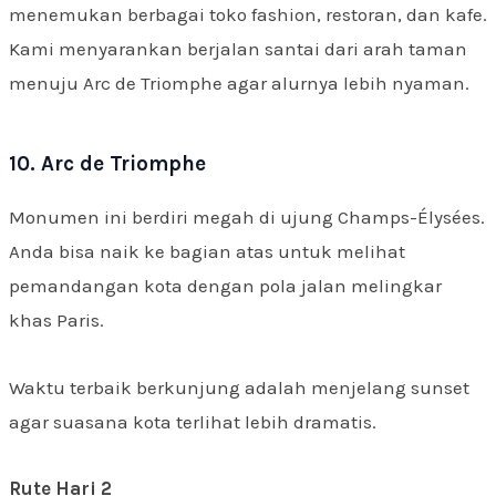
menemukan berbagai toko fashion, restoran, dan kafe.
Kami menyarankan berjalan santai dari arah taman
menuju Arc de Triomphe agar alurnya lebih nyaman.
10. Arc de Triomphe
Monumen ini berdiri megah di ujung Champs-Élysées.
Anda bisa naik ke bagian atas untuk melihat
pemandangan kota dengan pola jalan melingkar
khas Paris.
Waktu terbaik berkunjung adalah menjelang sunset
agar suasana kota terlihat lebih dramatis.
Rute Hari 2