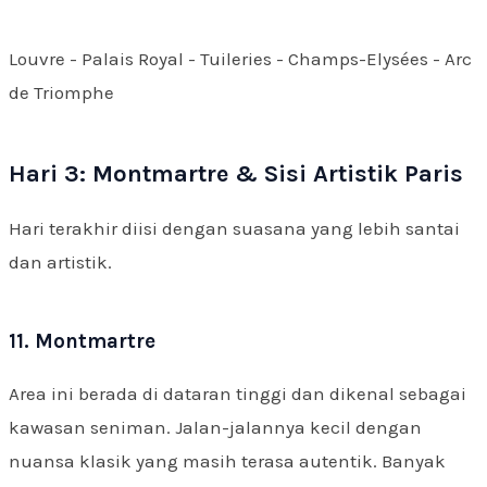
Louvre - Palais Royal - Tuileries - Champs-Elysées - Arc
de Triomphe
Hari 3: Montmartre & Sisi Artistik Paris
Hari terakhir diisi dengan suasana yang lebih santai
dan artistik.
11. Montmartre
Area ini berada di dataran tinggi dan dikenal sebagai
kawasan seniman. Jalan-jalannya kecil dengan
nuansa klasik yang masih terasa autentik. Banyak