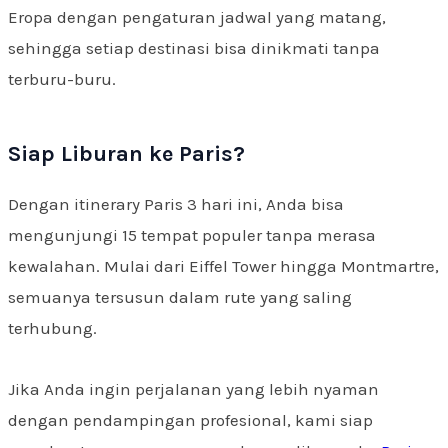
Eropa dengan pengaturan jadwal yang matang,
sehingga setiap destinasi bisa dinikmati tanpa
terburu-buru.
Siap Liburan ke Paris?
Dengan itinerary Paris 3 hari ini, Anda bisa
mengunjungi 15 tempat populer tanpa merasa
kewalahan. Mulai dari Eiffel Tower hingga Montmartre,
semuanya tersusun dalam rute yang saling
terhubung.
Jika Anda ingin perjalanan yang lebih nyaman
dengan pendampingan profesional, kami siap