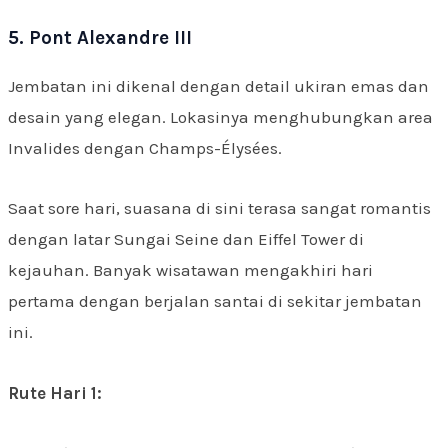
5. Pont Alexandre III
Jembatan ini dikenal dengan detail ukiran emas dan
desain yang elegan. Lokasinya menghubungkan area
Invalides dengan Champs-Élysées.
Saat sore hari, suasana di sini terasa sangat romantis
dengan latar Sungai Seine dan Eiffel Tower di
kejauhan. Banyak wisatawan mengakhiri hari
pertama dengan berjalan santai di sekitar jembatan
ini.
Rute Hari 1: