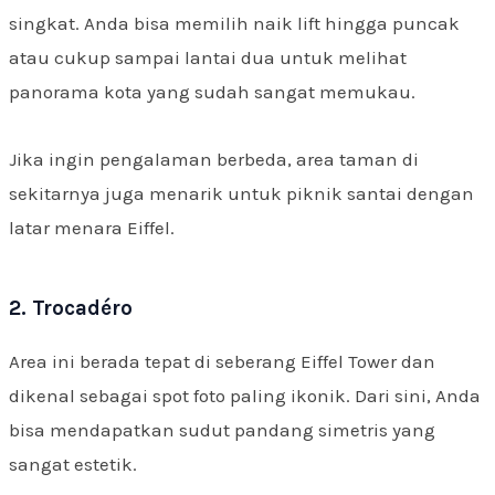
singkat. Anda bisa memilih naik lift hingga puncak
atau cukup sampai lantai dua untuk melihat
panorama kota yang sudah sangat memukau.
Jika ingin pengalaman berbeda, area taman di
sekitarnya juga menarik untuk piknik santai dengan
latar menara Eiffel.
2. Trocadéro
Area ini berada tepat di seberang Eiffel Tower dan
dikenal sebagai spot foto paling ikonik. Dari sini, Anda
bisa mendapatkan sudut pandang simetris yang
sangat estetik.