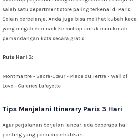
salah satu department store paling terkenal di Paris.
Selain berbelanja, Anda juga bisa melihat kubah kaca
yang megah dan naik ke rooftop untuk menikmati
pemandangan kota secara gratis.
Rute Hari 3:
Montmartre - Sacré-Cœur - Place du Tertre - Wall of
Love - Galeries Lafayette
Tips Menjalani Itinerary Paris 3 Hari
Agar perjalanan berjalan lancar, ada beberapa hal
penting yang perlu diperhatikan.