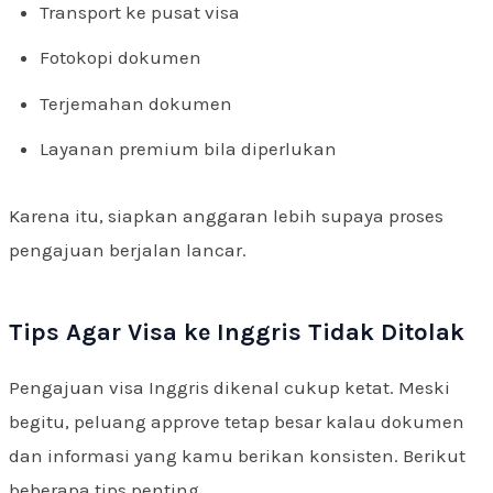
Transport ke pusat visa
Fotokopi dokumen
Terjemahan dokumen
Layanan premium bila diperlukan
Karena itu, siapkan anggaran lebih supaya proses
pengajuan berjalan lancar.
Tips Agar Visa ke Inggris Tidak Ditolak
Pengajuan visa Inggris dikenal cukup ketat. Meski
begitu, peluang approve tetap besar kalau dokumen
dan informasi yang kamu berikan konsisten. Berikut
beberapa tips penting.