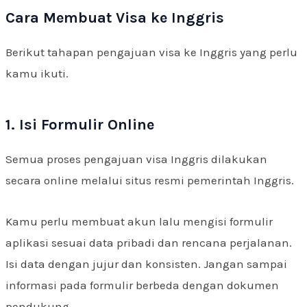
Cara Membuat Visa ke Inggris
Berikut tahapan pengajuan visa ke Inggris yang perlu
kamu ikuti.
1. Isi Formulir Online
Semua proses pengajuan visa Inggris dilakukan
secara online melalui situs resmi pemerintah Inggris.
Kamu perlu membuat akun lalu mengisi formulir
aplikasi sesuai data pribadi dan rencana perjalanan.
Isi data dengan jujur dan konsisten. Jangan sampai
informasi pada formulir berbeda dengan dokumen
pendukung.