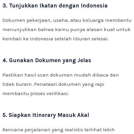
3. Tunjukkan Ikatan dengan Indonesia
Dokumen pekerjaan, usaha, atau keluarga membantu
menunjukkan bahwa kamu punya alasan kuat untuk
kembali ke Indonesia setelah liburan selesai.
4. Gunakan Dokumen yang Jelas
Pastikan hasil scan dokumen mudah dibaca dan
tidak buram. Penataan dokumen yang rapi
membantu proses verifikasi.
5. Siapkan Itinerary Masuk Akal
Rencana perjalanan yang realistis terlihat lebih