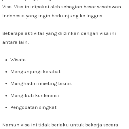
Visa. Visa ini dipakai oleh sebagian besar wisatawan
Indonesia yang ingin berkunjung ke Inggris.
Beberapa aktivitas yang diizinkan dengan visa ini
antara lain:
Wisata
Mengunjungi kerabat
Menghadiri meeting bisnis
Mengikuti konferensi
Pengobatan singkat
Namun visa ini tidak berlaku untuk bekerja secara