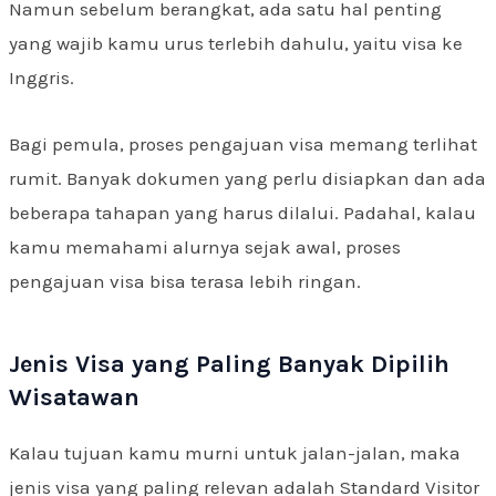
Namun sebelum berangkat, ada satu hal penting
yang wajib kamu urus terlebih dahulu, yaitu visa ke
Inggris.
Bagi pemula, proses pengajuan visa memang terlihat
rumit. Banyak dokumen yang perlu disiapkan dan ada
beberapa tahapan yang harus dilalui. Padahal, kalau
kamu memahami alurnya sejak awal, proses
pengajuan visa bisa terasa lebih ringan.
Jenis Visa yang Paling Banyak Dipilih
Wisatawan
Kalau tujuan kamu murni untuk jalan-jalan, maka
jenis visa yang paling relevan adalah Standard Visitor