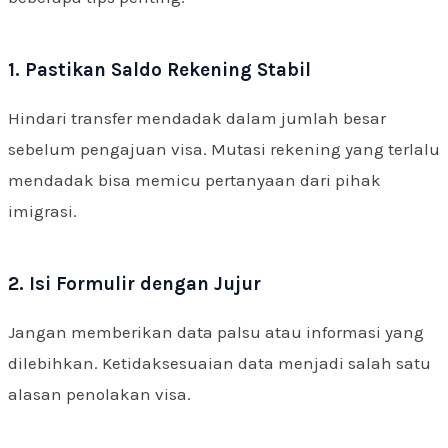
1. Pastikan Saldo Rekening Stabil
Hindari transfer mendadak dalam jumlah besar
sebelum pengajuan visa. Mutasi rekening yang terlalu
mendadak bisa memicu pertanyaan dari pihak
imigrasi.
2. Isi Formulir dengan Jujur
Jangan memberikan data palsu atau informasi yang
dilebihkan. Ketidaksesuaian data menjadi salah satu
alasan penolakan visa.