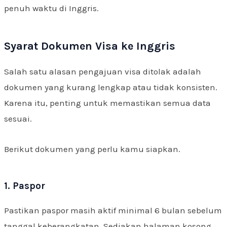
penuh waktu di Inggris.
Syarat Dokumen Visa ke Inggris
Salah satu alasan pengajuan visa ditolak adalah
dokumen yang kurang lengkap atau tidak konsisten.
Karena itu, penting untuk memastikan semua data
sesuai.
Berikut dokumen yang perlu kamu siapkan.
1. Paspor
Pastikan paspor masih aktif minimal 6 bulan sebelum
tanggal keberangkatan. Sediakan halaman kosong