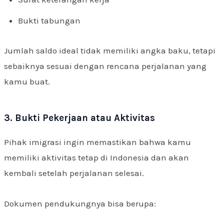
Bukti tabungan
Jumlah saldo ideal tidak memiliki angka baku, tetapi
sebaiknya sesuai dengan rencana perjalanan yang
kamu buat.
3. Bukti Pekerjaan atau Aktivitas
Pihak imigrasi ingin memastikan bahwa kamu
memiliki aktivitas tetap di Indonesia dan akan
kembali setelah perjalanan selesai.
Dokumen pendukungnya bisa berupa: