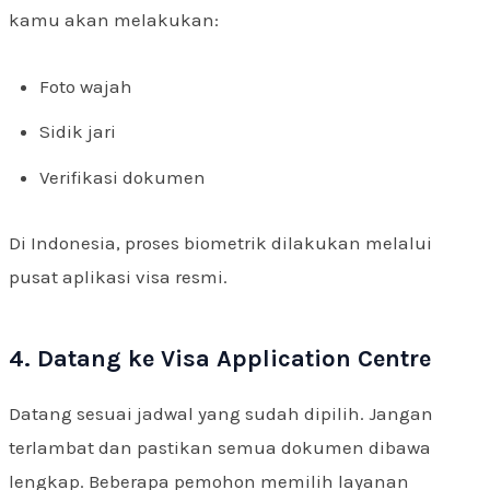
kamu akan melakukan:
Foto wajah
Sidik jari
Verifikasi dokumen
Di Indonesia, proses biometrik dilakukan melalui
pusat aplikasi visa resmi.
4. Datang ke Visa Application Centre
Datang sesuai jadwal yang sudah dipilih. Jangan
terlambat dan pastikan semua dokumen dibawa
lengkap. Beberapa pemohon memilih layanan