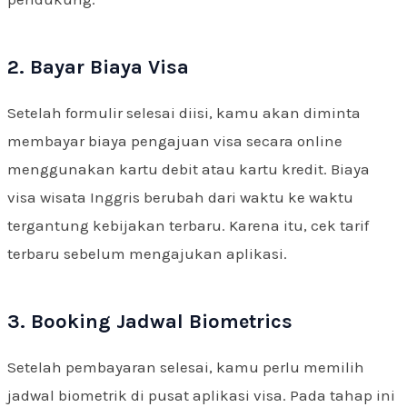
2. Bayar Biaya Visa
Setelah formulir selesai diisi, kamu akan diminta
membayar biaya pengajuan visa secara online
menggunakan kartu debit atau kartu kredit. Biaya
visa wisata Inggris berubah dari waktu ke waktu
tergantung kebijakan terbaru. Karena itu, cek tarif
terbaru sebelum mengajukan aplikasi.
3. Booking Jadwal Biometrics
Setelah pembayaran selesai, kamu perlu memilih
jadwal biometrik di pusat aplikasi visa. Pada tahap ini