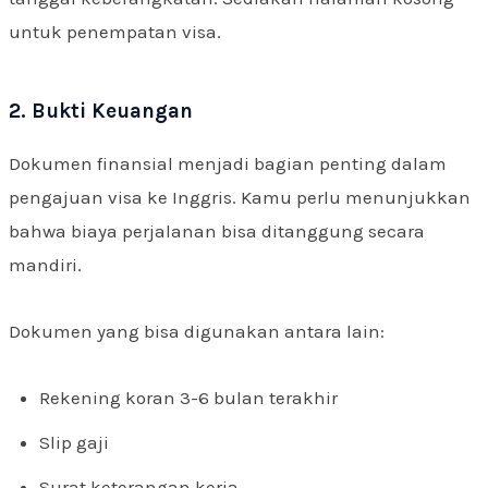
untuk penempatan visa.
2. Bukti Keuangan
Dokumen finansial menjadi bagian penting dalam
pengajuan visa ke Inggris. Kamu perlu menunjukkan
bahwa biaya perjalanan bisa ditanggung secara
mandiri.
Dokumen yang bisa digunakan antara lain:
Rekening koran 3-6 bulan terakhir
Slip gaji
Surat keterangan kerja