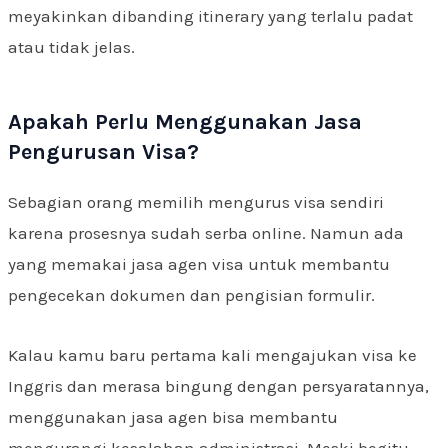
meyakinkan dibanding itinerary yang terlalu padat
atau tidak jelas.
Apakah Perlu Menggunakan Jasa
Pengurusan Visa?
Sebagian orang memilih mengurus visa sendiri
karena prosesnya sudah serba online. Namun ada
yang memakai jasa agen visa untuk membantu
pengecekan dokumen dan pengisian formulir.
Kalau kamu baru pertama kali mengajukan visa ke
Inggris dan merasa bingung dengan persyaratannya,
menggunakan jasa agen bisa membantu