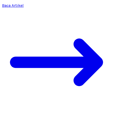
Baca Artikel