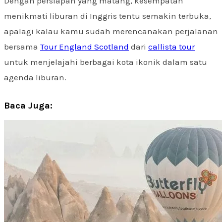
Dengan persiapan yang matang, kesempatan
menikmati liburan di Inggris tentu semakin terbuka,
apalagi kalau kamu sudah merencanakan perjalanan
bersama
Tour England Scotland
dari
callista tour
untuk menjelajahi berbagai kota ikonik dalam satu
agenda liburan.
Baca Juga: