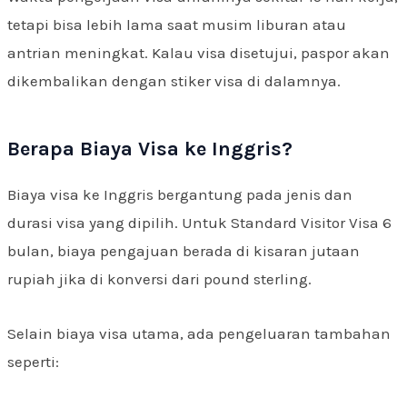
tetapi bisa lebih lama saat musim liburan atau
antrian meningkat. Kalau visa disetujui, paspor akan
dikembalikan dengan stiker visa di dalamnya.
Berapa Biaya Visa ke Inggris?
Biaya visa ke Inggris bergantung pada jenis dan
durasi visa yang dipilih. Untuk Standard Visitor Visa 6
bulan, biaya pengajuan berada di kisaran jutaan
rupiah jika di konversi dari pound sterling.
Selain biaya visa utama, ada pengeluaran tambahan
seperti: