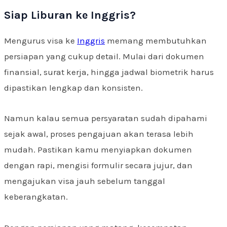
Siap Liburan ke Inggris?
Mengurus visa ke
Inggris
memang membutuhkan
persiapan yang cukup detail. Mulai dari dokumen
finansial, surat kerja, hingga jadwal biometrik harus
dipastikan lengkap dan konsisten.
Namun kalau semua persyaratan sudah dipahami
sejak awal, proses pengajuan akan terasa lebih
mudah. Pastikan kamu menyiapkan dokumen
dengan rapi, mengisi formulir secara jujur, dan
mengajukan visa jauh sebelum tanggal
keberangkatan.