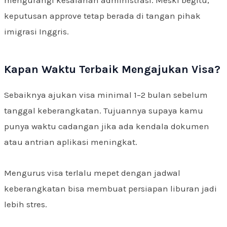
mengurangi kesalahan administrasi. Meski begitu,
keputusan approve tetap berada di tangan pihak
imigrasi Inggris.
Kapan Waktu Terbaik Mengajukan Visa?
Sebaiknya ajukan visa minimal 1–2 bulan sebelum
tanggal keberangkatan. Tujuannya supaya kamu
punya waktu cadangan jika ada kendala dokumen
atau antrian aplikasi meningkat.
Mengurus visa terlalu mepet dengan jadwal
keberangkatan bisa membuat persiapan liburan jadi
lebih stres.