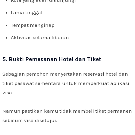
Lama tinggal
Tempat menginap
Aktivitas selama liburan
5. Bukti Pemesanan Hotel dan Tiket
Sebagian pemohon menyertakan reservasi hotel dan
tiket pesawat sementara untuk memperkuat aplikasi
visa.
Namun pastikan kamu tidak membeli tiket permanen
sebelum visa disetujui.