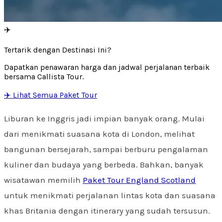
✈️
Tertarik dengan Destinasi Ini?
Dapatkan penawaran harga dan jadwal perjalanan terbaik
bersama Callista Tour.
✈️ Lihat Semua Paket Tour
Liburan ke Inggris jadi impian banyak orang. Mulai
dari menikmati suasana kota di London, melihat
bangunan bersejarah, sampai berburu pengalaman
kuliner dan budaya yang berbeda. Bahkan, banyak
wisatawan memilih
Paket Tour England Scotland
untuk menikmati perjalanan lintas kota dan suasana
khas Britania dengan itinerary yang sudah tersusun.