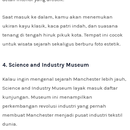
Saat masuk ke dalam, kamu akan menemukan
ukiran kayu klasik, kaca patri indah, dan suasana
tenang di tengah hiruk pikuk kota. Tempat ini cocok
untuk wisata sejarah sekaligus berburu foto estetik.
4. Science and Industry Museum
Kalau ingin mengenal sejarah Manchester lebih jauh,
Science and Industry Museum layak masuk daftar
kunjungan. Museum ini menampilkan
perkembangan revolusi industri yang pernah
membuat Manchester menjadi pusat industri tekstil
dunia.