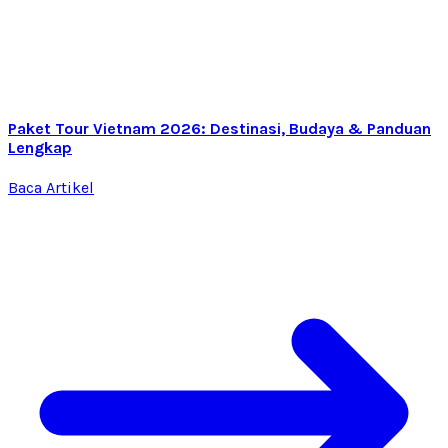
Paket Tour Vietnam 2026: Destinasi, Budaya & Panduan
Lengkap
Baca Artikel