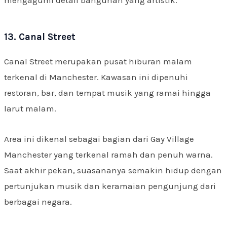
13. Canal Street
Canal Street merupakan pusat hiburan malam
terkenal di Manchester. Kawasan ini dipenuhi
restoran, bar, dan tempat musik yang ramai hingga
larut malam.
Area ini dikenal sebagai bagian dari Gay Village
Manchester yang terkenal ramah dan penuh warna.
Saat akhir pekan, suasananya semakin hidup dengan
pertunjukan musik dan keramaian pengunjung dari
berbagai negara.