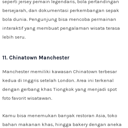
seperti jersey pemain legendaris, bola pertandingan
bersejarah, dan dokumentasi perkembangan sepak
bola dunia. Pengunjung bisa mencoba permainan
interaktif yang membuat pengalaman wisata terasa
lebih seru.
11. Chinatown Manchester
Manchester memiliki kawasan Chinatown terbesar
kedua di Inggris setelah London. Area ini terkenal
dengan gerbang khas Tiongkok yang menjadi spot
foto favorit wisatawan.
Kamu bisa menemukan banyak restoran Asia, toko
bahan makanan khas, hingga bakery dengan aneka