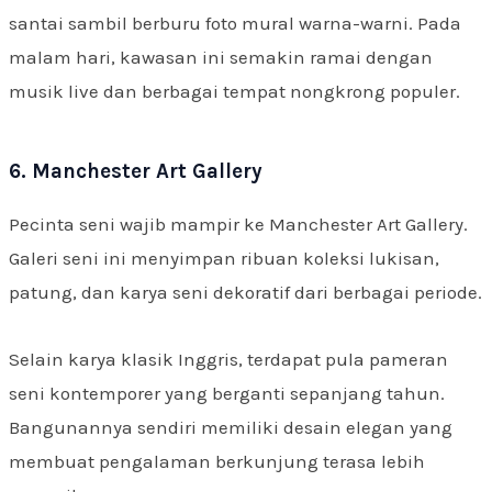
santai sambil berburu foto mural warna-warni. Pada
malam hari, kawasan ini semakin ramai dengan
musik live dan berbagai tempat nongkrong populer.
6. Manchester Art Gallery
Pecinta seni wajib mampir ke Manchester Art Gallery.
Galeri seni ini menyimpan ribuan koleksi lukisan,
patung, dan karya seni dekoratif dari berbagai periode.
Selain karya klasik Inggris, terdapat pula pameran
seni kontemporer yang berganti sepanjang tahun.
Bangunannya sendiri memiliki desain elegan yang
membuat pengalaman berkunjung terasa lebih