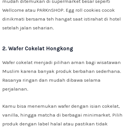
mudah ditemukan di supermarket besar seperti
Wellcome atau PARKnSHOP. Egg roll cookies cocok
dinikmati bersama teh hangat saat istirahat di hotel
setelah jalan seharian.
2. Wafer Cokelat Hongkong
Wafer cokelat menjadi pilihan aman bagi wisatawan
Muslim karena banyak produk berbahan sederhana.
Rasanya ringan dan mudah dibawa selama
perjalanan.
Kamu bisa menemukan wafer dengan isian cokelat,
vanilla, hingga matcha di berbagai minimarket. Pilih
produk dengan label halal atau pastikan tidak