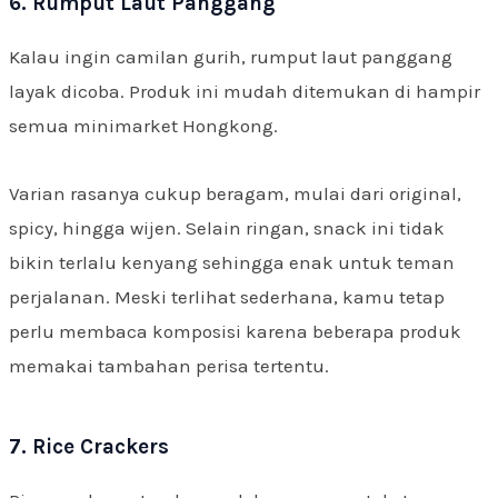
6. Rumput Laut Panggang
Kalau ingin camilan gurih, rumput laut panggang
layak dicoba. Produk ini mudah ditemukan di hampir
semua minimarket Hongkong.
Varian rasanya cukup beragam, mulai dari original,
spicy, hingga wijen. Selain ringan, snack ini tidak
bikin terlalu kenyang sehingga enak untuk teman
perjalanan. Meski terlihat sederhana, kamu tetap
perlu membaca komposisi karena beberapa produk
memakai tambahan perisa tertentu.
7. Rice Crackers