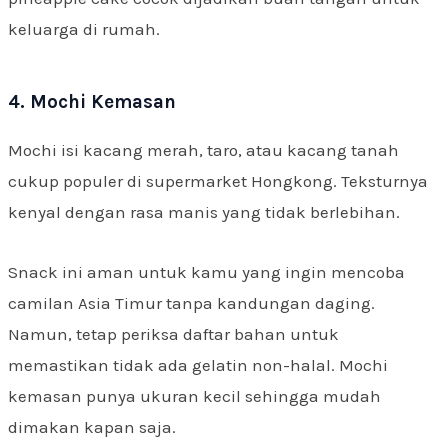
keluarga di rumah.
4. Mochi Kemasan
Mochi isi kacang merah, taro, atau kacang tanah
cukup populer di supermarket Hongkong. Teksturnya
kenyal dengan rasa manis yang tidak berlebihan.
Snack ini aman untuk kamu yang ingin mencoba
camilan Asia Timur tanpa kandungan daging.
Namun, tetap periksa daftar bahan untuk
memastikan tidak ada gelatin non-halal. Mochi
kemasan punya ukuran kecil sehingga mudah
dimakan kapan saja.