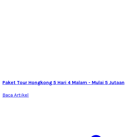
Paket Tour Hongkong 5 Hari 4 Malam - Mulai 5 Jutaan
Baca Artikel