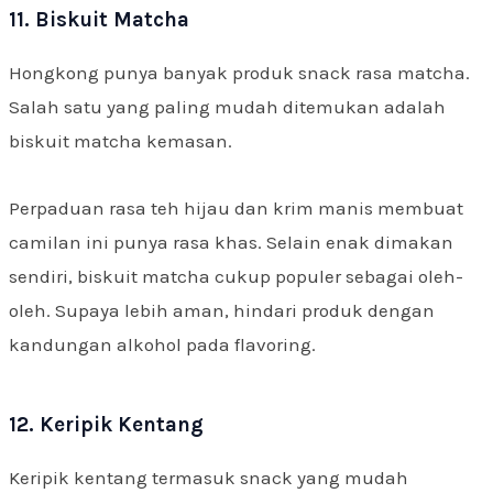
11. Biskuit Matcha
Hongkong punya banyak produk snack rasa matcha.
Salah satu yang paling mudah ditemukan adalah
biskuit matcha kemasan.
Perpaduan rasa teh hijau dan krim manis membuat
camilan ini punya rasa khas. Selain enak dimakan
sendiri, biskuit matcha cukup populer sebagai oleh-
oleh. Supaya lebih aman, hindari produk dengan
kandungan alkohol pada flavoring.
12. Keripik Kentang
Keripik kentang termasuk snack yang mudah