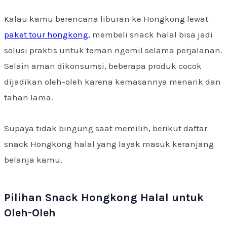
Kalau kamu berencana liburan ke Hongkong lewat
paket tour hongkong
, membeli snack halal bisa jadi
solusi praktis untuk teman ngemil selama perjalanan.
Selain aman dikonsumsi, beberapa produk cocok
dijadikan oleh-oleh karena kemasannya menarik dan
tahan lama.
Supaya tidak bingung saat memilih, berikut daftar
snack Hongkong halal yang layak masuk keranjang
belanja kamu.
Pilihan Snack Hongkong Halal untuk
Oleh-Oleh