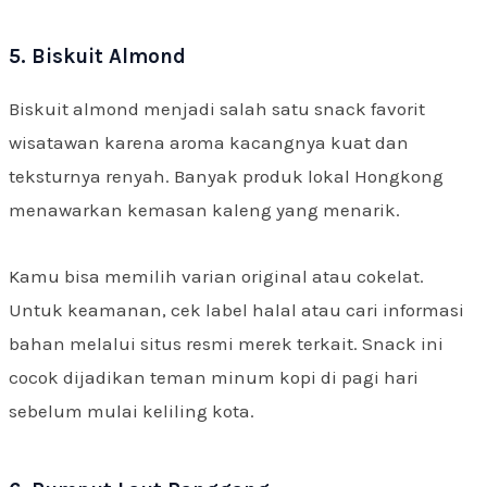
5. Biskuit Almond
Biskuit almond menjadi salah satu snack favorit
wisatawan karena aroma kacangnya kuat dan
teksturnya renyah. Banyak produk lokal Hongkong
menawarkan kemasan kaleng yang menarik.
Kamu bisa memilih varian original atau cokelat.
Untuk keamanan, cek label halal atau cari informasi
bahan melalui situs resmi merek terkait. Snack ini
cocok dijadikan teman minum kopi di pagi hari
sebelum mulai keliling kota.