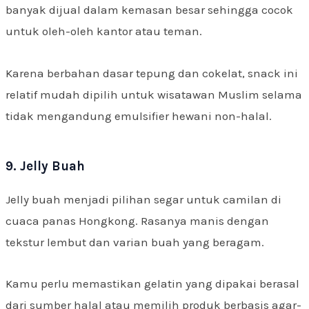
banyak dijual dalam kemasan besar sehingga cocok
untuk oleh-oleh kantor atau teman.
Karena berbahan dasar tepung dan cokelat, snack ini
relatif mudah dipilih untuk wisatawan Muslim selama
tidak mengandung emulsifier hewani non-halal.
9. Jelly Buah
Jelly buah menjadi pilihan segar untuk camilan di
cuaca panas Hongkong. Rasanya manis dengan
tekstur lembut dan varian buah yang beragam.
Kamu perlu memastikan gelatin yang dipakai berasal
dari sumber halal atau memilih produk berbasis agar-