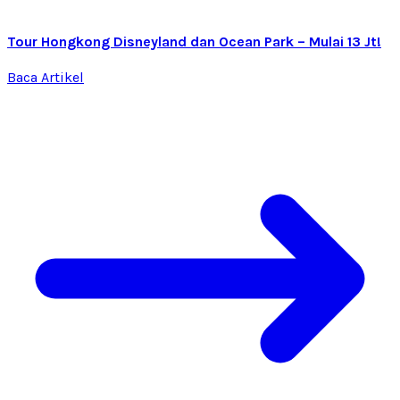
Tour Hongkong Disneyland dan Ocean Park – Mulai 13 Jt!
Baca Artikel