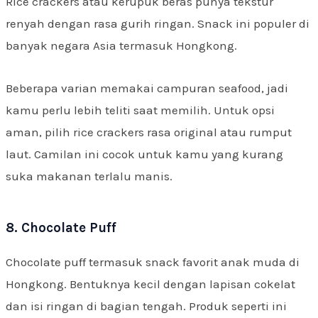
Rice crackers atau kerupuk beras punya tekstur
renyah dengan rasa gurih ringan. Snack ini populer di
banyak negara Asia termasuk Hongkong.
Beberapa varian memakai campuran seafood, jadi
kamu perlu lebih teliti saat memilih. Untuk opsi
aman, pilih rice crackers rasa original atau rumput
laut. Camilan ini cocok untuk kamu yang kurang
suka makanan terlalu manis.
8. Chocolate Puff
Chocolate puff termasuk snack favorit anak muda di
Hongkong. Bentuknya kecil dengan lapisan cokelat
dan isi ringan di bagian tengah. Produk seperti ini