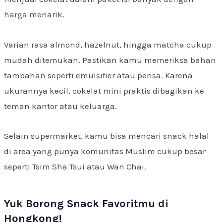
harga menarik.
Varian rasa almond, hazelnut, hingga matcha cukup
mudah ditemukan. Pastikan kamu memeriksa bahan
tambahan seperti emulsifier atau perisa. Karena
ukurannya kecil, cokelat mini praktis dibagikan ke
teman kantor atau keluarga.
Selain supermarket, kamu bisa mencari snack halal
di area yang punya komunitas Muslim cukup besar
seperti Tsim Sha Tsui atau Wan Chai.
Yuk Borong Snack Favoritmu di
Hongkong!