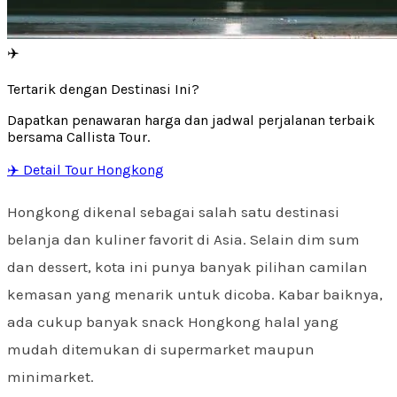
✈️
Tertarik dengan Destinasi Ini?
Dapatkan penawaran harga dan jadwal perjalanan terbaik
bersama Callista Tour.
✈️ Detail Tour Hongkong
Hongkong dikenal sebagai salah satu destinasi
belanja dan kuliner favorit di Asia. Selain dim sum
dan dessert, kota ini punya banyak pilihan camilan
kemasan yang menarik untuk dicoba. Kabar baiknya,
ada cukup banyak snack Hongkong halal yang
mudah ditemukan di supermarket maupun
minimarket.