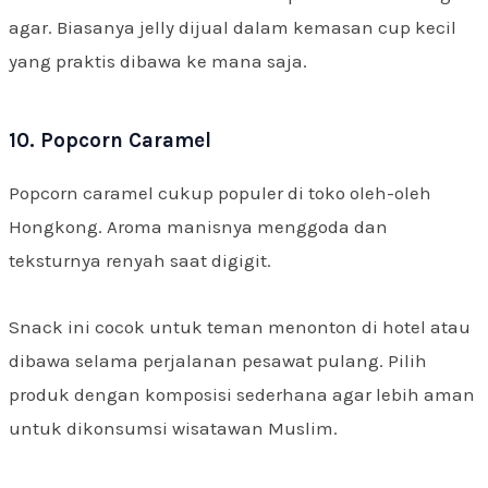
agar. Biasanya jelly dijual dalam kemasan cup kecil
yang praktis dibawa ke mana saja.
10. Popcorn Caramel
Popcorn caramel cukup populer di toko oleh-oleh
Hongkong. Aroma manisnya menggoda dan
teksturnya renyah saat digigit.
Snack ini cocok untuk teman menonton di hotel atau
dibawa selama perjalanan pesawat pulang. Pilih
produk dengan komposisi sederhana agar lebih aman
untuk dikonsumsi wisatawan Muslim.