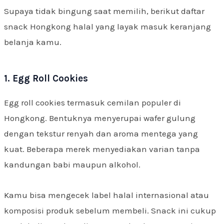
Supaya tidak bingung saat memilih, berikut daftar
snack Hongkong halal yang layak masuk keranjang
belanja kamu.
1. Egg Roll Cookies
Egg roll cookies termasuk cemilan populer di
Hongkong. Bentuknya menyerupai wafer gulung
dengan tekstur renyah dan aroma mentega yang
kuat. Beberapa merek menyediakan varian tanpa
kandungan babi maupun alkohol.
Kamu bisa mengecek label halal internasional atau
komposisi produk sebelum membeli. Snack ini cukup