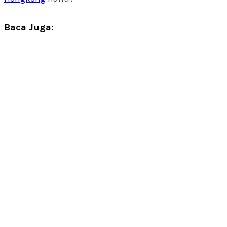
Baca Juga: