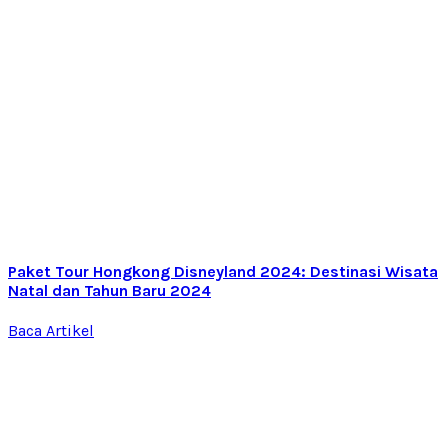
Paket Tour Hongkong Disneyland 2024: Destinasi Wisata
Natal dan Tahun Baru 2024
Baca Artikel