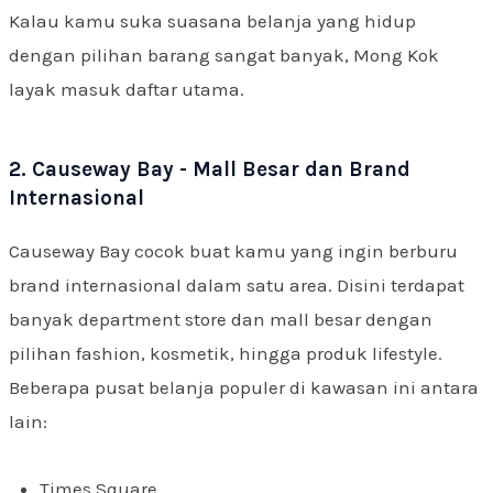
Kalau kamu suka suasana belanja yang hidup
dengan pilihan barang sangat banyak, Mong Kok
layak masuk daftar utama.
2. Causeway Bay - Mall Besar dan Brand
Internasional
Causeway Bay cocok buat kamu yang ingin berburu
brand internasional dalam satu area. Disini terdapat
banyak department store dan mall besar dengan
pilihan fashion, kosmetik, hingga produk lifestyle.
Beberapa pusat belanja populer di kawasan ini antara
lain:
Times Square