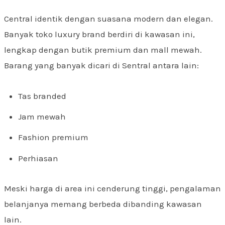
Central identik dengan suasana modern dan elegan.
Banyak toko luxury brand berdiri di kawasan ini,
lengkap dengan butik premium dan mall mewah.
Barang yang banyak dicari di Sentral antara lain:
Tas branded
Jam mewah
Fashion premium
Perhiasan
Meski harga di area ini cenderung tinggi, pengalaman
belanjanya memang berbeda dibanding kawasan
lain.