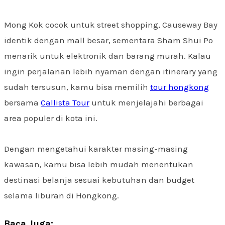
Mong Kok cocok untuk street shopping, Causeway Bay
identik dengan mall besar, sementara Sham Shui Po
menarik untuk elektronik dan barang murah. Kalau
ingin perjalanan lebih nyaman dengan itinerary yang
sudah tersusun, kamu bisa memilih
tour hongkong
bersama
Callista Tour
untuk menjelajahi berbagai
area populer di kota ini.
Dengan mengetahui karakter masing-masing
kawasan, kamu bisa lebih mudah menentukan
destinasi belanja sesuai kebutuhan dan budget
selama liburan di Hongkong.
Baca Juga: