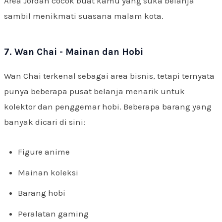
Area Jordan cocok buat kamu yang suka belanja
sambil menikmati suasana malam kota.
7. Wan Chai - Mainan dan Hobi
Wan Chai terkenal sebagai area bisnis, tetapi ternyata
punya beberapa pusat belanja menarik untuk
kolektor dan penggemar hobi. Beberapa barang yang
banyak dicari di sini:
Figure anime
Mainan koleksi
Barang hobi
Peralatan gaming