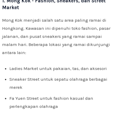
1. Mong Kok - Fashion, Sneakers, dan Street
Market
Mong Kok menjadi salah satu area paling ramai di
Hongkong. Kawasan ini dipenuhi toko fashion, pasar
jalanan, dan pusat sneakers yang ramai sampai
malam hari. Beberapa lokasi yang ramai dikunjungi
antara lain:
Ladies Market untuk pakaian, tas, dan aksesori
Sneaker Street untuk sepatu olahraga berbagai
merek
Fa Yuen Street untuk fashion kasual dan
perlengkapan olahraga