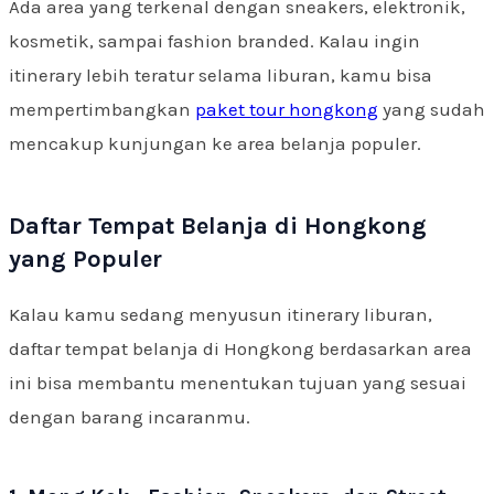
Ada area yang terkenal dengan sneakers, elektronik,
kosmetik, sampai fashion branded. Kalau ingin
itinerary lebih teratur selama liburan, kamu bisa
mempertimbangkan
paket tour hongkong
yang sudah
mencakup kunjungan ke area belanja populer.
Daftar Tempat Belanja di Hongkong
yang Populer
Kalau kamu sedang menyusun itinerary liburan,
daftar tempat belanja di Hongkong berdasarkan area
ini bisa membantu menentukan tujuan yang sesuai
dengan barang incaranmu.