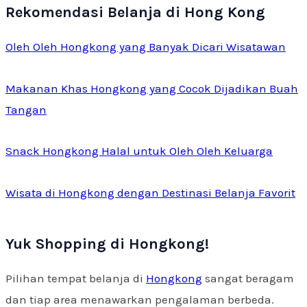
Rekomendasi Belanja di Hong Kong
Oleh Oleh Hongkong yang Banyak Dicari Wisatawan
Makanan Khas Hongkong yang Cocok Dijadikan Buah
Tangan
Snack Hongkong Halal untuk Oleh Oleh Keluarga
Wisata di Hongkong dengan Destinasi Belanja Favorit
Yuk Shopping di Hongkong!
Pilihan tempat belanja di
Hongkong
sangat beragam
dan tiap area menawarkan pengalaman berbeda.