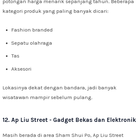
potongan harga menarik sepanjang tahun. Beberapa
kategori produk yang paling banyak dicari:
Fashion branded
Sepatu olahraga
Tas
Aksesori
Lokasinya dekat dengan bandara, jadi banyak
wisatawan mampir sebelum pulang.
12. Ap Liu Street - Gadget Bekas dan Elektronik
Masih berada di area Sham Shui Po, Ap Liu Street