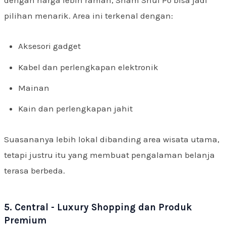
pilihan menarik. Area ini terkenal dengan:
Aksesori gadget
Kabel dan perlengkapan elektronik
Mainan
Kain dan perlengkapan jahit
Suasananya lebih lokal dibanding area wisata utama,
tetapi justru itu yang membuat pengalaman belanja
terasa berbeda.
5. Central - Luxury Shopping dan Produk
Premium