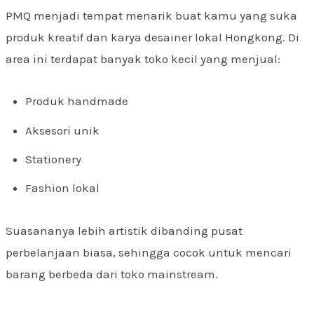
PMQ menjadi tempat menarik buat kamu yang suka
produk kreatif dan karya desainer lokal Hongkong. Di
area ini terdapat banyak toko kecil yang menjual:
Produk handmade
Aksesori unik
Stationery
Fashion lokal
Suasananya lebih artistik dibanding pusat
perbelanjaan biasa, sehingga cocok untuk mencari
barang berbeda dari toko mainstream.