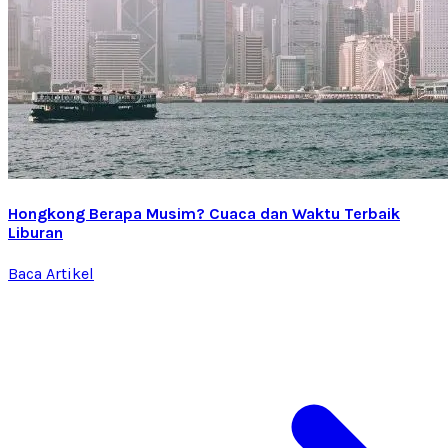
Hongkong Berapa Musim? Cuaca dan Waktu Terbaik
Liburan
Baca Artikel