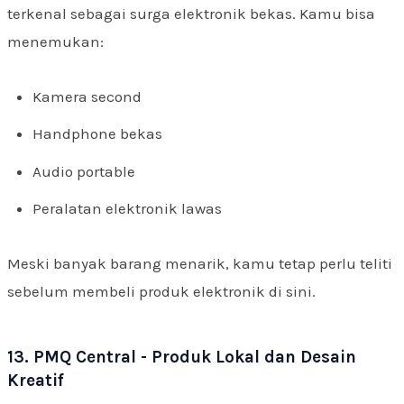
terkenal sebagai surga elektronik bekas. Kamu bisa
menemukan:
Kamera second
Handphone bekas
Audio portable
Peralatan elektronik lawas
Meski banyak barang menarik, kamu tetap perlu teliti
sebelum membeli produk elektronik di sini.
13. PMQ Central - Produk Lokal dan Desain
Kreatif