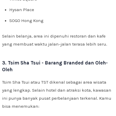
Hysan Place
SOGO Hong Kong
Selain belanja, area ini dipenuhi restoran dan kafe
yang membuat waktu jalan-jalan terasa lebih seru.
3. Tsim Sha Tsui - Barang Branded dan Oleh-
Oleh
Tsim Sha Tsui atau TST dikenal sebagai area wisata
yang lengkap. Selain hotel dan atraksi kota, kawasan
ini punya banyak pusat perbelanjaan terkenal. Kamu
bisa menemukan: