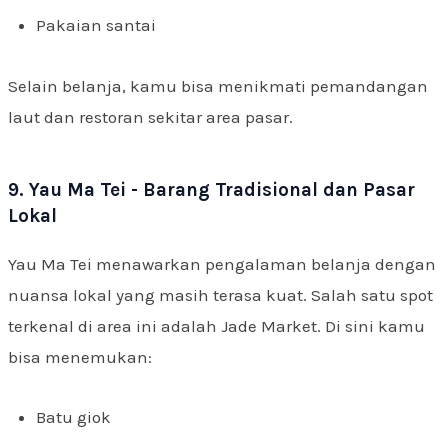
Pakaian santai
Selain belanja, kamu bisa menikmati pemandangan
laut dan restoran sekitar area pasar.
9. Yau Ma Tei - Barang Tradisional dan Pasar
Lokal
Yau Ma Tei menawarkan pengalaman belanja dengan
nuansa lokal yang masih terasa kuat. Salah satu spot
terkenal di area ini adalah Jade Market. Di sini kamu
bisa menemukan:
Batu giok