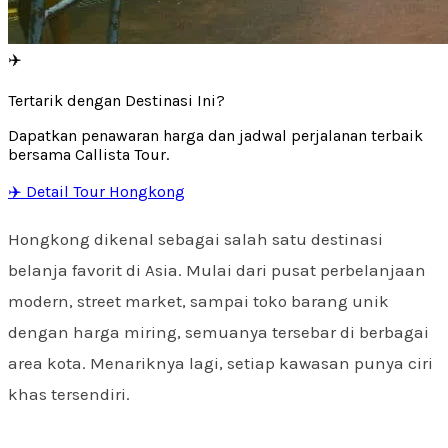
✈️
Tertarik dengan Destinasi Ini?
Dapatkan penawaran harga dan jadwal perjalanan terbaik
bersama Callista Tour.
✈️ Detail Tour Hongkong
Hongkong dikenal sebagai salah satu destinasi
belanja favorit di Asia. Mulai dari pusat perbelanjaan
modern, street market, sampai toko barang unik
dengan harga miring, semuanya tersebar di berbagai
area kota. Menariknya lagi, setiap kawasan punya ciri
khas tersendiri.