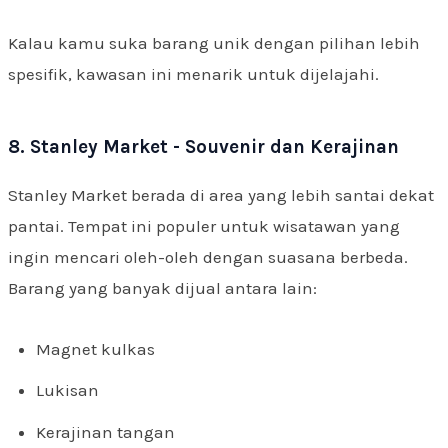
Kalau kamu suka barang unik dengan pilihan lebih
spesifik, kawasan ini menarik untuk dijelajahi.
8. Stanley Market - Souvenir dan Kerajinan
Stanley Market berada di area yang lebih santai dekat
pantai. Tempat ini populer untuk wisatawan yang
ingin mencari oleh-oleh dengan suasana berbeda.
Barang yang banyak dijual antara lain:
Magnet kulkas
Lukisan
Kerajinan tangan