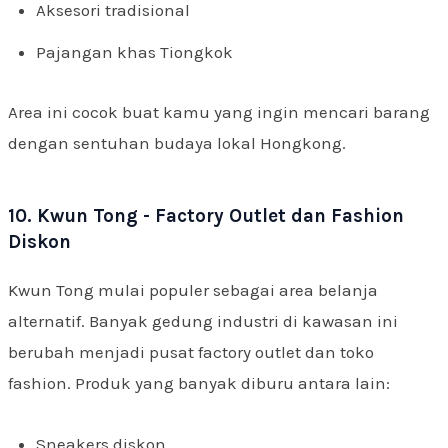
Aksesori tradisional
Pajangan khas Tiongkok
Area ini cocok buat kamu yang ingin mencari barang
dengan sentuhan budaya lokal Hongkong.
10. Kwun Tong - Factory Outlet dan Fashion
Diskon
Kwun Tong mulai populer sebagai area belanja
alternatif. Banyak gedung industri di kawasan ini
berubah menjadi pusat factory outlet dan toko
fashion. Produk yang banyak diburu antara lain:
Sneakers diskon