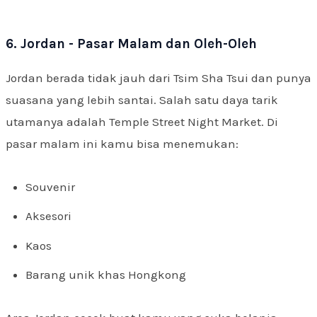
6. Jordan - Pasar Malam dan Oleh-Oleh
Jordan berada tidak jauh dari Tsim Sha Tsui dan punya
suasana yang lebih santai. Salah satu daya tarik
utamanya adalah Temple Street Night Market. Di
pasar malam ini kamu bisa menemukan:
Souvenir
Aksesori
Kaos
Barang unik khas Hongkong