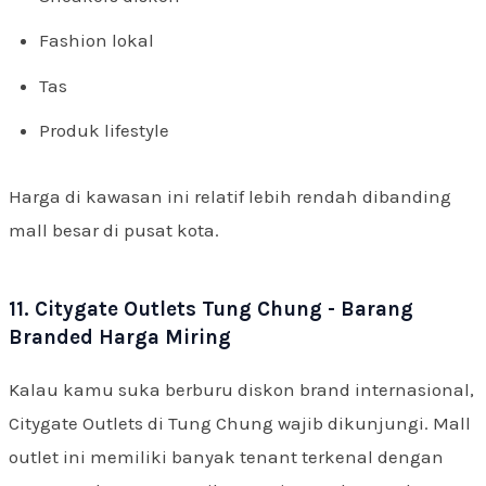
Fashion lokal
Tas
Produk lifestyle
Harga di kawasan ini relatif lebih rendah dibanding
mall besar di pusat kota.
11. Citygate Outlets Tung Chung - Barang
Branded Harga Miring
Kalau kamu suka berburu diskon brand internasional,
Citygate Outlets di Tung Chung wajib dikunjungi. Mall
outlet ini memiliki banyak tenant terkenal dengan