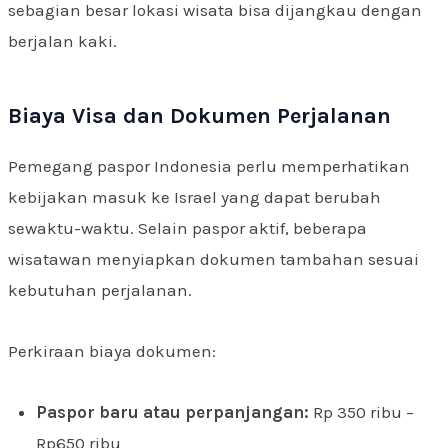
sebagian besar lokasi wisata bisa dijangkau dengan
berjalan kaki.
Biaya Visa dan Dokumen Perjalanan
Pemegang paspor Indonesia perlu memperhatikan
kebijakan masuk ke Israel yang dapat berubah
sewaktu-waktu. Selain paspor aktif, beberapa
wisatawan menyiapkan dokumen tambahan sesuai
kebutuhan perjalanan.
Perkiraan biaya dokumen:
Paspor baru atau perpanjangan:
Rp 350 ribu –
Rp650 ribu