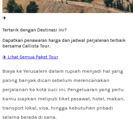
✈️
Tertarik dengan Destinasi Ini?
Dapatkan penawaran harga dan jadwal perjalanan terbaik
bersama Callista Tour.
✈️ Lihat Semua Paket Tour
Biaya ke Yerusalem dalam rupiah menjadi hal yang
paling banyak dicari sebelum merencanakan
perjalanan ke kota suci ini. Pengeluaran yang perlu
kamu siapkan meliputi tiket pesawat, hotel, makan,
transport lokal, visa, hingga kebutuhan pribadi
selama berada di sana.