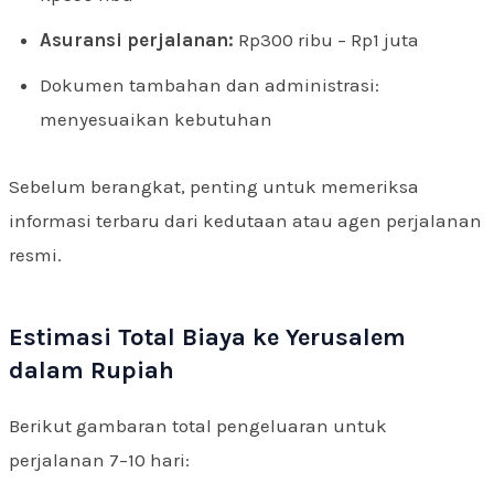
Asuransi perjalanan:
Rp300 ribu – Rp1 juta
Dokumen tambahan dan administrasi:
menyesuaikan kebutuhan
Sebelum berangkat, penting untuk memeriksa
informasi terbaru dari kedutaan atau agen perjalanan
resmi.
Estimasi Total Biaya ke Yerusalem
dalam Rupiah
Berikut gambaran total pengeluaran untuk
perjalanan 7–10 hari: