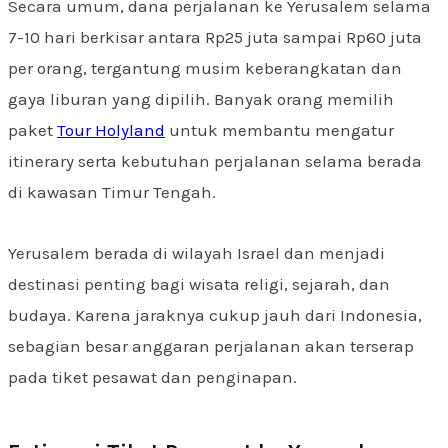
Secara umum, dana perjalanan ke Yerusalem selama
7-10 hari berkisar antara Rp25 juta sampai Rp60 juta
per orang, tergantung musim keberangkatan dan
gaya liburan yang dipilih. Banyak orang memilih
paket
Tour Holyland
untuk membantu mengatur
itinerary serta kebutuhan perjalanan selama berada
di kawasan Timur Tengah.
Yerusalem berada di wilayah Israel dan menjadi
destinasi penting bagi wisata religi, sejarah, dan
budaya. Karena jaraknya cukup jauh dari Indonesia,
sebagian besar anggaran perjalanan akan terserap
pada tiket pesawat dan penginapan.