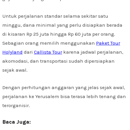
Untuk perjalanan standar selama sekitar satu
minggu, dana minimal yang perlu disiapkan berada
di kisaran Rp 25 juta hingga Rp 60 juta per orang.
Sebagian orang memilih menggunakan
Paket Tour
Holyland
dari
Callista Tour
karena jadwal perjalanan,
akomodasi, dan transportasi sudah dipersiapkan
sejak awal.
Dengan perhitungan anggaran yang jelas sejak awal,
perjalanan ke Yerusalem bisa terasa lebih tenang dan
terorganisir.
Baca Juga: