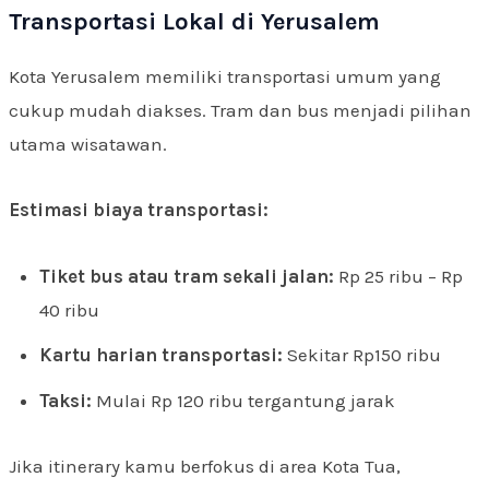
Transportasi Lokal di Yerusalem
Kota Yerusalem memiliki transportasi umum yang
cukup mudah diakses. Tram dan bus menjadi pilihan
utama wisatawan.
Estimasi biaya transportasi:
Tiket bus atau tram sekali jalan:
Rp 25 ribu – Rp
40 ribu
Kartu harian transportasi:
Sekitar Rp150 ribu
Taksi:
Mulai Rp 120 ribu tergantung jarak
Jika itinerary kamu berfokus di area Kota Tua,