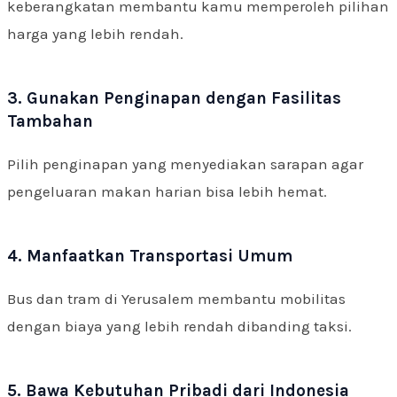
keberangkatan membantu kamu memperoleh pilihan
harga yang lebih rendah.
3. Gunakan Penginapan dengan Fasilitas
Tambahan
Pilih penginapan yang menyediakan sarapan agar
pengeluaran makan harian bisa lebih hemat.
4. Manfaatkan Transportasi Umum
Bus dan tram di Yerusalem membantu mobilitas
dengan biaya yang lebih rendah dibanding taksi.
5. Bawa Kebutuhan Pribadi dari Indonesia