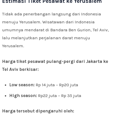
Estimasi Tiket Pesawat ke Yerusalem
Tidak ada penerbangan langsung dari Indonesia
menuju Yerusalem. Wisatawan dari Indonesia
umumnya mendarat di Bandara Ben Gurion, Tel Aviv,
lalu melanjutkan perjalanan darat menuju
Yerusalem.
Harga tiket pesawat pulang-pergi dari Jakarta ke
Tel Aviv berkisar:
Low season:
Rp 14 juta – Rp20 juta
High season:
Rp22 juta – Rp 35 juta
Harga tersebut dipengaruhi oleh: