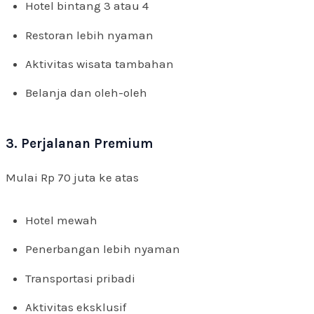
Hotel bintang 3 atau 4
Restoran lebih nyaman
Aktivitas wisata tambahan
Belanja dan oleh-oleh
3. Perjalanan Premium
Mulai Rp 70 juta ke atas
Hotel mewah
Penerbangan lebih nyaman
Transportasi pribadi
Aktivitas eksklusif