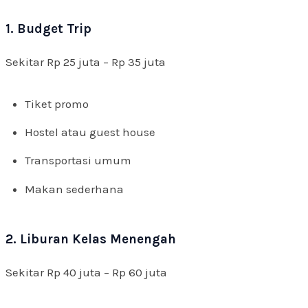
1. Budget Trip
Sekitar Rp 25 juta – Rp 35 juta
Tiket promo
Hostel atau guest house
Transportasi umum
Makan sederhana
2. Liburan Kelas Menengah
Sekitar Rp 40 juta – Rp 60 juta