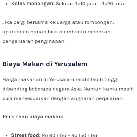
Kelas menengah:
Sekitar Rp10 juta – Rp20 juta
Jika pergi bersama keluarga atau rombongan,
apartemen harian bisa membantu menekan
pengeluaran penginapan.
Biaya Makan di Yerusalem
Harga makanan di Yerusalem relatif lebih tinggi
dibanding beberapa negara Asia. Namun kamu masih
bisa menyesuaikan dengan anggaran perjalanan.
Perkiraan biaya makan:
Street food:
Rp 80 ribu – Rp 150 ribu