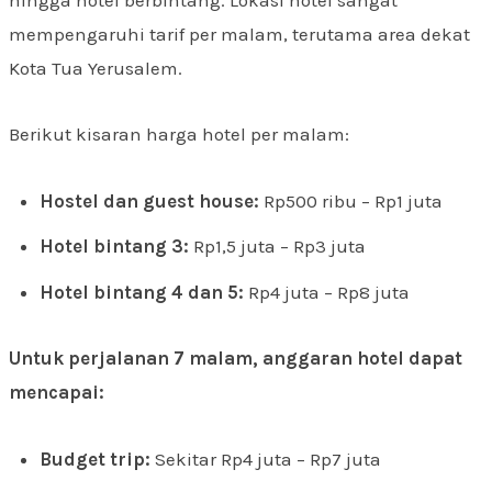
mempengaruhi tarif per malam, terutama area dekat
Kota Tua Yerusalem.
Berikut kisaran harga hotel per malam:
Hostel dan guest house:
Rp500 ribu – Rp1 juta
Hotel bintang 3:
Rp1,5 juta – Rp3 juta
Hotel bintang 4 dan 5:
Rp4 juta – Rp8 juta
Untuk perjalanan 7 malam, anggaran hotel dapat
mencapai:
Budget trip:
Sekitar Rp4 juta – Rp7 juta