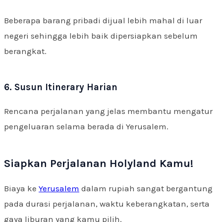
Beberapa barang pribadi dijual lebih mahal di luar
negeri sehingga lebih baik dipersiapkan sebelum
berangkat.
6. Susun Itinerary Harian
Rencana perjalanan yang jelas membantu mengatur
pengeluaran selama berada di Yerusalem.
Siapkan Perjalanan Holyland Kamu!
Biaya ke
Yerusalem
dalam rupiah sangat bergantung
pada durasi perjalanan, waktu keberangkatan, serta
gaya liburan yang kamu pilih.