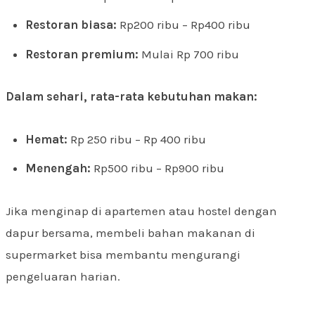
Restoran biasa:
Rp200 ribu – Rp400 ribu
Restoran premium:
Mulai Rp 700 ribu
Dalam sehari, rata-rata kebutuhan makan:
Hemat:
Rp 250 ribu – Rp 400 ribu
Menengah:
Rp500 ribu – Rp900 ribu
Jika menginap di apartemen atau hostel dengan
dapur bersama, membeli bahan makanan di
supermarket bisa membantu mengurangi
pengeluaran harian.