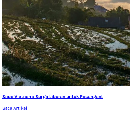
Sapa Vietnam: Surga Liburan untuk Pasangan!
Baca Artikel