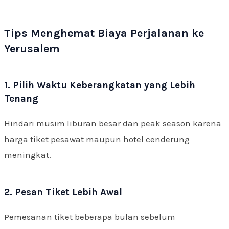
Tips Menghemat Biaya Perjalanan ke
Yerusalem
1. Pilih Waktu Keberangkatan yang Lebih
Tenang
Hindari musim liburan besar dan peak season karena
harga tiket pesawat maupun hotel cenderung
meningkat.
2. Pesan Tiket Lebih Awal
Pemesanan tiket beberapa bulan sebelum