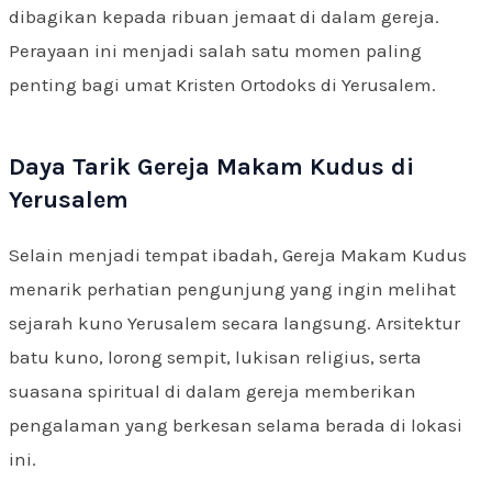
dibagikan kepada ribuan jemaat di dalam gereja.
Perayaan ini menjadi salah satu momen paling
penting bagi umat Kristen Ortodoks di Yerusalem.
Daya Tarik Gereja Makam Kudus di
Yerusalem
Selain menjadi tempat ibadah, Gereja Makam Kudus
menarik perhatian pengunjung yang ingin melihat
sejarah kuno Yerusalem secara langsung. Arsitektur
batu kuno, lorong sempit, lukisan religius, serta
suasana spiritual di dalam gereja memberikan
pengalaman yang berkesan selama berada di lokasi
ini.