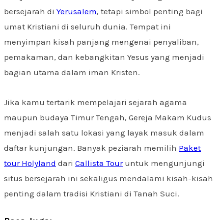
bersejarah di
Yerusalem
, tetapi simbol penting bagi
umat Kristiani di seluruh dunia. Tempat ini
menyimpan kisah panjang mengenai penyaliban,
pemakaman, dan kebangkitan Yesus yang menjadi
bagian utama dalam iman Kristen.
Jika kamu tertarik mempelajari sejarah agama
maupun budaya Timur Tengah, Gereja Makam Kudus
menjadi salah satu lokasi yang layak masuk dalam
daftar kunjungan. Banyak peziarah memilih
Paket
tour Holyland
dari
Callista Tour
untuk mengunjungi
situs bersejarah ini sekaligus mendalami kisah-kisah
penting dalam tradisi Kristiani di Tanah Suci.