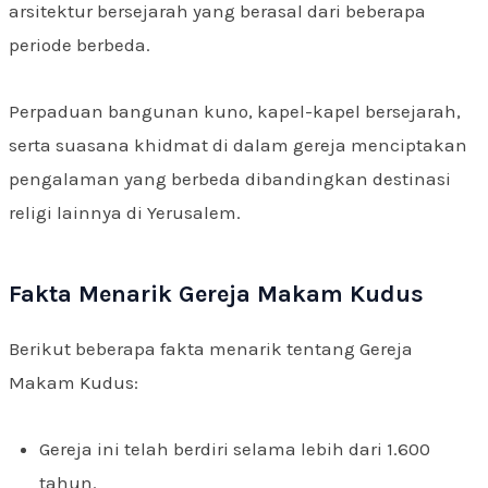
arsitektur bersejarah yang berasal dari beberapa
periode berbeda.
Perpaduan bangunan kuno, kapel-kapel bersejarah,
serta suasana khidmat di dalam gereja menciptakan
pengalaman yang berbeda dibandingkan destinasi
religi lainnya di Yerusalem.
Fakta Menarik Gereja Makam Kudus
Berikut beberapa fakta menarik tentang Gereja
Makam Kudus:
Gereja ini telah berdiri selama lebih dari 1.600
tahun.