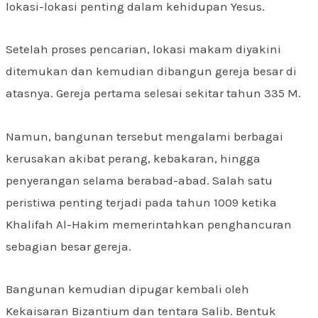
lokasi-lokasi penting dalam kehidupan Yesus.
Setelah proses pencarian, lokasi makam diyakini
ditemukan dan kemudian dibangun gereja besar di
atasnya. Gereja pertama selesai sekitar tahun 335 M.
Namun, bangunan tersebut mengalami berbagai
kerusakan akibat perang, kebakaran, hingga
penyerangan selama berabad-abad. Salah satu
peristiwa penting terjadi pada tahun 1009 ketika
Khalifah Al-Hakim memerintahkan penghancuran
sebagian besar gereja.
Bangunan kemudian dipugar kembali oleh
Kekaisaran Bizantium dan tentara Salib. Bentuk