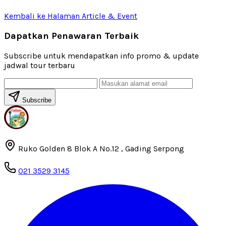
Kembali ke Halaman Article & Event
Dapatkan Penawaran Terbaik
Subscribe untuk mendapatkan info promo & update
jadwal tour terbaru
Subscribe
Ruko Golden 8 Blok A No.12 , Gading Serpong
021 3529 3145