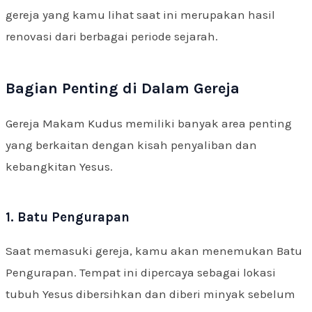
gereja yang kamu lihat saat ini merupakan hasil
renovasi dari berbagai periode sejarah.
Bagian Penting di Dalam Gereja
Gereja Makam Kudus memiliki banyak area penting
yang berkaitan dengan kisah penyaliban dan
kebangkitan Yesus.
1. Batu Pengurapan
Saat memasuki gereja, kamu akan menemukan Batu
Pengurapan. Tempat ini dipercaya sebagai lokasi
tubuh Yesus dibersihkan dan diberi minyak sebelum