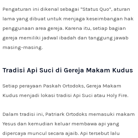
Pengaturan ini dikenal sebagai “Status Quo”, aturan
lama yang dibuat untuk menjaga keseimbangan hak
penggunaan area gereja. Karena itu, setiap bagian
gereja memiliki jadwal ibadah dan tanggung jawab
masing-masing.
Tradisi Api Suci di Gereja Makam Kudus
Setiap perayaan Paskah Ortodoks, Gereja Makam
Kudus menjadi lokasi tradisi Api Suci atau Holy Fire.
Dalam tradisi ini, Patriark Ortodoks memasuki makam
Yesus dan kemudian keluar membawa api yang
dipercaya muncul secara ajaib. Api tersebut lalu