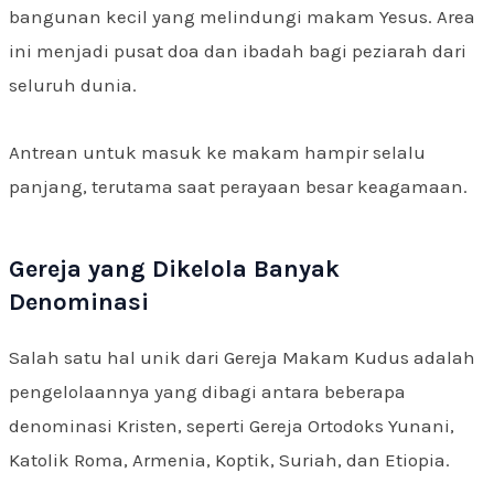
bangunan kecil yang melindungi makam Yesus. Area
ini menjadi pusat doa dan ibadah bagi peziarah dari
seluruh dunia.
Antrean untuk masuk ke makam hampir selalu
panjang, terutama saat perayaan besar keagamaan.
Gereja yang Dikelola Banyak
Denominasi
Salah satu hal unik dari Gereja Makam Kudus adalah
pengelolaannya yang dibagi antara beberapa
denominasi Kristen, seperti Gereja Ortodoks Yunani,
Katolik Roma, Armenia, Koptik, Suriah, dan Etiopia.