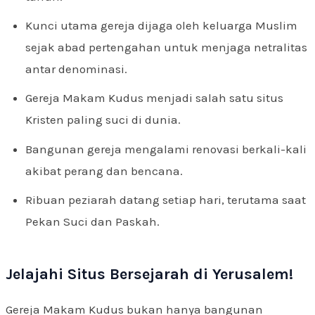
Kunci utama gereja dijaga oleh keluarga Muslim
sejak abad pertengahan untuk menjaga netralitas
antar denominasi.
Gereja Makam Kudus menjadi salah satu situs
Kristen paling suci di dunia.
Bangunan gereja mengalami renovasi berkali-kali
akibat perang dan bencana.
Ribuan peziarah datang setiap hari, terutama saat
Pekan Suci dan Paskah.
Jelajahi Situs Bersejarah di Yerusalem!
Gereja Makam Kudus bukan hanya bangunan