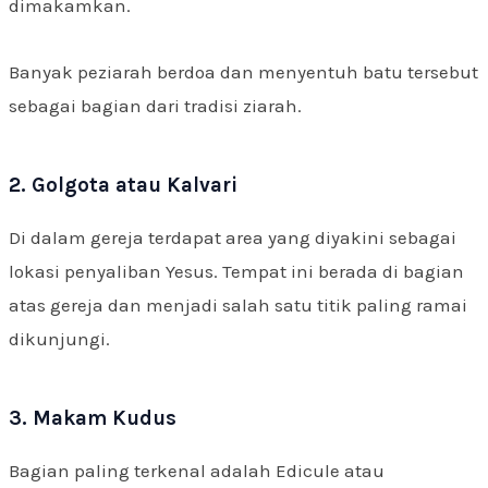
dimakamkan.
Banyak peziarah berdoa dan menyentuh batu tersebut
sebagai bagian dari tradisi ziarah.
2. Golgota atau Kalvari
Di dalam gereja terdapat area yang diyakini sebagai
lokasi penyaliban Yesus. Tempat ini berada di bagian
atas gereja dan menjadi salah satu titik paling ramai
dikunjungi.
3. Makam Kudus
Bagian paling terkenal adalah Edicule atau