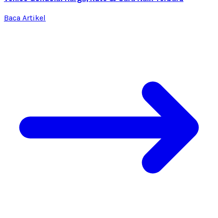
Baca Artikel