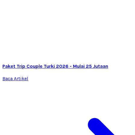
Paket Trip Couple Turki 2026 - Mulai 25 Jutaan
Baca Artikel