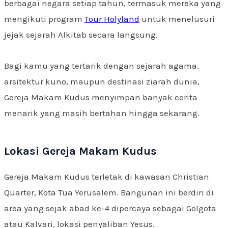
berbagai negara setiap tahun, termasuk mereka yang
mengikuti program
Tour Holyland
untuk menelusuri
jejak sejarah Alkitab secara langsung.
Bagi kamu yang tertarik dengan sejarah agama,
arsitektur kuno, maupun destinasi ziarah dunia,
Gereja Makam Kudus menyimpan banyak cerita
menarik yang masih bertahan hingga sekarang.
Lokasi Gereja Makam Kudus
Gereja Makam Kudus terletak di kawasan Christian
Quarter, Kota Tua Yerusalem. Bangunan ini berdiri di
area yang sejak abad ke-4 dipercaya sebagai Golgota
atau Kalvari, lokasi penyaliban Yesus.