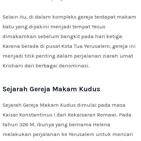
Selain itu, di dalam kompleks gereja terdapat makam
batu yang diyakini menjadi tempat Yesus
dimakamkan sebelum bangkit pada hari ketiga.
Karena berada di pusat Kota Tua Yerusalem, gereja ini
menjadi titik penting dalam perjalanan ziarah umat
Kristiani dari berbagai denominasi.
Sejarah Gereja Makam Kudus
Sejarah Gereja Makam Kudus dimulai pada masa
Kaisar Konstantinus I dari Kekaisaran Romawi. Pada
tahun 326 M, ibunya yang bernama Helena
melakukan perjalanan ke Yerusalem untuk mencari