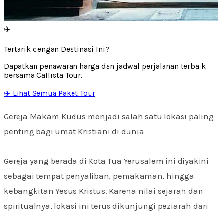
✈️
Tertarik dengan Destinasi Ini?
Dapatkan penawaran harga dan jadwal perjalanan terbaik
bersama Callista Tour.
✈️ Lihat Semua Paket Tour
Gereja Makam Kudus menjadi salah satu lokasi paling
penting bagi umat Kristiani di dunia.
Gereja yang berada di Kota Tua Yerusalem ini diyakini
sebagai tempat penyaliban, pemakaman, hingga
kebangkitan Yesus Kristus. Karena nilai sejarah dan
spiritualnya, lokasi ini terus dikunjungi peziarah dari