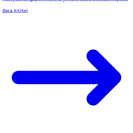
Baca Artikel