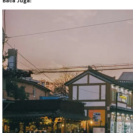
Baca Juga: