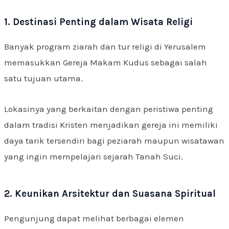
1. Destinasi Penting dalam Wisata Religi
Banyak program ziarah dan tur religi di Yerusalem
memasukkan Gereja Makam Kudus sebagai salah
satu tujuan utama.
Lokasinya yang berkaitan dengan peristiwa penting
dalam tradisi Kristen menjadikan gereja ini memiliki
daya tarik tersendiri bagi peziarah maupun wisatawan
yang ingin mempelajari sejarah Tanah Suci.
2. Keunikan Arsitektur dan Suasana Spiritual
Pengunjung dapat melihat berbagai elemen