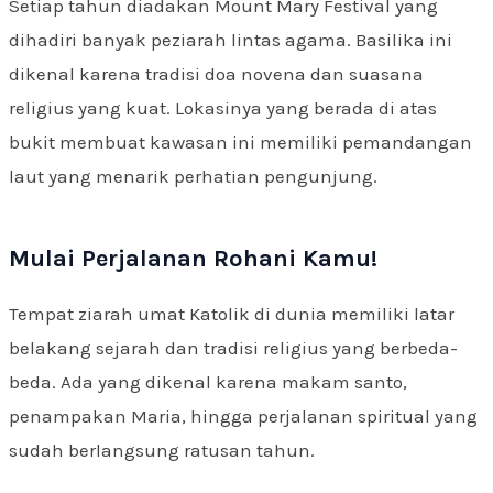
Setiap tahun diadakan Mount Mary Festival yang
dihadiri banyak peziarah lintas agama. Basilika ini
dikenal karena tradisi doa novena dan suasana
religius yang kuat. Lokasinya yang berada di atas
bukit membuat kawasan ini memiliki pemandangan
laut yang menarik perhatian pengunjung.
Mulai Perjalanan Rohani Kamu!
Tempat ziarah umat Katolik di dunia memiliki latar
belakang sejarah dan tradisi religius yang berbeda-
beda. Ada yang dikenal karena makam santo,
penampakan Maria, hingga perjalanan spiritual yang
sudah berlangsung ratusan tahun.