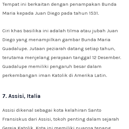
Tempat ini berkaitan dengan penampakan Bunda
Maria kepada Juan Diego pada tahun 1531.
Ciri khas basilika ini adalah tilma atau jubah Juan
Diego yang menampilkan gambar Bunda Maria
Guadalupe. Jutaan peziarah datang setiap tahun,
terutama menjelang perayaan tanggal 12 Desember.
Guadalupe memiliki pengaruh besar dalam
perkembangan iman Katolik di Amerika Latin.
7. Assisi, Italia
Assisi dikenal sebagai kota kelahiran Santo
Fransiskus dari Assisi, tokoh penting dalam sejarah
Gereja Katolik. Kota ini memiliki nuansa tenang