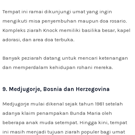
Tempat ini ramai dikunjungi umat yang ingin
mengikuti misa penyembuhan maupun doa rosario.
Kompleks ziarah Knock memiliki basilika besar, kapel
adorasi, dan area doa terbuka.
Banyak peziarah datang untuk mencari ketenangan
dan memperdalam kehidupan rohani mereka.
9. Medjugorje, Bosnia dan Herzegovina
Medjugorje mulai dikenal sejak tahun 1981 setelah
adanya klaim penampakan Bunda Maria oleh
beberapa anak muda setempat. Hingga kini, tempat
ini masih menjadi tujuan ziarah populer bagi umat