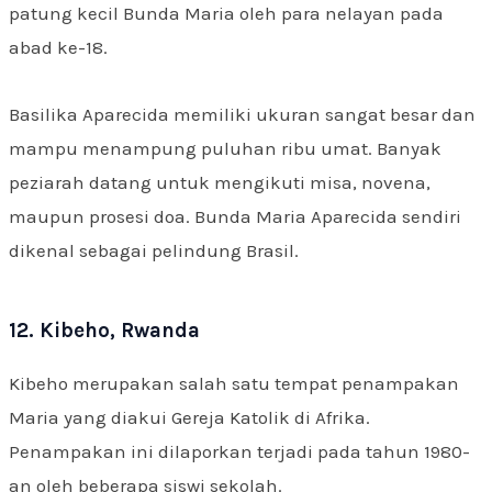
patung kecil Bunda Maria oleh para nelayan pada
abad ke-18.
Basilika Aparecida memiliki ukuran sangat besar dan
mampu menampung puluhan ribu umat. Banyak
peziarah datang untuk mengikuti misa, novena,
maupun prosesi doa. Bunda Maria Aparecida sendiri
dikenal sebagai pelindung Brasil.
12. Kibeho, Rwanda
Kibeho merupakan salah satu tempat penampakan
Maria yang diakui Gereja Katolik di Afrika.
Penampakan ini dilaporkan terjadi pada tahun 1980-
an oleh beberapa siswi sekolah.