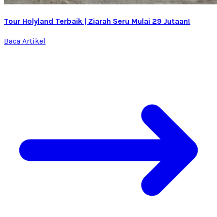
Tour Holyland Terbaik | Ziarah Seru Mulai 29 Jutaan!
Baca Artikel