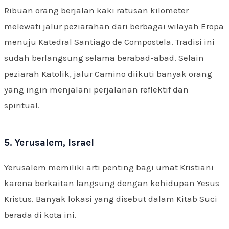
Ribuan orang berjalan kaki ratusan kilometer
melewati jalur peziarahan dari berbagai wilayah Eropa
menuju Katedral Santiago de Compostela. Tradisi ini
sudah berlangsung selama berabad-abad. Selain
peziarah Katolik, jalur Camino diikuti banyak orang
yang ingin menjalani perjalanan reflektif dan
spiritual.
5. Yerusalem, Israel
Yerusalem memiliki arti penting bagi umat Kristiani
karena berkaitan langsung dengan kehidupan Yesus
Kristus. Banyak lokasi yang disebut dalam Kitab Suci
berada di kota ini.