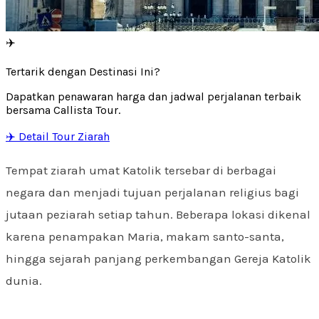
✈️
Tertarik dengan Destinasi Ini?
Dapatkan penawaran harga dan jadwal perjalanan terbaik
bersama Callista Tour.
✈️ Detail Tour Ziarah
Tempat ziarah umat Katolik tersebar di berbagai
negara dan menjadi tujuan perjalanan religius bagi
jutaan peziarah setiap tahun. Beberapa lokasi dikenal
karena penampakan Maria, makam santo-santa,
hingga sejarah panjang perkembangan Gereja Katolik
dunia.