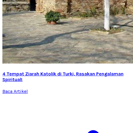
4 Tempat Ziarah Katolik di Turki, Rasakan Pengalaman
Spiritual!
Baca Artikel