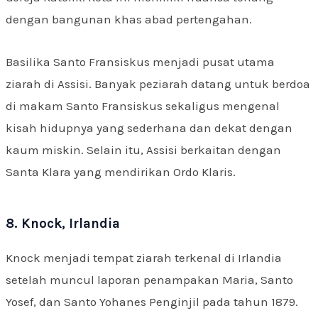
dengan bangunan khas abad pertengahan.
Basilika Santo Fransiskus menjadi pusat utama
ziarah di Assisi. Banyak peziarah datang untuk berdoa
di makam Santo Fransiskus sekaligus mengenal
kisah hidupnya yang sederhana dan dekat dengan
kaum miskin. Selain itu, Assisi berkaitan dengan
Santa Klara yang mendirikan Ordo Klaris.
8. Knock, Irlandia
Knock menjadi tempat ziarah terkenal di Irlandia
setelah muncul laporan penampakan Maria, Santo
Yosef, dan Santo Yohanes Penginjil pada tahun 1879.