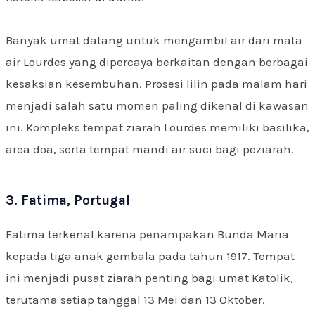
Banyak umat datang untuk mengambil air dari mata
air Lourdes yang dipercaya berkaitan dengan berbagai
kesaksian kesembuhan. Prosesi lilin pada malam hari
menjadi salah satu momen paling dikenal di kawasan
ini. Kompleks tempat ziarah Lourdes memiliki basilika,
area doa, serta tempat mandi air suci bagi peziarah.
3. Fatima, Portugal
Fatima terkenal karena penampakan Bunda Maria
kepada tiga anak gembala pada tahun 1917. Tempat
ini menjadi pusat ziarah penting bagi umat Katolik,
terutama setiap tanggal 13 Mei dan 13 Oktober.