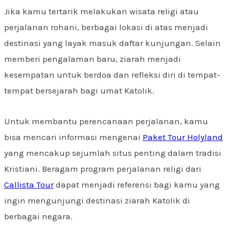
Jika kamu tertarik melakukan wisata religi atau
perjalanan rohani, berbagai lokasi di atas menjadi
destinasi yang layak masuk daftar kunjungan. Selain
memberi pengalaman baru, ziarah menjadi
kesempatan untuk berdoa dan refleksi diri di tempat-
tempat bersejarah bagi umat Katolik.
Untuk membantu perencanaan perjalanan, kamu
bisa mencari informasi mengenai
Paket Tour Holyland
yang mencakup sejumlah situs penting dalam tradisi
Kristiani. Beragam program perjalanan religi dari
Callista Tour
dapat menjadi referensi bagi kamu yang
ingin mengunjungi destinasi ziarah Katolik di
berbagai negara.