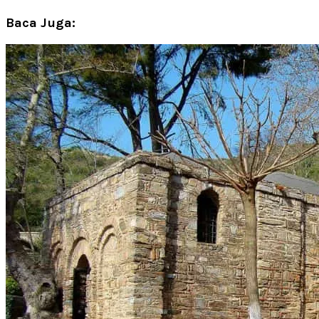
Baca Juga: