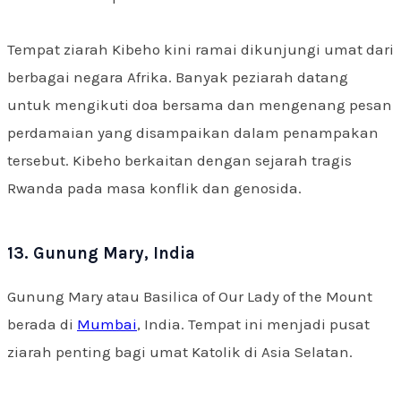
Tempat ziarah Kibeho kini ramai dikunjungi umat dari
berbagai negara Afrika. Banyak peziarah datang
untuk mengikuti doa bersama dan mengenang pesan
perdamaian yang disampaikan dalam penampakan
tersebut. Kibeho berkaitan dengan sejarah tragis
Rwanda pada masa konflik dan genosida.
13. Gunung Mary, India
Gunung Mary atau Basilica of Our Lady of the Mount
berada di
Mumbai
, India. Tempat ini menjadi pusat
ziarah penting bagi umat Katolik di Asia Selatan.