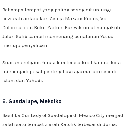
Beberapa tempat yang paling sering dikunjungi
peziarah antara lain Gereja Makam Kudus, Via
Dolorosa, dan Bukit Zaitun. Banyak umat mengikuti
Jalan Salib sambil mengenang perjalanan Yesus
menuju penyaliban.
Suasana religius Yerusalem terasa kuat karena kota
ini menjadi pusat penting bagi agama lain seperti
Islam dan Yahudi.
6. Guadalupe, Meksiko
Basilika Our Lady of Guadalupe di Mexico City menjadi
salah satu tempat ziarah Katolik terbesar di dunia.