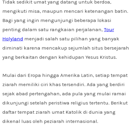
Tidak sedikit umat yang datang untuk berdoa,
mengikuti misa, maupun mencari ketenangan batin.
Bagi yang ingin mengunjungi beberapa lokasi
penting dalam satu rangkaian perjalanan,
Tour
Holyland
menjadi salah satu pilihan yang banyak
diminati karena mencakup sejumlah situs bersejarah
yang berkaitan dengan kehidupan Yesus Kristus.
Mulai dari Eropa hingga Amerika Latin, setiap tempat
ziarah memiliki ciri khas tersendiri. Ada yang berdiri
sejak abad pertengahan, ada pula yang mulai ramai
dikunjungi setelah peristiwa religius tertentu. Berikut
daftar tempat ziarah umat Katolik di dunia yang
dikenal luas oleh peziarah internasional.