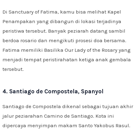
Di Sanctuary of Fatima, kamu bisa melihat Kapel
Penampakan yang dibangun di lokasi terjadinya
peristiwa tersebut. Banyak peziarah datang sambil
berdoa rosario dan mengikuti prosesi doa bersama.
Fatima memiliki Basilika Our Lady of the Rosary yang
menjadi tempat peristirahatan ketiga anak gembala
tersebut.
4. Santiago de Compostela, Spanyol
Santiago de Compostela dikenal sebagai tujuan akhir
jalur peziarahan Camino de Santiago. Kota ini
dipercaya menyimpan makam Santo Yakobus Rasul.