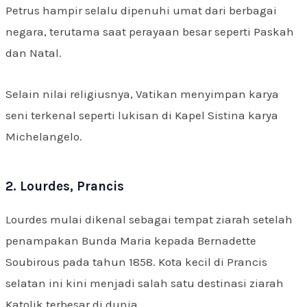
Petrus hampir selalu dipenuhi umat dari berbagai
negara, terutama saat perayaan besar seperti Paskah
dan Natal.
Selain nilai religiusnya, Vatikan menyimpan karya
seni terkenal seperti lukisan di Kapel Sistina karya
Michelangelo.
2. Lourdes, Prancis
Lourdes mulai dikenal sebagai tempat ziarah setelah
penampakan Bunda Maria kepada Bernadette
Soubirous pada tahun 1858. Kota kecil di Prancis
selatan ini kini menjadi salah satu destinasi ziarah
Katolik terbesar di dunia.