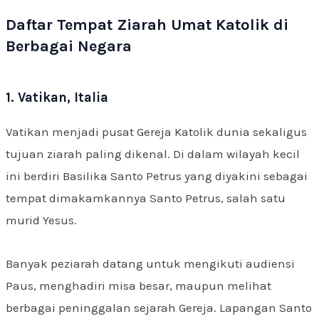
Daftar Tempat Ziarah Umat Katolik di
Berbagai Negara
1. Vatikan, Italia
Vatikan menjadi pusat Gereja Katolik dunia sekaligus
tujuan ziarah paling dikenal. Di dalam wilayah kecil
ini berdiri Basilika Santo Petrus yang diyakini sebagai
tempat dimakamkannya Santo Petrus, salah satu
murid Yesus.
Banyak peziarah datang untuk mengikuti audiensi
Paus, menghadiri misa besar, maupun melihat
berbagai peninggalan sejarah Gereja. Lapangan Santo