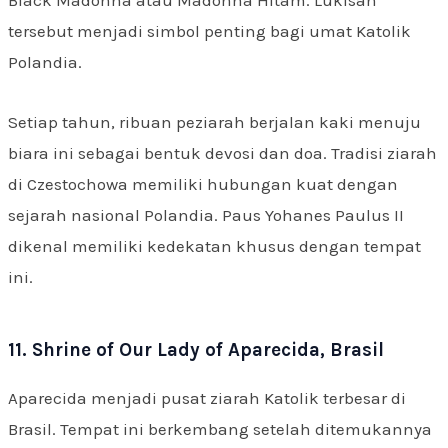
tersebut menjadi simbol penting bagi umat Katolik
Polandia.
Setiap tahun, ribuan peziarah berjalan kaki menuju
biara ini sebagai bentuk devosi dan doa. Tradisi ziarah
di Czestochowa memiliki hubungan kuat dengan
sejarah nasional Polandia. Paus Yohanes Paulus II
dikenal memiliki kedekatan khusus dengan tempat
ini.
11. Shrine of Our Lady of Aparecida, Brasil
Aparecida menjadi pusat ziarah Katolik terbesar di
Brasil. Tempat ini berkembang setelah ditemukannya