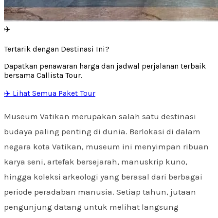
✈️
Tertarik dengan Destinasi Ini?
Dapatkan penawaran harga dan jadwal perjalanan terbaik
bersama Callista Tour.
✈️ Lihat Semua Paket Tour
Museum Vatikan merupakan salah satu destinasi
budaya paling penting di dunia. Berlokasi di dalam
negara kota Vatikan, museum ini menyimpan ribuan
karya seni, artefak bersejarah, manuskrip kuno,
hingga koleksi arkeologi yang berasal dari berbagai
periode peradaban manusia. Setiap tahun, jutaan
pengunjung datang untuk melihat langsung