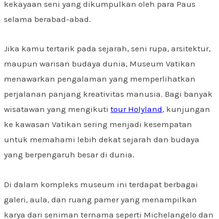
kekayaan seni yang dikumpulkan oleh para Paus
selama berabad-abad.
Jika kamu tertarik pada sejarah, seni rupa, arsitektur,
maupun warisan budaya dunia, Museum Vatikan
menawarkan pengalaman yang memperlihatkan
perjalanan panjang kreativitas manusia. Bagi banyak
wisatawan yang mengikuti
tour Holyland
, kunjungan
ke kawasan Vatikan sering menjadi kesempatan
untuk memahami lebih dekat sejarah dan budaya
yang berpengaruh besar di dunia.
Di dalam kompleks museum ini terdapat berbagai
galeri, aula, dan ruang pamer yang menampilkan
karya dari seniman ternama seperti Michelangelo dan