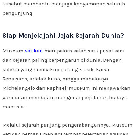
tersebut membantu menjaga kenyamanan seluruh
pengunjung.
Siap Menjelajahi Jejak Sejarah Dunia?
Museum
Vatikan
merupakan salah satu pusat seni
dan sejarah paling berpengaruh di dunia. Dengan
koleksi yang mencakup patung klasik, karya
Renaisans, artefak kuno, hingga mahakarya
Michelangelo dan Raphael, museum ini menawarkan
gambaran mendalam mengenai perjalanan budaya
manusia.
Melalui sejarah panjang pengembangannya, Museum
Vatikan berhasil menjadi tempat pelestarian warisan