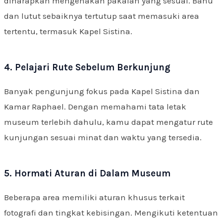
diharapkan mengenakan pakaian yang sesuai. Bahu
dan lutut sebaiknya tertutup saat memasuki area
tertentu, termasuk Kapel Sistina.
4. Pelajari Rute Sebelum Berkunjung
Banyak pengunjung fokus pada Kapel Sistina dan
Kamar Raphael. Dengan memahami tata letak
museum terlebih dahulu, kamu dapat mengatur rute
kunjungan sesuai minat dan waktu yang tersedia.
5. Hormati Aturan di Dalam Museum
Beberapa area memiliki aturan khusus terkait
fotografi dan tingkat kebisingan. Mengikuti ketentuan