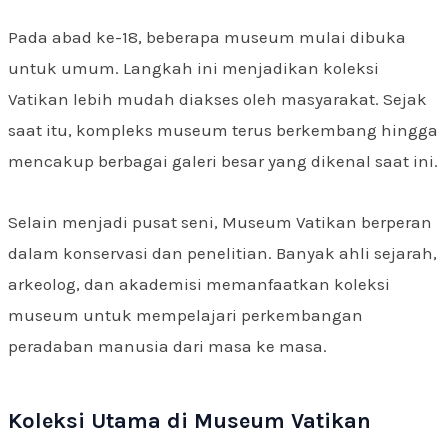
Pada abad ke-18, beberapa museum mulai dibuka
untuk umum. Langkah ini menjadikan koleksi
Vatikan lebih mudah diakses oleh masyarakat. Sejak
saat itu, kompleks museum terus berkembang hingga
mencakup berbagai galeri besar yang dikenal saat ini.
Selain menjadi pusat seni, Museum Vatikan berperan
dalam konservasi dan penelitian. Banyak ahli sejarah,
arkeolog, dan akademisi memanfaatkan koleksi
museum untuk mempelajari perkembangan
peradaban manusia dari masa ke masa.
Koleksi Utama di Museum Vatikan