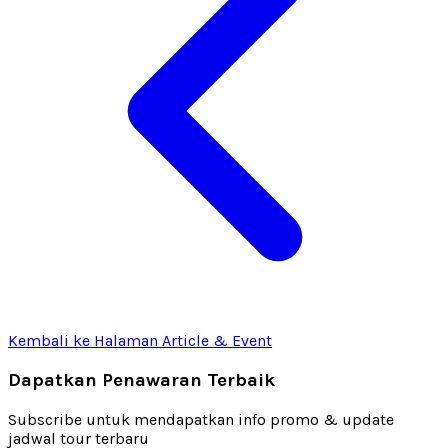
Kembali ke Halaman Article & Event
Dapatkan Penawaran Terbaik
Subscribe untuk mendapatkan info promo & update
jadwal tour terbaru