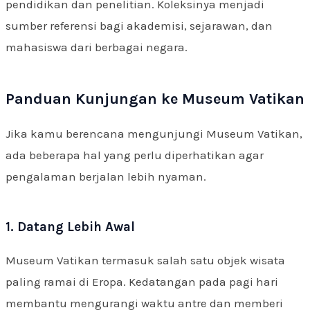
pendidikan dan penelitian. Koleksinya menjadi
sumber referensi bagi akademisi, sejarawan, dan
mahasiswa dari berbagai negara.
Panduan Kunjungan ke Museum Vatikan
Jika kamu berencana mengunjungi Museum Vatikan,
ada beberapa hal yang perlu diperhatikan agar
pengalaman berjalan lebih nyaman.
1. Datang Lebih Awal
Museum Vatikan termasuk salah satu objek wisata
paling ramai di Eropa. Kedatangan pada pagi hari
membantu mengurangi waktu antre dan memberi