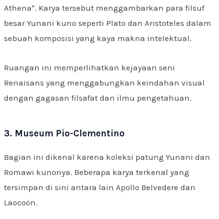
Athena". Karya tersebut menggambarkan para filsuf
besar Yunani kuno seperti Plato dan Aristoteles dalam
sebuah komposisi yang kaya makna intelektual.
Ruangan ini memperlihatkan kejayaan seni
Renaisans yang menggabungkan keindahan visual
dengan gagasan filsafat dan ilmu pengetahuan.
3. Museum Pio-Clementino
Bagian ini dikenal karena koleksi patung Yunani dan
Romawi kunonya. Beberapa karya terkenal yang
tersimpan di sini antara lain Apollo Belvedere dan
Laocoön.