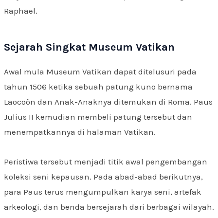
Raphael.
Sejarah Singkat Museum Vatikan
Awal mula Museum Vatikan dapat ditelusuri pada
tahun 1506 ketika sebuah patung kuno bernama
Laocoön dan Anak-Anaknya ditemukan di Roma. Paus
Julius II kemudian membeli patung tersebut dan
menempatkannya di halaman Vatikan.
Peristiwa tersebut menjadi titik awal pengembangan
koleksi seni kepausan. Pada abad-abad berikutnya,
para Paus terus mengumpulkan karya seni, artefak
arkeologi, dan benda bersejarah dari berbagai wilayah.