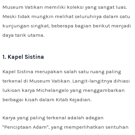
Museum Vatikan memiliki koleksi yang sangat luas.
Meski tidak mungkin melihat seluruhnya dalam satu
kunjungan singkat, beberapa bagian berikut menjadi
daya tarik utama.
1. Kapel Sistina
Kapel Sistina merupakan salah satu ruang paling
terkenal di Museum Vatikan. Langit-langitnya dihiasi
lukisan karya Michelangelo yang menggambarkan
berbagai kisah dalam Kitab Kejadian.
Karya yang paling terkenal adalah adegan
"Penciptaan Adam", yang memperlihatkan sentuhan