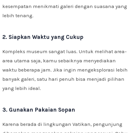
kesempatan menikmati galeri dengan suasana yang
lebih tenang.
2. Siapkan Waktu yang Cukup
Kompleks museum sangat luas. Untuk melihat area-
area utama saja, kamu sebaiknya menyediakan
waktu beberapa jam. Jika ingin mengeksplorasi lebih
banyak galeri, satu hari penuh bisa menjadi pilihan
yang lebih ideal.
3. Gunakan Pakaian Sopan
Karena berada di lingkungan Vatikan, pengunjung