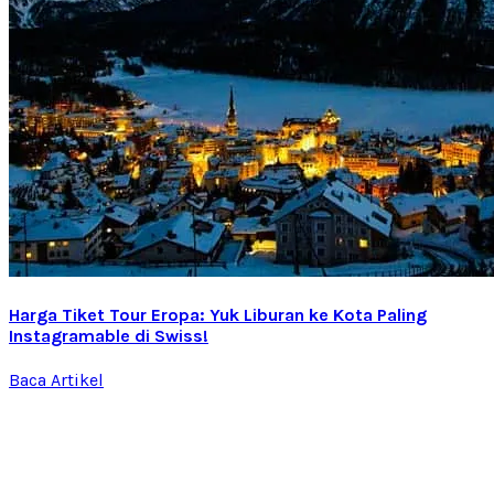
Harga Tiket Tour Eropa: Yuk Liburan ke Kota Paling
Instagramable di Swiss!
Baca Artikel