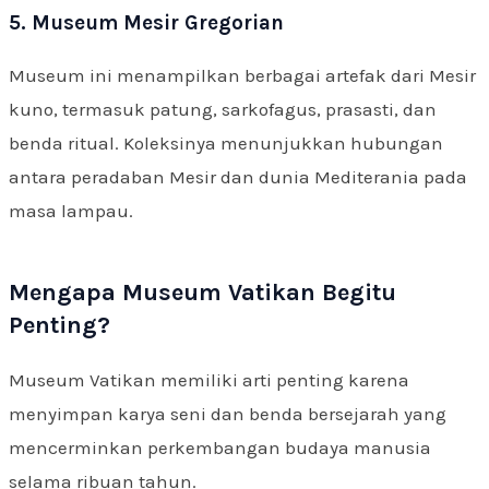
5. Museum Mesir Gregorian
Museum ini menampilkan berbagai artefak dari Mesir
kuno, termasuk patung, sarkofagus, prasasti, dan
benda ritual. Koleksinya menunjukkan hubungan
antara peradaban Mesir dan dunia Mediterania pada
masa lampau.
Mengapa Museum Vatikan Begitu
Penting?
Museum Vatikan memiliki arti penting karena
menyimpan karya seni dan benda bersejarah yang
mencerminkan perkembangan budaya manusia
selama ribuan tahun.