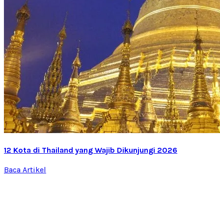
12 Kota di Thailand yang Wajib Dikunjungi 2026
Baca Artikel