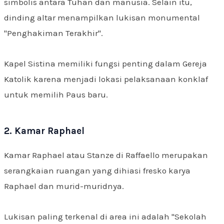
simbolis antara Tuhan dan manusia. Selain itu,
dinding altar menampilkan lukisan monumental
"Penghakiman Terakhir".
Kapel Sistina memiliki fungsi penting dalam Gereja
Katolik karena menjadi lokasi pelaksanaan konklaf
untuk memilih Paus baru.
2. Kamar Raphael
Kamar Raphael atau Stanze di Raffaello merupakan
serangkaian ruangan yang dihiasi fresko karya
Raphael dan murid-muridnya.
Lukisan paling terkenal di area ini adalah "Sekolah