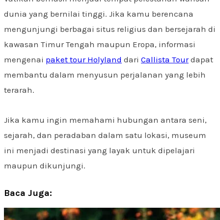
dunia yang bernilai tinggi. Jika kamu berencana
mengunjungi berbagai situs religius dan bersejarah di
kawasan Timur Tengah maupun Eropa, informasi
mengenai
paket tour Holyland
dari
Callista Tour
dapat
membantu dalam menyusun perjalanan yang lebih
terarah.
Jika kamu ingin memahami hubungan antara seni,
sejarah, dan peradaban dalam satu lokasi, museum
ini menjadi destinasi yang layak untuk dipelajari
maupun dikunjungi.
Baca Juga: