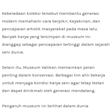
Keberadaan koleksi tersebut membantu generasi
modern memahami cara berpikir, keyakinan, dan
pencapaian artistik masyarakat pada masa lalu.
Banyak karya yang tersimpan di museum ini
dianggap sebagai pencapaian tertinggi dalam sejarah
seni dunia.
Selain itu, Museum Vatikan memainkan peran
penting dalam konservasi. Berbagai tim ahli bekerja
untuk menjaga kondisi karya seni agar tetap lestari
dan dapat dinikmati oleh generasi mendatang.
Pengaruh museum ini terlihat dalam dunia