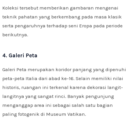
Koleksi tersebut memberikan gambaran mengenai
teknik pahatan yang berkembang pada masa klasik
serta pengaruhnya terhadap seni Eropa pada periode
berikutnya.
4. Galeri Peta
Galeri Peta merupakan koridor panjang yang dipenuhi
peta-peta Italia dari abad ke-16. Selain memiliki nilai
historis, ruangan ini terkenal karena dekorasi langit-
langitnya yang sangat rinci. Banyak pengunjung
menganggap area ini sebagai salah satu bagian
paling fotogenik di Museum Vatikan.