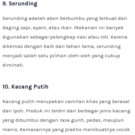
9. Serunding
Serunding adalah abon berbumbu yang terbuat dari
daging sapi, ayam, atau ikan. Makanan ini banyak
digunakan sebagai pelengkap nasi atau roti. Karena
dikemas dengan baik dan tahan lama, serunding
menjadi salah satu pilihan oleh-oleh yang cukup
diminati.
10. Kacang Putih
Kacang putih merupakan camilan khas yang berasal
dari Ipoh. Produk ini terdiri dari berbagai jenis kacang
yang dibumbui dengan rasa gurih, pedas, maupun
manis. Kemasannya yang praktis membuatnya cocok