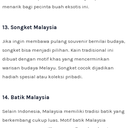
menarik bagi pecinta buah eksotis ini.
13. Songket Malaysia
Jika ingin membawa pulang souvenir bernilai budaya,
songket bisa menjadi pilihan. Kain tradisional ini
dibuat dengan motif khas yang mencerminkan
warisan budaya Melayu. Songket cocok dijadikan
hadiah spesial atau koleksi pribadi.
14. Batik Malaysia
Selain Indonesia, Malaysia memiliki tradisi batik yang
berkembang cukup luas. Motif batik Malaysia