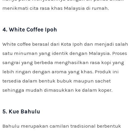
menikmati cita rasa khas Malaysia di rumah.
4. White Coffee Ipoh
White coffee berasal dari Kota Ipoh dan menjadi salah
satu minuman yang identik dengan Malaysia. Proses
sangrai yang berbeda menghasilkan rasa kopi yang
lebih ringan dengan aroma yang khas. Produk ini
tersedia dalam bentuk bubuk maupun sachet
sehingga mudah dimasukkan ke dalam koper.
5. Kue Bahulu
Bahulu merupakan camilan tradisional berbentuk