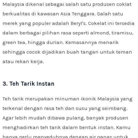
Malaysia dikenal sebagai salah satu produsen coklat
berkualitas di kawasan Asia Tenggara. Salah satu
merek yang populer adalah Beryl's. Cokelat ini tersedia
dalam berbagai pilihan rasa seperti almond, tiramisu,
green tea, hingga durian. Kemasannya menarik
sehingga cocok dijadikan buah tangan untuk teman
atau rekan kerja.
3. Teh Tarik Instan
Teh tarik merupakan minuman ikonik Malaysia yang
terkenal dengan rasa teh dan susu yang seimbang.
Agar lebih mudah dibawa pulang, banyak produsen
menghadirkan teh tarik dalam bentuk instan. Kamu
hanya perlu menyeduhnya dengan air panas untuk