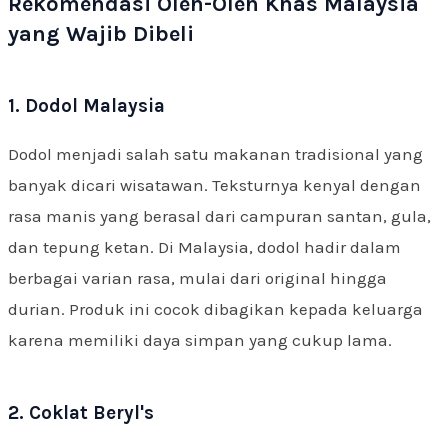
Rekomendasi Oleh-Oleh Khas Malaysia
yang Wajib Dibeli
1. Dodol Malaysia
Dodol menjadi salah satu makanan tradisional yang
banyak dicari wisatawan. Teksturnya kenyal dengan
rasa manis yang berasal dari campuran santan, gula,
dan tepung ketan. Di Malaysia, dodol hadir dalam
berbagai varian rasa, mulai dari original hingga
durian. Produk ini cocok dibagikan kepada keluarga
karena memiliki daya simpan yang cukup lama.
2. Coklat Beryl's