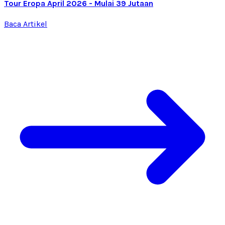
Tour Eropa April 2026 - Mulai 39 Jutaan
Baca Artikel