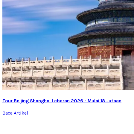
Tour Beijing Shanghai Lebaran 2026 - Mulai 18 Jutaan
Baca Artikel