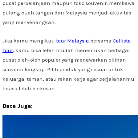
pusat perbelanjaan maupun toko souvenir, membawa
pulang buah tangan dari Malaysia menjadi aktivitas
yang menyenangkan.
Jika kamu mengikuti
tour Malaysia
bersama
Callista
Tour
, kamu bisa lebih mudah menemukan berbagai
pusat oleh-oleh populer yang menawarkan pilihan
souvenir lengkap. Pilih produk yang sesuai untuk
keluarga, teman, atau rekan kerja agar perjalananmu
terasa lebih berkesan.
Baca Juga: