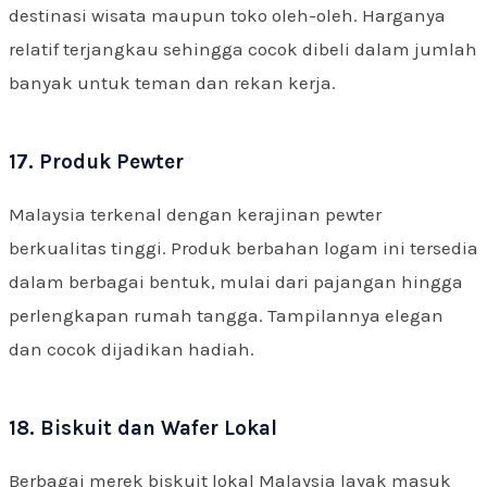
destinasi wisata maupun toko oleh-oleh. Harganya
relatif terjangkau sehingga cocok dibeli dalam jumlah
banyak untuk teman dan rekan kerja.
17. Produk Pewter
Malaysia terkenal dengan kerajinan pewter
berkualitas tinggi. Produk berbahan logam ini tersedia
dalam berbagai bentuk, mulai dari pajangan hingga
perlengkapan rumah tangga. Tampilannya elegan
dan cocok dijadikan hadiah.
18. Biskuit dan Wafer Lokal
Berbagai merek biskuit lokal Malaysia layak masuk