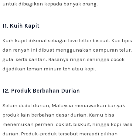
untuk dibagikan kepada banyak orang.
11. Kuih Kapit
Kuih kapit dikenal sebagai love letter biscuit. Kue tipis
dan renyah ini dibuat menggunakan campuran telur,
gula, serta santan. Rasanya ringan sehingga cocok
dijadikan teman minum teh atau kopi.
12. Produk Berbahan Durian
Selain dodol durian, Malaysia menawarkan banyak
produk lain berbahan dasar durian. Kamu bisa
menemukan permen, coklat, biskuit, hingga kopi rasa
durian. Produk-produk tersebut menjadi pilihan