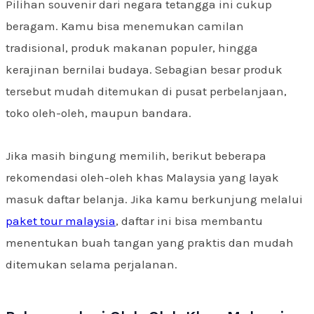
Pilihan souvenir dari negara tetangga ini cukup
beragam. Kamu bisa menemukan camilan
tradisional, produk makanan populer, hingga
kerajinan bernilai budaya. Sebagian besar produk
tersebut mudah ditemukan di pusat perbelanjaan,
toko oleh-oleh, maupun bandara.
Jika masih bingung memilih, berikut beberapa
rekomendasi oleh-oleh khas Malaysia yang layak
masuk daftar belanja. Jika kamu berkunjung melalui
paket tour malaysia
, daftar ini bisa membantu
menentukan buah tangan yang praktis dan mudah
ditemukan selama perjalanan.