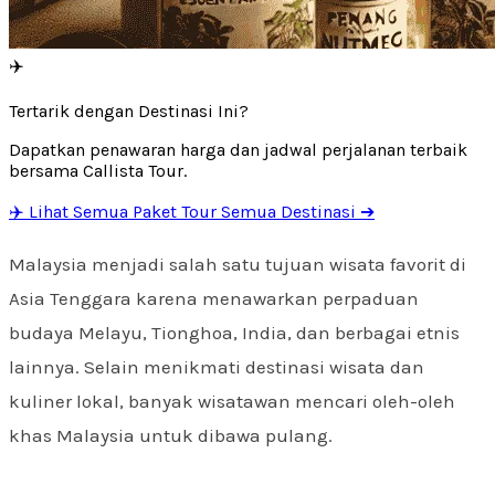
✈️
Tertarik dengan Destinasi Ini?
Dapatkan penawaran harga dan jadwal perjalanan terbaik
bersama Callista Tour.
✈️ Lihat Semua Paket Tour Semua Destinasi ➔
Malaysia menjadi salah satu tujuan wisata favorit di
Asia Tenggara karena menawarkan perpaduan
budaya Melayu, Tionghoa, India, dan berbagai etnis
lainnya. Selain menikmati destinasi wisata dan
kuliner lokal, banyak wisatawan mencari oleh-oleh
khas Malaysia untuk dibawa pulang.