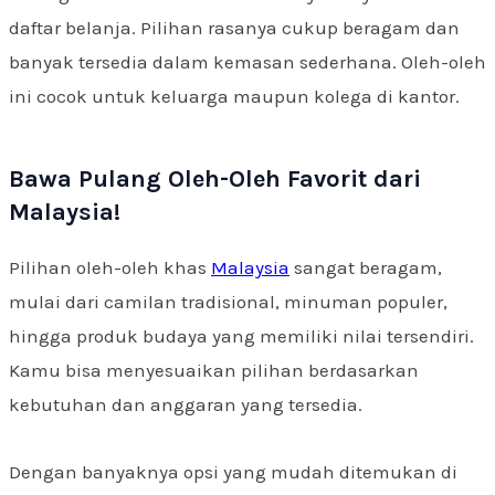
daftar belanja. Pilihan rasanya cukup beragam dan
banyak tersedia dalam kemasan sederhana. Oleh-oleh
ini cocok untuk keluarga maupun kolega di kantor.
Bawa Pulang Oleh-Oleh Favorit dari
Malaysia!
Pilihan oleh-oleh khas
Malaysia
sangat beragam,
mulai dari camilan tradisional, minuman populer,
hingga produk budaya yang memiliki nilai tersendiri.
Kamu bisa menyesuaikan pilihan berdasarkan
kebutuhan dan anggaran yang tersedia.
Dengan banyaknya opsi yang mudah ditemukan di