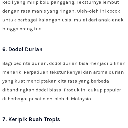
kecil yang mirip bolu panggang. Teksturnya lembut
dengan rasa manis yang ringan. Oleh-oleh ini cocok
untuk berbagai kalangan usia, mulai dari anak-anak
hingga orang tua.
6. Dodol Durian
Bagi pecinta durian, dodol durian bisa menjadi pilihan
menarik. Perpaduan tekstur kenyal dan aroma durian
yang kuat menciptakan cita rasa yang berbeda
dibandingkan dodol biasa. Produk ini cukup populer
di berbagai pusat oleh-oleh di Malaysia.
7. Keripik Buah Tropis