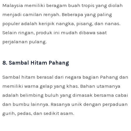
Malaysia memiliki beragam buah tropis yang diolah
menjadi camilan renyah. Beberapa yang paling
populer adalah keripik nangka, pisang, dan nanas.
Selain ringan, produk ini mudah dibawa saat
perjalanan pulang.
8. Sambal Hitam Pahang
Sambal hitam berasal dari negara bagian Pahang dan
memiliki warna gelap yang khas. Bahan utamanya
adalah belimbing buluh yang dimasak bersama cabai
dan bumbu lainnya. Rasanya unik dengan perpaduan
gurih, pedas, dan sedikit asam.