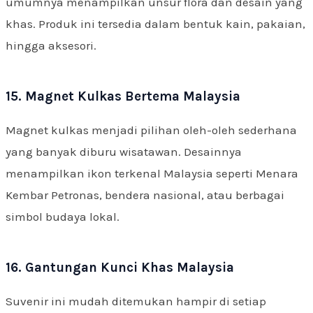
umumnya menampilkan unsur flora dan desain yang
khas. Produk ini tersedia dalam bentuk kain, pakaian,
hingga aksesori.
15. Magnet Kulkas Bertema Malaysia
Magnet kulkas menjadi pilihan oleh-oleh sederhana
yang banyak diburu wisatawan. Desainnya
menampilkan ikon terkenal Malaysia seperti Menara
Kembar Petronas, bendera nasional, atau berbagai
simbol budaya lokal.
16. Gantungan Kunci Khas Malaysia
Suvenir ini mudah ditemukan hampir di setiap