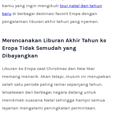
kamu yang ingin mengikuti
tour natal dan tahun
baru
di berbagai destinasi favorit Eropa dengan
pengalaman liburan akhir tahun yang nyaman.
Merencanakan Liburan Akhir Tahun ke
Eropa Tidak Semudah yang
Dibayangkan
Liburan ke Eropa saat Christmas dan New Year
memang menarik. Akan tetapi, musim ini merupakan
salah satu periode paling ramai sepanjang tahun.
Wisatawan dari berbagai negara datang untuk
menikmati suasana Natal sehingga hampir semua
layanan mengalami peningkatan permintaan.