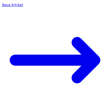
Baca Artikel