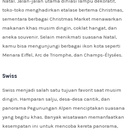
Natal. Jalan-jalan utama dihiasi lampu dekoratif,
toko-toko menghadirkan etalase bertema Christmas,
sementara berbagai Christmas Market menawarkan
makanan khas musim dingin, coklat hangat, dan
aneka souvenir. Selain menikmati suasana Natal,
kamu bisa mengunjungi berbagai ikon kota seperti
Menara Eiffel, Arc de Triomphe, dan Champs-Élysées.
Swiss
Swiss menjadi salah satu tujuan favorit saat musim
dingin. Hamparan salju, desa-desa cantik, dan
panorama Pegunungan Alpen menciptakan suasana
yang begitu khas. Banyak wisatawan memanfaatkan
kesempatan ini untuk mencoba kereta panorama,