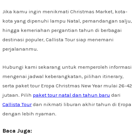
Jika kamu ingin menikmati Christmas Market, kota-
kota yang dipenuhi lampu Natal, pemandangan salju,
hingga kemeriahan pergantian tahun di berbagai
destinasi populer, Callista Tour siap menemani
perjalananmu.
Hubungi kami sekarang untuk memperoleh informasi
mengenai jadwal keberangkatan, pilihan itinerary,
serta paket tour Eropa Christmas New Year mulai 26-42
jutaan. Pilih
paket tour natal dan tahun baru
dari
Callista Tour
dan nikmati liburan akhir tahun di Eropa
dengan lebih nyaman.
Baca Juga: