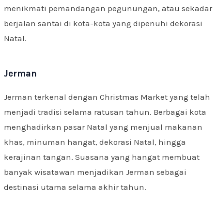
menikmati pemandangan pegunungan, atau sekadar
berjalan santai di kota-kota yang dipenuhi dekorasi
Natal.
Jerman
Jerman terkenal dengan Christmas Market yang telah
menjadi tradisi selama ratusan tahun. Berbagai kota
menghadirkan pasar Natal yang menjual makanan
khas, minuman hangat, dekorasi Natal, hingga
kerajinan tangan. Suasana yang hangat membuat
banyak wisatawan menjadikan Jerman sebagai
destinasi utama selama akhir tahun.