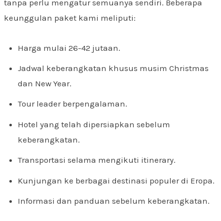
tanpa perlu mengatur semuanya sendiri. Beberapa
keunggulan paket kami meliputi:
Harga mulai 26-42 jutaan.
Jadwal keberangkatan khusus musim Christmas
dan New Year.
Tour leader berpengalaman.
Hotel yang telah dipersiapkan sebelum
keberangkatan.
Transportasi selama mengikuti itinerary.
Kunjungan ke berbagai destinasi populer di Eropa.
Informasi dan panduan sebelum keberangkatan.