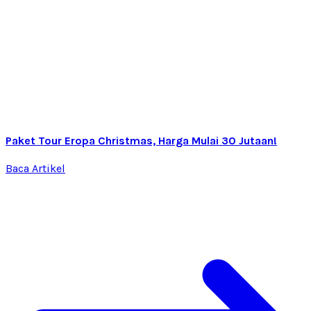
Paket Tour Eropa Christmas, Harga Mulai 30 Jutaan!
Baca Artikel