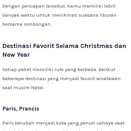
Dengan persiapan tersebut, kamu memiliki lebih
banyak waktu untuk menikmati suasana liburan
bersama rombongan.
Destinasi Favorit Selama Christmas dan
New Year
Setiap paket memiliki rute yang berbeda. Berikut
beberapa destinasi yang menjadi favorit wisatawan
saat musim Natal.
Paris, Prancis
Paris berubah menjadi kota yang penuh cahaya saat