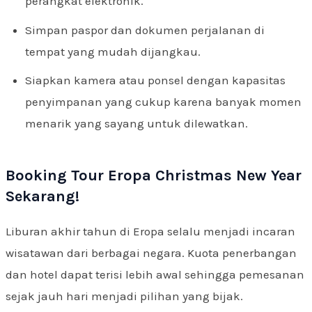
perangkat elektronik.
Simpan paspor dan dokumen perjalanan di
tempat yang mudah dijangkau.
Siapkan kamera atau ponsel dengan kapasitas
penyimpanan yang cukup karena banyak momen
menarik yang sayang untuk dilewatkan.
Booking Tour Eropa Christmas New Year
Sekarang!
Liburan akhir tahun di Eropa selalu menjadi incaran
wisatawan dari berbagai negara. Kuota penerbangan
dan hotel dapat terisi lebih awal sehingga pemesanan
sejak jauh hari menjadi pilihan yang bijak.