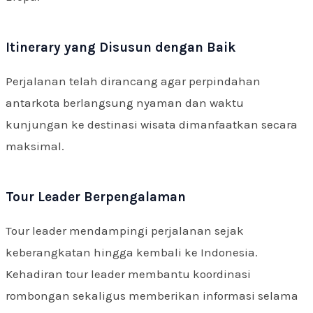
Itinerary yang Disusun dengan Baik
Perjalanan telah dirancang agar perpindahan
antarkota berlangsung nyaman dan waktu
kunjungan ke destinasi wisata dimanfaatkan secara
maksimal.
Tour Leader Berpengalaman
Tour leader mendampingi perjalanan sejak
keberangkatan hingga kembali ke Indonesia.
Kehadiran tour leader membantu koordinasi
rombongan sekaligus memberikan informasi selama