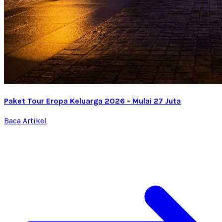
Paket Tour Eropa Keluarga 2026 - Mulai 27 Juta
Baca Artikel