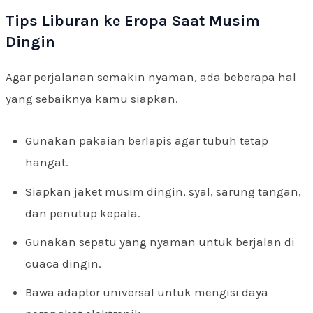
Tips Liburan ke Eropa Saat Musim
Dingin
Agar perjalanan semakin nyaman, ada beberapa hal
yang sebaiknya kamu siapkan.
Gunakan pakaian berlapis agar tubuh tetap
hangat.
Siapkan jaket musim dingin, syal, sarung tangan,
dan penutup kepala.
Gunakan sepatu yang nyaman untuk berjalan di
cuaca dingin.
Bawa adaptor universal untuk mengisi daya