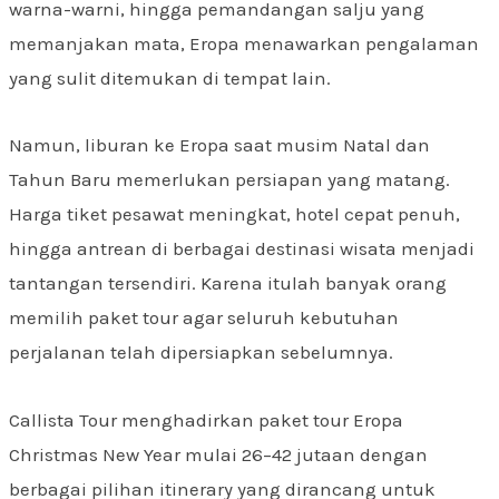
warna-warni, hingga pemandangan salju yang
memanjakan mata, Eropa menawarkan pengalaman
yang sulit ditemukan di tempat lain.
Namun, liburan ke Eropa saat musim Natal dan
Tahun Baru memerlukan persiapan yang matang.
Harga tiket pesawat meningkat, hotel cepat penuh,
hingga antrean di berbagai destinasi wisata menjadi
tantangan tersendiri. Karena itulah banyak orang
memilih paket tour agar seluruh kebutuhan
perjalanan telah dipersiapkan sebelumnya.
Callista Tour menghadirkan paket tour Eropa
Christmas New Year mulai 26–42 jutaan dengan
berbagai pilihan itinerary yang dirancang untuk