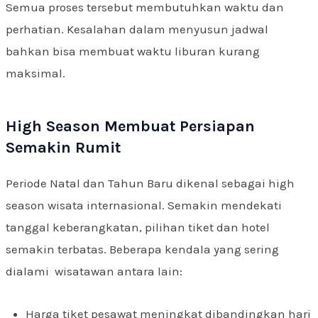
Semua proses tersebut membutuhkan waktu dan
perhatian. Kesalahan dalam menyusun jadwal
bahkan bisa membuat waktu liburan kurang
maksimal.
High Season Membuat Persiapan
Semakin Rumit
Periode Natal dan Tahun Baru dikenal sebagai high
season wisata internasional. Semakin mendekati
tanggal keberangkatan, pilihan tiket dan hotel
semakin terbatas. Beberapa kendala yang sering
dialami wisatawan antara lain:
Harga tiket pesawat meningkat dibandingkan hari