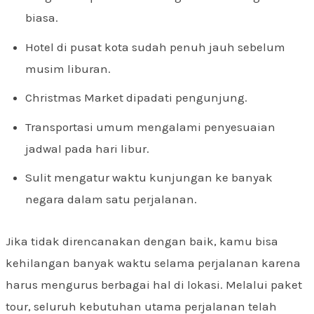
biasa.
Hotel di pusat kota sudah penuh jauh sebelum
musim liburan.
Christmas Market dipadati pengunjung.
Transportasi umum mengalami penyesuaian
jadwal pada hari libur.
Sulit mengatur waktu kunjungan ke banyak
negara dalam satu perjalanan.
Jika tidak direncanakan dengan baik, kamu bisa
kehilangan banyak waktu selama perjalanan karena
harus mengurus berbagai hal di lokasi. Melalui paket
tour, seluruh kebutuhan utama perjalanan telah