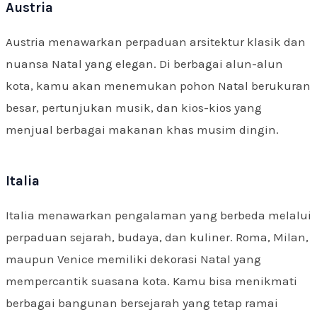
Austria
Austria menawarkan perpaduan arsitektur klasik dan
nuansa Natal yang elegan. Di berbagai alun-alun
kota, kamu akan menemukan pohon Natal berukuran
besar, pertunjukan musik, dan kios-kios yang
menjual berbagai makanan khas musim dingin.
Italia
Italia menawarkan pengalaman yang berbeda melalui
perpaduan sejarah, budaya, dan kuliner. Roma, Milan,
maupun Venice memiliki dekorasi Natal yang
mempercantik suasana kota. Kamu bisa menikmati
berbagai bangunan bersejarah yang tetap ramai