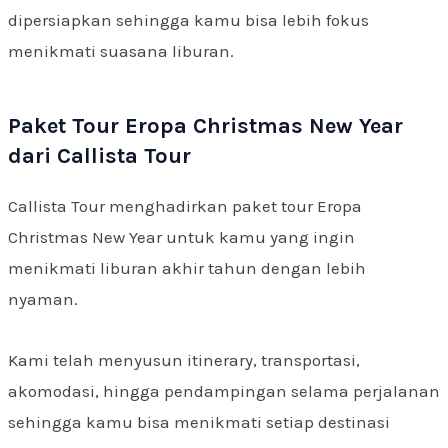
dipersiapkan sehingga kamu bisa lebih fokus
menikmati suasana liburan.
Paket Tour Eropa Christmas New Year
dari Callista Tour
Callista Tour menghadirkan paket tour Eropa
Christmas New Year untuk kamu yang ingin
menikmati liburan akhir tahun dengan lebih
nyaman.
Kami telah menyusun itinerary, transportasi,
akomodasi, hingga pendampingan selama perjalanan
sehingga kamu bisa menikmati setiap destinasi