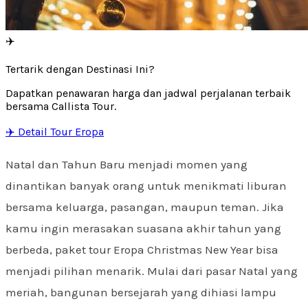
✈️
Tertarik dengan Destinasi Ini?
Dapatkan penawaran harga dan jadwal perjalanan terbaik
bersama Callista Tour.
✈️ Detail Tour Eropa
Natal dan Tahun Baru menjadi momen yang
dinantikan banyak orang untuk menikmati liburan
bersama keluarga, pasangan, maupun teman. Jika
kamu ingin merasakan suasana akhir tahun yang
berbeda, paket tour Eropa Christmas New Year bisa
menjadi pilihan menarik. Mulai dari pasar Natal yang
meriah, bangunan bersejarah yang dihiasi lampu