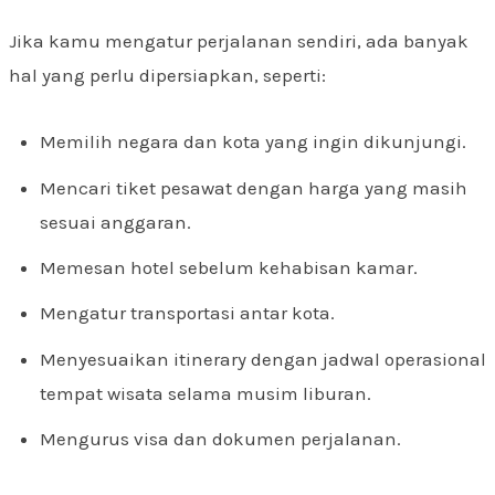
Jika kamu mengatur perjalanan sendiri, ada banyak
hal yang perlu dipersiapkan, seperti:
Memilih negara dan kota yang ingin dikunjungi.
Mencari tiket pesawat dengan harga yang masih
sesuai anggaran.
Memesan hotel sebelum kehabisan kamar.
Mengatur transportasi antar kota.
Menyesuaikan itinerary dengan jadwal operasional
tempat wisata selama musim liburan.
Mengurus visa dan dokumen perjalanan.