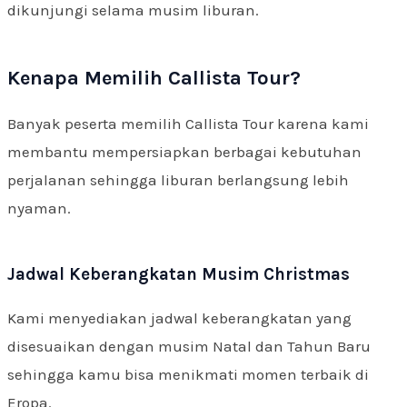
dikunjungi selama musim liburan.
Kenapa Memilih Callista Tour?
Banyak peserta memilih Callista Tour karena kami
membantu mempersiapkan berbagai kebutuhan
perjalanan sehingga liburan berlangsung lebih
nyaman.
Jadwal Keberangkatan Musim Christmas
Kami menyediakan jadwal keberangkatan yang
disesuaikan dengan musim Natal dan Tahun Baru
sehingga kamu bisa menikmati momen terbaik di
Eropa.