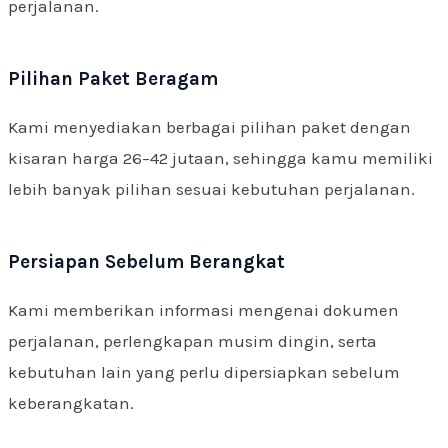
perjalanan.
Pilihan Paket Beragam
Kami menyediakan berbagai pilihan paket dengan
kisaran harga 26–42 jutaan, sehingga kamu memiliki
lebih banyak pilihan sesuai kebutuhan perjalanan.
Persiapan Sebelum Berangkat
Kami memberikan informasi mengenai dokumen
perjalanan, perlengkapan musim dingin, serta
kebutuhan lain yang perlu dipersiapkan sebelum
keberangkatan.