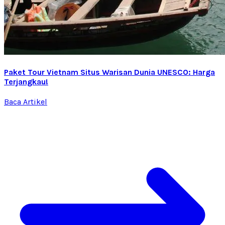
Paket Tour Vietnam Situs Warisan Dunia UNESCO: Harga
Terjangkau!
Baca Artikel