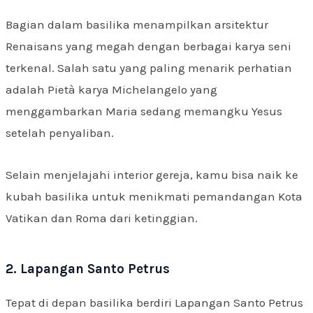
Bagian dalam basilika menampilkan arsitektur
Renaisans yang megah dengan berbagai karya seni
terkenal. Salah satu yang paling menarik perhatian
adalah Pietà karya Michelangelo yang
menggambarkan Maria sedang memangku Yesus
setelah penyaliban.
Selain menjelajahi interior gereja, kamu bisa naik ke
kubah basilika untuk menikmati pemandangan Kota
Vatikan dan Roma dari ketinggian.
2. Lapangan Santo Petrus
Tepat di depan basilika berdiri Lapangan Santo Petrus