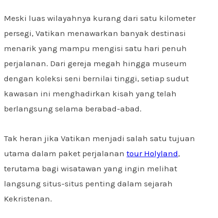
Meski luas wilayahnya kurang dari satu kilometer
persegi, Vatikan menawarkan banyak destinasi
menarik yang mampu mengisi satu hari penuh
perjalanan. Dari gereja megah hingga museum
dengan koleksi seni bernilai tinggi, setiap sudut
kawasan ini menghadirkan kisah yang telah
berlangsung selama berabad-abad.
Tak heran jika Vatikan menjadi salah satu tujuan
utama dalam paket perjalanan
tour Holyland
,
terutama bagi wisatawan yang ingin melihat
langsung situs-situs penting dalam sejarah
Kekristenan.