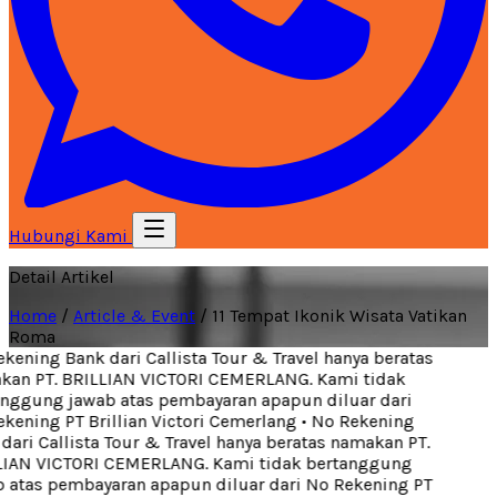
Hubungi Kami
Detail Artikel
Home
/
Article & Event
/
11 Tempat Ikonik Wisata Vatikan
Roma
ening Bank dari Callista Tour & Travel hanya beratas
an PT. BRILLIAN VICTORI CEMERLANG. Kami tidak
ggung jawab atas pembayaran apapun diluar dari
ening PT Brillian Victori Cemerlang
•
No Rekening
ari Callista Tour & Travel hanya beratas namakan PT.
IAN VICTORI CEMERLANG. Kami tidak bertanggung
atas pembayaran apapun diluar dari No Rekening PT