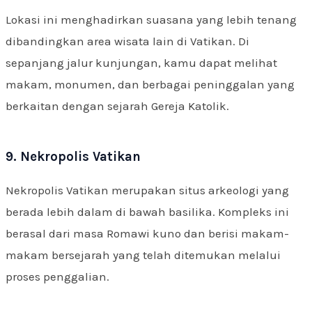
Lokasi ini menghadirkan suasana yang lebih tenang
dibandingkan area wisata lain di Vatikan. Di
sepanjang jalur kunjungan, kamu dapat melihat
makam, monumen, dan berbagai peninggalan yang
berkaitan dengan sejarah Gereja Katolik.
9. Nekropolis Vatikan
Nekropolis Vatikan merupakan situs arkeologi yang
berada lebih dalam di bawah basilika. Kompleks ini
berasal dari masa Romawi kuno dan berisi makam-
makam bersejarah yang telah ditemukan melalui
proses penggalian.