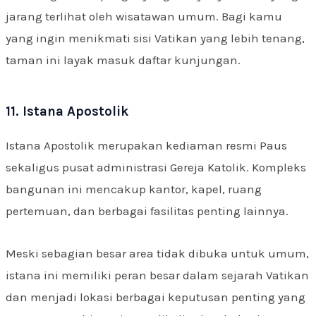
jarang terlihat oleh wisatawan umum. Bagi kamu
yang ingin menikmati sisi Vatikan yang lebih tenang,
taman ini layak masuk daftar kunjungan.
11. Istana Apostolik
Istana Apostolik merupakan kediaman resmi Paus
sekaligus pusat administrasi Gereja Katolik. Kompleks
bangunan ini mencakup kantor, kapel, ruang
pertemuan, dan berbagai fasilitas penting lainnya.
Meski sebagian besar area tidak dibuka untuk umum,
istana ini memiliki peran besar dalam sejarah Vatikan
dan menjadi lokasi berbagai keputusan penting yang