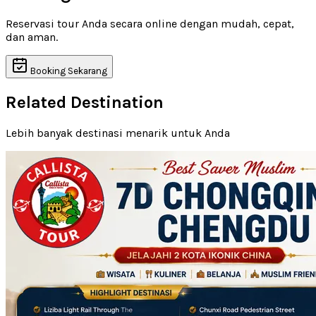
Reservasi tour Anda secara online dengan mudah, cepat,
dan aman.
Booking Sekarang
Related Destination
Lebih banyak destinasi menarik untuk Anda