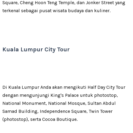
Square, Cheng Hoon Teng Temple, dan Jonker Street yang
terkenal sebagai pusat wisata budaya dan kuliner.
Kuala Lumpur City Tour
Di Kuala Lumpur Anda akan mengikuti Half Day City Tour
dengan mengunjungi King's Palace untuk photostop,
National Monument, National Mosque, Sultan Abdul
Samad Building, Independence Square, Twin Tower
(photostop), serta Cocoa Boutique.