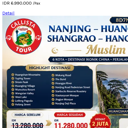
IDR 6.990.000
/Pax
Detail