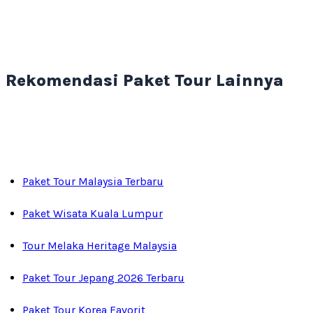
Rekomendasi Paket Tour Lainnya
Paket Tour Malaysia Terbaru
Paket Wisata Kuala Lumpur
Tour Melaka Heritage Malaysia
Paket Tour Jepang 2026 Terbaru
Paket Tour Korea Favorit