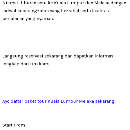
Nikmati liburan seru ke Kuala Lumpur dan Melaka dengan
jadwal keberangkatan yang fleksibel serta fasilitas
perjalanan yang nyaman.
Langsung reservasi sekarang dan dapatkan informasi
lengkap dari tim kami.
Ayo daftar paket tour Kuala Lumpur Melaka sekarang!
Start From