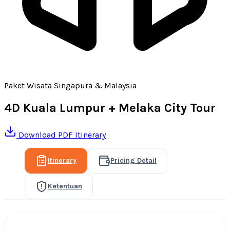
Paket Wisata Singapura & Malaysia
4D Kuala Lumpur + Melaka City Tour
Download PDF Itinerary
Itinerary
Pricing Detail
Ketentuan