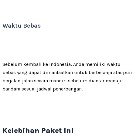
Waktu Bebas
Sebelum kembali ke Indonesia, Anda memiliki waktu
bebas yang dapat dimanfaatkan untuk berbelanja ataupun
berjalan-jalan secara mandiri sebelum diantar menuju
bandara sesuai jadwal penerbangan.
Kelebihan Paket Ini