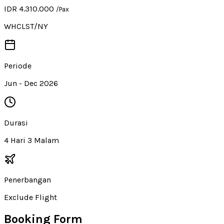
IDR 4.310.000
/Pax
WHCLST/NY
Periode
Jun - Dec 2026
Durasi
4 Hari 3 Malam
Penerbangan
Exclude Flight
Booking Form