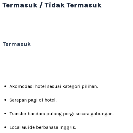
Termasuk / Tidak Termasuk
Termasuk
Akomodasi hotel sesuai kategori pilihan.
Sarapan pagi di hotel.
Transfer bandara pulang pergi secara gabungan.
Local Guide berbahasa Inggris.