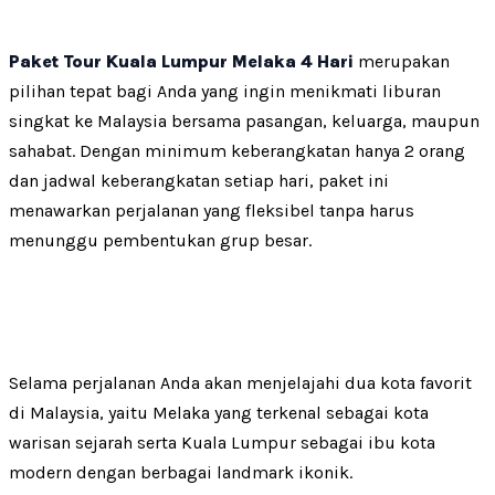
Paket Tour Kuala Lumpur Melaka 4 Hari
merupakan
pilihan tepat bagi Anda yang ingin menikmati liburan
singkat ke Malaysia bersama pasangan, keluarga, maupun
sahabat. Dengan minimum keberangkatan hanya 2 orang
dan jadwal keberangkatan setiap hari, paket ini
menawarkan perjalanan yang fleksibel tanpa harus
menunggu pembentukan grup besar.
Selama perjalanan Anda akan menjelajahi dua kota favorit
di Malaysia, yaitu Melaka yang terkenal sebagai kota
warisan sejarah serta Kuala Lumpur sebagai ibu kota
modern dengan berbagai landmark ikonik.