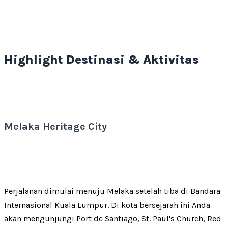
Highlight Destinasi & Aktivitas
Melaka Heritage City
Perjalanan dimulai menuju Melaka setelah tiba di Bandara
Internasional Kuala Lumpur. Di kota bersejarah ini Anda
akan mengunjungi Port de Santiago, St. Paul's Church, Red