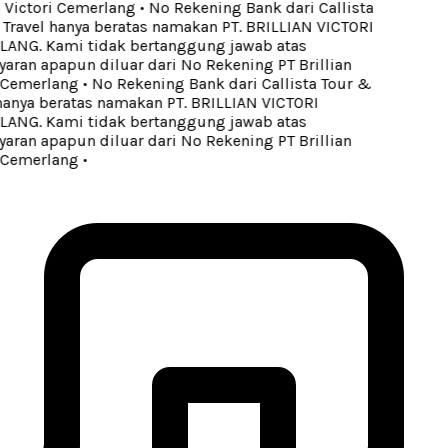
 Victori Cemerlang
•
No Rekening Bank dari Callista
Travel hanya beratas namakan PT. BRILLIAN VICTORI
NG. Kami tidak bertanggung jawab atas
ran apapun diluar dari No Rekening PT Brillian
 Cemerlang
•
No Rekening Bank dari Callista Tour &
hanya beratas namakan PT. BRILLIAN VICTORI
NG. Kami tidak bertanggung jawab atas
ran apapun diluar dari No Rekening PT Brillian
 Cemerlang
•