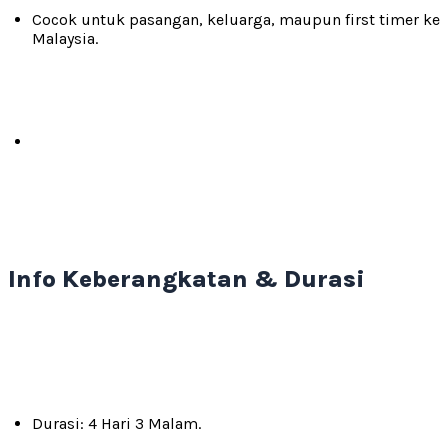
Cocok untuk pasangan, keluarga, maupun first timer ke
Malaysia.
Info Keberangkatan & Durasi
Durasi: 4 Hari 3 Malam.