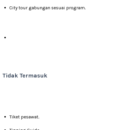
City tour gabungan sesuai program.
Tidak Termasuk
Tiket pesawat.