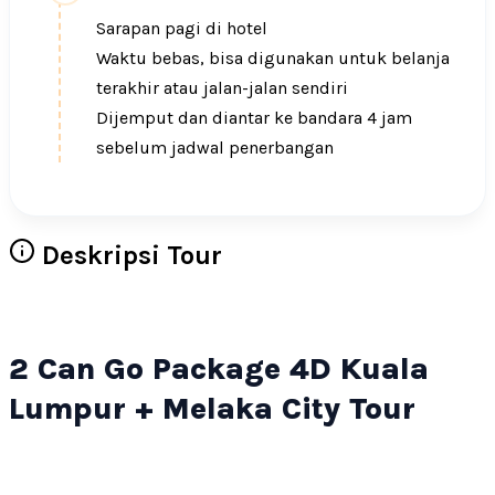
Sarapan pagi di hotel
Waktu bebas, bisa digunakan untuk belanja
terakhir atau jalan-jalan sendiri
Dijemput dan diantar ke bandara 4 jam
sebelum jadwal penerbangan
Deskripsi Tour
2 Can Go Package 4D Kuala
Lumpur + Melaka City Tour