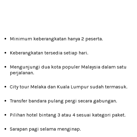
Minimum keberangkatan hanya 2 peserta.
Keberangkatan tersedia setiap hari.
Mengunjungi dua kota populer Malaysia dalam satu
perjalanan.
City tour Melaka dan Kuala Lumpur sudah termasuk.
Transfer bandara pulang pergi secara gabungan.
Pilihan hotel bintang 3 atau 4 sesuai kategori paket.
Sarapan pagi selama menginap.