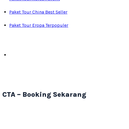
Paket Tour China Best Seller
Paket Tour Eropa Terpopuler
CTA – Booking Sekarang