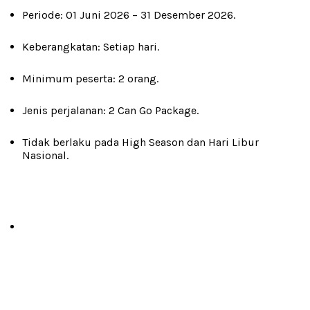
Periode: 01 Juni 2026 – 31 Desember 2026.
Keberangkatan: Setiap hari.
Minimum peserta: 2 orang.
Jenis perjalanan: 2 Can Go Package.
Tidak berlaku pada High Season dan Hari Libur
Nasional.