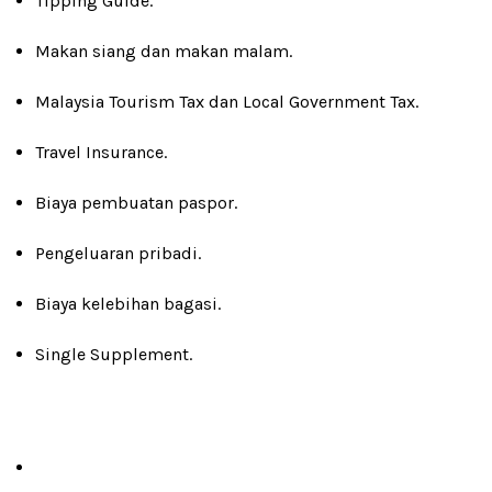
Tipping Guide.
Makan siang dan makan malam.
Malaysia Tourism Tax dan Local Government Tax.
Travel Insurance.
Biaya pembuatan paspor.
Pengeluaran pribadi.
Biaya kelebihan bagasi.
Single Supplement.