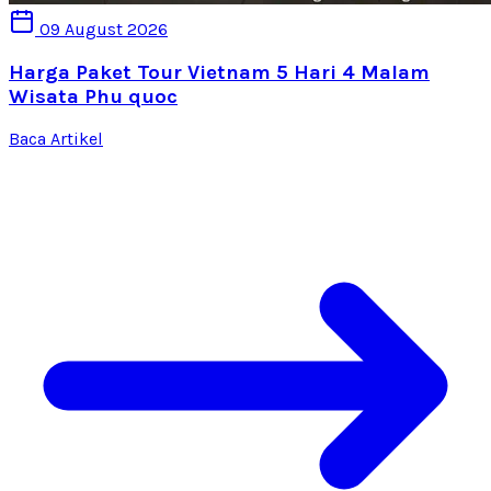
09 August 2026
Harga Paket Tour Vietnam 5 Hari 4 Malam
Wisata Phu quoc
Baca Artikel