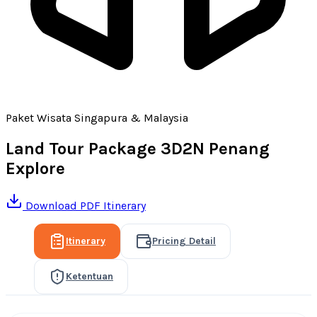
Paket Wisata Singapura & Malaysia
Land Tour Package 3D2N Penang
Explore
Download PDF Itinerary
Itinerary
Pricing Detail
Ketentuan