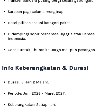
Transfer bandara pulang pergi secara gabungan.
Sarapan pagi selama menginap.
Hotel pilihan sesuai kategori paket.
Didampingi sopir berbahasa Inggris atau Bahasa
Indonesia.
Cocok untuk liburan keluarga maupun pasangan.
Info Keberangkatan & Durasi
Durasi: 3 Hari 2 Malam.
Periode: Juni 2026 – Maret 2027.
Keberangkatan: Setiap hari.