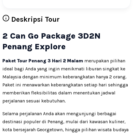
Deskripsi Tour
2 Can Go Package 3D2N
Penang Explore
Paket Tour Penang 3 Hari 2 Malam
merupakan pilihan
ideal bagi Anda yang ingin menikmati liburan singkat ke
Malaysia dengan minimum keberangkatan hanya 2 orang.
Paket ini menawarkan keberangkatan setiap hari sehingga
memberikan fleksibilitas dalam menentukan jadwal
perjalanan sesuai kebutuhan.
Selama perjalanan Anda akan mengunjungi berbagai
destinasi populer di Penang, mulai dari kawasan kuliner,
kota bersejarah Georgetown, hingga pilihan wisata budaya