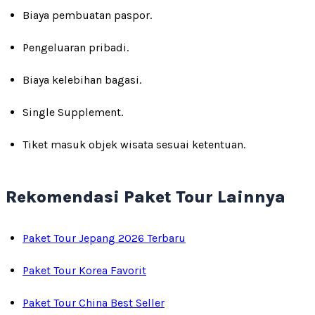
Biaya pembuatan paspor.
Pengeluaran pribadi.
Biaya kelebihan bagasi.
Single Supplement.
Tiket masuk objek wisata sesuai ketentuan.
Rekomendasi Paket Tour Lainnya
Paket Tour Jepang 2026 Terbaru
Paket Tour Korea Favorit
Paket Tour China Best Seller