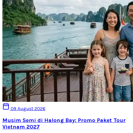
09 August 2026
Musim Semi di Halong Bay: Promo Paket Tour
Vietnam 2027