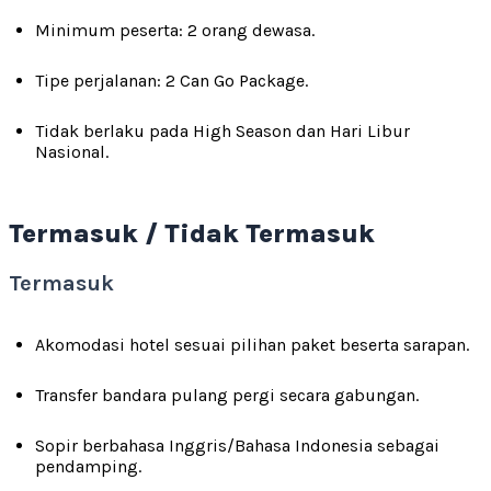
Minimum peserta: 2 orang dewasa.
Tipe perjalanan: 2 Can Go Package.
Tidak berlaku pada High Season dan Hari Libur
Nasional.
Termasuk / Tidak Termasuk
Termasuk
Akomodasi hotel sesuai pilihan paket beserta sarapan.
Transfer bandara pulang pergi secara gabungan.
Sopir berbahasa Inggris/Bahasa Indonesia sebagai
pendamping.