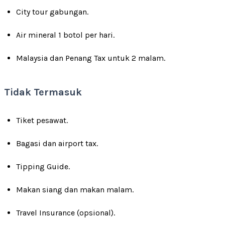
City tour gabungan.
Air mineral 1 botol per hari.
Malaysia dan Penang Tax untuk 2 malam.
Tidak Termasuk
Tiket pesawat.
Bagasi dan airport tax.
Tipping Guide.
Makan siang dan makan malam.
Travel Insurance (opsional).