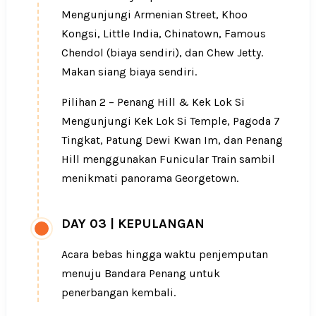
Mengunjungi Armenian Street, Khoo
Kongsi, Little India, Chinatown, Famous
Chendol (biaya sendiri), dan Chew Jetty.
Makan siang biaya sendiri.
Pilihan 2 – Penang Hill & Kek Lok Si
Mengunjungi Kek Lok Si Temple, Pagoda 7
Tingkat, Patung Dewi Kwan Im, dan Penang
Hill menggunakan Funicular Train sambil
menikmati panorama Georgetown.
DAY 03
|
KEPULANGAN
Acara bebas hingga waktu penjemputan
menuju Bandara Penang untuk
penerbangan kembali.