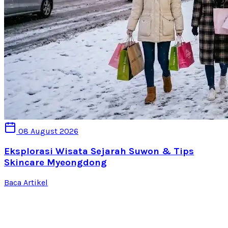
08 August 2026
Eksplorasi Wisata Sejarah Suwon & Tips
Skincare Myeongdong
Baca Artikel