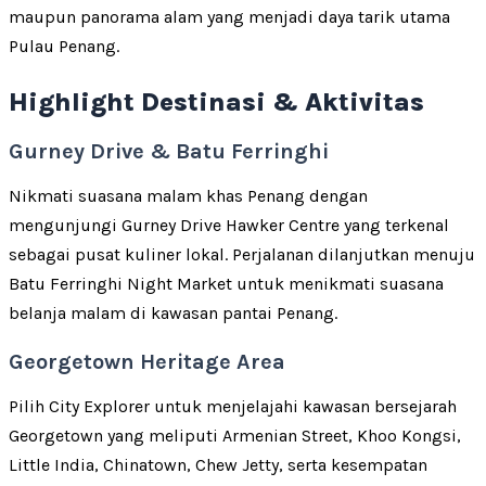
maupun panorama alam yang menjadi daya tarik utama
Pulau Penang.
Highlight Destinasi & Aktivitas
Gurney Drive & Batu Ferringhi
Nikmati suasana malam khas Penang dengan
mengunjungi Gurney Drive Hawker Centre yang terkenal
sebagai pusat kuliner lokal. Perjalanan dilanjutkan menuju
Batu Ferringhi Night Market untuk menikmati suasana
belanja malam di kawasan pantai Penang.
Georgetown Heritage Area
Pilih City Explorer untuk menjelajahi kawasan bersejarah
Georgetown yang meliputi Armenian Street, Khoo Kongsi,
Little India, Chinatown, Chew Jetty, serta kesempatan