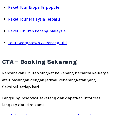
Paket Tour Eropa Terpopuler
Paket Tour Malaysia Terbaru
Paket Liburan Penang Malaysia
Tour Georgetown & Penang Hill
CTA – Booking Sekarang
Rencanakan liburan singkat ke Penang bersama keluarga
atau pasangan dengan jadwal keberangkatan yang
fleksibel setiap hari.
Langsung reservasi sekarang dan dapatkan informasi
lengkap dari tim kami.