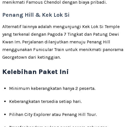
menikmati Famous Chendol dengan biaya pribadi.
Penang Hill & Kek Lok Si
Alternatif lainnya adalah mengunjungi Kek Lok Si Temple
yang terkenal dengan Pagoda 7 Tingkat dan Patung Dewi
Kwan Im. Perjalanan dilanjutkan menuju Penang Hill
menggunakan Funicular Train untuk menikmati panorama
Georgetown dari ketinggian.
Kelebihan Paket Ini
Minimum keberangkatan hanya 2 peserta.
Keberangkatan tersedia setiap hari.
Pilihan City Explorer atau Penang Hill Tour.