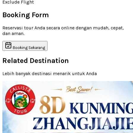
Exclude Flight
Booking Form
Reservasi tour Anda secara online dengan mudah, cepat,
dan aman.
Booking Sekarang
Related Destination
Lebih banyak destinasi menarik untuk Anda