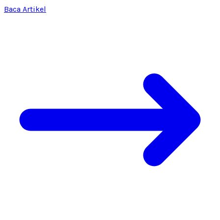
Baca Artikel