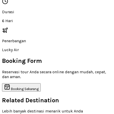
Durasi
6 Hari
Penerbangan
Lucky Air
Booking Form
Reservasi tour Anda secara online dengan mudah, cepat,
dan aman.
Booking Sekarang
Related Destination
Lebih banyak destinasi menarik untuk Anda