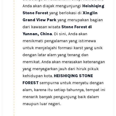
Anda akan diajak mengunjungi
Heishiqing
Stone Forest
yang berlokasi di
Xinglin
Grand View Park
yang merupakan bagian
dari kawasan wisata
Stone Forest di
Yunnan, China
. Di sini, Anda akan
menikmati pengalaman yang istimewa
untuk menjelajahi formasi karst yang unik
dengan latar alam yang tenang dan
memikat. Anda akan merasakan ketenangan
yang menyegarkan jauh dari hiruk pikuk
kehidupan kota.
HEISHIQING STONE
FOREST
sempurna untuk menyatu dengan
alam, karena itu setiap tahunnya, tempat ini
menarik banyak pengunjung baik dalam
maupun luar negeri.