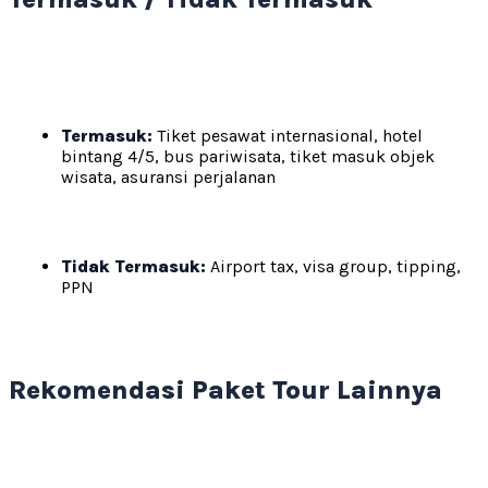
Termasuk:
Tiket pesawat internasional, hotel
bintang 4/5, bus pariwisata, tiket masuk objek
wisata, asuransi perjalanan
Tidak Termasuk:
Airport tax, visa group, tipping,
PPN
Rekomendasi Paket Tour Lainnya