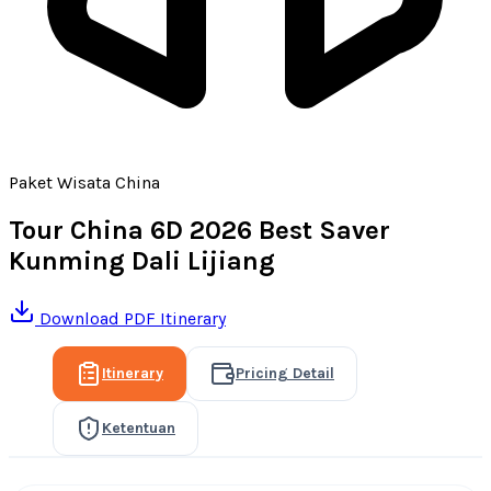
Paket Wisata China
Tour China 6D 2026 Best Saver
Kunming Dali Lijiang
Download PDF Itinerary
Itinerary
Pricing Detail
Ketentuan