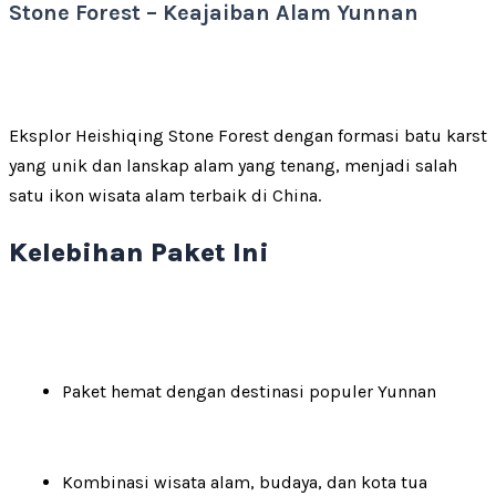
Stone Forest – Keajaiban Alam Yunnan
Eksplor Heishiqing Stone Forest dengan formasi batu karst
yang unik dan lanskap alam yang tenang, menjadi salah
satu ikon wisata alam terbaik di China.
Kelebihan Paket Ini
Paket hemat dengan destinasi populer Yunnan
Kombinasi wisata alam, budaya, dan kota tua