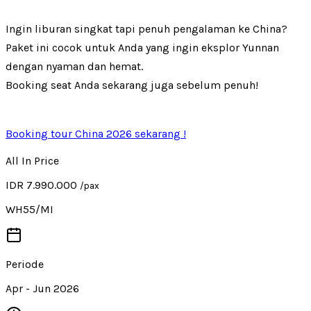
Ingin liburan singkat tapi penuh pengalaman ke China?
Paket ini cocok untuk Anda yang ingin eksplor Yunnan
dengan nyaman dan hemat.
Booking seat Anda sekarang juga sebelum penuh!
Booking tour China 2026 sekarang !
All In Price
IDR 7.990.000
/pax
WH55/MI
Periode
Apr - Jun 2026