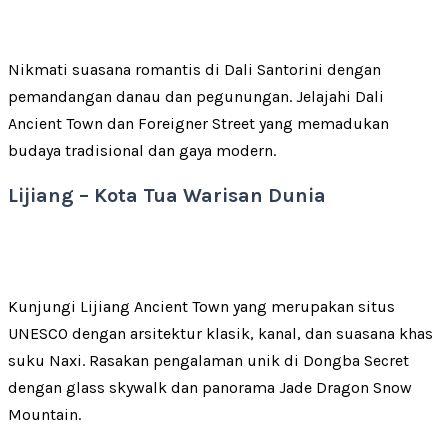
Nikmati suasana romantis di Dali Santorini dengan
pemandangan danau dan pegunungan. Jelajahi Dali
Ancient Town dan Foreigner Street yang memadukan
budaya tradisional dan gaya modern.
Lijiang – Kota Tua Warisan Dunia
Kunjungi Lijiang Ancient Town yang merupakan situs
UNESCO dengan arsitektur klasik, kanal, dan suasana khas
suku Naxi. Rasakan pengalaman unik di Dongba Secret
dengan glass skywalk dan panorama Jade Dragon Snow
Mountain.