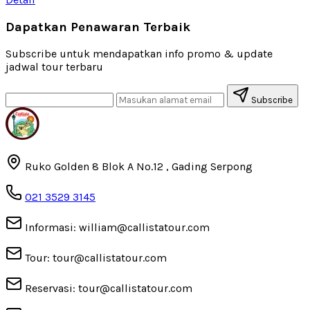
Dapatkan Penawaran Terbaik
Subscribe untuk mendapatkan info promo & update
jadwal tour terbaru
Subscribe
Ruko Golden 8 Blok A No.12 , Gading Serpong
021 3529 3145
Informasi: william@callistatour.com
Tour: tour@callistatour.com
Reservasi: tour@callistatour.com