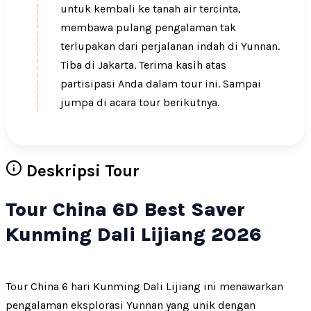
untuk kembali ke tanah air tercinta,
membawa pulang pengalaman tak
terlupakan dari perjalanan indah di Yunnan.
Tiba di Jakarta. Terima kasih atas
partisipasi Anda dalam tour ini. Sampai
jumpa di acara tour berikutnya.
Deskripsi Tour
Tour China 6D Best Saver
Kunming Dali Lijiang 2026
Tour China 6 hari Kunming Dali Lijiang ini menawarkan
pengalaman eksplorasi Yunnan yang unik dengan