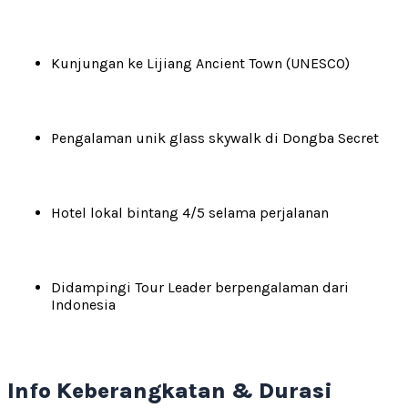
Kunjungan ke Lijiang Ancient Town (UNESCO)
Pengalaman unik glass skywalk di Dongba Secret
Hotel lokal bintang 4/5 selama perjalanan
Didampingi Tour Leader berpengalaman dari
Indonesia
Info Keberangkatan & Durasi