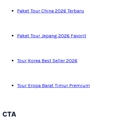
Paket Tour China 2026 Terbaru
Paket Tour Jepang 2026 Favorit
Tour Korea Best Seller 2026
Tour Eropa Barat Timur Premium
CTA