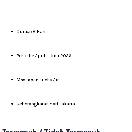
Durasi: 6 Hari
Periode: April – Juni 2026
Maskapai: Lucky Air
Keberangkatan dari Jakarta
Termasuk / Tidak Termasuk