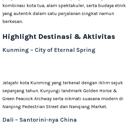
kombinasi kota tua, alam spektakuler, serta budaya etnik
yang autentik dalam satu perjalanan singkat namun
berkesan.
Highlight Destinasi & Aktivitas
Kunming – City of Eternal Spring
Jelajahi kota Kunming yang terkenal dengan iklim sejuk
sepanjang tahun. Kunjungi landmark Golden Horse &
Green Peacock Archway serta nikmati suasana modern di
Nanping Pedestrian Street dan Nanqiang Market.
Dali – Santorini-nya China