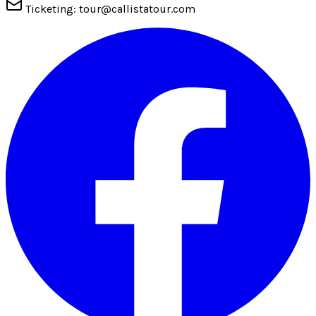
Ticketing: tour@callistatour.com