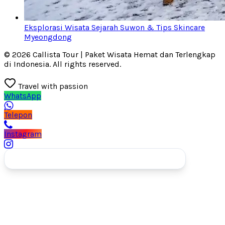
Eksplorasi Wisata Sejarah Suwon & Tips Skincare
Myeongdong
© 2026 Callista Tour | Paket Wisata Hemat dan Terlengkap
di Indonesia. All rights reserved.
Travel with passion
WhatsApp
Telepon
Instagram