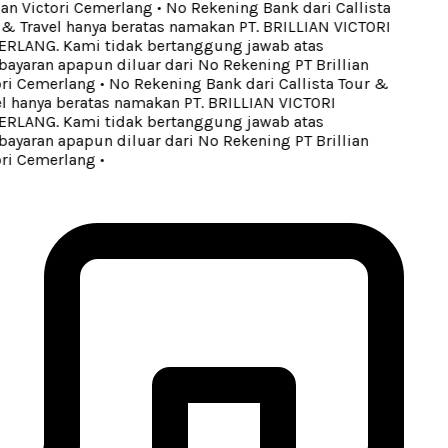
an Victori Cemerlang
•
No Rekening Bank dari Callista
& Travel hanya beratas namakan PT. BRILLIAN VICTORI
LANG. Kami tidak bertanggung jawab atas
yaran apapun diluar dari No Rekening PT Brillian
ri Cemerlang
•
No Rekening Bank dari Callista Tour &
l hanya beratas namakan PT. BRILLIAN VICTORI
LANG. Kami tidak bertanggung jawab atas
yaran apapun diluar dari No Rekening PT Brillian
ri Cemerlang
•