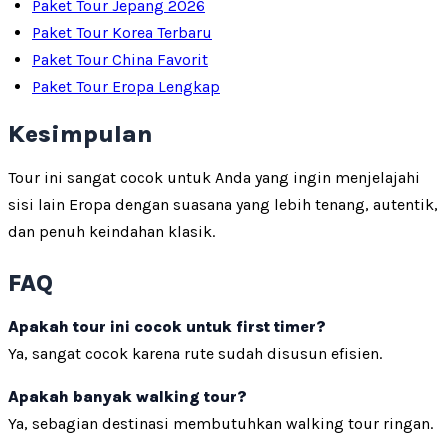
Paket Tour Jepang 2026
Paket Tour Korea Terbaru
Paket Tour China Favorit
Paket Tour Eropa Lengkap
Kesimpulan
Tour ini sangat cocok untuk Anda yang ingin menjelajahi
sisi lain Eropa dengan suasana yang lebih tenang, autentik,
dan penuh keindahan klasik.
FAQ
Apakah tour ini cocok untuk first timer?
Ya, sangat cocok karena rute sudah disusun efisien.
Apakah banyak walking tour?
Ya, sebagian destinasi membutuhkan walking tour ringan.