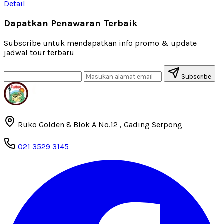
Detail
Dapatkan Penawaran Terbaik
Subscribe untuk mendapatkan info promo & update
jadwal tour terbaru
Subscribe
Ruko Golden 8 Blok A No.12 , Gading Serpong
021 3529 3145