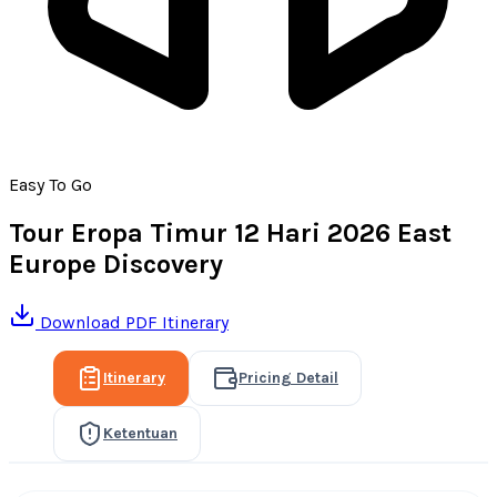
Easy To Go
Tour Eropa Timur 12 Hari 2026 East
Europe Discovery
Download PDF Itinerary
Itinerary
Pricing Detail
Ketentuan