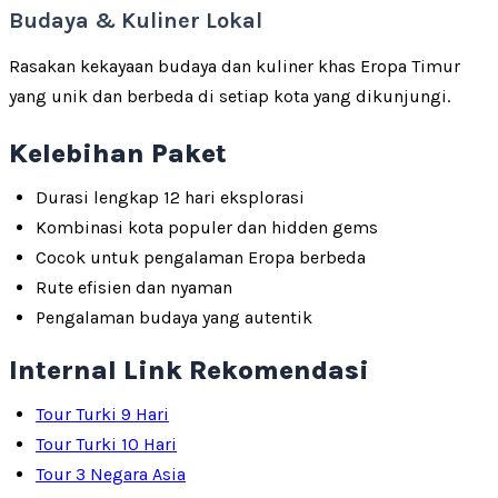
Budaya & Kuliner Lokal
Rasakan kekayaan budaya dan kuliner khas Eropa Timur
yang unik dan berbeda di setiap kota yang dikunjungi.
Kelebihan Paket
Durasi lengkap 12 hari eksplorasi
Kombinasi kota populer dan hidden gems
Cocok untuk pengalaman Eropa berbeda
Rute efisien dan nyaman
Pengalaman budaya yang autentik
Internal Link Rekomendasi
Tour Turki 9 Hari
Tour Turki 10 Hari
Tour 3 Negara Asia