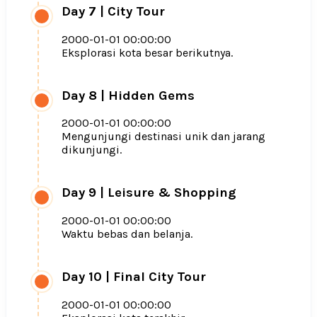
Day 7
|
City Tour
2000-01-01 00:00:00
Eksplorasi kota besar berikutnya.
Day 8
|
Hidden Gems
2000-01-01 00:00:00
Mengunjungi destinasi unik dan jarang
dikunjungi.
Day 9
|
Leisure & Shopping
2000-01-01 00:00:00
Waktu bebas dan belanja.
Day 10
|
Final City Tour
2000-01-01 00:00:00