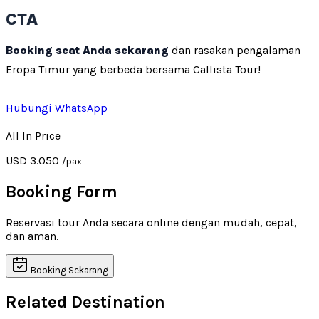
CTA
Booking seat Anda sekarang
dan rasakan pengalaman
Eropa Timur yang berbeda bersama Callista Tour!
Hubungi WhatsApp
All In Price
USD 3.050
/pax
Booking Form
Reservasi tour Anda secara online dengan mudah, cepat,
dan aman.
Booking Sekarang
Related Destination