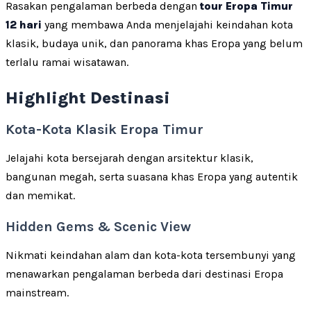
Rasakan pengalaman berbeda dengan
tour Eropa Timur
12 hari
yang membawa Anda menjelajahi keindahan kota
klasik, budaya unik, dan panorama khas Eropa yang belum
terlalu ramai wisatawan.
Highlight Destinasi
Kota-Kota Klasik Eropa Timur
Jelajahi kota bersejarah dengan arsitektur klasik,
bangunan megah, serta suasana khas Eropa yang autentik
dan memikat.
Hidden Gems & Scenic View
Nikmati keindahan alam dan kota-kota tersembunyi yang
menawarkan pengalaman berbeda dari destinasi Eropa
mainstream.