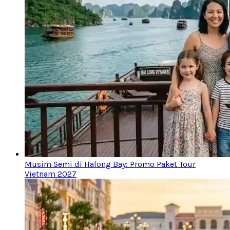
Musim Semi di Halong Bay: Promo Paket Tour
Vietnam 2027