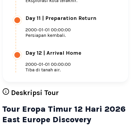
Eksplorasi kota terakhir.
Day 11
|
Preparation Return
2000-01-01 00:00:00
Persiapan kembali.
Day 12
|
Arrival Home
2000-01-01 00:00:00
Tiba di tanah air.
Deskripsi Tour
Tour Eropa Timur 12 Hari 2026
East Europe Discovery