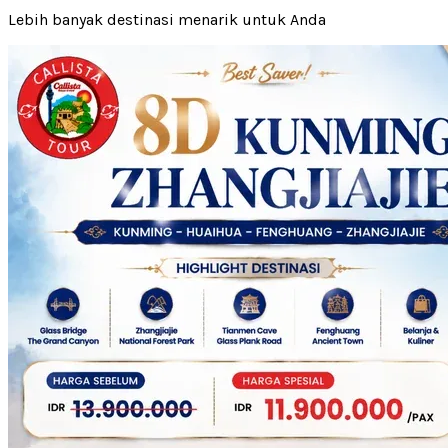
Lebih banyak destinasi menarik untuk Anda