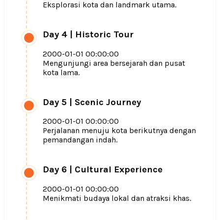
Eksplorasi kota dan landmark utama.
Day 4
|
Historic Tour
2000-01-01 00:00:00
Mengunjungi area bersejarah dan pusat
kota lama.
Day 5
|
Scenic Journey
2000-01-01 00:00:00
Perjalanan menuju kota berikutnya dengan
pemandangan indah.
Day 6
|
Cultural Experience
2000-01-01 00:00:00
Menikmati budaya lokal dan atraksi khas.