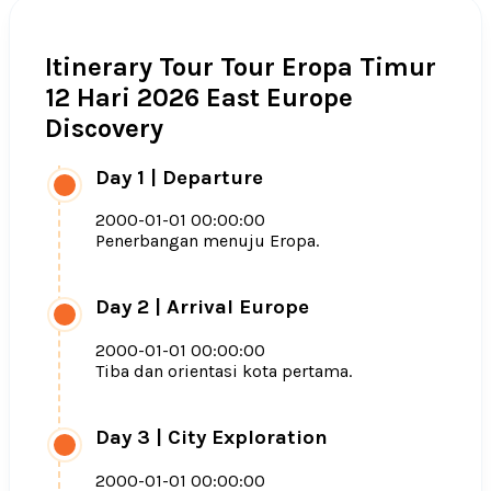
Itinerary Tour Tour Eropa Timur
12 Hari 2026 East Europe
Discovery
Day 1
|
Departure
2000-01-01 00:00:00
Penerbangan menuju Eropa.
Day 2
|
Arrival Europe
2000-01-01 00:00:00
Tiba dan orientasi kota pertama.
Day 3
|
City Exploration
2000-01-01 00:00:00