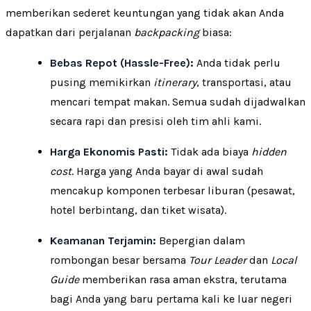
memberikan sederet keuntungan yang tidak akan Anda
dapatkan dari perjalanan
backpacking
biasa:
Bebas Repot (Hassle-Free):
Anda tidak perlu
pusing memikirkan
itinerary
, transportasi, atau
mencari tempat makan. Semua sudah dijadwalkan
secara rapi dan presisi oleh tim ahli kami.
Harga Ekonomis Pasti:
Tidak ada biaya
hidden
cost
. Harga yang Anda bayar di awal sudah
mencakup komponen terbesar liburan (pesawat,
hotel berbintang, dan tiket wisata).
Keamanan Terjamin:
Bepergian dalam
rombongan besar bersama
Tour Leader
dan
Local
Guide
memberikan rasa aman ekstra, terutama
bagi Anda yang baru pertama kali ke luar negeri