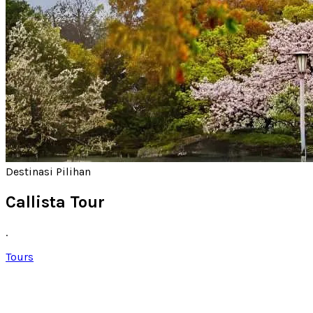
Destinasi Pilihan
Callista Tour
.
Tours