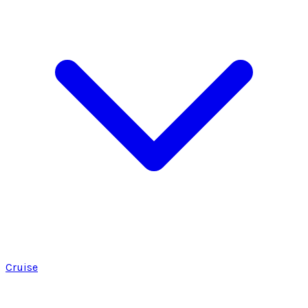
Cruise