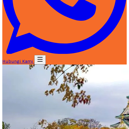
Hubungi Kami