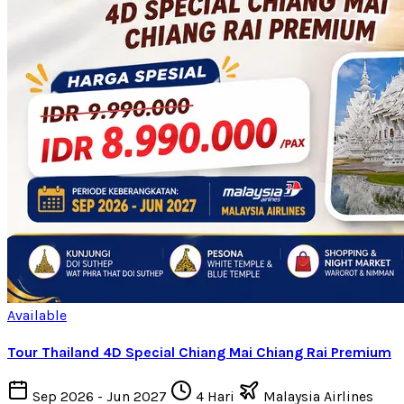
Available
Tour Thailand 4D Special Chiang Mai Chiang Rai Premium
Sep 2026 - Jun 2027
4 Hari
Malaysia Airlines