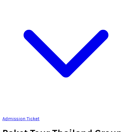
Admission Ticket