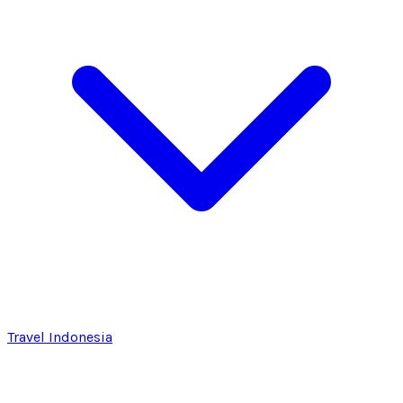
Travel Indonesia