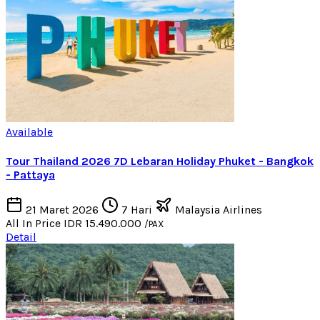
Available
Tour Thailand 2026 7D Lebaran Holiday Phuket - Bangkok
- Pattaya
21 Maret 2026
7 Hari
Malaysia Airlines
All In Price
IDR 15.490.000
/PAX
Detail