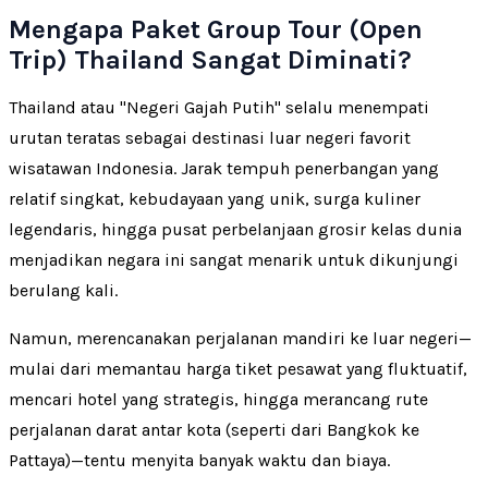
Mengapa Paket Group Tour (Open
Trip) Thailand Sangat Diminati?
Thailand atau "Negeri Gajah Putih" selalu menempati
urutan teratas sebagai destinasi luar negeri favorit
wisatawan Indonesia. Jarak tempuh penerbangan yang
relatif singkat, kebudayaan yang unik, surga kuliner
legendaris, hingga pusat perbelanjaan grosir kelas dunia
menjadikan negara ini sangat menarik untuk dikunjungi
berulang kali.
Namun, merencanakan perjalanan mandiri ke luar negeri—
mulai dari memantau harga tiket pesawat yang fluktuatif,
mencari hotel yang strategis, hingga merancang rute
perjalanan darat antar kota (seperti dari Bangkok ke
Pattaya)—tentu menyita banyak waktu dan biaya.