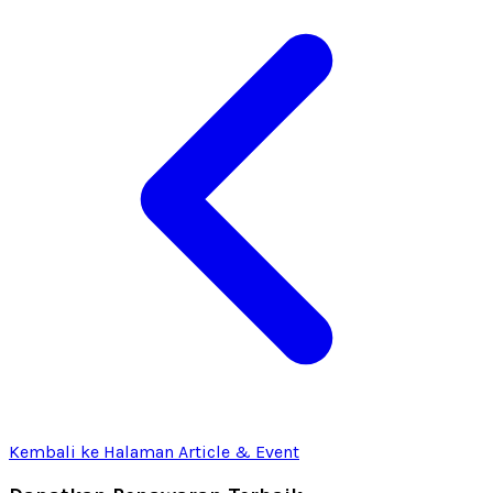
Kembali ke Halaman Article & Event