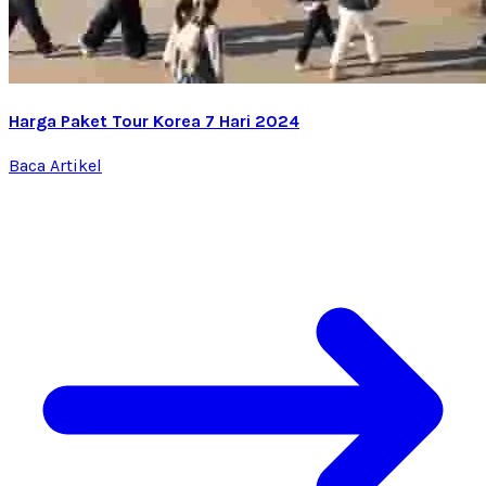
Harga Paket Tour Korea 7 Hari 2024
Baca Artikel