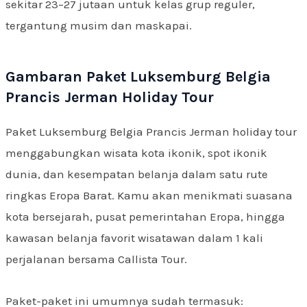
sekitar 23–27 jutaan untuk kelas grup reguler,
tergantung musim dan maskapai.
Gambaran Paket Luksemburg Belgia
Prancis Jerman Holiday Tour
Paket Luksemburg Belgia Prancis Jerman holiday tour
menggabungkan wisata kota ikonik, spot ikonik
dunia, dan kesempatan belanja dalam satu rute
ringkas Eropa Barat. Kamu akan menikmati suasana
kota bersejarah, pusat pemerintahan Eropa, hingga
kawasan belanja favorit wisatawan dalam 1 kali
perjalanan bersama Callista Tour.
Paket-paket ini umumnya sudah termasuk: