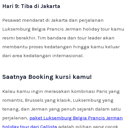
Hari 9: Tiba di Jakarta
Pesawat mendarat di Jakarta dan perjalanan
Luksemburg Belgia Prancis Jerman holiday tour kamu
resmi berakhir. Tim bandara dan tour leader akan
membantu proses kedatangan hingga kamu keluar
dari area kedatangan internasional.
Saatnya Booking kursi kamu!
Kalau kamu ingin merasakan kombinasi Paris yang
romantis, Brussels yang klasik, Luksemburg yang
tenang, dan Jerman yang penuh sejarah dalam satu
perjalanan,
paket Luksemburg Belgia Prancis Jerman
holiday tour dari Callista
adalah pilihan yang cocok