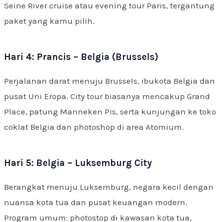
Seine River cruise atau evening tour Paris, tergantung
paket yang kamu pilih.
Hari 4: Prancis – Belgia (Brussels)
Perjalanan darat menuju Brussels, ibukota Belgia dan
pusat Uni Eropa. City tour biasanya mencakup Grand
Place, patung Manneken Pis, serta kunjungan ke toko
coklat Belgia dan photoshop di area Atomium.
Hari 5: Belgia – Luksemburg City
Berangkat menuju Luksemburg, negara kecil dengan
nuansa kota tua dan pusat keuangan modern.
Program umum: photostop di kawasan kota tua,