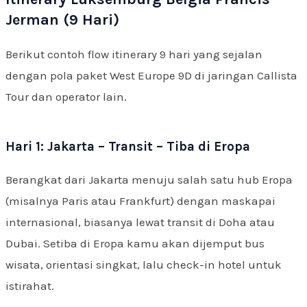
Jerman (9 Hari)
Berikut contoh flow itinerary 9 hari yang sejalan
dengan pola paket West Europe 9D di jaringan Callista
Tour dan operator lain.
Hari 1: Jakarta – Transit – Tiba di Eropa
Berangkat dari Jakarta menuju salah satu hub Eropa
(misalnya Paris atau Frankfurt) dengan maskapai
internasional, biasanya lewat transit di Doha atau
Dubai. Setiba di Eropa kamu akan dijemput bus
wisata, orientasi singkat, lalu check-in hotel untuk
istirahat.