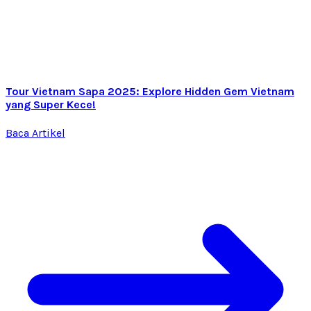
Tour Vietnam Sapa 2025: Explore Hidden Gem Vietnam
yang Super Kece!
Baca Artikel