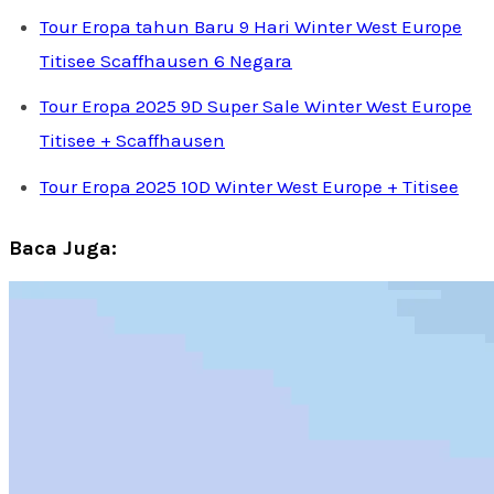
Tour Eropa tahun Baru 9 Hari Winter West Europe
Titisee Scaffhausen 6 Negara
Tour Eropa 2025 9D Super Sale Winter West Europe
Titisee + Scaffhausen
Tour Eropa 2025 10D Winter West Europe + Titisee
Baca Juga: