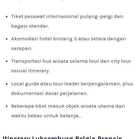
Tiket pesawat internasional pulang–pergi dan
bagasi standar.
Akomodasi hotel bintang 3 atau setara dengan
sarapan.
Transportasi bus wisata selama tour dan city tour
sesuai itinerary.
Local guide atau tour leader berpengalaman, plus
dokumentasi dasar perjalanan.
Beberapa tiket masuk objek wisata utama dan
waktu bebas untuk belanja..
Itinerary Luksemburg Belgia Prancis