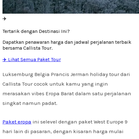
✈️
Tertarik dengan Destinasi Ini?
Dapatkan penawaran harga dan jadwal perjalanan terbaik
bersama Callista Tour.
✈️ Lihat Semua Paket Tour
Luksemburg Belgia Prancis Jerman holiday tour dari
Callista Tour cocok untuk kamu yang ingin
merasakan vibes Eropa Barat dalam satu perjalanan
singkat namun padat.
Paket eropa
ini selevel dengan paket West Europe 9
hari lain di pasaran, dengan kisaran harga mulai