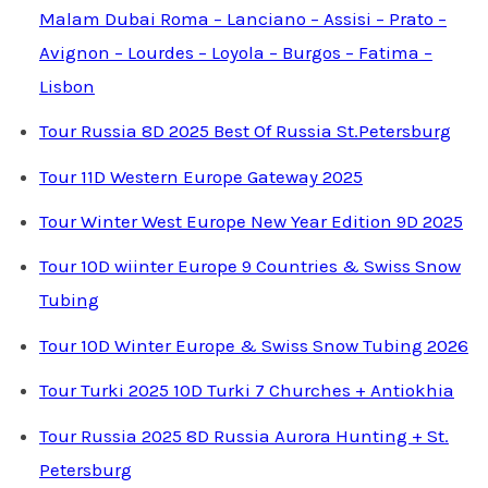
Malam Dubai Roma – Lanciano – Assisi – Prato –
Avignon – Lourdes – Loyola – Burgos – Fatima –
Lisbon
Tour Russia 8D 2025 Best Of Russia St.Petersburg
Tour 11D Western Europe Gateway 2025
Tour Winter West Europe New Year Edition 9D 2025
Tour 10D wiinter Europe 9 Countries & Swiss Snow
Tubing
Tour 10D Winter Europe & Swiss Snow Tubing 2026
Tour Turki 2025 10D Turki 7 Churches + Antiokhia
Tour Russia 2025 8D Russia Aurora Hunting + St.
Petersburg