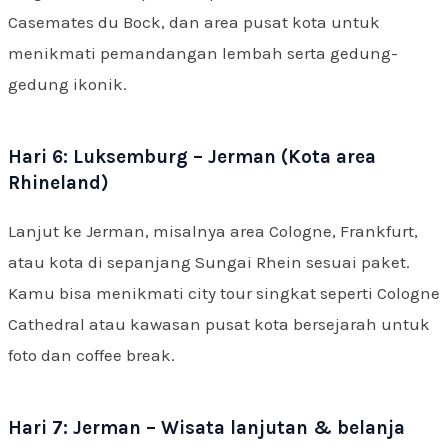
Casemates du Bock, dan area pusat kota untuk
menikmati pemandangan lembah serta gedung-
gedung ikonik.
Hari 6: Luksemburg – Jerman (Kota area
Rhineland)
Lanjut ke Jerman, misalnya area Cologne, Frankfurt,
atau kota di sepanjang Sungai Rhein sesuai paket.
Kamu bisa menikmati city tour singkat seperti Cologne
Cathedral atau kawasan pusat kota bersejarah untuk
foto dan coffee break.
Hari 7: Jerman – Wisata lanjutan & belanja