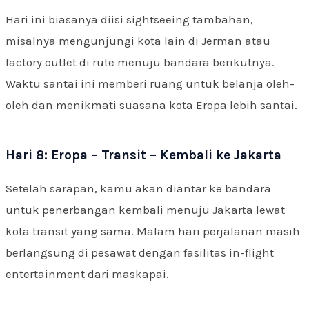
Hari ini biasanya diisi sightseeing tambahan,
misalnya mengunjungi kota lain di Jerman atau
factory outlet di rute menuju bandara berikutnya.
Waktu santai ini memberi ruang untuk belanja oleh-
oleh dan menikmati suasana kota Eropa lebih santai.
Hari 8: Eropa – Transit – Kembali ke Jakarta
Setelah sarapan, kamu akan diantar ke bandara
untuk penerbangan kembali menuju Jakarta lewat
kota transit yang sama. Malam hari perjalanan masih
berlangsung di pesawat dengan fasilitas in-flight
entertainment dari maskapai.