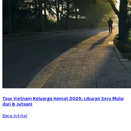
Tour Vietnam Keluarga Hemat 2025: Liburan Seru Mulai
dari 8 Jutaan!
Baca Artikel