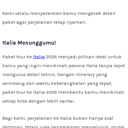
Kami selalu menyarankan kamu mengecek detail
paket agar perjalanan tetap nyaman.
Italia Menunggumu!
Paket tour ke
Italia
2026 menjadi pilihan ideal untuk
kamu yang ingin menikmati pesona Italia tanpa repot
mengurus detail teknis. Dengan itinerary yang
seimbang dan waktu keberangkatan yang tepat,
paket tour ke Italia 2026 membantu kamu menikmati
setiap kota dengan lebih santai.
Bagi kami, perjalanan ke Italia bukan hanya soal
destinasi, tetapi juga pengalaman menyeluruh, mulai