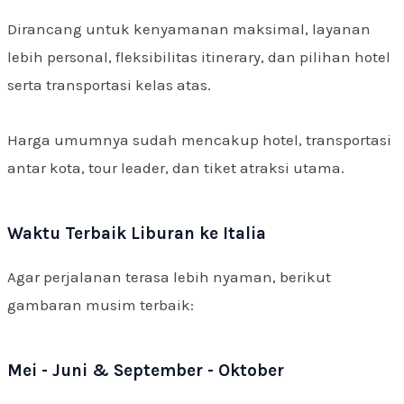
Dirancang untuk kenyamanan maksimal, layanan
lebih personal, fleksibilitas itinerary, dan pilihan hotel
serta transportasi kelas atas.
Harga umumnya sudah mencakup hotel, transportasi
antar kota, tour leader, dan tiket atraksi utama.
Waktu Terbaik Liburan ke Italia
Agar perjalanan terasa lebih nyaman, berikut
gambaran musim terbaik:
Mei - Juni & September - Oktober