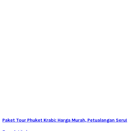
Paket Tour Phuket Krabi: Harga Murah, Petualangan Seru!