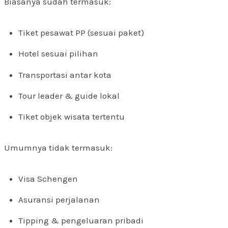
Biasanya sudah termasuk:
Tiket pesawat PP (sesuai paket)
Hotel sesuai pilihan
Transportasi antar kota
Tour leader & guide lokal
Tiket objek wisata tertentu
Umumnya tidak termasuk:
Visa Schengen
Asuransi perjalanan
Tipping & pengeluaran pribadi