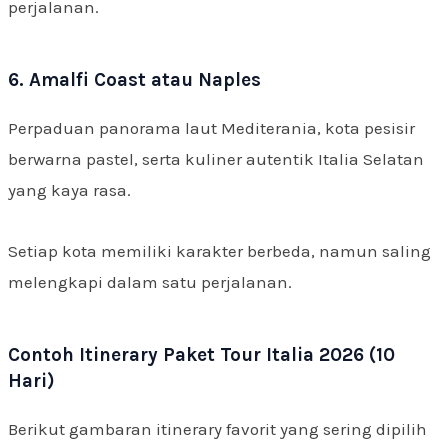
perjalanan.
6. Amalfi Coast atau Naples
Perpaduan panorama laut Mediterania, kota pesisir
berwarna pastel, serta kuliner autentik Italia Selatan
yang kaya rasa.
Setiap kota memiliki karakter berbeda, namun saling
melengkapi dalam satu perjalanan.
Contoh Itinerary Paket Tour Italia 2026 (10
Hari)
Berikut gambaran itinerary favorit yang sering dipilih