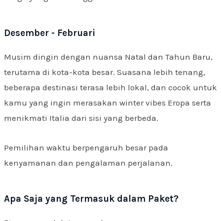
Desember - Februari
Musim dingin dengan nuansa Natal dan Tahun Baru,
terutama di kota-kota besar. Suasana lebih tenang,
beberapa destinasi terasa lebih lokal, dan cocok untuk
kamu yang ingin merasakan winter vibes Eropa serta
menikmati Italia dari sisi yang berbeda.
Pemilihan waktu berpengaruh besar pada
kenyamanan dan pengalaman perjalanan.
Apa Saja yang Termasuk dalam Paket?