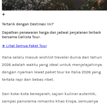
✈️
Tertarik dengan Destinasi Ini?
Dapatkan penawaran harga dan jadwal perjalanan terbaik
bersama Callista Tour.
✈️ Lihat Semua Paket Tour
Italia selalu masuk wishlist traveler dunia dan tahun
2026 adalah waktu yang ideal untuk menjelajahinya
dengan nyaman lewat paket tour ke Italia 2026 yang
tertata rapi dan bebas ribet.
Dari kota-kota bersejarah, sajian kuliner autentik,
sampai panorama romantis khas Eropa, semuanya