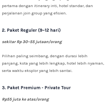
pertama dengan itinerary inti, hotel standar, dan
perjalanan join group yang efisien.
2. Paket Reguler (9–12 hari)
sekitar Rp 30–55 jutaan/orang
Pilihan paling seimbang, dengan durasi lebih
panjang, kota yang lebih lengkap, hotel lebih nyaman,
serta waktu eksplor yang lebih santai.
3. Paket Premium - Private Tour
Rp55 juta ke atas/orang