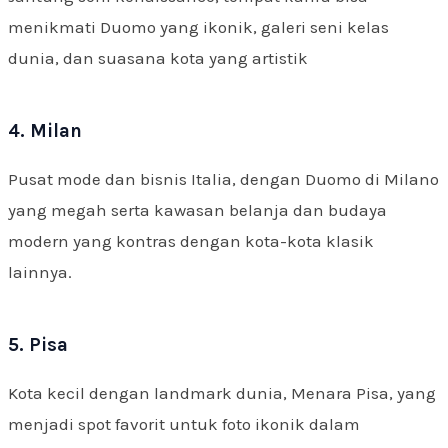
menikmati Duomo yang ikonik, galeri seni kelas
dunia, dan suasana kota yang artistik
4. Milan
Pusat mode dan bisnis Italia, dengan Duomo di Milano
yang megah serta kawasan belanja dan budaya
modern yang kontras dengan kota-kota klasik
lainnya.
5. Pisa
Kota kecil dengan landmark dunia, Menara Pisa, yang
menjadi spot favorit untuk foto ikonik dalam