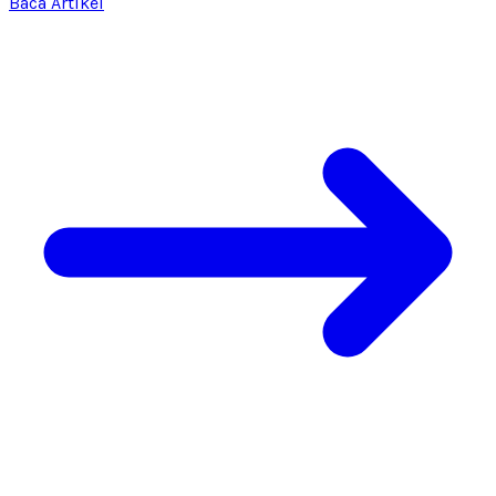
Baca Artikel