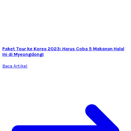
Paket Tour ke Korea 2023: Harus Coba 5 Makanan Halal
Ini di Myeongdong!
Baca Artikel