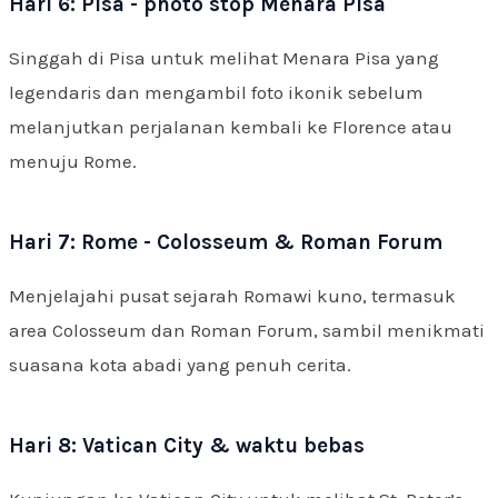
Hari 6: Pisa - photo stop Menara Pisa
Singgah di Pisa untuk melihat Menara Pisa yang
legendaris dan mengambil foto ikonik sebelum
melanjutkan perjalanan kembali ke Florence atau
menuju Rome.
Hari 7: Rome - Colosseum & Roman Forum
Menjelajahi pusat sejarah Romawi kuno, termasuk
area Colosseum dan Roman Forum, sambil menikmati
suasana kota abadi yang penuh cerita.
Hari 8: Vatican City & waktu bebas