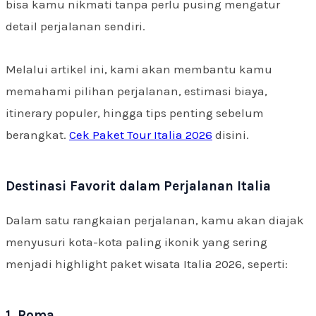
bisa kamu nikmati tanpa perlu pusing mengatur
detail perjalanan sendiri.
Melalui artikel ini, kami akan membantu kamu
memahami pilihan perjalanan, estimasi biaya,
itinerary populer, hingga tips penting sebelum
berangkat.
Cek Paket Tour Italia 2026
disini.
Destinasi Favorit dalam Perjalanan Italia
Dalam satu rangkaian perjalanan, kamu akan diajak
menyusuri kota-kota paling ikonik yang sering
menjadi highlight paket wisata Italia 2026, seperti:
1. Roma