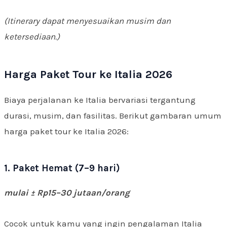
(Itinerary dapat menyesuaikan musim dan
ketersediaan.)
Harga Paket Tour ke Italia 2026
Biaya perjalanan ke Italia bervariasi tergantung
durasi, musim, dan fasilitas. Berikut gambaran umum
harga paket tour ke Italia 2026:
1. Paket Hemat (7–9 hari)
mulai ± Rp15–30 jutaan/orang
Cocok untuk kamu yang ingin pengalaman Italia