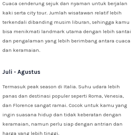
Cuaca cenderung sejuk dan nyaman untuk berjalan
kaki serta city tour. Jumlah wisatawan relatif lebih
terkendali dibanding musim liburan, sehingga kamu
bisa menikmati landmark utama dengan lebih santai
dan pengalaman yang lebih berimbang antara cuaca
dan keramaian.
Juli - Agustus
Termasuk peak season di Italia. Suhu udara lebih
panas dan destinasi populer seperti Roma, Venesia,
dan Florence sangat ramai. Cocok untuk kamu yang
ingin suasana hidup dan tidak keberatan dengan
keramaian, namun perlu siap dengan antrian dan
harga yang lebih tinggi.