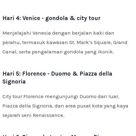
Hari 4: Venice - gondola & city tour
Menjelajahi Venesia dengan berjalan kaki dan
perahu, termasuk kawasan St. Mark’s Square, Grand
Canal, serta pengalaman gondola yang ikonik.
Hari 5: Florence - Duomo & Piazza della
Signoria
City tour Florence mengunjungi Duomo dari luar,
Piazza della Signoria, dan area pusat kota yang kaya
sejarah seni Renaissance.