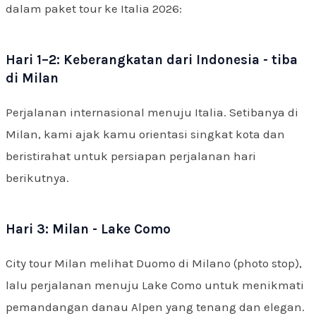
dalam paket tour ke Italia 2026:
Hari 1–2: Keberangkatan dari Indonesia - tiba
di Milan
Perjalanan internasional menuju Italia. Setibanya di
Milan, kami ajak kamu orientasi singkat kota dan
beristirahat untuk persiapan perjalanan hari
berikutnya.
Hari 3: Milan - Lake Como
City tour Milan melihat Duomo di Milano (photo stop),
lalu perjalanan menuju Lake Como untuk menikmati
pemandangan danau Alpen yang tenang dan elegan.