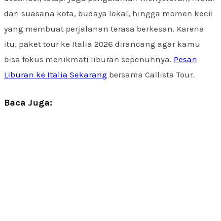
dari suasana kota, budaya lokal, hingga momen kecil
yang membuat perjalanan terasa berkesan. Karena
itu, paket tour ke Italia 2026 dirancang agar kamu
bisa fokus menikmati liburan sepenuhnya.
Pesan
Liburan ke Italia Sekarang
bersama Callista Tour.
Baca Juga: