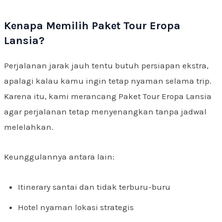
Kenapa Memilih Paket Tour Eropa
Lansia?
Perjalanan jarak jauh tentu butuh persiapan ekstra,
apalagi kalau kamu ingin tetap nyaman selama trip.
Karena itu, kami merancang Paket Tour Eropa Lansia
agar perjalanan tetap menyenangkan tanpa jadwal
melelahkan.
Keunggulannya antara lain:
Itinerary santai dan tidak terburu-buru
Hotel nyaman lokasi strategis