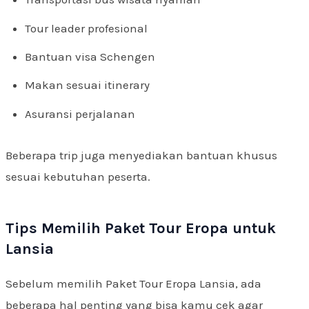
Tour leader profesional
Bantuan visa Schengen
Makan sesuai itinerary
Asuransi perjalanan
Beberapa trip juga menyediakan bantuan khusus
sesuai kebutuhan peserta.
Tips Memilih Paket Tour Eropa untuk
Lansia
Sebelum memilih Paket Tour Eropa Lansia, ada
beberapa hal penting yang bisa kamu cek agar