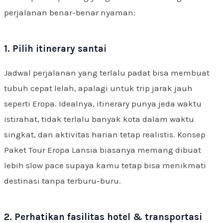
perjalanan benar-benar nyaman:
1. Pilih itinerary santai
Jadwal perjalanan yang terlalu padat bisa membuat
tubuh cepat lelah, apalagi untuk trip jarak jauh
seperti Eropa. Idealnya, itinerary punya jeda waktu
istirahat, tidak terlalu banyak kota dalam waktu
singkat, dan aktivitas harian tetap realistis. Konsep
Paket Tour Eropa Lansia biasanya memang dibuat
lebih slow pace supaya kamu tetap bisa menikmati
destinasi tanpa terburu-buru.
2. Perhatikan fasilitas hotel & transportasi