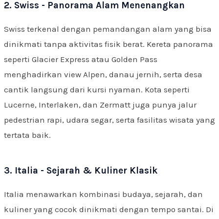
2. Swiss - Panorama Alam Menenangkan
Swiss terkenal dengan pemandangan alam yang bisa
dinikmati tanpa aktivitas fisik berat. Kereta panorama
seperti Glacier Express atau Golden Pass
menghadirkan view Alpen, danau jernih, serta desa
cantik langsung dari kursi nyaman. Kota seperti
Lucerne, Interlaken, dan Zermatt juga punya jalur
pedestrian rapi, udara segar, serta fasilitas wisata yang
tertata baik.
3. Italia - Sejarah & Kuliner Klasik
Italia menawarkan kombinasi budaya, sejarah, dan
kuliner yang cocok dinikmati dengan tempo santai. Di