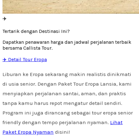
✈️
Tertarik dengan Destinasi Ini?
Dapatkan penawaran harga dan jadwal perjalanan terbaik
bersama Callista Tour.
✈️ Detail Tour Eropa
Liburan ke Eropa sekarang makin realistis dinikmati
di usia senior. Dengan Paket Tour Eropa Lansia, kami
menyiapkan perjalanan santai, aman, dan praktis
tanpa kamu harus repot mengatur detail sendiri.
Program ini juga dirancang sebagai tour eropa senior
friendly dengan tempo perjalanan nyaman.
Lihat
Paket Eropa Nyaman
disini!