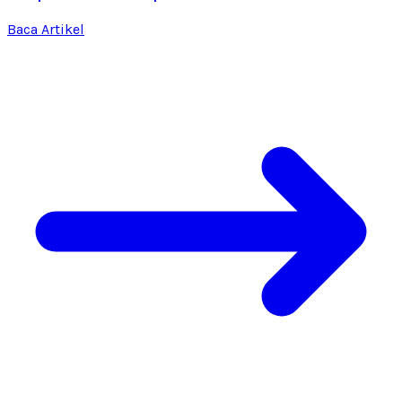
Baca Artikel