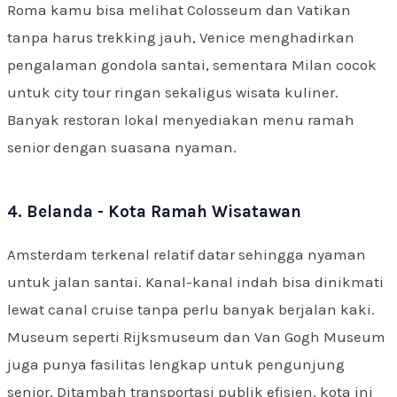
Roma kamu bisa melihat Colosseum dan Vatikan
tanpa harus trekking jauh, Venice menghadirkan
pengalaman gondola santai, sementara Milan cocok
untuk city tour ringan sekaligus wisata kuliner.
Banyak restoran lokal menyediakan menu ramah
senior dengan suasana nyaman.
4. Belanda - Kota Ramah Wisatawan
Amsterdam terkenal relatif datar sehingga nyaman
untuk jalan santai. Kanal-kanal indah bisa dinikmati
lewat canal cruise tanpa perlu banyak berjalan kaki.
Museum seperti Rijksmuseum dan Van Gogh Museum
juga punya fasilitas lengkap untuk pengunjung
senior. Ditambah transportasi publik efisien, kota ini