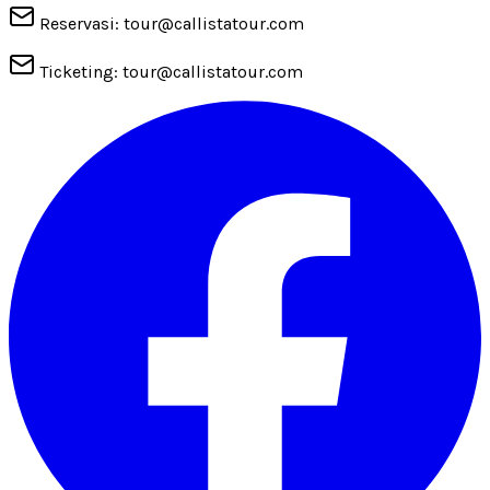
Reservasi: tour@callistatour.com
Ticketing: tour@callistatour.com