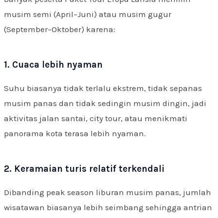
musim semi (April–Juni) atau musim gugur
(September–Oktober) karena:
1. Cuaca lebih nyaman
Suhu biasanya tidak terlalu ekstrem, tidak sepanas
musim panas dan tidak sedingin musim dingin, jadi
aktivitas jalan santai, city tour, atau menikmati
panorama kota terasa lebih nyaman.
2. Keramaian turis relatif terkendali
Dibanding peak season liburan musim panas, jumlah
wisatawan biasanya lebih seimbang sehingga antrian