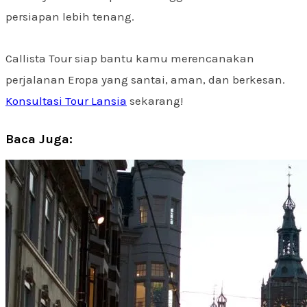
persiapan lebih tenang.
Callista Tour siap bantu kamu merencanakan
perjalanan Eropa yang santai, aman, dan berkesan.
Konsultasi Tour Lansia
sekarang!
Baca Juga: