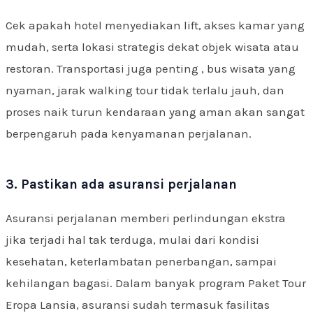
Cek apakah hotel menyediakan lift, akses kamar yang
mudah, serta lokasi strategis dekat objek wisata atau
restoran. Transportasi juga penting , bus wisata yang
nyaman, jarak walking tour tidak terlalu jauh, dan
proses naik turun kendaraan yang aman akan sangat
berpengaruh pada kenyamanan perjalanan.
3. Pastikan ada asuransi perjalanan
Asuransi perjalanan memberi perlindungan ekstra
jika terjadi hal tak terduga, mulai dari kondisi
kesehatan, keterlambatan penerbangan, sampai
kehilangan bagasi. Dalam banyak program Paket Tour
Eropa Lansia, asuransi sudah termasuk fasilitas