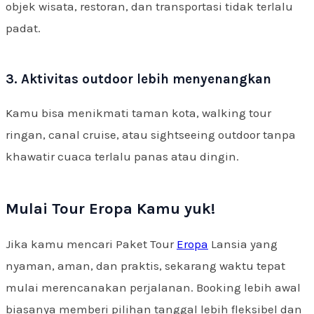
objek wisata, restoran, dan transportasi tidak terlalu
padat.
3. Aktivitas outdoor lebih menyenangkan
Kamu bisa menikmati taman kota, walking tour
ringan, canal cruise, atau sightseeing outdoor tanpa
khawatir cuaca terlalu panas atau dingin.
Mulai Tour Eropa Kamu yuk!
Jika kamu mencari Paket Tour
Eropa
Lansia yang
nyaman, aman, dan praktis, sekarang waktu tepat
mulai merencanakan perjalanan. Booking lebih awal
biasanya memberi pilihan tanggal lebih fleksibel dan