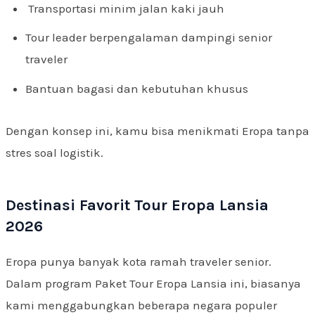
Transportasi minim jalan kaki jauh
Tour leader berpengalaman dampingi senior
traveler
Bantuan bagasi dan kebutuhan khusus
Dengan konsep ini, kamu bisa menikmati Eropa tanpa
stres soal logistik.
Destinasi Favorit Tour Eropa Lansia
2026
Eropa punya banyak kota ramah traveler senior.
Dalam program Paket Tour Eropa Lansia ini, biasanya
kami menggabungkan beberapa negara populer