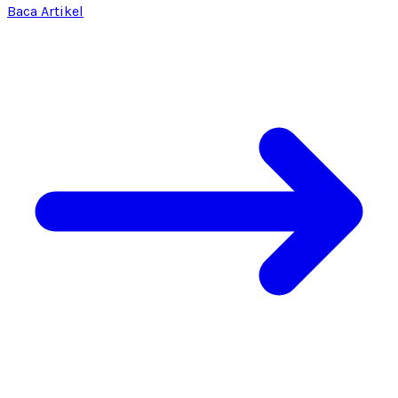
Baca Artikel