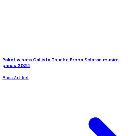
Paket wisata Callista Tour ke Eropa Selatan musim
panas 2024
Baca Artikel