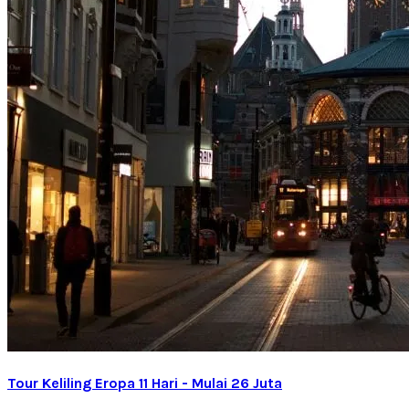
Tour Keliling Eropa 11 Hari - Mulai 26 Juta