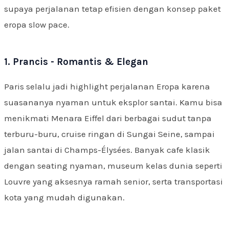
supaya perjalanan tetap efisien dengan konsep paket
eropa slow pace.
1. Prancis - Romantis & Elegan
Paris selalu jadi highlight perjalanan Eropa karena
suasananya nyaman untuk eksplor santai. Kamu bisa
menikmati Menara Eiffel dari berbagai sudut tanpa
terburu-buru, cruise ringan di Sungai Seine, sampai
jalan santai di Champs-Élysées. Banyak cafe klasik
dengan seating nyaman, museum kelas dunia seperti
Louvre yang aksesnya ramah senior, serta transportasi
kota yang mudah digunakan.