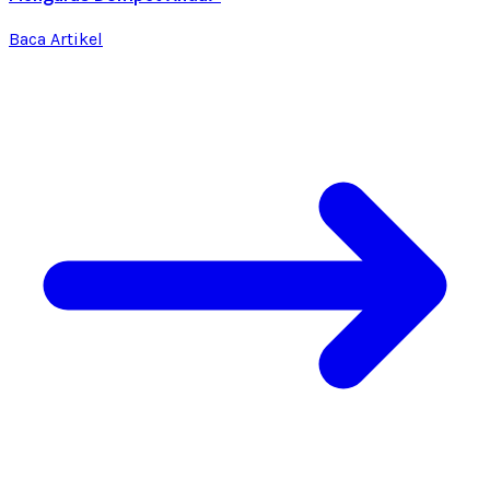
Baca Artikel