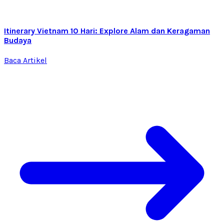
Itinerary Vietnam 10 Hari: Explore Alam dan Keragaman
Budaya
Baca Artikel