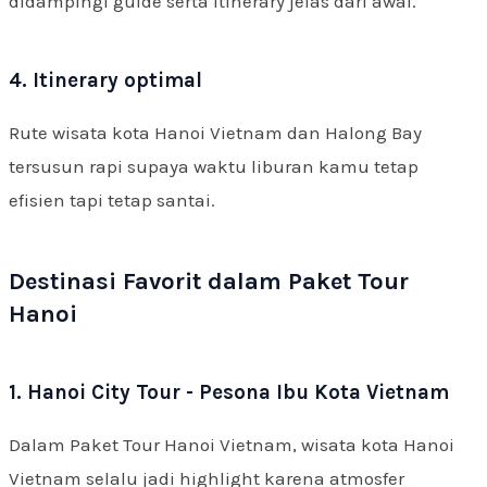
didampingi guide serta itinerary jelas dari awal.
4. Itinerary optimal
Rute wisata kota Hanoi Vietnam dan Halong Bay
tersusun rapi supaya waktu liburan kamu tetap
efisien tapi tetap santai.
Destinasi Favorit dalam Paket Tour
Hanoi
1. Hanoi City Tour - Pesona Ibu Kota Vietnam
Dalam Paket Tour Hanoi Vietnam, wisata kota Hanoi
Vietnam selalu jadi highlight karena atmosfer