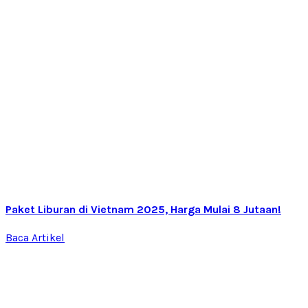
Paket Liburan di Vietnam 2025, Harga Mulai 8 Jutaan!
Baca Artikel