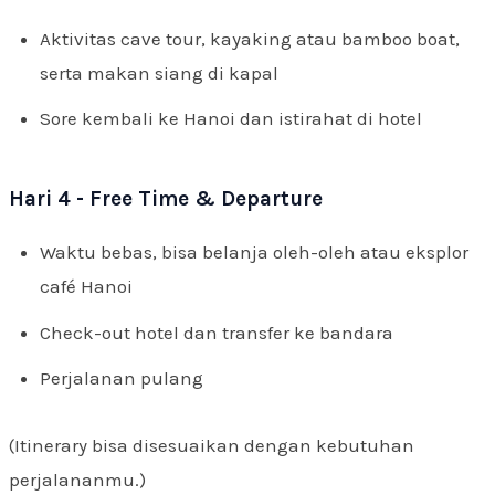
Aktivitas cave tour, kayaking atau bamboo boat,
serta makan siang di kapal
Sore kembali ke Hanoi dan istirahat di hotel
Hari 4 - Free Time & Departure
Waktu bebas, bisa belanja oleh-oleh atau eksplor
café Hanoi
Check-out hotel dan transfer ke bandara
Perjalanan pulang
(Itinerary bisa disesuaikan dengan kebutuhan
perjalananmu.)