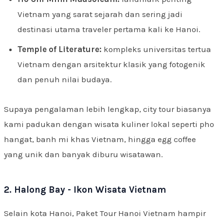
Vietnam yang sarat sejarah dan sering jadi
destinasi utama traveler pertama kali ke Hanoi.
Temple of Literature:
kompleks universitas tertua
Vietnam dengan arsitektur klasik yang fotogenik
dan penuh nilai budaya.
Supaya pengalaman lebih lengkap, city tour biasanya
kami padukan dengan wisata kuliner lokal seperti pho
hangat, banh mi khas Vietnam, hingga egg coffee
yang unik dan banyak diburu wisatawan.
2. Halong Bay - Ikon Wisata Vietnam
Selain kota Hanoi, Paket Tour Hanoi Vietnam hampir