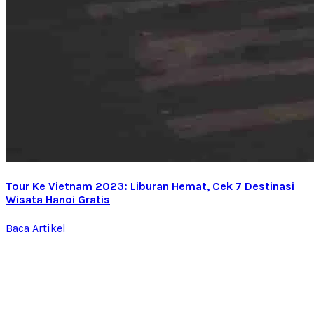
Tour Ke Vietnam 2023: Liburan Hemat, Cek 7 Destinasi
Wisata Hanoi Gratis
Baca Artikel