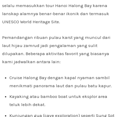
selalu memasukkan tour Hanoi Halong Bay karena
lanskap alamnya benar-benar ikonik dan termasuk
UNESCO World Heritage Site.
Pemandangan ribuan pulau karst yang muncul dari
laut hijau zamrud jadi pengalaman yang sulit
dilupakan. Beberapa aktivitas favorit yang biasanya
kami jadwalkan antara lain:
Cruise Halong Bay dengan kapal nyaman sambil
menikmati panorama laut dan pulau batu kapur.
Kayaking atau bamboo boat untuk eksplor area
teluk lebih dekat.
Kunjungan gua (cave exploration) seperti Sung Sot