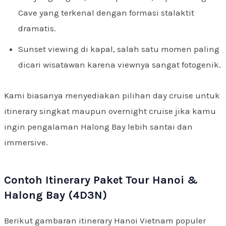
Cave yang terkenal dengan formasi stalaktit
dramatis.
Sunset viewing di kapal, salah satu momen paling
dicari wisatawan karena viewnya sangat fotogenik.
Kami biasanya menyediakan pilihan day cruise untuk
itinerary singkat maupun overnight cruise jika kamu
ingin pengalaman Halong Bay lebih santai dan
immersive.
Contoh Itinerary Paket Tour Hanoi &
Halong Bay (4D3N)
Berikut gambaran itinerary Hanoi Vietnam populer