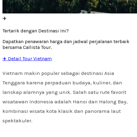
✈️
Tertarik dengan Destinasi Ini?
Dapatkan penawaran harga dan jadwal perjalanan terbaik
bersama Callista Tour.
✈️ Detail Tour Vietnam
Vietnam makin populer sebagai destinasi Asia
Tenggara karena perpaduan budaya, kuliner, dan
lanskap alamnya yang unik. Salah satu rute favorit
wisatawan Indonesia adalah Hanoi dan Halong Bay,
kombinasi wisata kota klasik dan panorama laut
spektakuler.