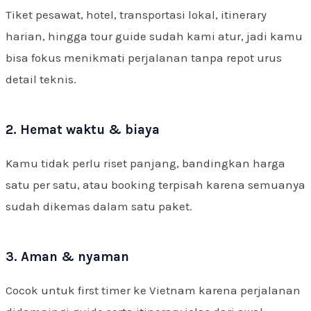
Tiket pesawat, hotel, transportasi lokal, itinerary
harian, hingga tour guide sudah kami atur, jadi kamu
bisa fokus menikmati perjalanan tanpa repot urus
detail teknis.
2. Hemat waktu & biaya
Kamu tidak perlu riset panjang, bandingkan harga
satu per satu, atau booking terpisah karena semuanya
sudah dikemas dalam satu paket.
3. Aman & nyaman
Cocok untuk first timer ke Vietnam karena perjalanan