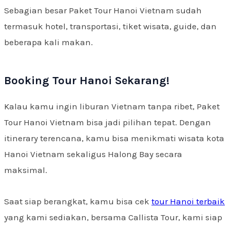
Sebagian besar Paket Tour Hanoi Vietnam sudah
termasuk hotel, transportasi, tiket wisata, guide, dan
beberapa kali makan.
Booking Tour Hanoi Sekarang!
Kalau kamu ingin liburan Vietnam tanpa ribet, Paket
Tour Hanoi Vietnam bisa jadi pilihan tepat. Dengan
itinerary terencana, kamu bisa menikmati wisata kota
Hanoi Vietnam sekaligus Halong Bay secara
maksimal.
Saat siap berangkat, kamu bisa cek
tour Hanoi terbaik
yang kami sediakan, bersama Callista Tour, kami siap