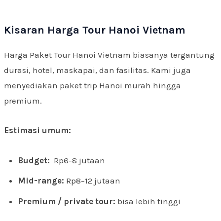
Kisaran Harga Tour Hanoi Vietnam
Harga Paket Tour Hanoi Vietnam biasanya tergantung
durasi, hotel, maskapai, dan fasilitas. Kami juga
menyediakan paket trip Hanoi murah hingga
premium.
Estimasi umum:
Budget:
Rp6-8 jutaan
Mid-range:
Rp8–12 jutaan
Premium / private tour:
bisa lebih tinggi