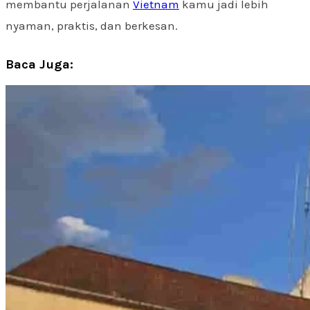
membantu perjalanan
Vietnam
kamu jadi lebih
nyaman, praktis, dan berkesan.
Baca Juga: