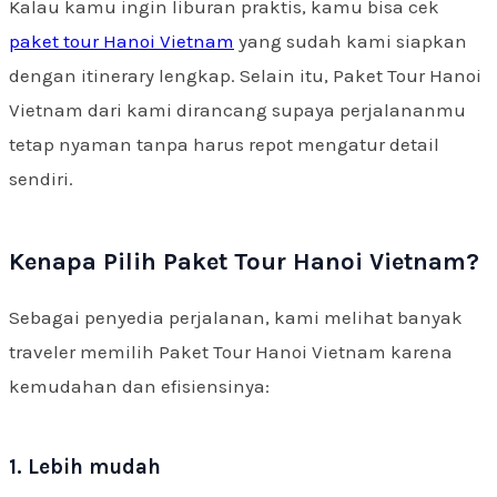
Kalau kamu ingin liburan praktis, kamu bisa cek
paket tour Hanoi Vietnam
yang sudah kami siapkan
dengan itinerary lengkap. Selain itu, Paket Tour Hanoi
Vietnam dari kami dirancang supaya perjalananmu
tetap nyaman tanpa harus repot mengatur detail
sendiri.
Kenapa Pilih Paket Tour Hanoi Vietnam?
Sebagai penyedia perjalanan, kami melihat banyak
traveler memilih Paket Tour Hanoi Vietnam karena
kemudahan dan efisiensinya:
1. Lebih mudah