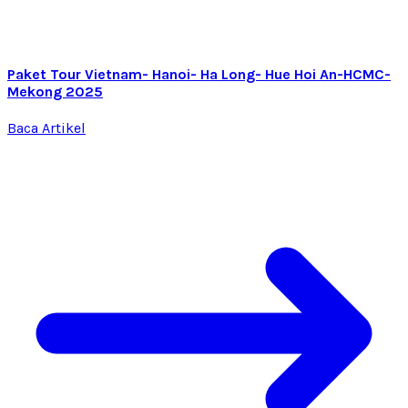
Paket Tour Vietnam- Hanoi- Ha Long- Hue Hoi An-HCMC-
Mekong 2025
Baca Artikel