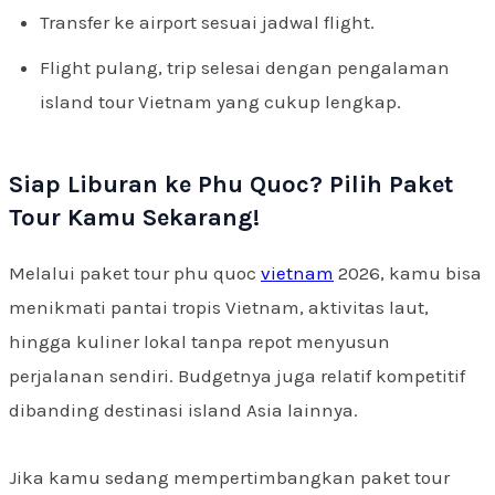
Transfer ke airport sesuai jadwal flight.
Flight pulang, trip selesai dengan pengalaman
island tour Vietnam yang cukup lengkap.
Siap Liburan ke Phu Quoc? Pilih Paket
Tour Kamu Sekarang!
Melalui paket tour phu quoc
vietnam
2026, kamu bisa
menikmati pantai tropis Vietnam, aktivitas laut,
hingga kuliner lokal tanpa repot menyusun
perjalanan sendiri. Budgetnya juga relatif kompetitif
dibanding destinasi island Asia lainnya.
Jika kamu sedang mempertimbangkan paket tour