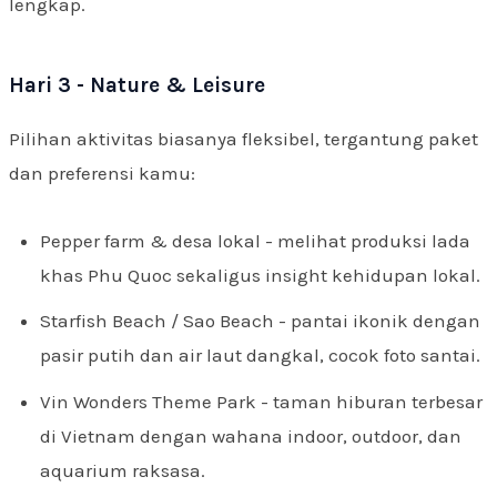
lengkap.
Hari 3 - Nature & Leisure
Pilihan aktivitas biasanya fleksibel, tergantung paket
dan preferensi kamu:
Pepper farm & desa lokal - melihat produksi lada
khas Phu Quoc sekaligus insight kehidupan lokal.
Starfish Beach / Sao Beach - pantai ikonik dengan
pasir putih dan air laut dangkal, cocok foto santai.
Vin Wonders Theme Park - taman hiburan terbesar
di Vietnam dengan wahana indoor, outdoor, dan
aquarium raksasa.