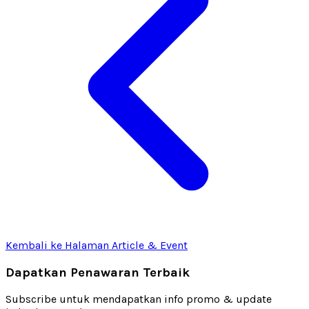
Kembali ke Halaman Article & Event
Dapatkan Penawaran Terbaik
Subscribe untuk mendapatkan info promo & update