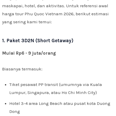
maskapai, hotel, dan aktivitas. Untuk referensi awal
harga tour Phu Quoc Vietnam 2026, berikut estimasi
yang sering kami temui:
1. Paket 3D2N (Short Getaway)
Mulai Rp6 - 9 juta/orang
Biasanya termasuk:
Tiket pesawat PP transit (umumnya via Kuala
Lumpur, Singapura, atau Ho Chi Minh City)
Hotel 3-4 area Long Beach atau pusat kota Duong
Dong