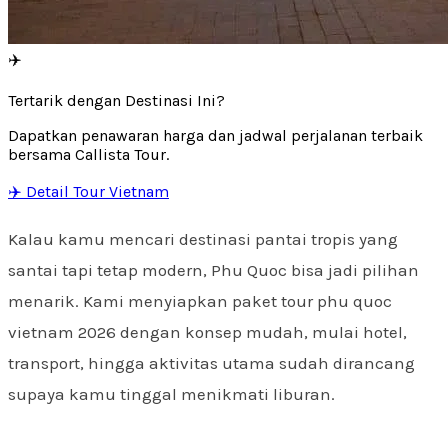
✈️
Tertarik dengan Destinasi Ini?
Dapatkan penawaran harga dan jadwal perjalanan terbaik
bersama Callista Tour.
✈️ Detail Tour Vietnam
Kalau kamu mencari destinasi pantai tropis yang
santai tapi tetap modern, Phu Quoc bisa jadi pilihan
menarik. Kami menyiapkan paket tour phu quoc
vietnam 2026 dengan konsep mudah, mulai hotel,
transport, hingga aktivitas utama sudah dirancang
supaya kamu tinggal menikmati liburan.