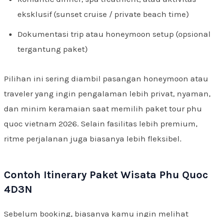
eksklusif (sunset cruise / private beach time)
Dokumentasi trip atau honeymoon setup (opsional
tergantung paket)
Pilihan ini sering diambil pasangan honeymoon atau
traveler yang ingin pengalaman lebih privat, nyaman,
dan minim keramaian saat memilih paket tour phu
quoc vietnam 2026. Selain fasilitas lebih premium,
ritme perjalanan juga biasanya lebih fleksibel.
Contoh Itinerary Paket Wisata Phu Quoc
4D3N
Sebelum booking, biasanya kamu ingin melihat