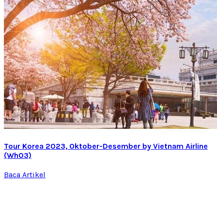
Tour Korea 2023, Oktober-Desember by Vietnam Airline
(Wh03)
Baca Artikel