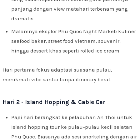
panjang dengan view matahari terbenam yang
dramatis.
Malamnya eksplor Phu Quoc Night Market: kuliner
seafood bakar, street food Vietnam, souvenir,
hingga dessert khas seperti rolled ice cream.
Hari pertama fokus adaptasi suasana pulau,
menikmati vibe santai tanpa itinerary berat.
Hari 2 - Island Hopping & Cable Car
Pagi hari berangkat ke pelabuhan An Thoi untuk
island hopping tour ke pulau-pulau kecil selatan
Phu Quoc. Biasanya ada sesi snorkeling dengan air