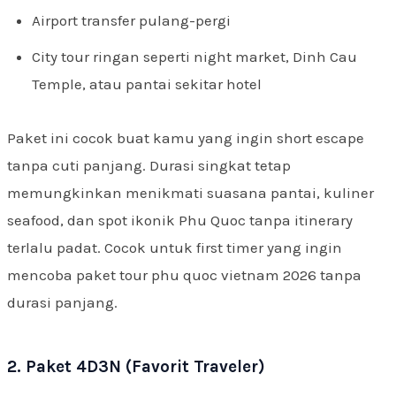
Airport transfer pulang-pergi
City tour ringan seperti night market, Dinh Cau
Temple, atau pantai sekitar hotel
Paket ini cocok buat kamu yang ingin short escape
tanpa cuti panjang. Durasi singkat tetap
memungkinkan menikmati suasana pantai, kuliner
seafood, dan spot ikonik Phu Quoc tanpa itinerary
terlalu padat. Cocok untuk first timer yang ingin
mencoba paket tour phu quoc vietnam 2026 tanpa
durasi panjang.
2. Paket 4D3N (Favorit Traveler)