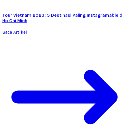
Tour Vietnam 2023: 5 Destinasi Paling Instagramable di
Ho Chi Minh
Baca Artikel