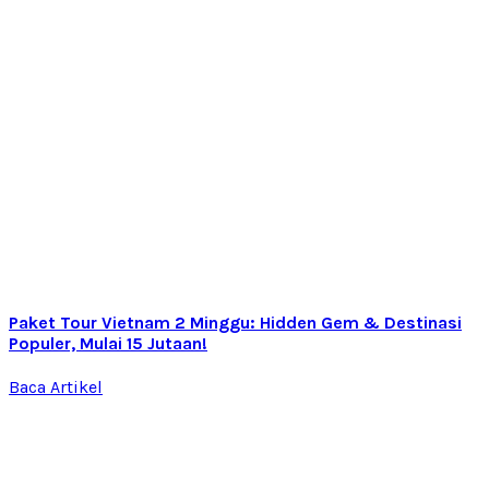
Paket Tour Vietnam 2 Minggu: Hidden Gem & Destinasi
Populer, Mulai 15 Jutaan!
Baca Artikel