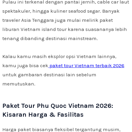
Pulau ini terkenal dengan pantai jernih, cable car laut
spektakuler, hingga kuliner seafood segar. Banyak
traveler Asia Tenggara juga mulai melirik paket
liburan Vietnam island tour karena suasananya lebih
tenang dibanding destinasi mainstream.
Kalau kamu masih eksplor opsi Vietnam lainnya,
kamu juga bisa cek
paket tour Vietnam terbaik 2026
untuk gambaran destinasi lain sebelum
memutuskan.
Paket Tour Phu Quoc Vietnam 2026:
Kisaran Harga & Fasilitas
Harga paket biasanya fleksibel tergantung musim,