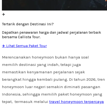
✈️
Tertarik dengan Destinasi Ini?
Dapatkan penawaran harga dan jadwal perjalanan terbaik
bersama Callista Tour.
✈️ Lihat Semua Paket Tour
Merencanakan honeymoon bukan hanya soal
memilih destinasi yang indah, tetapi juga
memastikan kenyamanan perjalanan sejak
berangkat hingga kembali pulang. Di tahun 2026, tren
honeymoon luar negeri semakin diminati pasangan
Indonesia, sehingga memilih paket honeymoon yang
tepat, termasuk melalui
travel honeymoon terpercaya