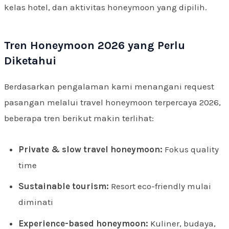
kelas hotel, dan aktivitas honeymoon yang dipilih.
Tren Honeymoon 2026 yang Perlu
Diketahui
Berdasarkan pengalaman kami menangani request
pasangan melalui travel honeymoon terpercaya 2026,
beberapa tren berikut makin terlihat:
Private & slow travel honeymoon:
Fokus quality
time
Sustainable tourism:
Resort eco-friendly mulai
diminati
Experience-based honeymoon:
Kuliner, budaya,