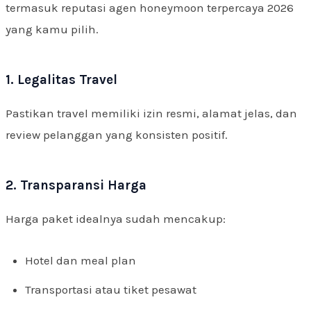
termasuk reputasi agen honeymoon terpercaya 2026
yang kamu pilih.
1. Legalitas Travel
Pastikan travel memiliki izin resmi, alamat jelas, dan
review pelanggan yang konsisten positif.
2. Transparansi Harga
Harga paket idealnya sudah mencakup:
Hotel dan meal plan
Transportasi atau tiket pesawat