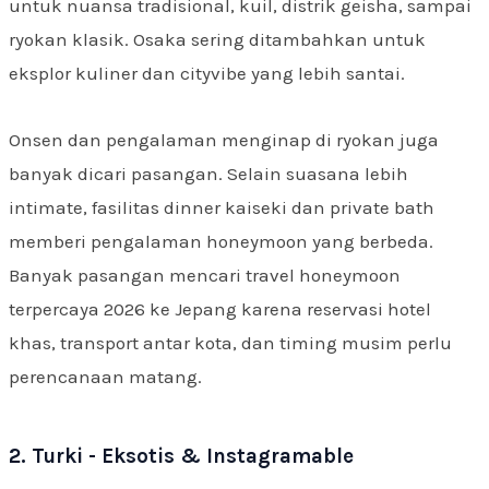
untuk nuansa tradisional, kuil, distrik geisha, sampai
ryokan klasik. Osaka sering ditambahkan untuk
eksplor kuliner dan cityvibe yang lebih santai.
Onsen dan pengalaman menginap di ryokan juga
banyak dicari pasangan. Selain suasana lebih
intimate, fasilitas dinner kaiseki dan private bath
memberi pengalaman honeymoon yang berbeda.
Banyak pasangan mencari travel honeymoon
terpercaya 2026 ke Jepang karena reservasi hotel
khas, transport antar kota, dan timing musim perlu
perencanaan matang.
2. Turki - Eksotis & Instagramable