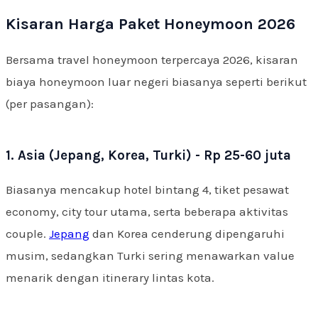
Kisaran Harga Paket Honeymoon 2026
Bersama travel honeymoon terpercaya 2026, kisaran
biaya honeymoon luar negeri biasanya seperti berikut
(per pasangan):
1. Asia (Jepang, Korea, Turki) - Rp 25-60 juta
Biasanya mencakup hotel bintang 4, tiket pesawat
economy, city tour utama, serta beberapa aktivitas
couple.
Jepang
dan Korea cenderung dipengaruhi
musim, sedangkan Turki sering menawarkan value
menarik dengan itinerary lintas kota.