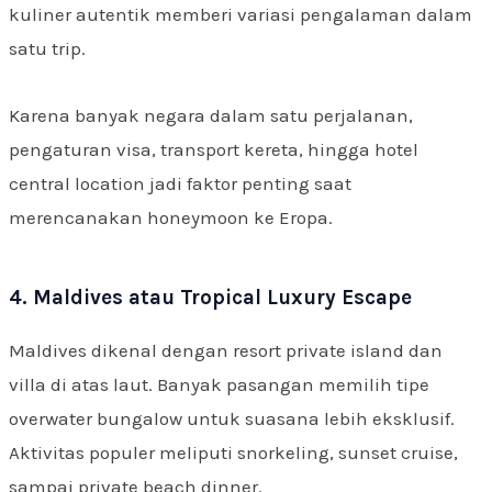
kuliner autentik memberi variasi pengalaman dalam
satu trip.
Karena banyak negara dalam satu perjalanan,
pengaturan visa, transport kereta, hingga hotel
central location jadi faktor penting saat
merencanakan honeymoon ke Eropa.
4. Maldives atau Tropical Luxury Escape
Maldives dikenal dengan resort private island dan
villa di atas laut. Banyak pasangan memilih tipe
overwater bungalow untuk suasana lebih eksklusif.
Aktivitas populer meliputi snorkeling, sunset cruise,
sampai private beach dinner.