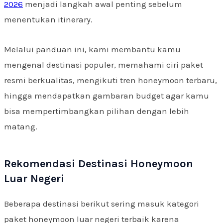
2026
menjadi langkah awal penting sebelum
menentukan itinerary.
Melalui panduan ini, kami membantu kamu
mengenal destinasi populer, memahami ciri paket
resmi berkualitas, mengikuti tren honeymoon terbaru,
hingga mendapatkan gambaran budget agar kamu
bisa mempertimbangkan pilihan dengan lebih
matang.
Rekomendasi Destinasi Honeymoon
Luar Negeri
Beberapa destinasi berikut sering masuk kategori
paket honeymoon luar negeri terbaik karena