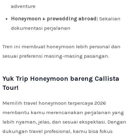
adventure
Honeymoon + prewedding abroad:
Sekalian
dokumentasi perjalanan
Tren ini membuat honeymoon lebih personal dan
sesuai preferensi masing-masing pasangan.
Yuk Trip Honeymoon bareng Callista
Tour!
Memilih travel honeymoon terpercaya 2026
membantu kamu merencanakan perjalanan yang
lebih nyaman, jelas, dan sesuai ekspektasi. Dengan
dukungan travel profesional, kamu bisa fokus