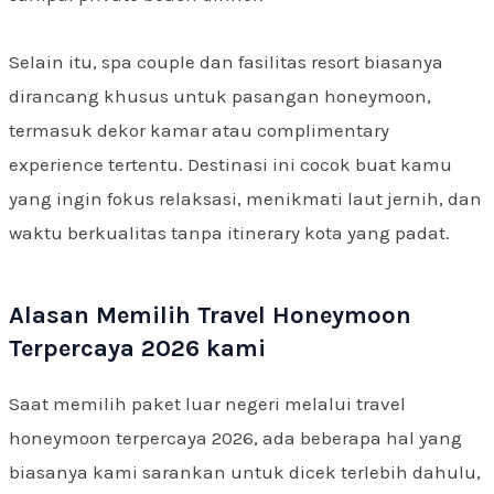
Selain itu, spa couple dan fasilitas resort biasanya
dirancang khusus untuk pasangan honeymoon,
termasuk dekor kamar atau complimentary
experience tertentu. Destinasi ini cocok buat kamu
yang ingin fokus relaksasi, menikmati laut jernih, dan
waktu berkualitas tanpa itinerary kota yang padat.
Alasan Memilih Travel Honeymoon
Terpercaya 2026 kami
Saat memilih paket luar negeri melalui travel
honeymoon terpercaya 2026, ada beberapa hal yang
biasanya kami sarankan untuk dicek terlebih dahulu,