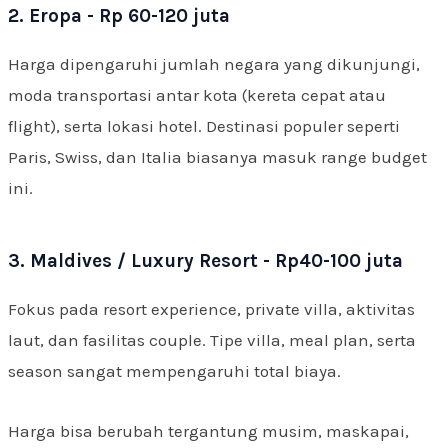
2. Eropa - Rp 60-120 juta
Harga dipengaruhi jumlah negara yang dikunjungi,
moda transportasi antar kota (kereta cepat atau
flight), serta lokasi hotel. Destinasi populer seperti
Paris, Swiss, dan Italia biasanya masuk range budget
ini.
3. Maldives / Luxury Resort - Rp40-100 juta
Fokus pada resort experience, private villa, aktivitas
laut, dan fasilitas couple. Tipe villa, meal plan, serta
season sangat mempengaruhi total biaya.
Harga bisa berubah tergantung musim, maskapai,