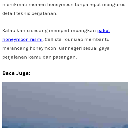
menikmati momen honeymoon tanpa repot mengurus
detail teknis perjalanan.
Kalau kamu sedang mempertimbangkan
paket
honeymoon resmi
, Callista Tour siap membantu
merancang honeymoon luar negeri sesuai gaya
perjalanan kamu dan pasangan.
Baca Juga: