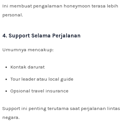
Ini membuat pengalaman honeymoon terasa lebih
personal.
4. Support Selama Perjalanan
Umumnya mencakup:
Kontak darurat
Tour leader atau local guide
Opsional travel insurance
Support ini penting terutama saat perjalanan lintas
negara.