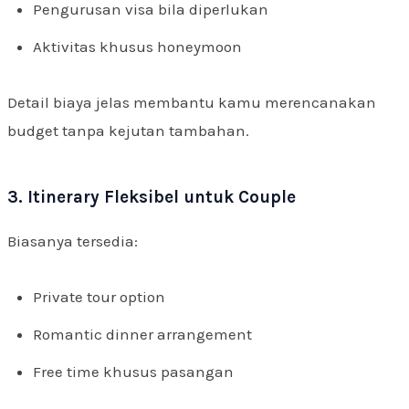
Pengurusan visa bila diperlukan
Aktivitas khusus honeymoon
Detail biaya jelas membantu kamu merencanakan
budget tanpa kejutan tambahan.
3. Itinerary Fleksibel untuk Couple
Biasanya tersedia:
Private tour option
Romantic dinner arrangement
Free time khusus pasangan