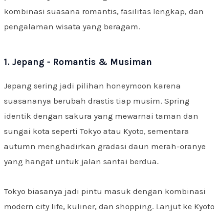
kombinasi suasana romantis, fasilitas lengkap, dan
pengalaman wisata yang beragam.
1. Jepang - Romantis & Musiman
Jepang sering jadi pilihan honeymoon karena
suasananya berubah drastis tiap musim. Spring
identik dengan sakura yang mewarnai taman dan
sungai kota seperti Tokyo atau Kyoto, sementara
autumn menghadirkan gradasi daun merah-oranye
yang hangat untuk jalan santai berdua.
Tokyo biasanya jadi pintu masuk dengan kombinasi
modern city life, kuliner, dan shopping. Lanjut ke Kyoto