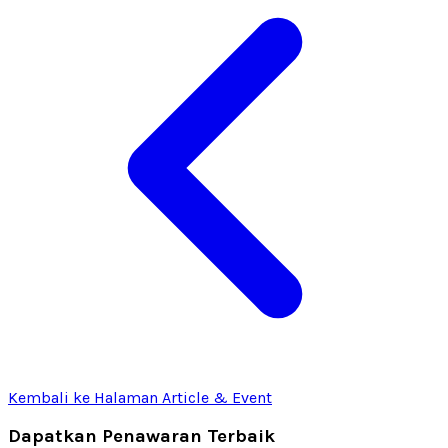
Kembali ke Halaman Article & Event
Dapatkan Penawaran Terbaik