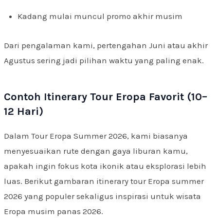
Kadang mulai muncul promo akhir musim
Dari pengalaman kami, pertengahan Juni atau akhir
Agustus sering jadi pilihan waktu yang paling enak.
Contoh Itinerary Tour Eropa Favorit (10–
12 Hari)
Dalam Tour Eropa Summer 2026, kami biasanya
menyesuaikan rute dengan gaya liburan kamu,
apakah ingin fokus kota ikonik atau eksplorasi lebih
luas. Berikut gambaran itinerary tour Eropa summer
2026 yang populer sekaligus inspirasi untuk wisata
Eropa musim panas 2026.