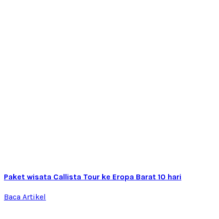
Paket wisata Callista Tour ke Eropa Barat 10 hari
Baca Artikel