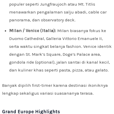
populer seperti Jungfraujoch atau Mt. Titlis
menawarkan pengalaman salju abadi, cable car
panorama, dan observatory deck.
Milan / Venice (Italia):
Milan biasanya fokus ke
Duomo Cathedral, Galleria Vittorio Emanuele II,
serta waktu singkat belanja fashion. Venice identik
dengan St. Mark’s Square, Doge’s Palace area,
gondola ride (optional), jalan santai di kanal kecil,
dan kuliner khas seperti pasta, pizza, atau gelato.
Banyak dipilih first-timer karena destinasi ikoniknya
lengkap sekaligus variasi suasananya terasa.
Grand Europe Highlights