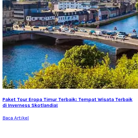
Paket Tour Eropa Timur Terbaik: Tempat Wisata Terbaik
di Inverness Skotlandia!
Baca Artikel