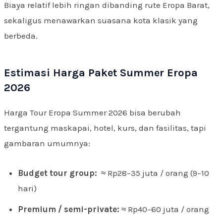
Biaya relatif lebih ringan dibanding rute Eropa Barat,
sekaligus menawarkan suasana kota klasik yang
berbeda.
Estimasi Harga Paket Summer Eropa
2026
Harga Tour Eropa Summer 2026 bisa berubah
tergantung maskapai, hotel, kurs, dan fasilitas, tapi
gambaran umumnya:
Budget tour group:
≈ Rp28–35 juta / orang (9–10
hari)
Premium / semi-private:
≈ Rp40–60 juta / orang