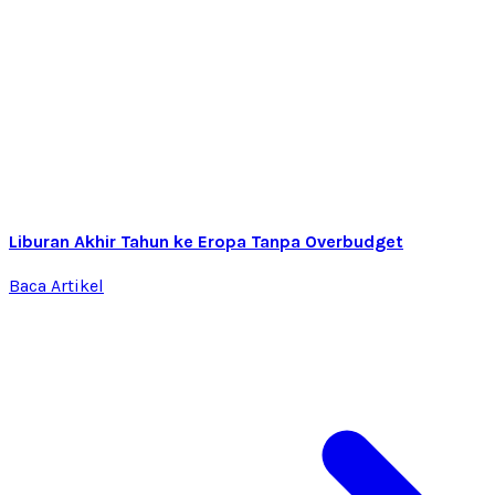
Liburan Akhir Tahun ke Eropa Tanpa Overbudget
Baca Artikel