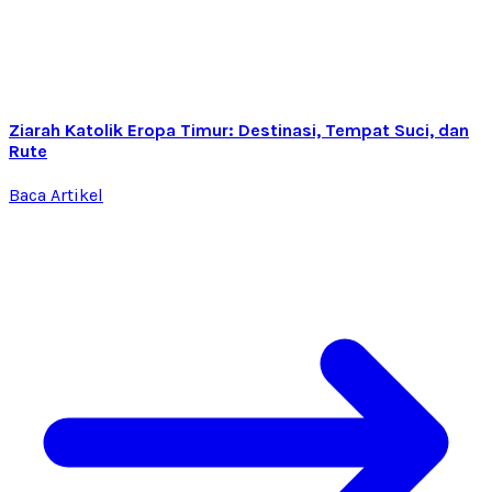
Ziarah Katolik Eropa Timur: Destinasi, Tempat Suci, dan
Rute
Baca Artikel