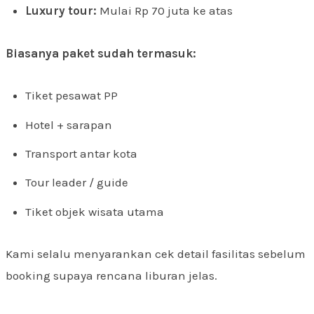
Luxury tour:
Mulai Rp 70 juta ke atas
Biasanya paket sudah termasuk:
Tiket pesawat PP
Hotel + sarapan
Transport antar kota
Tour leader / guide
Tiket objek wisata utama
Kami selalu menyarankan cek detail fasilitas sebelum
booking supaya rencana liburan jelas.