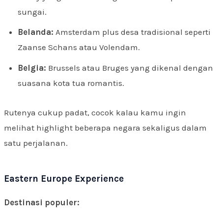
sungai.
Belanda:
Amsterdam plus desa tradisional seperti
Zaanse Schans atau Volendam.
Belgia:
Brussels atau Bruges yang dikenal dengan
suasana kota tua romantis.
Rutenya cukup padat, cocok kalau kamu ingin
melihat highlight beberapa negara sekaligus dalam
satu perjalanan.
Eastern Europe Experience
Destinasi populer: