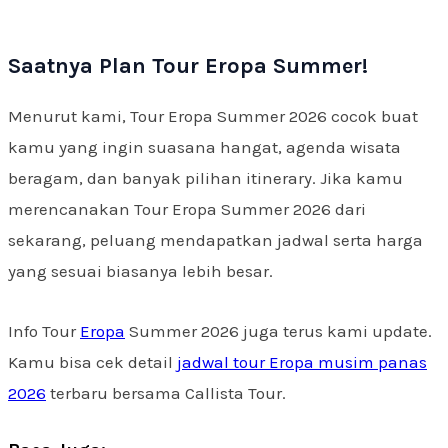
Saatnya Plan Tour Eropa Summer!
Menurut kami, Tour Eropa Summer 2026 cocok buat
kamu yang ingin suasana hangat, agenda wisata
beragam, dan banyak pilihan itinerary. Jika kamu
merencanakan Tour Eropa Summer 2026 dari
sekarang, peluang mendapatkan jadwal serta harga
yang sesuai biasanya lebih besar.
Info Tour
Eropa
Summer 2026 juga terus kami update.
Kamu bisa cek detail
jadwal tour Eropa musim panas
2026
terbaru bersama Callista Tour.