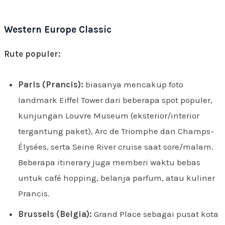
Western Europe Classic
Rute populer:
Paris (Prancis):
biasanya mencakup foto
landmark Eiffel Tower dari beberapa spot populer,
kunjungan Louvre Museum (eksterior/interior
tergantung paket), Arc de Triomphe dan Champs-
Élysées, serta Seine River cruise saat sore/malam.
Beberapa itinerary juga memberi waktu bebas
untuk café hopping, belanja parfum, atau kuliner
Prancis.
Brussels (Belgia):
Grand Place sebagai pusat kota