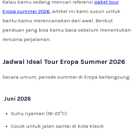
Kalau kamu sedang mencari referensi
paket tour
Eropa summer 2026
, artikel ini kami susun untuk
bantu kamu merencanakan dari awal. Berikut
panduan yang bisa kamu baca sebelum menentukan
rencana perjalanan.
Jadwal Ideal Tour Eropa Summer 2026
Secara umum, periode summer di Eropa berlangsung:
Juni 2026
Suhu nyaman (18–25°C)
Cocok untuk jalan santai di kota klasik