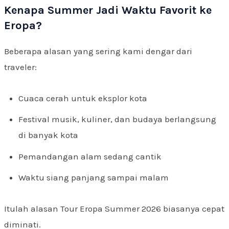
Kenapa Summer Jadi Waktu Favorit ke
Eropa?
Beberapa alasan yang sering kami dengar dari
traveler:
Cuaca cerah untuk eksplor kota
Festival musik, kuliner, dan budaya berlangsung
di banyak kota
Pemandangan alam sedang cantik
Waktu siang panjang sampai malam
Itulah alasan Tour Eropa Summer 2026 biasanya cepat
diminati.