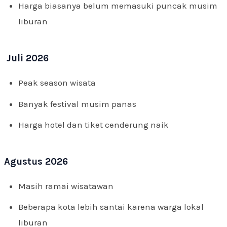
Harga biasanya belum memasuki puncak musim
liburan
Juli 2026
Peak season wisata
Banyak festival musim panas
Harga hotel dan tiket cenderung naik
Agustus 2026
Masih ramai wisatawan
Beberapa kota lebih santai karena warga lokal
liburan