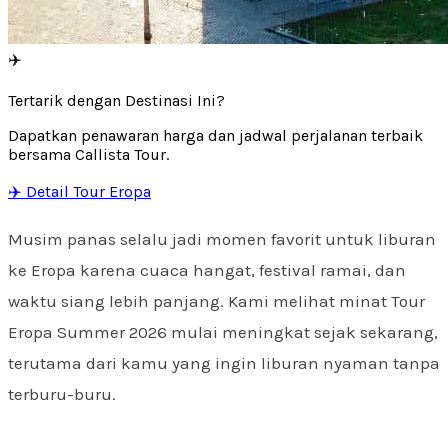
✈️
Tertarik dengan Destinasi Ini?
Dapatkan penawaran harga dan jadwal perjalanan terbaik
bersama Callista Tour.
✈️ Detail Tour Eropa
Musim panas selalu jadi momen favorit untuk liburan
ke Eropa karena cuaca hangat, festival ramai, dan
waktu siang lebih panjang. Kami melihat minat Tour
Eropa Summer 2026 mulai meningkat sejak sekarang,
terutama dari kamu yang ingin liburan nyaman tanpa
terburu-buru.