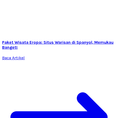
Paket Wisata Eropa: Situs Warisan di Spanyol, Memukau
Banget!
Baca Artikel