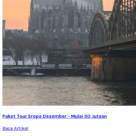
Paket Tour Eropa Desember - Mulai 30 Jutaan
Baca Artikel