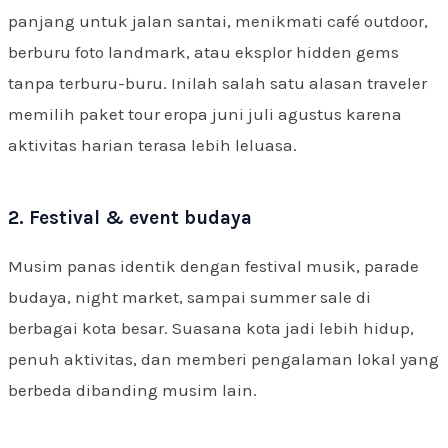
panjang untuk jalan santai, menikmati café outdoor,
berburu foto landmark, atau eksplor hidden gems
tanpa terburu-buru. Inilah salah satu alasan traveler
memilih paket tour eropa juni juli agustus karena
aktivitas harian terasa lebih leluasa.
2. Festival & event budaya
Musim panas identik dengan festival musik, parade
budaya, night market, sampai summer sale di
berbagai kota besar. Suasana kota jadi lebih hidup,
penuh aktivitas, dan memberi pengalaman lokal yang
berbeda dibanding musim lain.