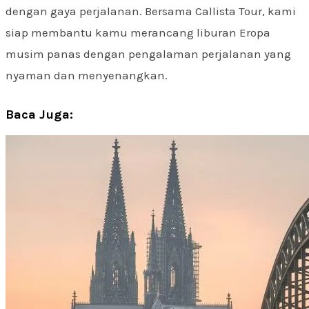
dengan gaya perjalanan. Bersama Callista Tour, kami
siap membantu kamu merancang liburan Eropa
musim panas dengan pengalaman perjalanan yang
nyaman dan menyenangkan.
Baca Juga: