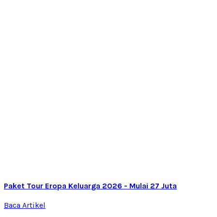
Paket Tour Eropa Keluarga 2026 - Mulai 27 Juta
Baca Artikel