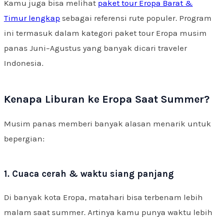
Kamu juga bisa melihat
paket tour Eropa Barat &
Timur lengkap
sebagai referensi rute populer. Program
ini termasuk dalam kategori paket tour Eropa musim
panas Juni–Agustus yang banyak dicari traveler
Indonesia.
Kenapa Liburan ke Eropa Saat Summer?
Musim panas memberi banyak alasan menarik untuk
bepergian:
1. Cuaca cerah & waktu siang panjang
Di banyak kota Eropa, matahari bisa terbenam lebih
malam saat summer. Artinya kamu punya waktu lebih