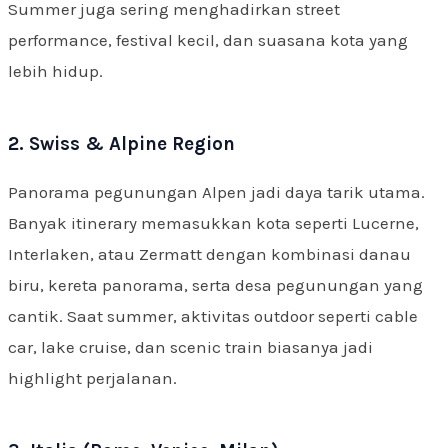
Summer juga sering menghadirkan street
performance, festival kecil, dan suasana kota yang
lebih hidup.
2. Swiss & Alpine Region
Panorama pegunungan Alpen jadi daya tarik utama.
Banyak itinerary memasukkan kota seperti Lucerne,
Interlaken, atau Zermatt dengan kombinasi danau
biru, kereta panorama, serta desa pegunungan yang
cantik. Saat summer, aktivitas outdoor seperti cable
car, lake cruise, dan scenic train biasanya jadi
highlight perjalanan.