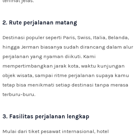
terlihat jelas.
2. Rute perjalanan matang
Destinasi populer seperti Paris, Swiss, Italia, Belanda,
hingga Jerman biasanya sudah dirancang dalam alur
perjalanan yang nyaman diikuti. Kami
mempertimbangkan jarak kota, waktu kunjungan
objek wisata, sampai ritme perjalanan supaya kamu
tetap bisa menikmati setiap destinasi tanpa merasa
terburu-buru.
3. Fasilitas perjalanan lengkap
Mulai dari tiket pesawat internasional, hotel