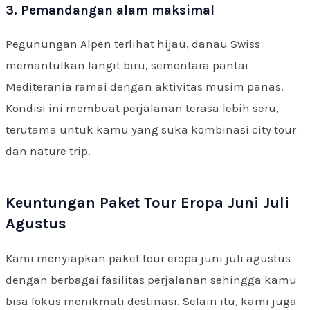
3. Pemandangan alam maksimal
Pegunungan Alpen terlihat hijau, danau Swiss
memantulkan langit biru, sementara pantai
Mediterania ramai dengan aktivitas musim panas.
Kondisi ini membuat perjalanan terasa lebih seru,
terutama untuk kamu yang suka kombinasi city tour
dan nature trip.
Keuntungan Paket Tour Eropa Juni Juli
Agustus
Kami menyiapkan paket tour eropa juni juli agustus
dengan berbagai fasilitas perjalanan sehingga kamu
bisa fokus menikmati destinasi. Selain itu, kami juga