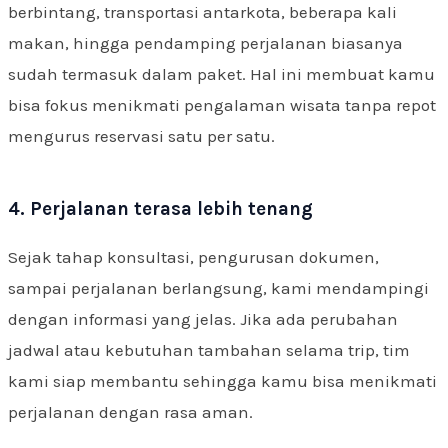
berbintang, transportasi antarkota, beberapa kali
makan, hingga pendamping perjalanan biasanya
sudah termasuk dalam paket. Hal ini membuat kamu
bisa fokus menikmati pengalaman wisata tanpa repot
mengurus reservasi satu per satu.
4. Perjalanan terasa lebih tenang
Sejak tahap konsultasi, pengurusan dokumen,
sampai perjalanan berlangsung, kami mendampingi
dengan informasi yang jelas. Jika ada perubahan
jadwal atau kebutuhan tambahan selama trip, tim
kami siap membantu sehingga kamu bisa menikmati
perjalanan dengan rasa aman.