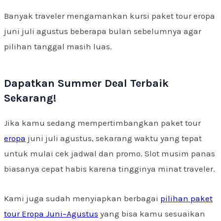
Banyak traveler mengamankan kursi paket tour eropa
juni juli agustus beberapa bulan sebelumnya agar
pilihan tanggal masih luas.
Dapatkan Summer Deal Terbaik
Sekarang!
Jika kamu sedang mempertimbangkan paket tour
eropa
juni juli agustus, sekarang waktu yang tepat
untuk mulai cek jadwal dan promo. Slot musim panas
biasanya cepat habis karena tingginya minat traveler.
Kami juga sudah menyiapkan berbagai
pilihan paket
tour Eropa Juni–Agustus
yang bisa kamu sesuaikan