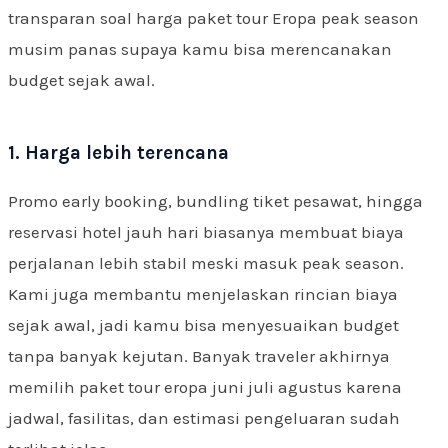
transparan soal harga paket tour Eropa peak season
musim panas supaya kamu bisa merencanakan
budget sejak awal.
1. Harga lebih terencana
Promo early booking, bundling tiket pesawat, hingga
reservasi hotel jauh hari biasanya membuat biaya
perjalanan lebih stabil meski masuk peak season.
Kami juga membantu menjelaskan rincian biaya
sejak awal, jadi kamu bisa menyesuaikan budget
tanpa banyak kejutan. Banyak traveler akhirnya
memilih paket tour eropa juni juli agustus karena
jadwal, fasilitas, dan estimasi pengeluaran sudah