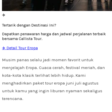
✈️
Tertarik dengan Destinasi Ini?
Dapatkan penawaran harga dan jadwal perjalanan terbaik
bersama Callista Tour.
✈️ Detail Tour Eropa
Musim panas selalu jadi momen favorit untuk
menjelajah Eropa. Cuaca cerah, festival meriah, dan
kota-kota klasik terlihat lebih hidup. Kami
menghadirkan paket tour eropa juni juli agustus
untuk kamu yang ingin liburan nyaman sekaligus
terencana.