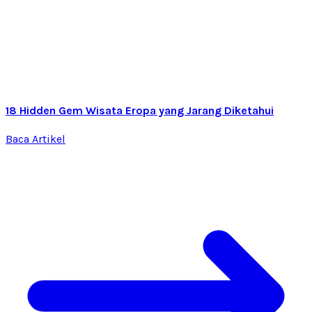
18 Hidden Gem Wisata Eropa yang Jarang Diketahui
Baca Artikel