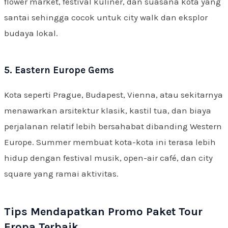
flower market, festival kuliner, dan suasana kota yang
santai sehingga cocok untuk city walk dan eksplor
budaya lokal.
5. Eastern Europe Gems
Kota seperti Prague, Budapest, Vienna, atau sekitarnya
menawarkan arsitektur klasik, kastil tua, dan biaya
perjalanan relatif lebih bersahabat dibanding Western
Europe. Summer membuat kota-kota ini terasa lebih
hidup dengan festival musik, open-air café, dan city
square yang ramai aktivitas.
Tips Mendapatkan Promo Paket Tour
Eropa Terbaik