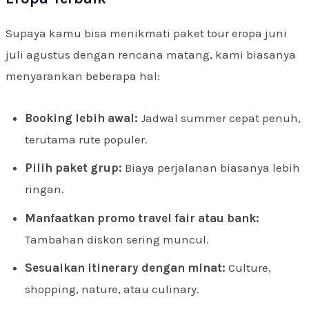
Supaya kamu bisa menikmati paket tour eropa juni
juli agustus dengan rencana matang, kami biasanya
menyarankan beberapa hal:
Booking lebih awal:
Jadwal summer cepat penuh,
terutama rute populer.
Pilih paket grup:
Biaya perjalanan biasanya lebih
ringan.
Manfaatkan promo travel fair atau bank:
Tambahan diskon sering muncul.
Sesuaikan itinerary dengan minat:
Culture,
shopping, nature, atau culinary.