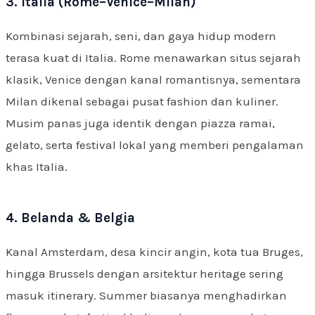
3. Italia (Rome–Venice–Milan)
Kombinasi sejarah, seni, dan gaya hidup modern
terasa kuat di Italia. Rome menawarkan situs sejarah
klasik, Venice dengan kanal romantisnya, sementara
Milan dikenal sebagai pusat fashion dan kuliner.
Musim panas juga identik dengan piazza ramai,
gelato, serta festival lokal yang memberi pengalaman
khas Italia.
4. Belanda & Belgia
Kanal Amsterdam, desa kincir angin, kota tua Bruges,
hingga Brussels dengan arsitektur heritage sering
masuk itinerary. Summer biasanya menghadirkan