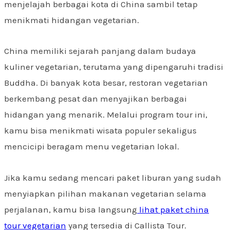
menjelajah berbagai kota di China sambil tetap
menikmati hidangan vegetarian.
China memiliki sejarah panjang dalam budaya
kuliner vegetarian, terutama yang dipengaruhi tradisi
Buddha. Di banyak kota besar, restoran vegetarian
berkembang pesat dan menyajikan berbagai
hidangan yang menarik. Melalui program tour ini,
kamu bisa menikmati wisata populer sekaligus
mencicipi beragam menu vegetarian lokal.
Jika kamu sedang mencari paket liburan yang sudah
menyiapkan pilihan makanan vegetarian selama
perjalanan, kamu bisa langsung
lihat paket china
tour vegetarian
yang tersedia di Callista Tour.