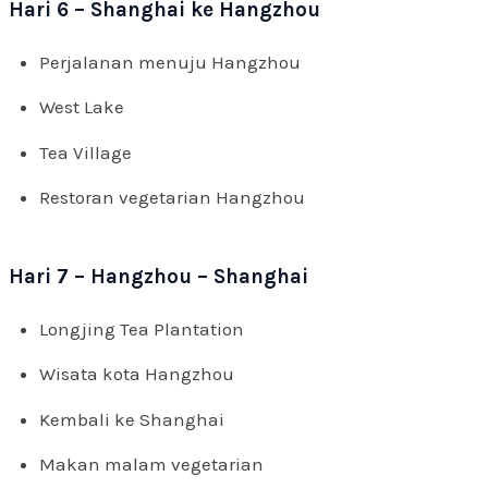
Hari 6 – Shanghai ke Hangzhou
Perjalanan menuju Hangzhou
West Lake
Tea Village
Restoran vegetarian Hangzhou
Hari 7 – Hangzhou – Shanghai
Longjing Tea Plantation
Wisata kota Hangzhou
Kembali ke Shanghai
Makan malam vegetarian