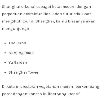
Shanghai dikenal sebagai kota modern dengan
perpaduan arsitektur klasik dan futuristik. Saat
mengikuti tour di Shanghai, kamu biasanya akan
mengunjungi:
The Bund
Nanjing Road
Yu Garden
Shanghai Tower
Di kota ini, restoran vegetarian modern berkembang
pesat dengan konsep kuliner yang kreatif.