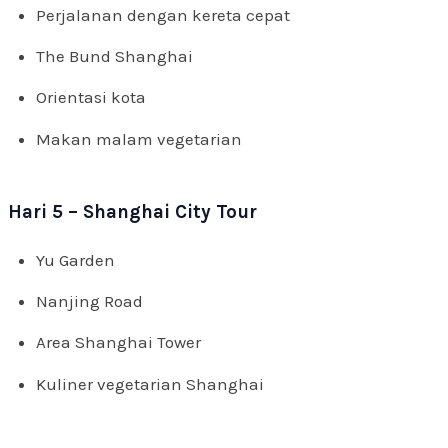
Perjalanan dengan kereta cepat
The Bund Shanghai
Orientasi kota
Makan malam vegetarian
Hari 5 – Shanghai City Tour
Yu Garden
Nanjing Road
Area Shanghai Tower
Kuliner vegetarian Shanghai