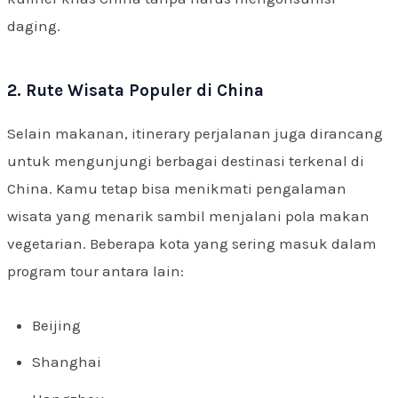
daging.
2. Rute Wisata Populer di China
Selain makanan, itinerary perjalanan juga dirancang
untuk mengunjungi berbagai destinasi terkenal di
China. Kamu tetap bisa menikmati pengalaman
wisata yang menarik sambil menjalani pola makan
vegetarian. Beberapa kota yang sering masuk dalam
program tour antara lain:
Beijing
Shanghai