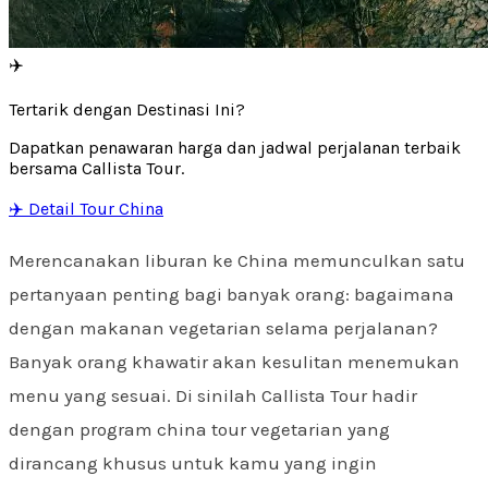
✈️
Tertarik dengan Destinasi Ini?
Dapatkan penawaran harga dan jadwal perjalanan terbaik
bersama Callista Tour.
✈️ Detail Tour China
Merencanakan liburan ke China memunculkan satu
pertanyaan penting bagi banyak orang: bagaimana
dengan makanan vegetarian selama perjalanan?
Banyak orang khawatir akan kesulitan menemukan
menu yang sesuai. Di sinilah Callista Tour hadir
dengan program china tour vegetarian yang
dirancang khusus untuk kamu yang ingin