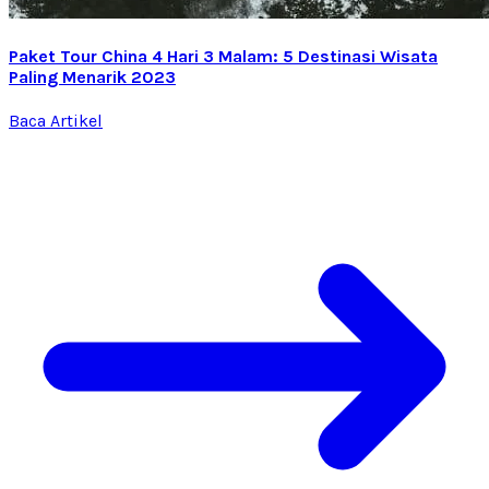
Paket Tour China 4 Hari 3 Malam: 5 Destinasi Wisata
Paling Menarik 2023
Baca Artikel