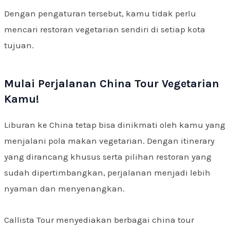
Dengan pengaturan tersebut, kamu tidak perlu
mencari restoran vegetarian sendiri di setiap kota
tujuan.
Mulai Perjalanan China Tour Vegetarian
Kamu!
Liburan ke China tetap bisa dinikmati oleh kamu yang
menjalani pola makan vegetarian. Dengan itinerary
yang dirancang khusus serta pilihan restoran yang
sudah dipertimbangkan, perjalanan menjadi lebih
nyaman dan menyenangkan.
Callista Tour menyediakan berbagai china tour