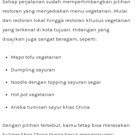
Setiap perjalanan sudah mempertimbangkan pilihan
restoran yang menyediakan menu vegetarian. Mulai
dari restoran lokal hingga restoran khusus vegetarian
yang terkenal di kota tujuan. Hidangan yang
disajikan juga sangat beragam, seperti:
Mapo tofu vegetarian
Dumpling sayuran
Noodle dengan topping sayuran segar
Hot pot vegetarian
Aneka tumisan sayur khas China
Dengan pilihan tersebut, kamu tetap bisa merasakan
kuliner khas China tanpa harus mengonsumsi