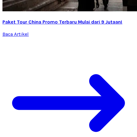
Paket Tour China Promo Terbaru Mulai dari 9 Jutaan!
Baca Artikel