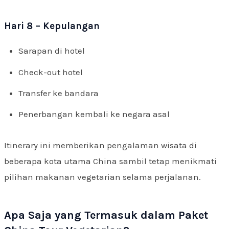
Hari 8 – Kepulangan
Sarapan di hotel
Check-out hotel
Transfer ke bandara
Penerbangan kembali ke negara asal
Itinerary ini memberikan pengalaman wisata di
beberapa kota utama China sambil tetap menikmati
pilihan makanan vegetarian selama perjalanan.
Apa Saja yang Termasuk dalam Paket