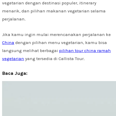
vegetarian dengan destinasi populer, itinerary
menarik, dan pilihan makanan vegetarian selama
perjalanan.
Jika kamu ingin mulai merencanakan perjalanan ke
China
dengan pilihan menu vegetarian, kamu bisa
langsung melihat berbagai
pilihan tour china ramah
vegetarian
yang tersedia di Callista Tour.
Baca Juga: