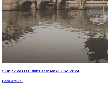
5 Objek Wisata China Terbaik di Zibo 2024
Baca Artikel