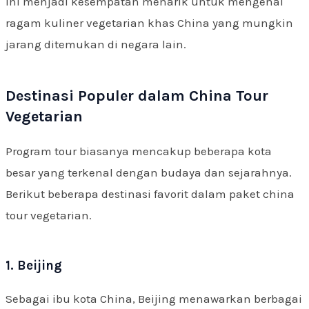
Ini menjadi kesempatan menarik untuk mengenal
ragam kuliner vegetarian khas China yang mungkin
jarang ditemukan di negara lain.
Destinasi Populer dalam China Tour
Vegetarian
Program tour biasanya mencakup beberapa kota
besar yang terkenal dengan budaya dan sejarahnya.
Berikut beberapa destinasi favorit dalam paket china
tour vegetarian.
1. Beijing
Sebagai ibu kota China, Beijing menawarkan berbagai