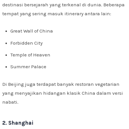
destinasi bersejarah yang terkenal di dunia. Beberapa
tempat yang sering masuk itinerary antara lain:
Great Wall of China
Forbidden City
Temple of Heaven
Summer Palace
Di Beijing juga terdapat banyak restoran vegetarian
yang menyajikan hidangan klasik China dalam versi
nabati.
2. Shanghai