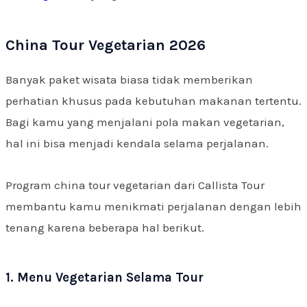
China Tour Vegetarian 2026
Banyak paket wisata biasa tidak memberikan
perhatian khusus pada kebutuhan makanan tertentu.
Bagi kamu yang menjalani pola makan vegetarian,
hal ini bisa menjadi kendala selama perjalanan.
Program china tour vegetarian dari Callista Tour
membantu kamu menikmati perjalanan dengan lebih
tenang karena beberapa hal berikut.
1. Menu Vegetarian Selama Tour