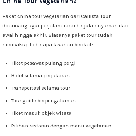
China Tour Vegetarian?
Paket china tour vegetarian dari Callista Tour
dirancang agar perjalananmu berjalan nyaman dari
awal hingga akhir. Biasanya paket tour sudah
mencakup beberapa layanan berikut:
Tiket pesawat pulang pergi
Hotel selama perjalanan
Transportasi selama tour
Tour guide berpengalaman
Tiket masuk objek wisata
Pilihan restoran dengan menu vegetarian