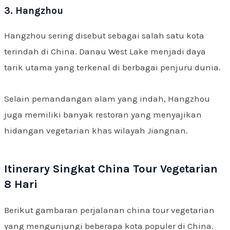
3. Hangzhou
Hangzhou sering disebut sebagai salah satu kota
terindah di China. Danau West Lake menjadi daya
tarik utama yang terkenal di berbagai penjuru dunia.
Selain pemandangan alam yang indah, Hangzhou
juga memiliki banyak restoran yang menyajikan
hidangan vegetarian khas wilayah Jiangnan.
Itinerary Singkat China Tour Vegetarian
8 Hari
Berikut gambaran perjalanan china tour vegetarian
yang mengunjungi beberapa kota populer di China.