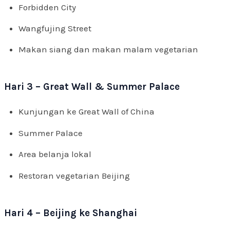
Forbidden City
Wangfujing Street
Makan siang dan makan malam vegetarian
Hari 3 – Great Wall & Summer Palace
Kunjungan ke Great Wall of China
Summer Palace
Area belanja lokal
Restoran vegetarian Beijing
Hari 4 – Beijing ke Shanghai