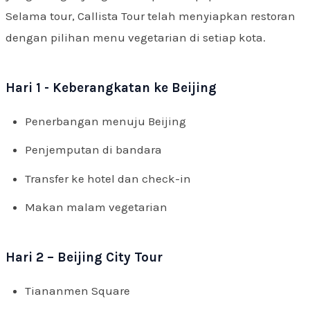
Selama tour, Callista Tour telah menyiapkan restoran
dengan pilihan menu vegetarian di setiap kota.
Hari 1 - Keberangkatan ke Beijing
Penerbangan menuju Beijing
Penjemputan di bandara
Transfer ke hotel dan check-in
Makan malam vegetarian
Hari 2 – Beijing City Tour
Tiananmen Square