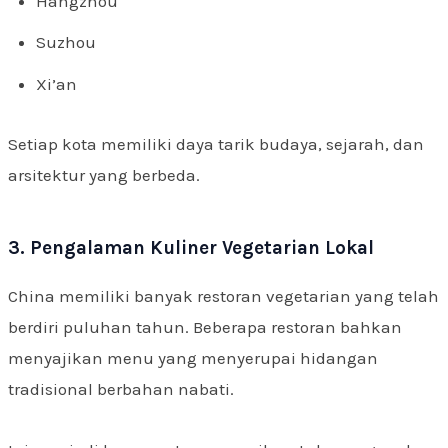
Hangzhou
Suzhou
Xi’an
Setiap kota memiliki daya tarik budaya, sejarah, dan
arsitektur yang berbeda.
3. Pengalaman Kuliner Vegetarian Lokal
China memiliki banyak restoran vegetarian yang telah
berdiri puluhan tahun. Beberapa restoran bahkan
menyajikan menu yang menyerupai hidangan
tradisional berbahan nabati.