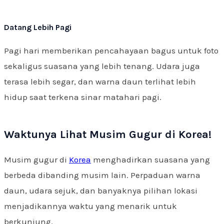
Datang Lebih Pagi
Pagi hari memberikan pencahayaan bagus untuk foto
sekaligus suasana yang lebih tenang. Udara juga
terasa lebih segar, dan warna daun terlihat lebih
hidup saat terkena sinar matahari pagi.
Waktunya Lihat Musim Gugur di Korea!
Musim gugur di
Korea
menghadirkan suasana yang
berbeda dibanding musim lain. Perpaduan warna
daun, udara sejuk, dan banyaknya pilihan lokasi
menjadikannya waktu yang menarik untuk
berkunjung.