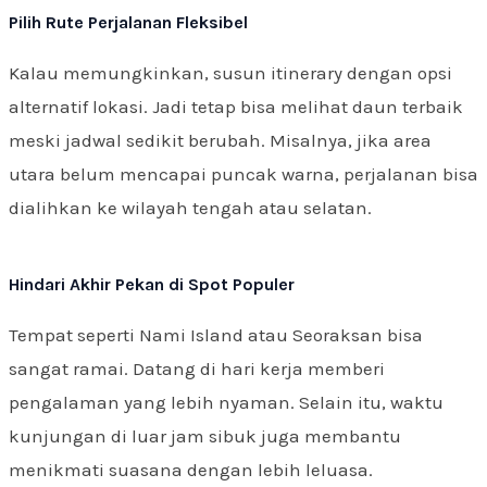
Pilih Rute Perjalanan Fleksibel
Kalau memungkinkan, susun itinerary dengan opsi
alternatif lokasi. Jadi tetap bisa melihat daun terbaik
meski jadwal sedikit berubah. Misalnya, jika area
utara belum mencapai puncak warna, perjalanan bisa
dialihkan ke wilayah tengah atau selatan.
Hindari Akhir Pekan di Spot Populer
Tempat seperti Nami Island atau Seoraksan bisa
sangat ramai. Datang di hari kerja memberi
pengalaman yang lebih nyaman. Selain itu, waktu
kunjungan di luar jam sibuk juga membantu
menikmati suasana dengan lebih leluasa.