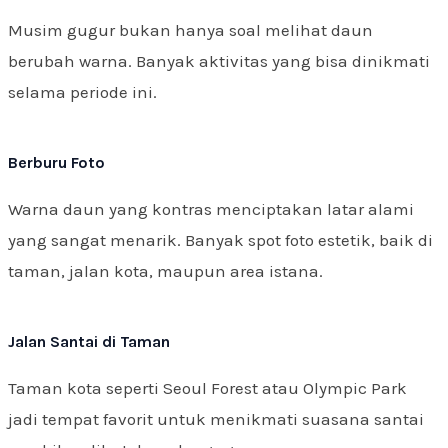
Musim gugur bukan hanya soal melihat daun
berubah warna. Banyak aktivitas yang bisa dinikmati
selama periode ini.
Berburu Foto
Warna daun yang kontras menciptakan latar alami
yang sangat menarik. Banyak spot foto estetik, baik di
taman, jalan kota, maupun area istana.
Jalan Santai di Taman
Taman kota seperti Seoul Forest atau Olympic Park
jadi tempat favorit untuk menikmati suasana santai