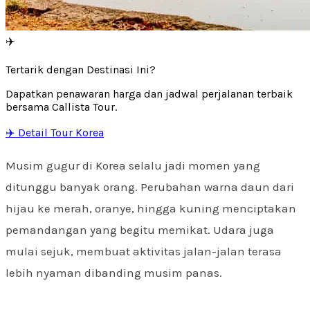
✈️
Tertarik dengan Destinasi Ini?
Dapatkan penawaran harga dan jadwal perjalanan terbaik
bersama Callista Tour.
✈️ Detail Tour Korea
Musim gugur di Korea selalu jadi momen yang
ditunggu banyak orang. Perubahan warna daun dari
hijau ke merah, oranye, hingga kuning menciptakan
pemandangan yang begitu memikat. Udara juga
mulai sejuk, membuat aktivitas jalan-jalan terasa
lebih nyaman dibanding musim panas.