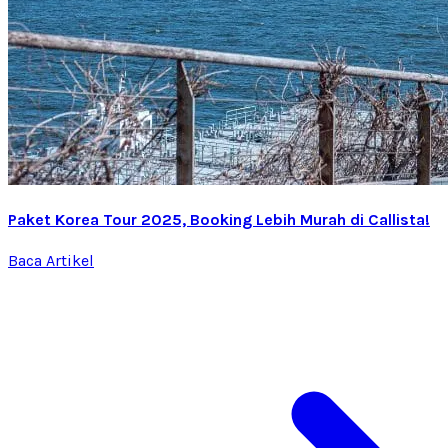
Paket Korea Tour 2025, Booking Lebih Murah di Callista!
Baca Artikel