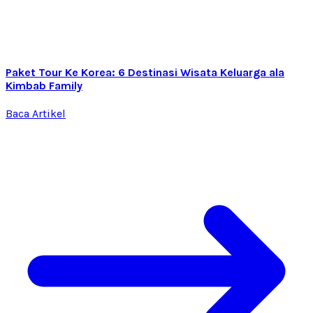
Paket Tour Ke Korea: 6 Destinasi Wisata Keluarga ala
Kimbab Family
Baca Artikel