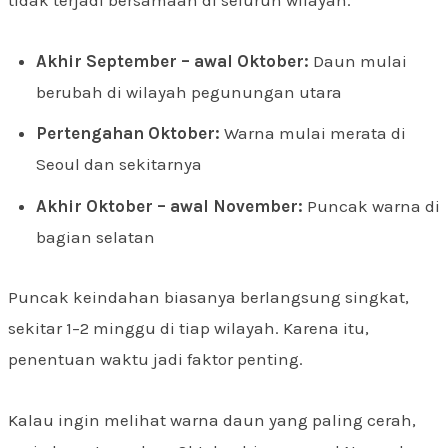
tidak terjadi bersamaan di seluruh wilayah.
Akhir September – awal Oktober:
Daun mulai
berubah di wilayah pegunungan utara
Pertengahan Oktober:
Warna mulai merata di
Seoul dan sekitarnya
Akhir Oktober – awal November:
Puncak warna di
bagian selatan
Puncak keindahan biasanya berlangsung singkat,
sekitar 1–2 minggu di tiap wilayah. Karena itu,
penentuan waktu jadi faktor penting.
Kalau ingin melihat warna daun yang paling cerah,