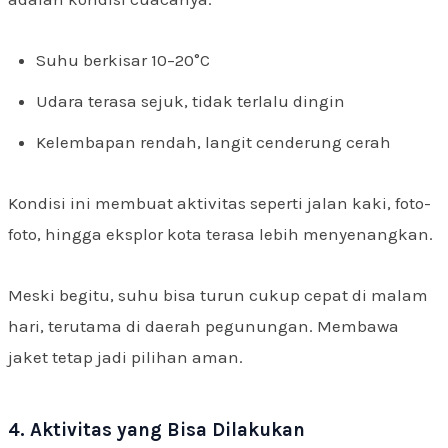
Suhu berkisar 10–20°C
Udara terasa sejuk, tidak terlalu dingin
Kelembapan rendah, langit cenderung cerah
Kondisi ini membuat aktivitas seperti jalan kaki, foto-
foto, hingga eksplor kota terasa lebih menyenangkan.
Meski begitu, suhu bisa turun cukup cepat di malam
hari, terutama di daerah pegunungan. Membawa
jaket tetap jadi pilihan aman.
4. Aktivitas yang Bisa Dilakukan