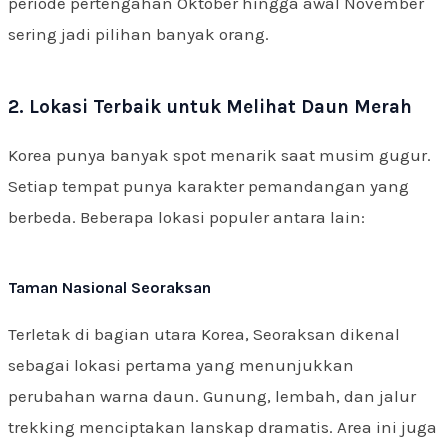
periode pertengahan Oktober hingga awal November
sering jadi pilihan banyak orang.
2. Lokasi Terbaik untuk Melihat Daun Merah
Korea punya banyak spot menarik saat musim gugur.
Setiap tempat punya karakter pemandangan yang
berbeda. Beberapa lokasi populer antara lain:
Taman Nasional Seoraksan
Terletak di bagian utara Korea, Seoraksan dikenal
sebagai lokasi pertama yang menunjukkan
perubahan warna daun. Gunung, lembah, dan jalur
trekking menciptakan lanskap dramatis. Area ini juga