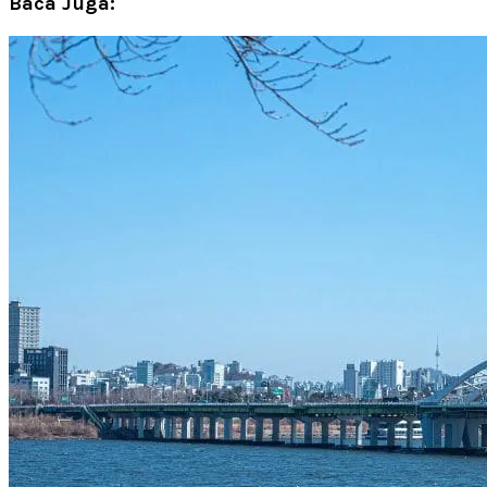
Baca Juga: