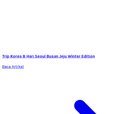
Trip Korea 8 Hari Seoul Busan Jeju Winter Edition
Baca Artikel