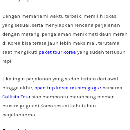
Dengan memahami waktu terbaik, memilih lokasi
yang sesuai, serta menyiapkan rencana perjalanan
dengan matang, pengalaman menikmati daun merah
di Korea bisa terasa jauh lebih maksimal, terutama
saat mengikuti
paket tour korea
yang sudah tersusun
rapi.
Jika ingin perjalanan yang sudah tertata dari awal
hingga akhir,
open trip korea musim gugur
bersama
Callista Tour
siap membantu merancang momen
musim gugur di Korea sesuai kebutuhan
perjalananmu.