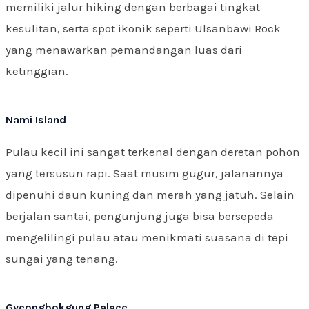
memiliki jalur hiking dengan berbagai tingkat
kesulitan, serta spot ikonik seperti Ulsanbawi Rock
yang menawarkan pemandangan luas dari
ketinggian.
Nami Island
Pulau kecil ini sangat terkenal dengan deretan pohon
yang tersusun rapi. Saat musim gugur, jalanannya
dipenuhi daun kuning dan merah yang jatuh. Selain
berjalan santai, pengunjung juga bisa bersepeda
mengelilingi pulau atau menikmati suasana di tepi
sungai yang tenang.
Gyeongbokgung Palace