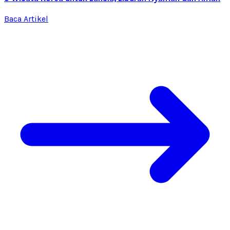
Baca Artikel