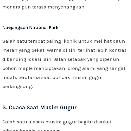
menara pun terasa menyenangkan.
Naejangsan National Park
Salah satu tempat paling ikonik untuk melihat daun
merah yang pekat. Warna di sini terlihat lebih kontras
dibanding lokasi lain. Jalan setapak yang dipenuhi
pohon maple menciptakan lorong alami yang sangat
indah, terutama saat puncak musim gugur
berlangsung.
3. Cuaca Saat Musim Gugur
Salah satu alasan musim gugur begitu disukai
adalah kondisi cuacanya.