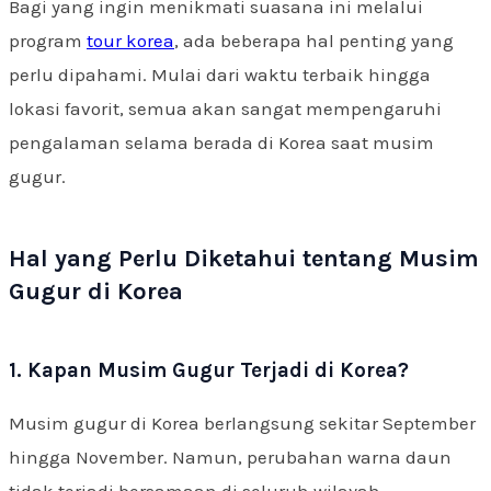
Bagi yang ingin menikmati suasana ini melalui
program
tour korea
, ada beberapa hal penting yang
perlu dipahami. Mulai dari waktu terbaik hingga
lokasi favorit, semua akan sangat mempengaruhi
pengalaman selama berada di Korea saat musim
gugur.
Hal yang Perlu Diketahui tentang Musim
Gugur di Korea
1. Kapan Musim Gugur Terjadi di Korea?
Musim gugur di Korea berlangsung sekitar September
hingga November. Namun, perubahan warna daun