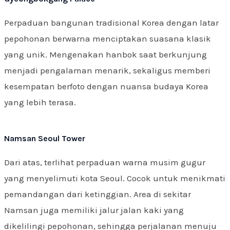
Perpaduan bangunan tradisional Korea dengan latar
pepohonan berwarna menciptakan suasana klasik
yang unik. Mengenakan hanbok saat berkunjung
menjadi pengalaman menarik, sekaligus memberi
kesempatan berfoto dengan nuansa budaya Korea
yang lebih terasa.
Namsan Seoul Tower
Dari atas, terlihat perpaduan warna musim gugur
yang menyelimuti kota Seoul. Cocok untuk menikmati
pemandangan dari ketinggian. Area di sekitar
Namsan juga memiliki jalur jalan kaki yang
dikelilingi pepohonan, sehingga perjalanan menuju