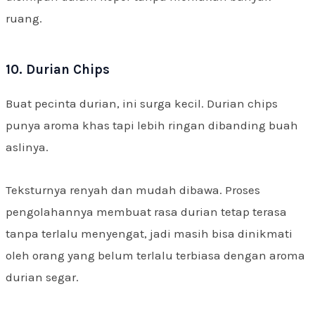
ruang.
10. Durian Chips
Buat pecinta durian, ini surga kecil. Durian chips
punya aroma khas tapi lebih ringan dibanding buah
aslinya.
Teksturnya renyah dan mudah dibawa. Proses
pengolahannya membuat rasa durian tetap terasa
tanpa terlalu menyengat, jadi masih bisa dinikmati
oleh orang yang belum terlalu terbiasa dengan aroma
durian segar.