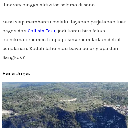
itinerary hingga aktivitas selama di sana.
Kami siap membantu melalui layanan perjalanan luar
negeri dari
Callista Tour
, jadi kamu bisa fokus
menikmati momen tanpa pusing memikirkan detail
perjalanan. Sudah tahu mau bawa pulang apa dari
Bangkok?
Baca Juga: