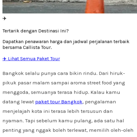
✈️
Tertarik dengan Destinasi Ini?
Dapatkan penawaran harga dan jadwal perjalanan terbaik
bersama Callista Tour.
✈️ Lihat Semua Paket Tour
Bangkok selalu punya cara bikin rindu. Dari hiruk-
pikuk pasar malam sampai aroma street food yang
menggoda, semuanya terasa hidup. Kalau kamu
datang lewat
paket tour Bangkok
, pengalaman
menjelajah kota ini terasa lebih tersusun dan
nyaman. Tapi sebelum kamu pulang, ada satu hal
penting yang nggak boleh terlewat, memilih oleh-oleh