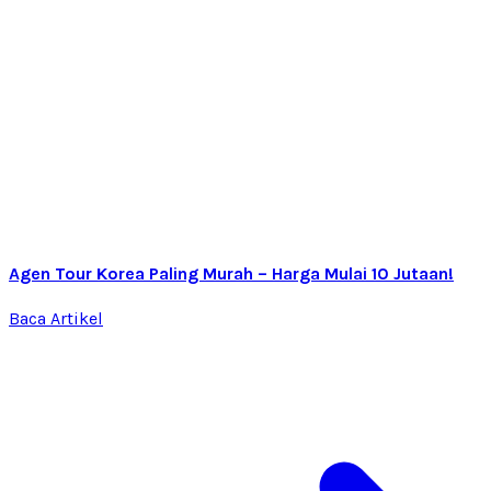
Agen Tour Korea Paling Murah – Harga Mulai 10 Jutaan!
Baca Artikel