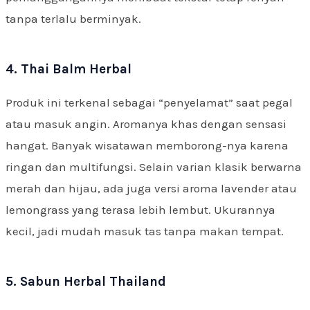
tanpa terlalu berminyak.
4. Thai Balm Herbal
Produk ini terkenal sebagai “penyelamat” saat pegal
atau masuk angin. Aromanya khas dengan sensasi
hangat. Banyak wisatawan memborong-nya karena
ringan dan multifungsi. Selain varian klasik berwarna
merah dan hijau, ada juga versi aroma lavender atau
lemongrass yang terasa lebih lembut. Ukurannya
kecil, jadi mudah masuk tas tanpa makan tempat.
5. Sabun Herbal Thailand