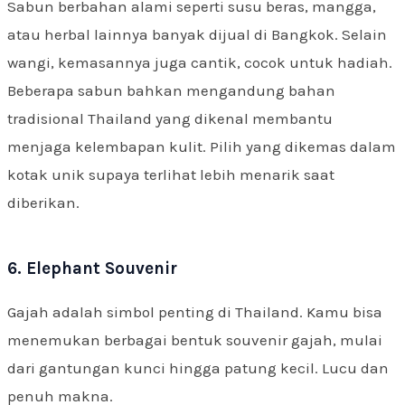
Sabun berbahan alami seperti susu beras, mangga,
atau herbal lainnya banyak dijual di Bangkok. Selain
wangi, kemasannya juga cantik, cocok untuk hadiah.
Beberapa sabun bahkan mengandung bahan
tradisional Thailand yang dikenal membantu
menjaga kelembapan kulit. Pilih yang dikemas dalam
kotak unik supaya terlihat lebih menarik saat
diberikan.
6. Elephant Souvenir
Gajah adalah simbol penting di Thailand. Kamu bisa
menemukan berbagai bentuk souvenir gajah, mulai
dari gantungan kunci hingga patung kecil. Lucu dan
penuh makna.