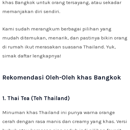
khas Bangkok untuk orang tersayang, atau sekadar
memanjakan diri sendiri.
Kami sudah merangkum berbagai pilihan yang
mudah ditemukan, menarik, dan pastinya bikin orang
di rumah ikut merasakan suasana Thailand. Yuk,
simak daftar lengkapnya!
Rekomendasi Oleh-Oleh khas Bangkok
1. Thai Tea (Teh Thailand)
Minuman khas Thailand ini punya warna orange
cerah dengan rasa manis dan creamy yang khas. Versi