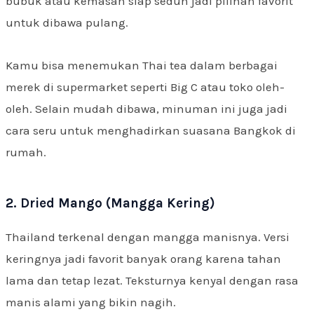
bubuk atau kemasan siap seduh jadi pilihan favorit
untuk dibawa pulang.
Kamu bisa menemukan Thai tea dalam berbagai
merek di supermarket seperti Big C atau toko oleh-
oleh. Selain mudah dibawa, minuman ini juga jadi
cara seru untuk menghadirkan suasana Bangkok di
rumah.
2. Dried Mango (Mangga Kering)
Thailand terkenal dengan mangga manisnya. Versi
keringnya jadi favorit banyak orang karena tahan
lama dan tetap lezat. Teksturnya kenyal dengan rasa
manis alami yang bikin nagih.