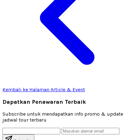
Kembali ke Halaman Article & Event
Dapatkan Penawaran Terbaik
Subscribe untuk mendapatkan info promo & update
jadwal tour terbaru