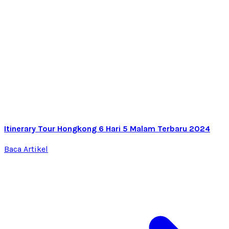
Itinerary Tour Hongkong 6 Hari 5 Malam Terbaru 2024
Baca Artikel