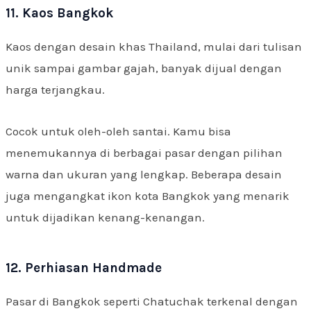
11. Kaos Bangkok
Kaos dengan desain khas Thailand, mulai dari tulisan
unik sampai gambar gajah, banyak dijual dengan
harga terjangkau.
Cocok untuk oleh-oleh santai. Kamu bisa
menemukannya di berbagai pasar dengan pilihan
warna dan ukuran yang lengkap. Beberapa desain
juga mengangkat ikon kota Bangkok yang menarik
untuk dijadikan kenang-kenangan.
12. Perhiasan Handmade
Pasar di Bangkok seperti Chatuchak terkenal dengan