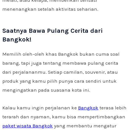
melati, atau kelapa, memberikan sensasi
menenangkan setelah aktivitas seharian.
Saatnya Bawa Pulang Cerita dari
Bangkok!
Memilih oleh-oleh khas Bangkok bukan cuma soal
barang, tapi juga tentang membawa pulang cerita
dari perjalananmu. Setiap camilan, souvenir, atau
produk yang kamu pilih punya cara sendiri untuk
mengingatkan pada suasana kota ini.
Kalau kamu ingin perjalanan ke
Bangkok
terasa lebih
terarah dan nyaman, kamu bisa mempertimbangkan
paket wisata Bangkok
yang membantu mengatur