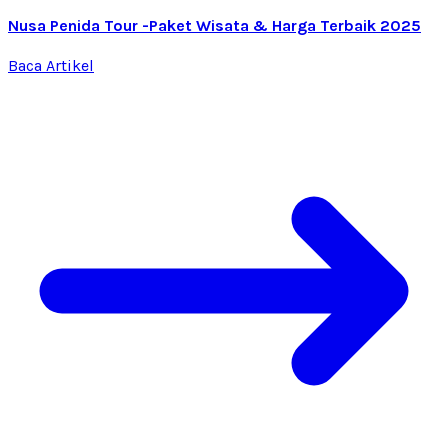
Nusa Penida Tour -Paket Wisata & Harga Terbaik 2025
Baca Artikel