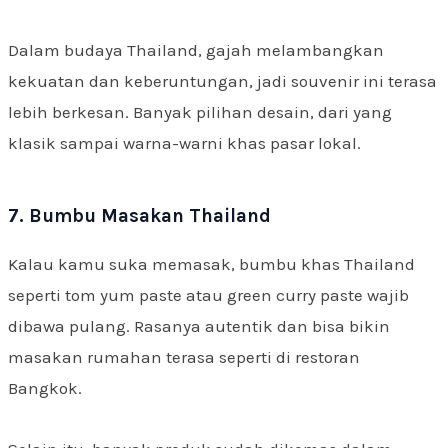
Dalam budaya Thailand, gajah melambangkan
kekuatan dan keberuntungan, jadi souvenir ini terasa
lebih berkesan. Banyak pilihan desain, dari yang
klasik sampai warna-warni khas pasar lokal.
7. Bumbu Masakan Thailand
Kalau kamu suka memasak, bumbu khas Thailand
seperti tom yum paste atau green curry paste wajib
dibawa pulang. Rasanya autentik dan bisa bikin
masakan rumahan terasa seperti di restoran
Bangkok.