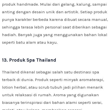
produk handmade. Mulai dari gelang, kalung, sampai
anting dengan desain unik dan artistik. Setiap produk
punya karakter berbeda karena dibuat secara manual,
sehingga terasa lebih personal saat diberikan sebagai
hadiah. Banyak juga yang menggunakan bahan lokal
seperti batu alam atau kayu.
13. Produk Spa Thailand
Thailand dikenal sebagai salah satu destinasi spa
terbaik di dunia. Produk seperti minyak aromaterapi,
lotion herbal, atau scrub tubuh jadi pilihan menarik
untuk relaksasi di rumah. Aroma yang digunakan
biasanya terinspirasi dari bahan alami seperti serai,