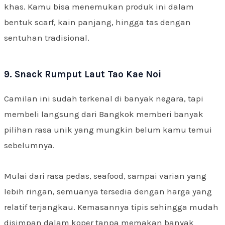
khas. Kamu bisa menemukan produk ini dalam
bentuk scarf, kain panjang, hingga tas dengan
sentuhan tradisional.
9. Snack Rumput Laut Tao Kae Noi
Camilan ini sudah terkenal di banyak negara, tapi
membeli langsung dari Bangkok memberi banyak
pilihan rasa unik yang mungkin belum kamu temui
sebelumnya.
Mulai dari rasa pedas, seafood, sampai varian yang
lebih ringan, semuanya tersedia dengan harga yang
relatif terjangkau. Kemasannya tipis sehingga mudah
disimpan dalam koper tanpa memakan banyak