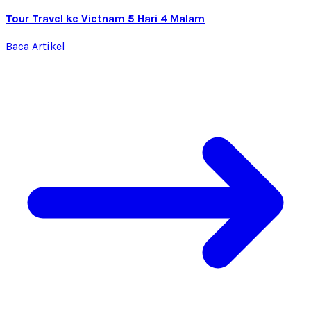
Tour Travel ke Vietnam 5 Hari 4 Malam
Baca Artikel