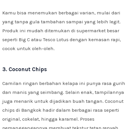
Kamu bisa menemukan berbagai varian, mulai dari
yang tanpa gula tambahan sampai yang lebih legit.
Produk ini mudah ditemukan di supermarket besar
seperti Big C atau Tesco Lotus dengan kemasan rapi,
cocok untuk oleh-oleh.
3. Coconut Chips
Camilan ringan berbahan kelapa ini punya rasa gurih
dan manis yang seimbang. Selain enak, tampilannya
juga menarik untuk dijadikan buah tangan. Coconut
chips di Bangkok hadir dalam berbagai rasa seperti
original, cokelat, hingga karamel. Proses
pemanggangannya membuat tekstur tetap renyah