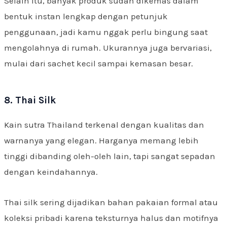
Selain itu, banyak produk sudah dikemas dalam
bentuk instan lengkap dengan petunjuk
penggunaan, jadi kamu nggak perlu bingung saat
mengolahnya di rumah. Ukurannya juga bervariasi,
mulai dari sachet kecil sampai kemasan besar.
8. Thai Silk
Kain sutra Thailand terkenal dengan kualitas dan
warnanya yang elegan. Harganya memang lebih
tinggi dibanding oleh-oleh lain, tapi sangat sepadan
dengan keindahannya.
Thai silk sering dijadikan bahan pakaian formal atau
koleksi pribadi karena teksturnya halus dan motifnya