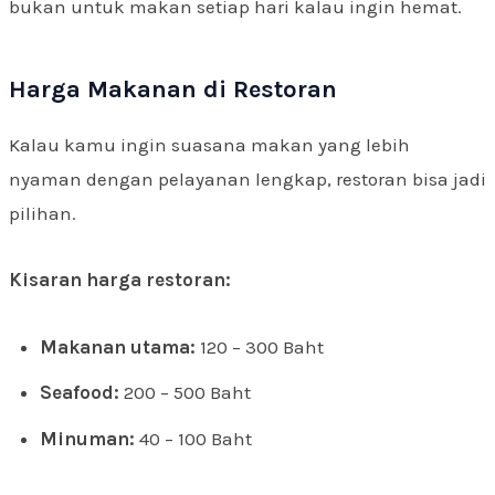
bukan untuk makan setiap hari kalau ingin hemat.
Harga Makanan di Restoran
Kalau kamu ingin suasana makan yang lebih
nyaman dengan pelayanan lengkap, restoran bisa jadi
pilihan.
Kisaran harga restoran:
Makanan utama:
120 – 300 Baht
Seafood:
200 – 500 Baht
Minuman:
40 – 100 Baht