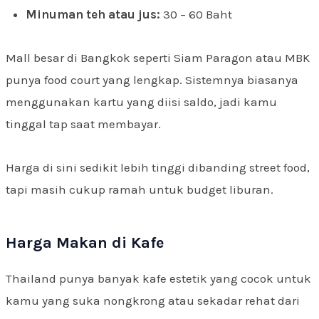
Minuman teh atau jus:
30 – 60 Baht
Mall besar di Bangkok seperti Siam Paragon atau MBK
punya food court yang lengkap. Sistemnya biasanya
menggunakan kartu yang diisi saldo, jadi kamu
tinggal tap saat membayar.
Harga di sini sedikit lebih tinggi dibanding street food,
tapi masih cukup ramah untuk budget liburan.
Harga Makan di Kafe
Thailand punya banyak kafe estetik yang cocok untuk
kamu yang suka nongkrong atau sekadar rehat dari