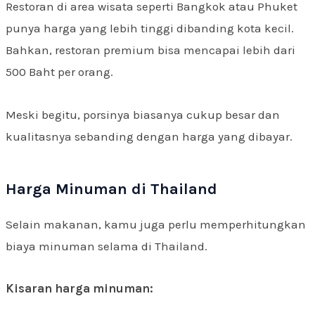
Restoran di area wisata seperti Bangkok atau Phuket
punya harga yang lebih tinggi dibanding kota kecil.
Bahkan, restoran premium bisa mencapai lebih dari
500 Baht per orang.
Meski begitu, porsinya biasanya cukup besar dan
kualitasnya sebanding dengan harga yang dibayar.
Harga Minuman di Thailand
Selain makanan, kamu juga perlu memperhitungkan
biaya minuman selama di Thailand.
Kisaran harga minuman: