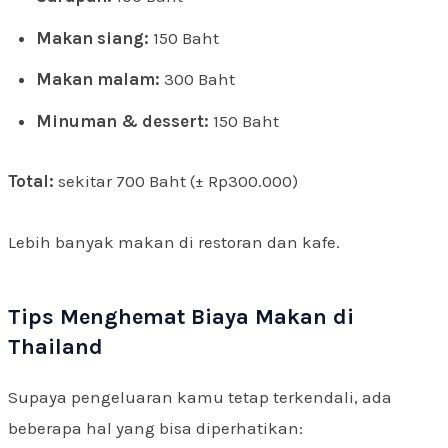
Makan siang:
150 Baht
Makan malam:
300 Baht
Minuman & dessert:
150 Baht
Total:
sekitar 700 Baht (± Rp300.000)
Lebih banyak makan di restoran dan kafe.
Tips Menghemat Biaya Makan di
Thailand
Supaya pengeluaran kamu tetap terkendali, ada
beberapa hal yang bisa diperhatikan: