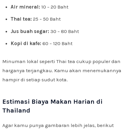
Air mineral:
10 – 20 Baht
Thai tea:
25 – 50 Baht
Jus buah segar:
30 – 80 Baht
Kopi di kafe:
60 – 120 Baht
Minuman lokal seperti Thai tea cukup populer dan
harganya terjangkau. Kamu akan menemukannya
hampir di setiap sudut kota.
Estimasi Biaya Makan Harian di
Thailand
Agar kamu punya gambaran lebih jelas, berikut