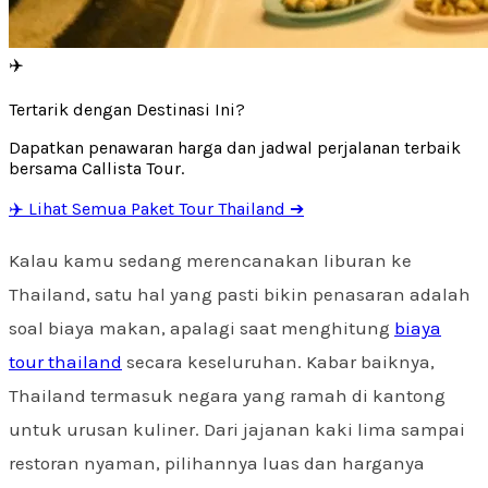
✈️
Tertarik dengan Destinasi Ini?
Dapatkan penawaran harga dan jadwal perjalanan terbaik
bersama Callista Tour.
✈️ Lihat Semua Paket Tour Thailand ➔
Kalau kamu sedang merencanakan liburan ke
Thailand, satu hal yang pasti bikin penasaran adalah
soal biaya makan, apalagi saat menghitung
biaya
tour thailand
secara keseluruhan. Kabar baiknya,
Thailand termasuk negara yang ramah di kantong
untuk urusan kuliner. Dari jajanan kaki lima sampai
restoran nyaman, pilihannya luas dan harganya