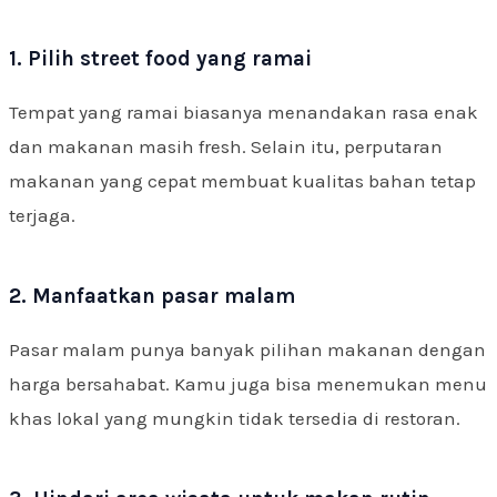
1. Pilih street food yang ramai
Tempat yang ramai biasanya menandakan rasa enak
dan makanan masih fresh. Selain itu, perputaran
makanan yang cepat membuat kualitas bahan tetap
terjaga.
2. Manfaatkan pasar malam
Pasar malam punya banyak pilihan makanan dengan
harga bersahabat. Kamu juga bisa menemukan menu
khas lokal yang mungkin tidak tersedia di restoran.