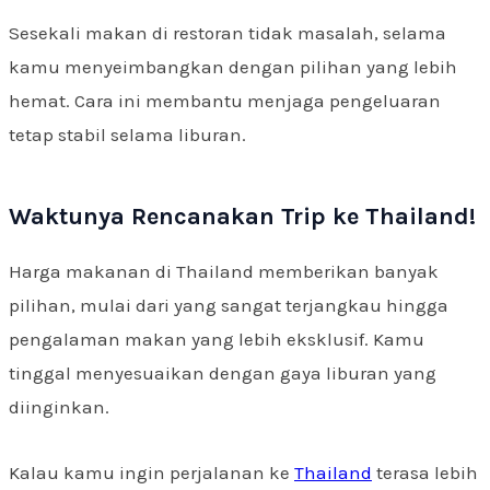
Sesekali makan di restoran tidak masalah, selama
kamu menyeimbangkan dengan pilihan yang lebih
hemat. Cara ini membantu menjaga pengeluaran
tetap stabil selama liburan.
Waktunya Rencanakan Trip ke Thailand!
Harga makanan di Thailand memberikan banyak
pilihan, mulai dari yang sangat terjangkau hingga
pengalaman makan yang lebih eksklusif. Kamu
tinggal menyesuaikan dengan gaya liburan yang
diinginkan.
Kalau kamu ingin perjalanan ke
Thailand
terasa lebih