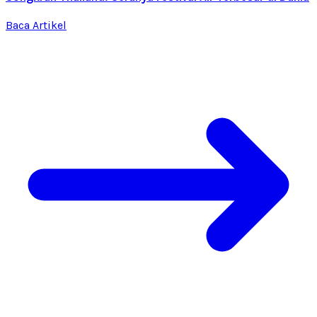
Baca Artikel