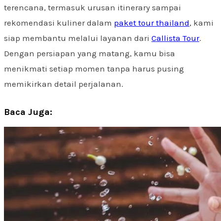
terencana, termasuk urusan itinerary sampai
rekomendasi kuliner dalam
paket tour thailand
, kami
siap membantu melalui layanan dari
Callista Tour
.
Dengan persiapan yang matang, kamu bisa
menikmati setiap momen tanpa harus pusing
memikirkan detail perjalanan.
Baca Juga: