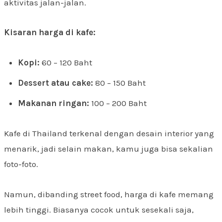
aktivitas jalan-jalan.
Kisaran harga di kafe:
Kopi:
60 – 120 Baht
Dessert atau cake:
80 – 150 Baht
Makanan ringan:
100 – 200 Baht
Kafe di Thailand terkenal dengan desain interior yang
menarik, jadi selain makan, kamu juga bisa sekalian
foto-foto.
Namun, dibanding street food, harga di kafe memang
lebih tinggi. Biasanya cocok untuk sesekali saja,