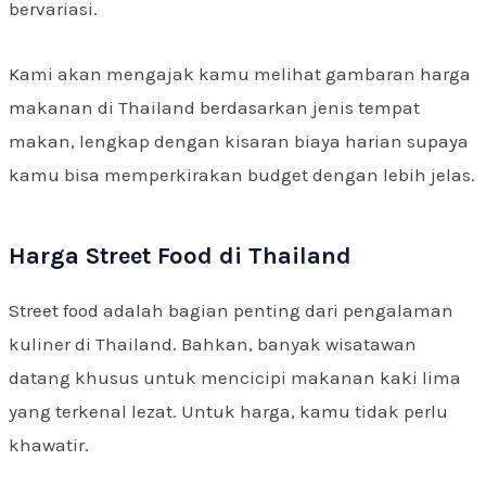
bervariasi.
Kami akan mengajak kamu melihat gambaran harga
makanan di Thailand berdasarkan jenis tempat
makan, lengkap dengan kisaran biaya harian supaya
kamu bisa memperkirakan budget dengan lebih jelas.
Harga Street Food di Thailand
Street food adalah bagian penting dari pengalaman
kuliner di Thailand. Bahkan, banyak wisatawan
datang khusus untuk mencicipi makanan kaki lima
yang terkenal lezat. Untuk harga, kamu tidak perlu
khawatir.