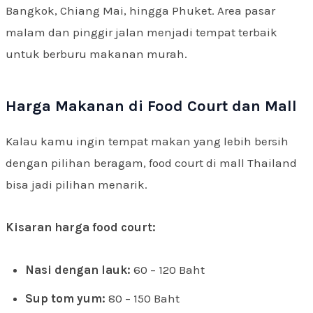
Bangkok, Chiang Mai, hingga Phuket. Area pasar
malam dan pinggir jalan menjadi tempat terbaik
untuk berburu makanan murah.
Harga Makanan di Food Court dan Mall
Kalau kamu ingin tempat makan yang lebih bersih
dengan pilihan beragam, food court di mall Thailand
bisa jadi pilihan menarik.
Kisaran harga food court:
Nasi dengan lauk:
60 – 120 Baht
Sup tom yum:
80 – 150 Baht