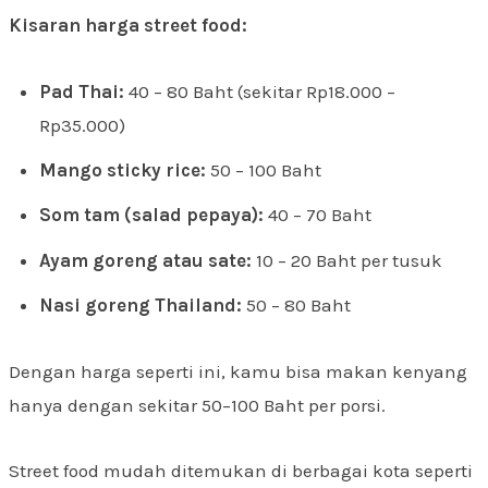
Kisaran harga street food:
Pad Thai:
40 – 80 Baht (sekitar Rp18.000 –
Rp35.000)
Mango sticky rice:
50 – 100 Baht
Som tam (salad pepaya):
40 – 70 Baht
Ayam goreng atau sate:
10 – 20 Baht per tusuk
Nasi goreng Thailand:
50 – 80 Baht
Dengan harga seperti ini, kamu bisa makan kenyang
hanya dengan sekitar 50–100 Baht per porsi.
Street food mudah ditemukan di berbagai kota seperti