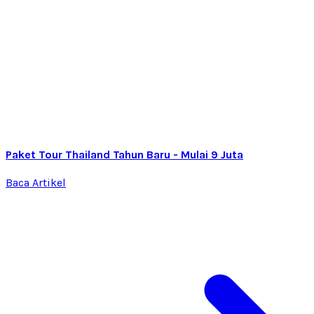
Paket Tour Thailand Tahun Baru - Mulai 9 Juta
Baca Artikel