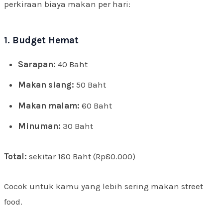
perkiraan biaya makan per hari:
1. Budget Hemat
Sarapan:
40 Baht
Makan siang:
50 Baht
Makan malam:
60 Baht
Minuman:
30 Baht
Total:
sekitar 180 Baht (Rp80.000)
Cocok untuk kamu yang lebih sering makan street
food.