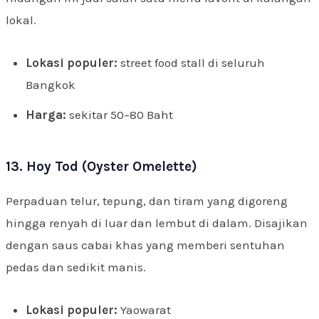
lokal.
Lokasi populer:
street food stall di seluruh
Bangkok
Harga:
sekitar 50–80 Baht
13. Hoy Tod (Oyster Omelette)
Perpaduan telur, tepung, dan tiram yang digoreng
hingga renyah di luar dan lembut di dalam. Disajikan
dengan saus cabai khas yang memberi sentuhan
pedas dan sedikit manis.
Lokasi populer:
Yaowarat