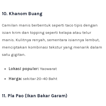
10. Khanom Buang
Camilan manis berbentuk seperti taco tipis dengan
isian krim dan topping seperti kelapa atau telur
manis. Kulitnya renyah, sementara isiannya lembut,
menciptakan kombinasi tekstur yang menarik dalam
satu gigitan.
Lokasi populer:
Yaowarat
Harga:
sekitar 20–40 Baht
11. Pla Pao (Ikan Bakar Garam)