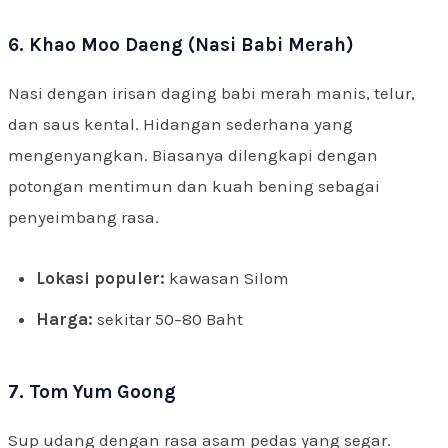
6. Khao Moo Daeng (Nasi Babi Merah)
Nasi dengan irisan daging babi merah manis, telur,
dan saus kental. Hidangan sederhana yang
mengenyangkan. Biasanya dilengkapi dengan
potongan mentimun dan kuah bening sebagai
penyeimbang rasa.
Lokasi populer:
kawasan Silom
Harga:
sekitar 50–80 Baht
7. Tom Yum Goong
Sup udang dengan rasa asam pedas yang segar.