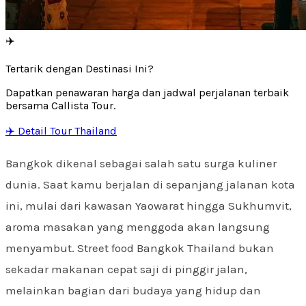
✈️
Tertarik dengan Destinasi Ini?
Dapatkan penawaran harga dan jadwal perjalanan terbaik
bersama Callista Tour.
✈️ Detail Tour Thailand
Bangkok dikenal sebagai salah satu surga kuliner
dunia. Saat kamu berjalan di sepanjang jalanan kota
ini, mulai dari kawasan Yaowarat hingga Sukhumvit,
aroma masakan yang menggoda akan langsung
menyambut. Street food Bangkok Thailand bukan
sekadar makanan cepat saji di pinggir jalan,
melainkan bagian dari budaya yang hidup dan