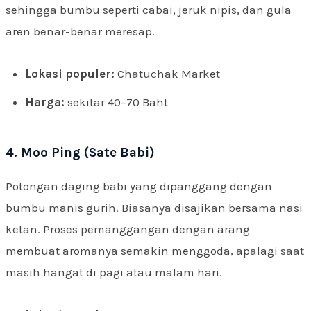
sehingga bumbu seperti cabai, jeruk nipis, dan gula
aren benar-benar meresap.
Lokasi populer:
Chatuchak Market
Harga:
sekitar 40–70 Baht
4. Moo Ping (Sate Babi)
Potongan daging babi yang dipanggang dengan
bumbu manis gurih. Biasanya disajikan bersama nasi
ketan. Proses pemanggangan dengan arang
membuat aromanya semakin menggoda, apalagi saat
masih hangat di pagi atau malam hari.