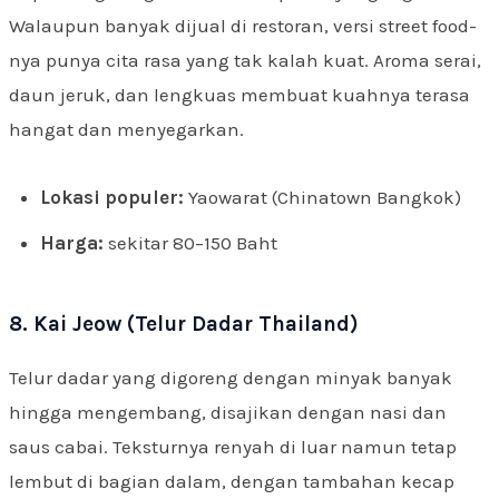
Walaupun banyak dijual di restoran, versi street food-
nya punya cita rasa yang tak kalah kuat. Aroma serai,
daun jeruk, dan lengkuas membuat kuahnya terasa
hangat dan menyegarkan.
Lokasi populer:
Yaowarat (Chinatown Bangkok)
Harga:
sekitar 80–150 Baht
8. Kai Jeow (Telur Dadar Thailand)
Telur dadar yang digoreng dengan minyak banyak
hingga mengembang, disajikan dengan nasi dan
saus cabai. Teksturnya renyah di luar namun tetap
lembut di bagian dalam, dengan tambahan kecap