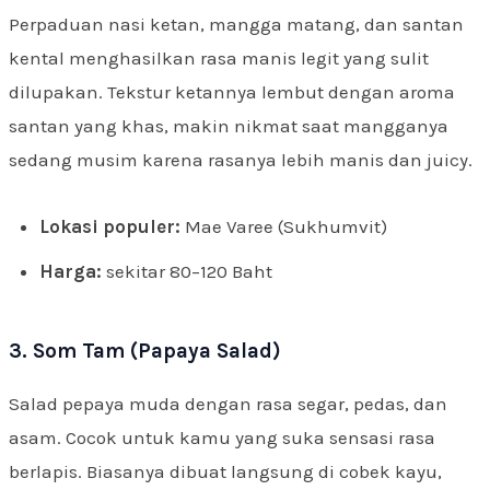
Perpaduan nasi ketan, mangga matang, dan santan
kental menghasilkan rasa manis legit yang sulit
dilupakan. Tekstur ketannya lembut dengan aroma
santan yang khas, makin nikmat saat mangganya
sedang musim karena rasanya lebih manis dan juicy.
Lokasi populer:
Mae Varee (Sukhumvit)
Harga:
sekitar 80–120 Baht
3. Som Tam (Papaya Salad)
Salad pepaya muda dengan rasa segar, pedas, dan
asam. Cocok untuk kamu yang suka sensasi rasa
berlapis. Biasanya dibuat langsung di cobek kayu,