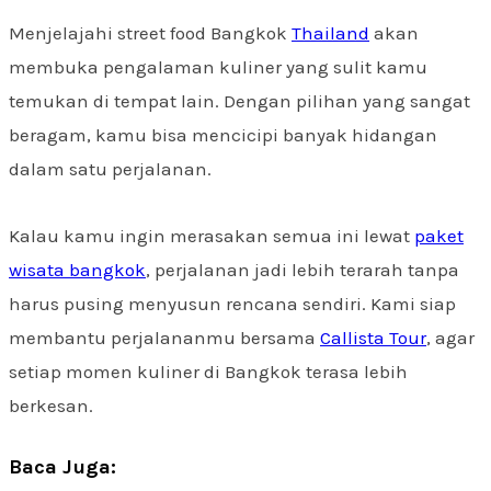
Menjelajahi street food Bangkok
Thailand
akan
membuka pengalaman kuliner yang sulit kamu
temukan di tempat lain. Dengan pilihan yang sangat
beragam, kamu bisa mencicipi banyak hidangan
dalam satu perjalanan.
Kalau kamu ingin merasakan semua ini lewat
paket
wisata bangkok
, perjalanan jadi lebih terarah tanpa
harus pusing menyusun rencana sendiri. Kami siap
membantu perjalananmu bersama
Callista Tour
, agar
setiap momen kuliner di Bangkok terasa lebih
berkesan.
Baca Juga: