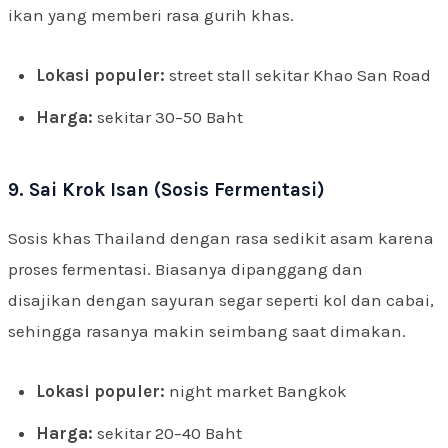
ikan yang memberi rasa gurih khas.
Lokasi populer:
street stall sekitar Khao San Road
Harga:
sekitar 30–50 Baht
9. Sai Krok Isan (Sosis Fermentasi)
Sosis khas Thailand dengan rasa sedikit asam karena
proses fermentasi. Biasanya dipanggang dan
disajikan dengan sayuran segar seperti kol dan cabai,
sehingga rasanya makin seimbang saat dimakan.
Lokasi populer:
night market Bangkok
Harga:
sekitar 20–40 Baht