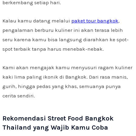
berkembang setiap hari.
Kalau kamu datang melalui
paket tour bangkok
,
pengalaman berburu kuliner ini akan terasa lebih
seru karena kamu bisa langsung diarahkan ke spot-
spot terbaik tanpa harus menebak-nebak.
Kami akan mengajak kamu menyusuri ragam kuliner
kaki lima paling ikonik di Bangkok. Dari rasa manis,
gurih, hingga pedas yang khas, semuanya punya
cerita sendiri.
Rekomendasi Street Food Bangkok
Thailand yang Wajib Kamu Coba