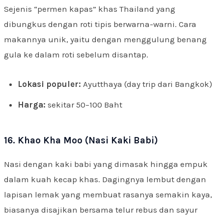
Sejenis “permen kapas” khas Thailand yang
dibungkus dengan roti tipis berwarna-warni. Cara
makannya unik, yaitu dengan menggulung benang
gula ke dalam roti sebelum disantap.
Lokasi populer:
Ayutthaya (day trip dari Bangkok)
Harga:
sekitar 50–100 Baht
16. Khao Kha Moo (Nasi Kaki Babi)
Nasi dengan kaki babi yang dimasak hingga empuk
dalam kuah kecap khas. Dagingnya lembut dengan
lapisan lemak yang membuat rasanya semakin kaya,
biasanya disajikan bersama telur rebus dan sayur