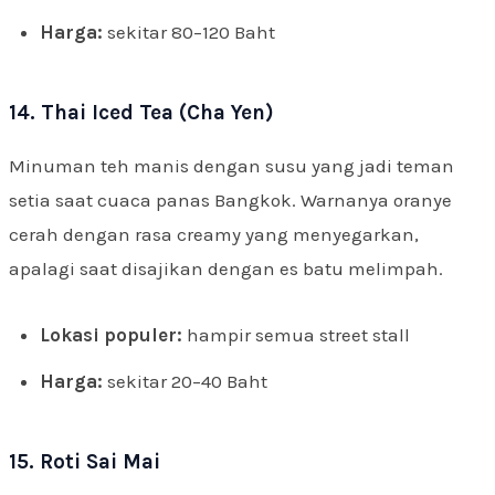
Harga:
sekitar 80–120 Baht
14. Thai Iced Tea (Cha Yen)
Minuman teh manis dengan susu yang jadi teman
setia saat cuaca panas Bangkok. Warnanya oranye
cerah dengan rasa creamy yang menyegarkan,
apalagi saat disajikan dengan es batu melimpah.
Lokasi populer:
hampir semua street stall
Harga:
sekitar 20–40 Baht
15. Roti Sai Mai