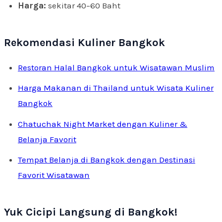
Harga:
sekitar 40–60 Baht
Rekomendasi Kuliner Bangkok
Restoran Halal Bangkok untuk Wisatawan Muslim
Harga Makanan di Thailand untuk Wisata Kuliner
Bangkok
Chatuchak Night Market dengan Kuliner &
Belanja Favorit
Tempat Belanja di Bangkok dengan Destinasi
Favorit Wisatawan
Yuk Cicipi Langsung di Bangkok!