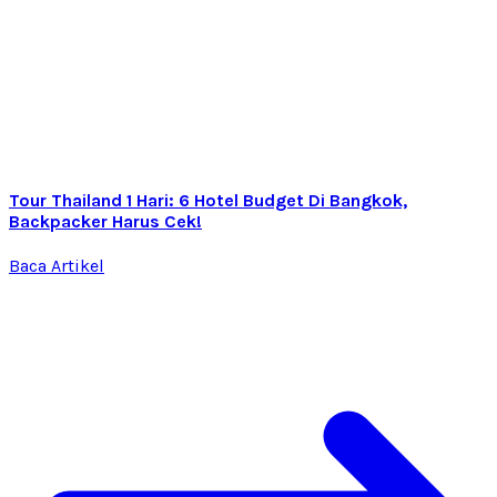
Tour Thailand 1 Hari: 6 Hotel Budget Di Bangkok,
Backpacker Harus Cek!
Baca Artikel