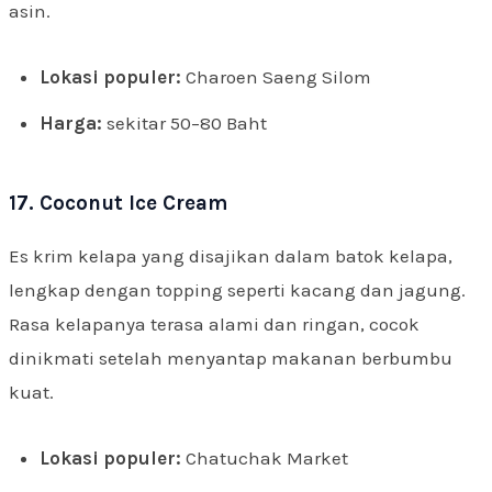
asin.
Lokasi populer:
Charoen Saeng Silom
Harga:
sekitar 50–80 Baht
17. Coconut Ice Cream
Es krim kelapa yang disajikan dalam batok kelapa,
lengkap dengan topping seperti kacang dan jagung.
Rasa kelapanya terasa alami dan ringan, cocok
dinikmati setelah menyantap makanan berbumbu
kuat.
Lokasi populer:
Chatuchak Market