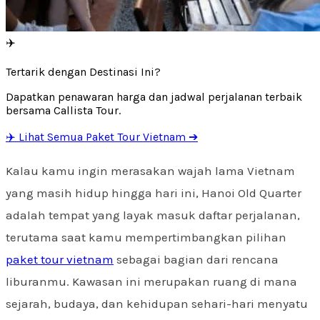
✈️
Tertarik dengan Destinasi Ini?
Dapatkan penawaran harga dan jadwal perjalanan terbaik
bersama Callista Tour.
✈️ Lihat Semua Paket Tour Vietnam ➔
Kalau kamu ingin merasakan wajah lama Vietnam
yang masih hidup hingga hari ini, Hanoi Old Quarter
adalah tempat yang layak masuk daftar perjalanan,
terutama saat kamu mempertimbangkan pilihan
paket tour vietnam
sebagai bagian dari rencana
liburanmu. Kawasan ini merupakan ruang di mana
sejarah, budaya, dan kehidupan sehari-hari menyatu