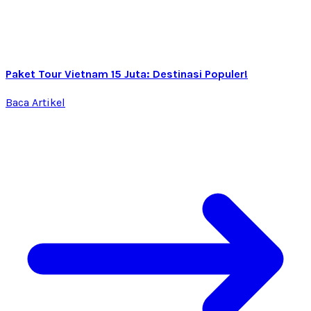
Paket Tour Vietnam 15 Juta: Destinasi Populer!
Baca Artikel