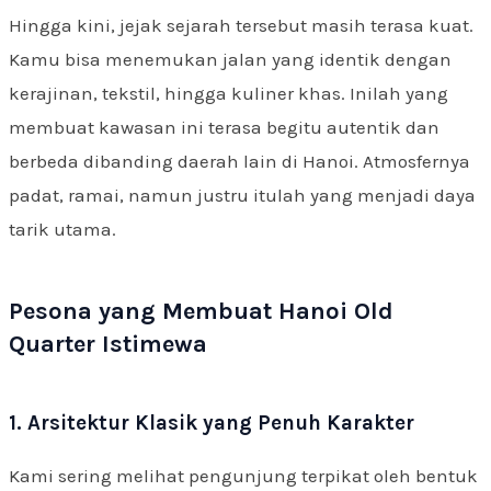
Hingga kini, jejak sejarah tersebut masih terasa kuat.
Kamu bisa menemukan jalan yang identik dengan
kerajinan, tekstil, hingga kuliner khas. Inilah yang
membuat kawasan ini terasa begitu autentik dan
berbeda dibanding daerah lain di Hanoi. Atmosfernya
padat, ramai, namun justru itulah yang menjadi daya
tarik utama.
Pesona yang Membuat Hanoi Old
Quarter Istimewa
1. Arsitektur Klasik yang Penuh Karakter
Kami sering melihat pengunjung terpikat oleh bentuk