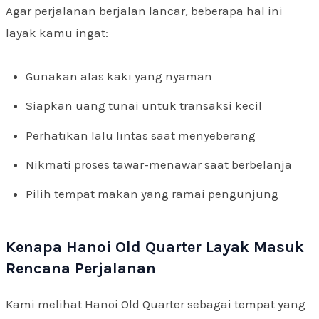
Agar perjalanan berjalan lancar, beberapa hal ini
layak kamu ingat:
Gunakan alas kaki yang nyaman
Siapkan uang tunai untuk transaksi kecil
Perhatikan lalu lintas saat menyeberang
Nikmati proses tawar-menawar saat berbelanja
Pilih tempat makan yang ramai pengunjung
Kenapa Hanoi Old Quarter Layak Masuk
Rencana Perjalanan
Kami melihat Hanoi Old Quarter sebagai tempat yang