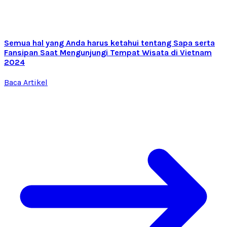
Semua hal yang Anda harus ketahui tentang Sapa serta
Fansipan Saat Mengunjungi Tempat Wisata di Vietnam
2024
Baca Artikel