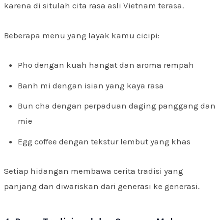
karena di situlah cita rasa asli Vietnam terasa.
Beberapa menu yang layak kamu cicipi:
Pho dengan kuah hangat dan aroma rempah
Banh mi dengan isian yang kaya rasa
Bun cha dengan perpaduan daging panggang dan
mie
Egg coffee dengan tekstur lembut yang khas
Setiap hidangan membawa cerita tradisi yang
panjang dan diwariskan dari generasi ke generasi.