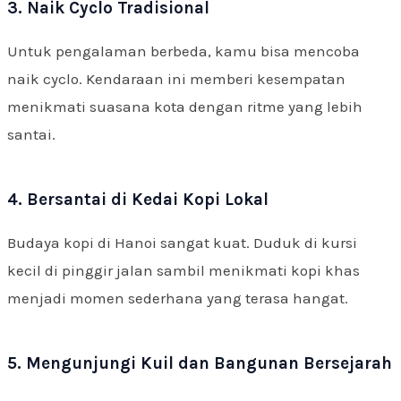
3. Naik Cyclo Tradisional
Untuk pengalaman berbeda, kamu bisa mencoba
naik cyclo. Kendaraan ini memberi kesempatan
menikmati suasana kota dengan ritme yang lebih
santai.
4. Bersantai di Kedai Kopi Lokal
Budaya kopi di Hanoi sangat kuat. Duduk di kursi
kecil di pinggir jalan sambil menikmati kopi khas
menjadi momen sederhana yang terasa hangat.
5. Mengunjungi Kuil dan Bangunan Bersejarah