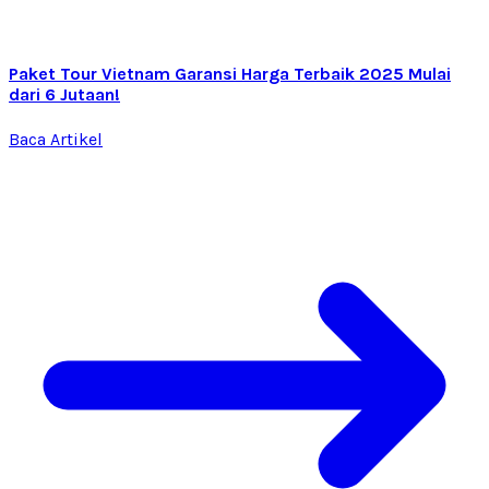
Paket Tour Vietnam Garansi Harga Terbaik 2025 Mulai
dari 6 Jutaan!
Baca Artikel