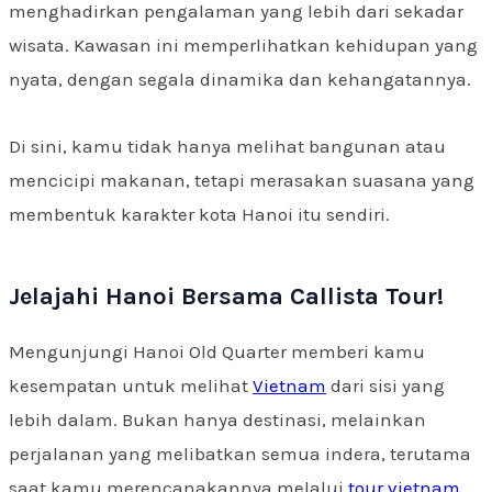
menghadirkan pengalaman yang lebih dari sekadar
wisata. Kawasan ini memperlihatkan kehidupan yang
nyata, dengan segala dinamika dan kehangatannya.
Di sini, kamu tidak hanya melihat bangunan atau
mencicipi makanan, tetapi merasakan suasana yang
membentuk karakter kota Hanoi itu sendiri.
Jelajahi Hanoi Bersama Callista Tour!
Mengunjungi Hanoi Old Quarter memberi kamu
kesempatan untuk melihat
Vietnam
dari sisi yang
lebih dalam. Bukan hanya destinasi, melainkan
perjalanan yang melibatkan semua indera, terutama
saat kamu merencanakannya melalui
tour vietnam