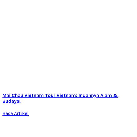
Mai Chau Vietnam Tour Vietnam: Indahnya Alam &
Budaya!
Baca Artikel