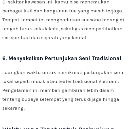
Di sekitar kawasan ini, kamu bisa menemukan
berbagai kuil dan bangunan tua yang masih terjaga.
Tempat-tempat ini menghadirkan suasana tenang di
tengah hiruk-pikuk kota, sekaligus memperlihatkan
sisi spiritual dan sejarah yang kental.
6. Menyaksikan Pertunjukan Seni Tradisional
Luangkan waktu untuk menikmati pertunjukan seni
lokal seperti musik atau teater tradisional Vietnam.
Pengalaman ini memberi gambaran lebih dalam
tentang budaya setempat yang terus dijaga hingga
sekarang.