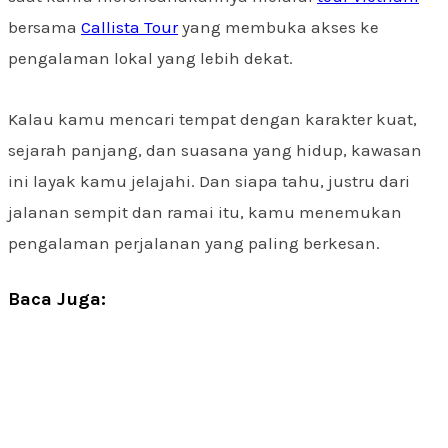
bersama
Callista Tour
yang membuka akses ke
pengalaman lokal yang lebih dekat.
Kalau kamu mencari tempat dengan karakter kuat,
sejarah panjang, dan suasana yang hidup, kawasan
ini layak kamu jelajahi. Dan siapa tahu, justru dari
jalanan sempit dan ramai itu, kamu menemukan
pengalaman perjalanan yang paling berkesan.
Baca Juga: