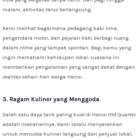
malam, aktivitas terus berlangsung.
Kami melihat bagaimana pedagang kaki lima,
pengendara motor, dan pejalan kaki berbagi ruang
dalam ritme yang tampak spontan. Bagi kamu yang
ingin memahami kehidupan lokal, suasana ini
memberikan pengalaman yang sangat dekat dengan
realitas sehari-hari warga Hanoi.
3. Ragam Kuliner yang Menggoda
Salah satu daya tarik paling kuat di Hanoi Old Quarter
adalah makanannya. Kami selalu menyarankan
untuk mencoba kuliner langsung dari penjual lokal,