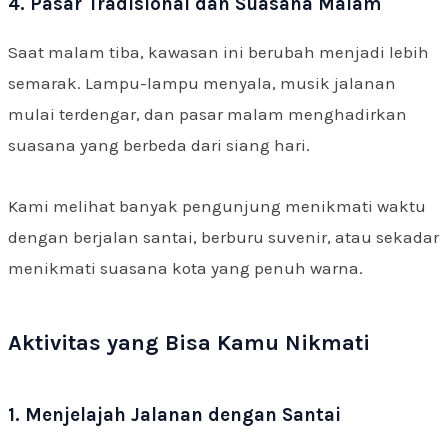
4. Pasar Tradisional dan Suasana Malam
Saat malam tiba, kawasan ini berubah menjadi lebih
semarak. Lampu-lampu menyala, musik jalanan
mulai terdengar, dan pasar malam menghadirkan
suasana yang berbeda dari siang hari.
Kami melihat banyak pengunjung menikmati waktu
dengan berjalan santai, berburu suvenir, atau sekadar
menikmati suasana kota yang penuh warna.
Aktivitas yang Bisa Kamu Nikmati
1. Menjelajah Jalanan dengan Santai