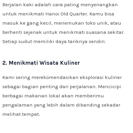
Berjalan kaki adalah cara paling menyenangkan
untuk menikmati Hanoi Old Quarter. Kamu bisa
masuk ke gang kecil, menemukan toko unik, atau
berhenti sejenak untuk menikmati suasana sekitar.
Setiap sudut memiliki daya tariknya sendiri.
2. Menikmati Wisata Kuliner
Kami sering merekomendasikan eksplorasi kuliner
sebagai bagian penting dari perjalanan. Mencicipi
berbagai makanan lokal akan memberimu
pengalaman yang lebih dalam dibanding sekadar
melihat tempat.