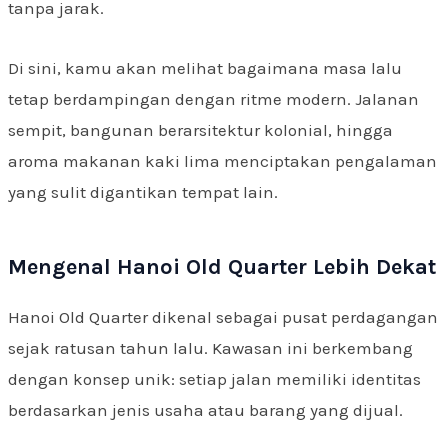
tanpa jarak.
Di sini, kamu akan melihat bagaimana masa lalu
tetap berdampingan dengan ritme modern. Jalanan
sempit, bangunan berarsitektur kolonial, hingga
aroma makanan kaki lima menciptakan pengalaman
yang sulit digantikan tempat lain.
Mengenal Hanoi Old Quarter Lebih Dekat
Hanoi Old Quarter dikenal sebagai pusat perdagangan
sejak ratusan tahun lalu. Kawasan ini berkembang
dengan konsep unik: setiap jalan memiliki identitas
berdasarkan jenis usaha atau barang yang dijual.