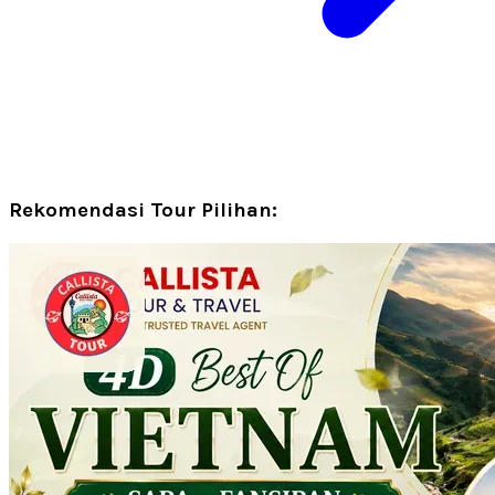
Rekomendasi Tour Pilihan: