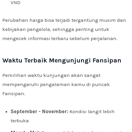
VND
Perubahan harga bisa terjadi tergantung musim dan
kebijakan pengelola, sehingga penting untuk
mengecek informasi terbaru sebelum perjalanan.
Waktu Terbaik Mengunjungi Fansipan
Pemilihan waktu kunjungan akan sangat
mempengaruhi pengalaman kamu di puncak
Fansipan.
September - November:
Kondisi langit lebih
terbuka