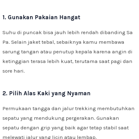
1. Gunakan Pakaian Hangat
Suhu di puncak bisa jauh lebih rendah dibanding Sa
Pa. Selain jaket tebal, sebaiknya kamu membawa
sarung tangan atau penutup kepala karena angin di
ketinggian terasa lebih kuat, terutama saat pagi dan
sore hari.
2. Pilih Alas Kaki yang Nyaman
Permukaan tangga dan jalur trekking membutuhkan
sepatu yang mendukung pergerakan. Gunakan
sepatu dengan grip yang baik agar tetap stabil saat
melewati jalur yang licin atau lembap.