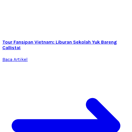
Tour Fansipan Vietnam: Liburan Sekolah Yuk Bareng
Callista!
Baca Artikel