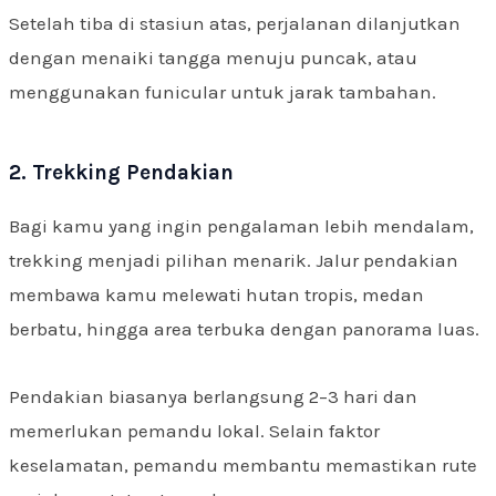
Setelah tiba di stasiun atas, perjalanan dilanjutkan
dengan menaiki tangga menuju puncak, atau
menggunakan funicular untuk jarak tambahan.
2. Trekking Pendakian
Bagi kamu yang ingin pengalaman lebih mendalam,
trekking menjadi pilihan menarik. Jalur pendakian
membawa kamu melewati hutan tropis, medan
berbatu, hingga area terbuka dengan panorama luas.
Pendakian biasanya berlangsung 2–3 hari dan
memerlukan pemandu lokal. Selain faktor
keselamatan, pemandu membantu memastikan rute