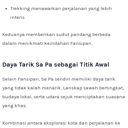
Trekking menawarkan perjalanan yang lebih
intens
Keduanya memberikan sudut pandang berbeda
dalam menikmati keindahan Fansipan.
Daya Tarik Sa Pa sebagai Titik Awal
Selain Fansipan, Sa Pa sendiri memiliki daya tarik
yang tidak kalah menarik. Lanskap sawah bertingkat,
budaya lokal, serta udara sejuk menciptakan suasana
yang khas.
Kombinasi antara eksplorasi kota dan perjalanan ke