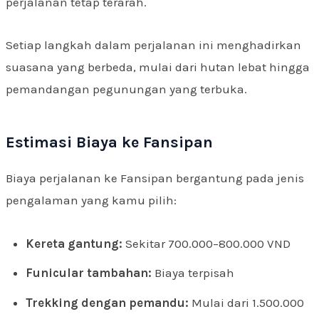
perjalanan tetap terarah.
Setiap langkah dalam perjalanan ini menghadirkan
suasana yang berbeda, mulai dari hutan lebat hingga
pemandangan pegunungan yang terbuka.
Estimasi Biaya ke Fansipan
Biaya perjalanan ke Fansipan bergantung pada jenis
pengalaman yang kamu pilih:
Kereta gantung:
Sekitar 700.000–800.000 VND
Funicular tambahan:
Biaya terpisah
Trekking dengan pemandu:
Mulai dari 1.500.000