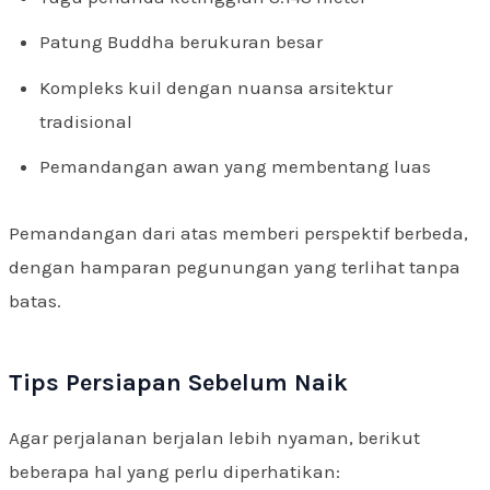
Patung Buddha berukuran besar
Kompleks kuil dengan nuansa arsitektur
tradisional
Pemandangan awan yang membentang luas
Pemandangan dari atas memberi perspektif berbeda,
dengan hamparan pegunungan yang terlihat tanpa
batas.
Tips Persiapan Sebelum Naik
Agar perjalanan berjalan lebih nyaman, berikut
beberapa hal yang perlu diperhatikan: