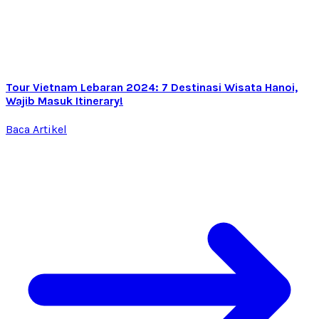
Tour Vietnam Lebaran 2024: 7 Destinasi Wisata Hanoi,
Wajib Masuk Itinerary!
Baca Artikel