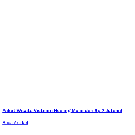
Paket Wisata Vietnam Healing Mulai dari Rp 7 Jutaan!
Baca Artikel