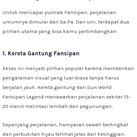
Untuk mencapai puncak Fansipan, perjalanan
umumnya dimulai dari Sa Pa. Dari sini, terdapat dua
pilihan utama yang bisa kamu pertimbangkan:
1. Kereta Gantung Fansipan
Akses ini menjadi pilihan populer karena memberikan
pengalaman visual yang luar biasa tanpa harus
berjalan jauh. Kereta gantung dari Sun World
Fansipan Legend menawarkan perjalanan sekitar 15–
20 menit melintasi lembah dan pegunungan.
Sepanjang perjalanan, hamparan sawah bertingkat
dan perbukitan hijau terlihat jelas dari ketinggian.