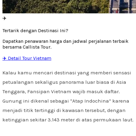
✈️
Tertarik dengan Destinasi Ini?
Dapatkan penawaran harga dan jadwal perjalanan terbaik
bersama Callista Tour.
✈️ Detail Tour Vietnam
Kalau kamu mencari destinasi yang memberi sensasi
petualangan sekaligus panorama luar biasa di Asia
Tenggara, Fansipan Vietnam wajib masuk daftar.
Gunung ini dikenal sebagai “Atap Indochina” karena
menjadi titik tertinggi di kawasan tersebut, dengan
ketinggian sekitar 3.143 meter di atas permukaan laut.