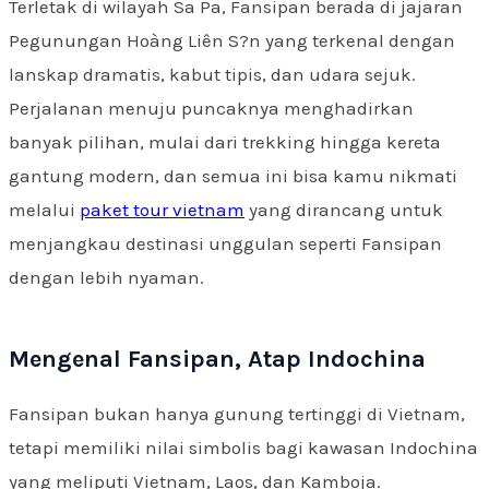
Terletak di wilayah Sa Pa, Fansipan berada di jajaran
Pegunungan Hoàng Liên S?n yang terkenal dengan
lanskap dramatis, kabut tipis, dan udara sejuk.
Perjalanan menuju puncaknya menghadirkan
banyak pilihan, mulai dari trekking hingga kereta
gantung modern, dan semua ini bisa kamu nikmati
melalui
paket tour vietnam
yang dirancang untuk
menjangkau destinasi unggulan seperti Fansipan
dengan lebih nyaman.
Mengenal Fansipan, Atap Indochina
Fansipan bukan hanya gunung tertinggi di Vietnam,
tetapi memiliki nilai simbolis bagi kawasan Indochina
yang meliputi Vietnam, Laos, dan Kamboja.