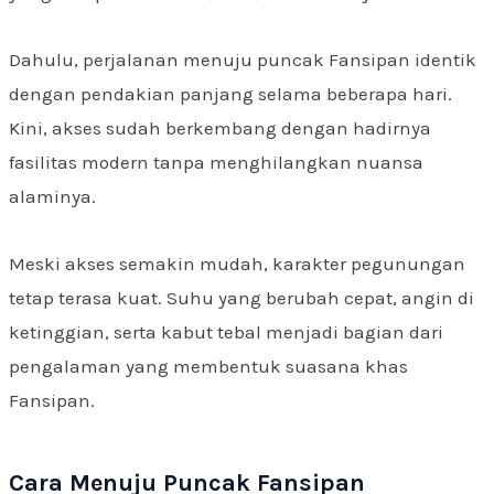
Dahulu, perjalanan menuju puncak Fansipan identik
dengan pendakian panjang selama beberapa hari.
Kini, akses sudah berkembang dengan hadirnya
fasilitas modern tanpa menghilangkan nuansa
alaminya.
Meski akses semakin mudah, karakter pegunungan
tetap terasa kuat. Suhu yang berubah cepat, angin di
ketinggian, serta kabut tebal menjadi bagian dari
pengalaman yang membentuk suasana khas
Fansipan.
Cara Menuju Puncak Fansipan