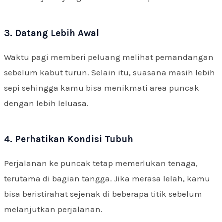
3. Datang Lebih Awal
Waktu pagi memberi peluang melihat pemandangan
sebelum kabut turun. Selain itu, suasana masih lebih
sepi sehingga kamu bisa menikmati area puncak
dengan lebih leluasa.
4. Perhatikan Kondisi Tubuh
Perjalanan ke puncak tetap memerlukan tenaga,
terutama di bagian tangga. Jika merasa lelah, kamu
bisa beristirahat sejenak di beberapa titik sebelum
melanjutkan perjalanan.