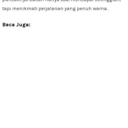
tapi menikmati perjalanan yang penuh warna.
Baca Juga: