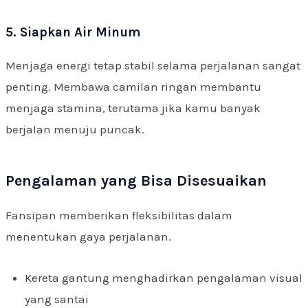
5. Siapkan Air Minum
Menjaga energi tetap stabil selama perjalanan sangat
penting. Membawa camilan ringan membantu
menjaga stamina, terutama jika kamu banyak
berjalan menuju puncak.
Pengalaman yang Bisa Disesuaikan
Fansipan memberikan fleksibilitas dalam
menentukan gaya perjalanan.
Kereta gantung menghadirkan pengalaman visual
yang santai