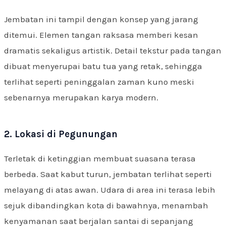
Jembatan ini tampil dengan konsep yang jarang
ditemui. Elemen tangan raksasa memberi kesan
dramatis sekaligus artistik. Detail tekstur pada tangan
dibuat menyerupai batu tua yang retak, sehingga
terlihat seperti peninggalan zaman kuno meski
sebenarnya merupakan karya modern.
2. Lokasi di Pegunungan
Terletak di ketinggian membuat suasana terasa
berbeda. Saat kabut turun, jembatan terlihat seperti
melayang di atas awan. Udara di area ini terasa lebih
sejuk dibandingkan kota di bawahnya, menambah
kenyamanan saat berjalan santai di sepanjang