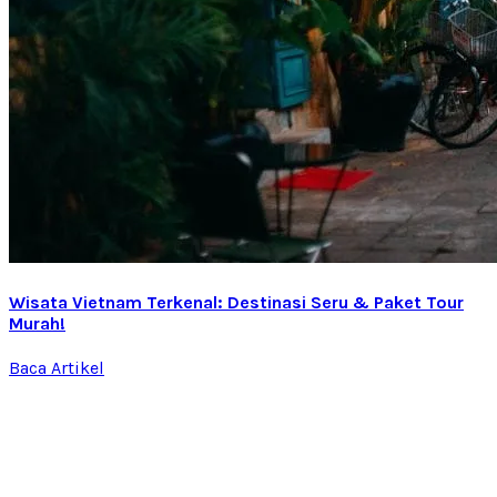
Wisata Vietnam Terkenal: Destinasi Seru & Paket Tour
Murah!
Baca Artikel