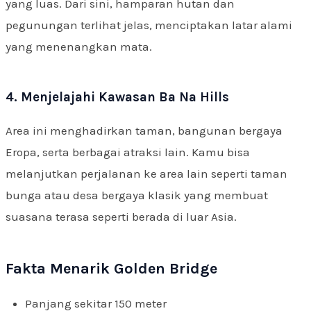
yang luas. Dari sini, hamparan hutan dan
pegunungan terlihat jelas, menciptakan latar alami
yang menenangkan mata.
4. Menjelajahi Kawasan Ba Na Hills
Area ini menghadirkan taman, bangunan bergaya
Eropa, serta berbagai atraksi lain. Kamu bisa
melanjutkan perjalanan ke area lain seperti taman
bunga atau desa bergaya klasik yang membuat
suasana terasa seperti berada di luar Asia.
Fakta Menarik Golden Bridge
Panjang sekitar 150 meter