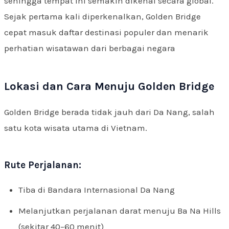
sehingga tempat ini semakin dikenal secara global.
Sejak pertama kali diperkenalkan, Golden Bridge
cepat masuk daftar destinasi populer dan menarik
perhatian wisatawan dari berbagai negara
Lokasi dan Cara Menuju Golden Bridge
Golden Bridge berada tidak jauh dari Da Nang, salah
satu kota wisata utama di Vietnam.
Rute Perjalanan:
Tiba di Bandara Internasional Da Nang
Melanjutkan perjalanan darat menuju Ba Na Hills
(sekitar 40–60 menit)