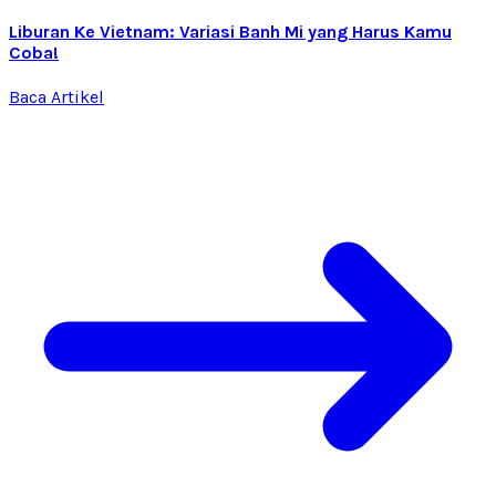
Liburan Ke Vietnam: Variasi Banh Mi yang Harus Kamu
Coba!
Baca Artikel