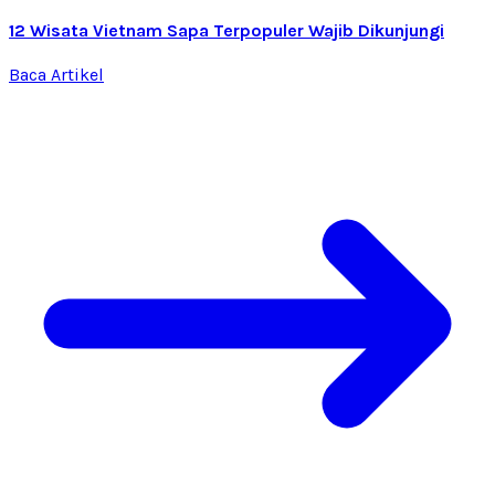
12 Wisata Vietnam Sapa Terpopuler Wajib Dikunjungi
Baca Artikel