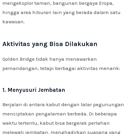
mengeksplor taman, bangunan bergaya Eropa,
hingga area hiburan lain yang berada dalam satu
kawasan.
Aktivitas yang Bisa Dilakukan
Golden Bridge tidak hanya menawarkan
pemandangan, tetapi berbagai aktivitas menarik:
1. Menyusuri Jembatan
Berjalan di antara kabut dengan latar pegunungan
menciptakan pengalaman berbeda. Di beberapa
waktu tertentu, kabut bisa bergerak perlahan
melewati jembatan, menghadirkan suasana yang