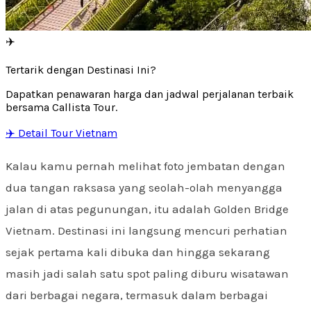
✈️
Tertarik dengan Destinasi Ini?
Dapatkan penawaran harga dan jadwal perjalanan terbaik
bersama Callista Tour.
✈️ Detail Tour Vietnam
Kalau kamu pernah melihat foto jembatan dengan
dua tangan raksasa yang seolah-olah menyangga
jalan di atas pegunungan, itu adalah Golden Bridge
Vietnam. Destinasi ini langsung mencuri perhatian
sejak pertama kali dibuka dan hingga sekarang
masih jadi salah satu spot paling diburu wisatawan
dari berbagai negara, termasuk dalam berbagai