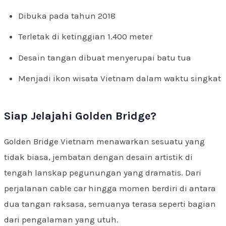
Dibuka pada tahun 2018
Terletak di ketinggian 1.400 meter
Desain tangan dibuat menyerupai batu tua
Menjadi ikon wisata Vietnam dalam waktu singkat
Siap Jelajahi Golden Bridge?
Golden Bridge Vietnam menawarkan sesuatu yang
tidak biasa, jembatan dengan desain artistik di
tengah lanskap pegunungan yang dramatis. Dari
perjalanan cable car hingga momen berdiri di antara
dua tangan raksasa, semuanya terasa seperti bagian
dari pengalaman yang utuh.