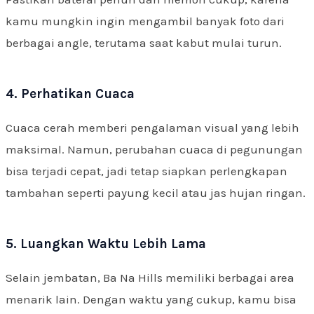
kamu mungkin ingin mengambil banyak foto dari
berbagai angle, terutama saat kabut mulai turun.
4. Perhatikan Cuaca
Cuaca cerah memberi pengalaman visual yang lebih
maksimal. Namun, perubahan cuaca di pegunungan
bisa terjadi cepat, jadi tetap siapkan perlengkapan
tambahan seperti payung kecil atau jas hujan ringan.
5. Luangkan Waktu Lebih Lama
Selain jembatan, Ba Na Hills memiliki berbagai area
menarik lain. Dengan waktu yang cukup, kamu bisa