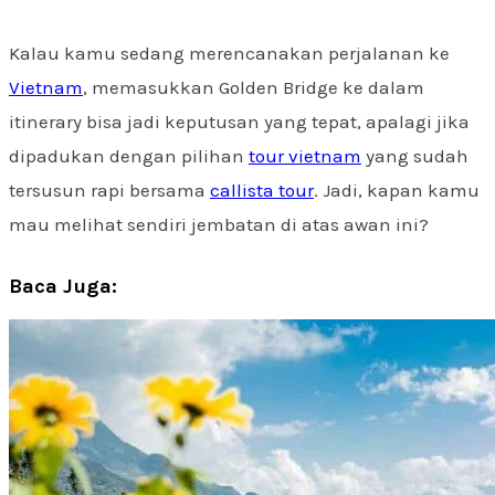
Kalau kamu sedang merencanakan perjalanan ke
Vietnam
, memasukkan Golden Bridge ke dalam
itinerary bisa jadi keputusan yang tepat, apalagi jika
dipadukan dengan pilihan
tour vietnam
yang sudah
tersusun rapi bersama
callista tour
. Jadi, kapan kamu
mau melihat sendiri jembatan di atas awan ini?
Baca Juga: