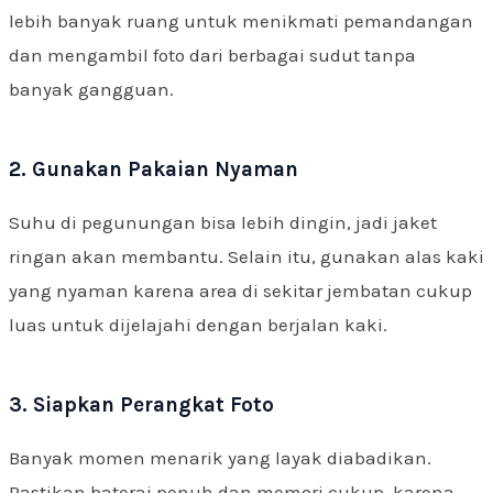
lebih banyak ruang untuk menikmati pemandangan
dan mengambil foto dari berbagai sudut tanpa
banyak gangguan.
2. Gunakan Pakaian Nyaman
Suhu di pegunungan bisa lebih dingin, jadi jaket
ringan akan membantu. Selain itu, gunakan alas kaki
yang nyaman karena area di sekitar jembatan cukup
luas untuk dijelajahi dengan berjalan kaki.
3. Siapkan Perangkat Foto
Banyak momen menarik yang layak diabadikan.
Pastikan baterai penuh dan memori cukup, karena