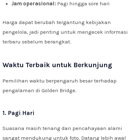
Jam operasional:
Pagi hingga sore hari
Harga dapat berubah tergantung kebijakan
pengelola, jadi penting untuk mengecek informasi
terbaru sebelum berangkat.
Waktu Terbaik untuk Berkunjung
Pemilihan waktu berpengaruh besar terhadap
pengalaman di Golden Bridge.
1. Pagi Hari
Suasana masih tenang dan pencahayaan alami
sangat mendukung untuk foto. Datang lebih awal