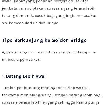
awan. Kabut yang perlahan bergerak di sekitar
jembatan menciptakan suasana yang terasa lebih
tenang dan unik, cocok bagi yang ingin merasakan
sisi berbeda dari Golden Bridge.
Tips Berkunjung ke Golden Bridge
Agar kunjungan terasa lebih nyaman, beberapa hal
ini bisa diperhatikan:
1. Datang Lebih Awal
Jumlah pengunjung meningkat seiring waktu,
terutama menjelang siang. Dengan datang lebih pagi,
suasana terasa lebih lengang sehingga kamu punya