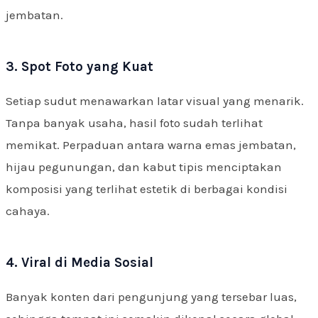
jembatan.
3. Spot Foto yang Kuat
Setiap sudut menawarkan latar visual yang menarik.
Tanpa banyak usaha, hasil foto sudah terlihat
memikat. Perpaduan antara warna emas jembatan,
hijau pegunungan, dan kabut tipis menciptakan
komposisi yang terlihat estetik di berbagai kondisi
cahaya.
4. Viral di Media Sosial
Banyak konten dari pengunjung yang tersebar luas,