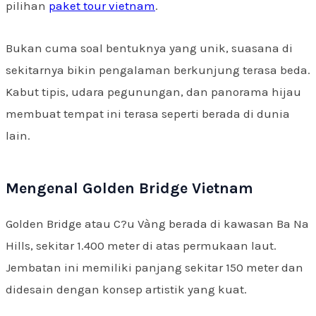
pilihan
paket tour vietnam
.
Bukan cuma soal bentuknya yang unik, suasana di
sekitarnya bikin pengalaman berkunjung terasa beda.
Kabut tipis, udara pegunungan, dan panorama hijau
membuat tempat ini terasa seperti berada di dunia
lain.
Mengenal Golden Bridge Vietnam
Golden Bridge atau C?u Vàng berada di kawasan Ba Na
Hills, sekitar 1.400 meter di atas permukaan laut.
Jembatan ini memiliki panjang sekitar 150 meter dan
didesain dengan konsep artistik yang kuat.