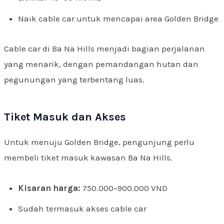
Naik cable car untuk mencapai area Golden Bridge
Cable car di Ba Na Hills menjadi bagian perjalanan
yang menarik, dengan pemandangan hutan dan
pegunungan yang terbentang luas.
Tiket Masuk dan Akses
Untuk menuju Golden Bridge, pengunjung perlu
membeli tiket masuk kawasan Ba Na Hills.
Kisaran harga:
750.000–900.000 VND
Sudah termasuk akses cable car