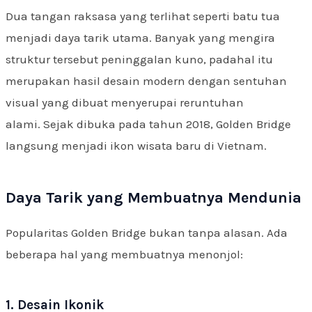
Dua tangan raksasa yang terlihat seperti batu tua
menjadi daya tarik utama. Banyak yang mengira
struktur tersebut peninggalan kuno, padahal itu
merupakan hasil desain modern dengan sentuhan
visual yang dibuat menyerupai reruntuhan
alami.
Sejak dibuka pada tahun 2018, Golden Bridge
langsung menjadi ikon wisata baru di Vietnam.
Daya Tarik yang Membuatnya Mendunia
Popularitas Golden Bridge bukan tanpa alasan. Ada
beberapa hal yang membuatnya menonjol:
1. Desain Ikonik