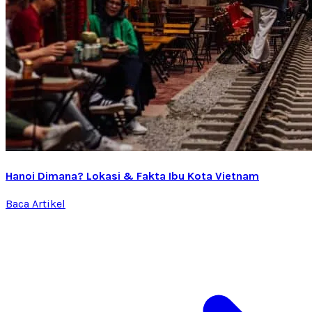
Hanoi Dimana? Lokasi & Fakta Ibu Kota Vietnam
Baca Artikel