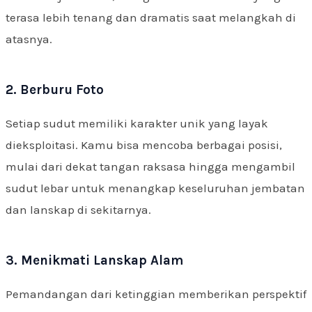
terasa lebih tenang dan dramatis saat melangkah di
atasnya.
2. Berburu Foto
Setiap sudut memiliki karakter unik yang layak
dieksploitasi. Kamu bisa mencoba berbagai posisi,
mulai dari dekat tangan raksasa hingga mengambil
sudut lebar untuk menangkap keseluruhan jembatan
dan lanskap di sekitarnya.
3. Menikmati Lanskap Alam
Pemandangan dari ketinggian memberikan perspektif