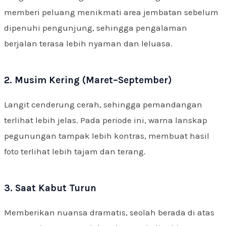
memberi peluang menikmati area jembatan sebelum
dipenuhi pengunjung, sehingga pengalaman
berjalan terasa lebih nyaman dan leluasa.
2. Musim Kering (Maret–September)
Langit cenderung cerah, sehingga pemandangan
terlihat lebih jelas. Pada periode ini, warna lanskap
pegunungan tampak lebih kontras, membuat hasil
foto terlihat lebih tajam dan terang.
3. Saat Kabut Turun
Memberikan nuansa dramatis, seolah berada di atas