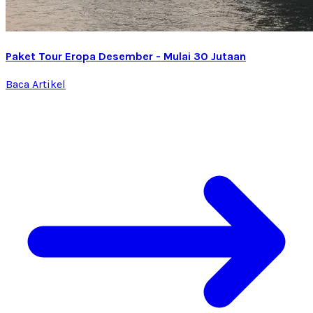
Paket Tour Eropa Desember - Mulai 30 Jutaan
Baca Artikel