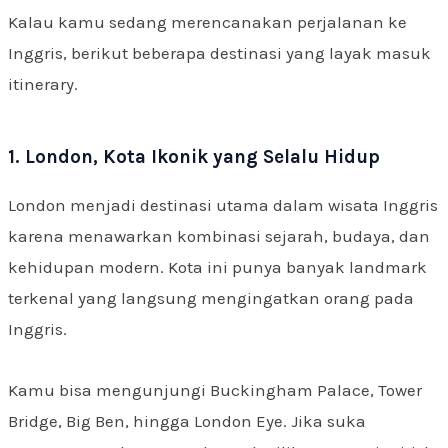
Kalau kamu sedang merencanakan perjalanan ke
Inggris, berikut beberapa destinasi yang layak masuk
itinerary.
1. London, Kota Ikonik yang Selalu Hidup
London menjadi destinasi utama dalam wisata Inggris
karena menawarkan kombinasi sejarah, budaya, dan
kehidupan modern. Kota ini punya banyak landmark
terkenal yang langsung mengingatkan orang pada
Inggris.
Kamu bisa mengunjungi Buckingham Palace, Tower
Bridge, Big Ben, hingga London Eye. Jika suka