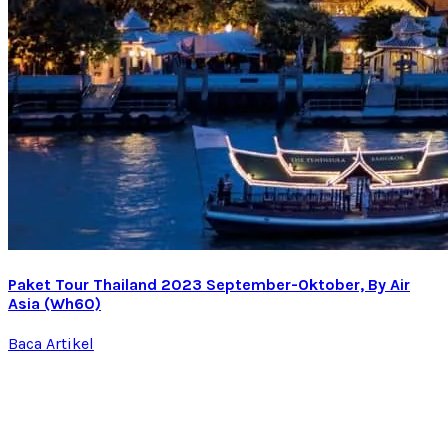
Paket Tour Thailand 2023 September-Oktober, By Air
Asia (Wh60)
Baca Artikel