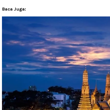
Baca Juga: