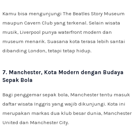
Kamu bisa mengunjungi The Beatles Story Museum
maupun Cavern Club yang terkenal. Selain wisata
musik, Liverpool punya waterfront modern dan
museum menarik. Suasana kota terasa lebih santai
dibanding London, tetapi tetap hidup.
7. Manchester, Kota Modern dengan Budaya
Sepak Bola
Bagi penggemar sepak bola, Manchester tentu masuk
daftar wisata Inggris yang wajib dikunjungi. Kota ini
merupakan markas dua klub besar dunia, Manchester
United dan Manchester City.