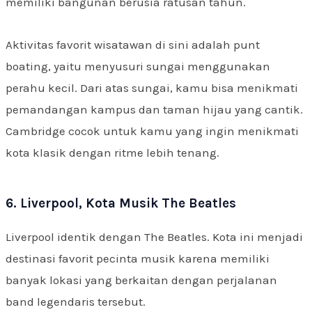
memiliki bangunan berusia ratusan tahun.
Aktivitas favorit wisatawan di sini adalah punt
boating, yaitu menyusuri sungai menggunakan
perahu kecil. Dari atas sungai, kamu bisa menikmati
pemandangan kampus dan taman hijau yang cantik.
Cambridge cocok untuk kamu yang ingin menikmati
kota klasik dengan ritme lebih tenang.
6. Liverpool, Kota Musik The Beatles
Liverpool identik dengan The Beatles. Kota ini menjadi
destinasi favorit pecinta musik karena memiliki
banyak lokasi yang berkaitan dengan perjalanan
band legendaris tersebut.