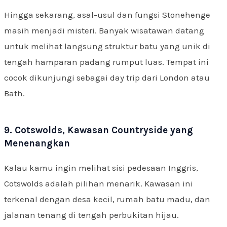
Hingga sekarang, asal-usul dan fungsi Stonehenge
masih menjadi misteri. Banyak wisatawan datang
untuk melihat langsung struktur batu yang unik di
tengah hamparan padang rumput luas. Tempat ini
cocok dikunjungi sebagai day trip dari London atau
Bath.
9. Cotswolds, Kawasan Countryside yang
Menenangkan
Kalau kamu ingin melihat sisi pedesaan Inggris,
Cotswolds adalah pilihan menarik. Kawasan ini
terkenal dengan desa kecil, rumah batu madu, dan
jalanan tenang di tengah perbukitan hijau.