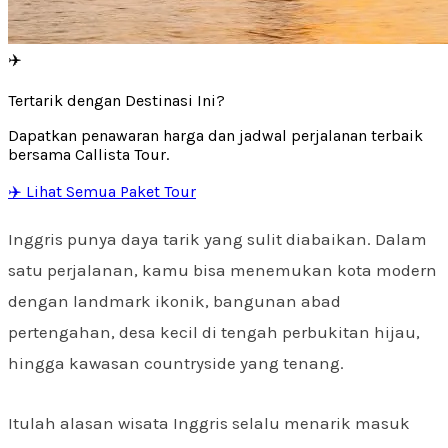
✈️
Tertarik dengan Destinasi Ini?
Dapatkan penawaran harga dan jadwal perjalanan terbaik
bersama Callista Tour.
✈️ Lihat Semua Paket Tour
Inggris punya daya tarik yang sulit diabaikan. Dalam
satu perjalanan, kamu bisa menemukan kota modern
dengan landmark ikonik, bangunan abad
pertengahan, desa kecil di tengah perbukitan hijau,
hingga kawasan countryside yang tenang.
Itulah alasan wisata Inggris selalu menarik masuk