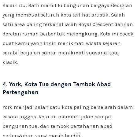
Selain itu, Bath memiliki bangunan bergaya Georgian
yang membuat seluruh kota terlihat artistik. Salah
satu area paling terkenal ialah Royal Crescent dengan
deretan rumah berbentuk melengkung. Kota ini cocok
buat kamu yang ingin menikmati wisata sejarah
sambil berjalan santai menikmati suasana kota
klasik.
4. York, Kota Tua dengan Tembok Abad
Pertengahan
York menjadi salah satu kota paling bersejarah dalam
wisata Inggris. Kota ini memiliki jalan sempit,
bangunan tua, dan tembok pertahanan abad
pertengahan yang masih berdiri.