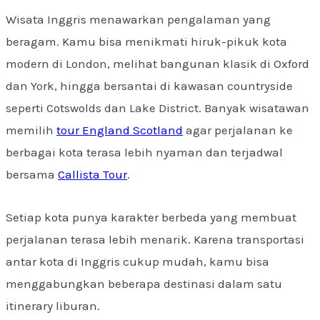
Wisata Inggris menawarkan pengalaman yang
beragam. Kamu bisa menikmati hiruk-pikuk kota
modern di London, melihat bangunan klasik di Oxford
dan York, hingga bersantai di kawasan countryside
seperti Cotswolds dan Lake District. Banyak wisatawan
memilih
tour England Scotland
agar perjalanan ke
berbagai kota terasa lebih nyaman dan terjadwal
bersama
Callista Tour
.
Setiap kota punya karakter berbeda yang membuat
perjalanan terasa lebih menarik. Karena transportasi
antar kota di Inggris cukup mudah, kamu bisa
menggabungkan beberapa destinasi dalam satu
itinerary liburan.