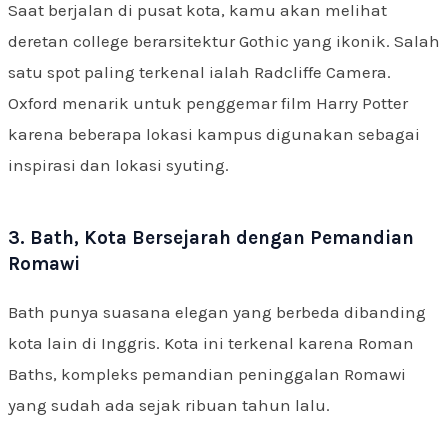
Saat berjalan di pusat kota, kamu akan melihat
deretan college berarsitektur Gothic yang ikonik. Salah
satu spot paling terkenal ialah Radcliffe Camera.
Oxford menarik untuk penggemar film Harry Potter
karena beberapa lokasi kampus digunakan sebagai
inspirasi dan lokasi syuting.
3. Bath, Kota Bersejarah dengan Pemandian
Romawi
Bath punya suasana elegan yang berbeda dibanding
kota lain di Inggris. Kota ini terkenal karena Roman
Baths, kompleks pemandian peninggalan Romawi
yang sudah ada sejak ribuan tahun lalu.