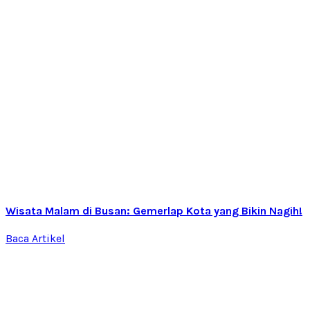
Wisata Malam di Busan: Gemerlap Kota yang Bikin Nagih!
Baca Artikel