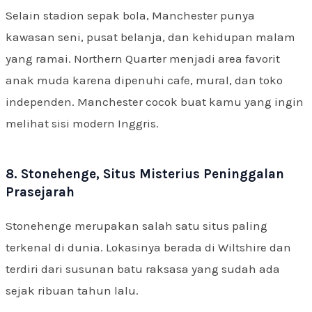
Selain stadion sepak bola, Manchester punya
kawasan seni, pusat belanja, dan kehidupan malam
yang ramai. Northern Quarter menjadi area favorit
anak muda karena dipenuhi cafe, mural, dan toko
independen. Manchester cocok buat kamu yang ingin
melihat sisi modern Inggris.
8. Stonehenge, Situs Misterius Peninggalan
Prasejarah
Stonehenge merupakan salah satu situs paling
terkenal di dunia. Lokasinya berada di Wiltshire dan
terdiri dari susunan batu raksasa yang sudah ada
sejak ribuan tahun lalu.