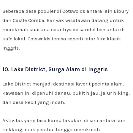
Beberapa desa populer di Cotswolds antara lain Bibury
dan Castle Combe. Banyak wisatawan datang untuk
menikmati suasana countryside sambil bersantai di
kafe lokal. Cotswolds terasa seperti latar film klasik
Inggris.
10. Lake District, Surga Alam di Inggris
Lake District menjadi destinasi favorit pecinta alam.
Kawasan ini dipenuhi danau, bukit hijau, jalur hiking,
dan desa kecil yang indah.
Aktivitas yang bisa kamu lakukan di sini antara lain
trekking, naik perahu, hingga menikmati