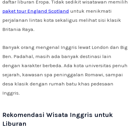
daftar liburan Eropa. Tidak sedikit wisatawan memilih
paket tour England Scotland
untuk menikmati
perjalanan lintas kota sekaligus melihat sisi klasik
Britania Raya.
Banyak orang mengenal Inggris lewat London dan Big
Ben. Padahal, masih ada banyak destinasi lain
dengan karakter berbeda. Ada kota universitas penuh
sejarah, kawasan spa peninggalan Romawi, sampai
desa klasik dengan rumah batu khas pedesaan
Inggris.
Rekomendasi Wisata Inggris untuk
Liburan