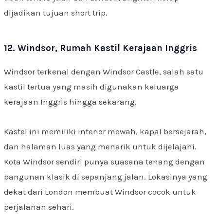
dijadikan tujuan short trip.
12. Windsor, Rumah Kastil Kerajaan Inggris
Windsor terkenal dengan Windsor Castle, salah satu
kastil tertua yang masih digunakan keluarga
kerajaan Inggris hingga sekarang.
Kastel ini memiliki interior mewah, kapal bersejarah,
dan halaman luas yang menarik untuk dijelajahi.
Kota Windsor sendiri punya suasana tenang dengan
bangunan klasik di sepanjang jalan. Lokasinya yang
dekat dari London membuat Windsor cocok untuk
perjalanan sehari.