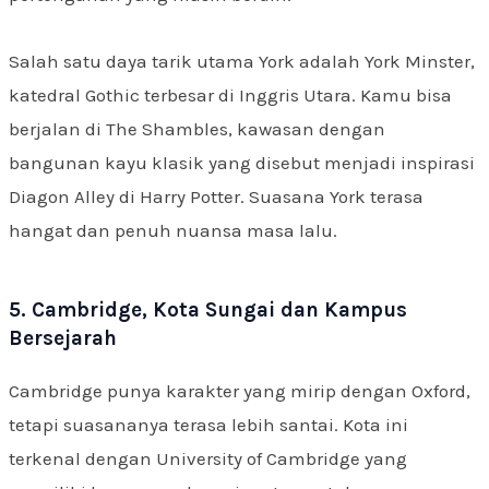
Salah satu daya tarik utama York adalah York Minster,
katedral Gothic terbesar di Inggris Utara. Kamu bisa
berjalan di The Shambles, kawasan dengan
bangunan kayu klasik yang disebut menjadi inspirasi
Diagon Alley di Harry Potter. Suasana York terasa
hangat dan penuh nuansa masa lalu.
5. Cambridge, Kota Sungai dan Kampus
Bersejarah
Cambridge punya karakter yang mirip dengan Oxford,
tetapi suasananya terasa lebih santai. Kota ini
terkenal dengan University of Cambridge yang