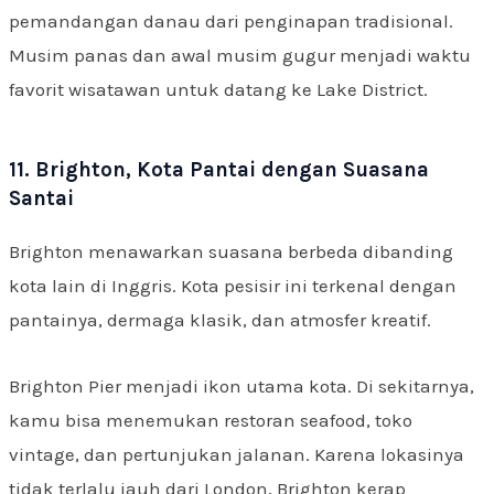
pemandangan danau dari penginapan tradisional.
Musim panas dan awal musim gugur menjadi waktu
favorit wisatawan untuk datang ke Lake District.
11. Brighton, Kota Pantai dengan Suasana
Santai
Brighton menawarkan suasana berbeda dibanding
kota lain di Inggris. Kota pesisir ini terkenal dengan
pantainya, dermaga klasik, dan atmosfer kreatif.
Brighton Pier menjadi ikon utama kota. Di sekitarnya,
kamu bisa menemukan restoran seafood, toko
vintage, dan pertunjukan jalanan. Karena lokasinya
tidak terlalu jauh dari London, Brighton kerap