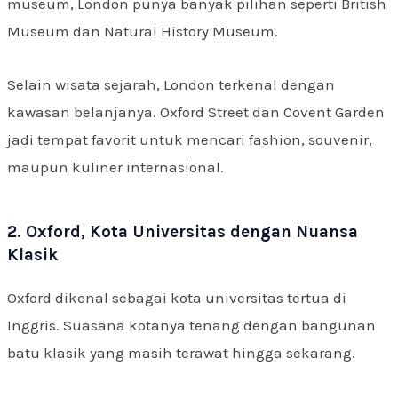
museum, London punya banyak pilihan seperti British
Museum dan Natural History Museum.
Selain wisata sejarah, London terkenal dengan
kawasan belanjanya. Oxford Street dan Covent Garden
jadi tempat favorit untuk mencari fashion, souvenir,
maupun kuliner internasional.
2. Oxford, Kota Universitas dengan Nuansa
Klasik
Oxford dikenal sebagai kota universitas tertua di
Inggris. Suasana kotanya tenang dengan bangunan
batu klasik yang masih terawat hingga sekarang.