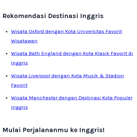
Rekomendasi Destinasi Inggris
Wisata Oxford dengan Kota Universitas Favorit
Wisatawan
Wisata Bath England dengan Kota Klasik Favorit di
Inggris
Wisata Liverpool dengan Kota Musik & Stadion
Favorit
Wisata Manchester dengan Destinasi Kota Populer
Inggris
Mulai Perjalananmu ke Inggris!