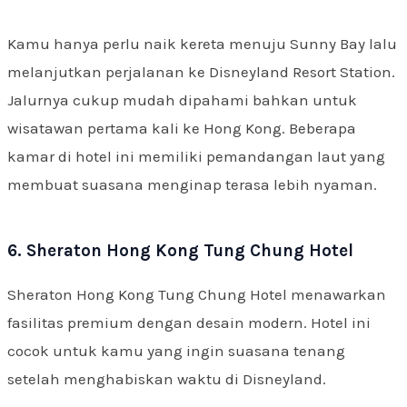
Kamu hanya perlu naik kereta menuju Sunny Bay lalu
melanjutkan perjalanan ke Disneyland Resort Station.
Jalurnya cukup mudah dipahami bahkan untuk
wisatawan pertama kali ke Hong Kong. Beberapa
kamar di hotel ini memiliki pemandangan laut yang
membuat suasana menginap terasa lebih nyaman.
6. Sheraton Hong Kong Tung Chung Hotel
Sheraton Hong Kong Tung Chung Hotel menawarkan
fasilitas premium dengan desain modern. Hotel ini
cocok untuk kamu yang ingin suasana tenang
setelah menghabiskan waktu di Disneyland.