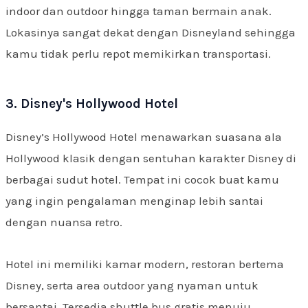
indoor dan outdoor hingga taman bermain anak.
Lokasinya sangat dekat dengan Disneyland sehingga
kamu tidak perlu repot memikirkan transportasi.
3. Disney's Hollywood Hotel
Disney’s Hollywood Hotel menawarkan suasana ala
Hollywood klasik dengan sentuhan karakter Disney di
berbagai sudut hotel. Tempat ini cocok buat kamu
yang ingin pengalaman menginap lebih santai
dengan nuansa retro.
Hotel ini memiliki kamar modern, restoran bertema
Disney, serta area outdoor yang nyaman untuk
bersantai. Tersedia shuttle bus gratis menuju