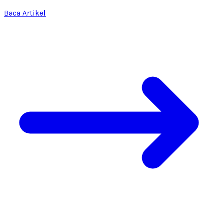
Baca Artikel