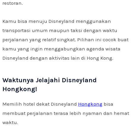
restoran.
Kamu bisa menuju Disneyland menggunakan
transportasi umum maupun taksi dengan waktu
perjalanan yang relatif singkat. Pilihan ini cocok buat
kamu yang ingin menggabungkan agenda wisata
Disneyland dengan aktivitas lain di Hong Kong.
Waktunya Jelajahi Disneyland
Hongkong!
Memilih hotel dekat Disneyland
Hongkong
bisa
membuat perjalanan terasa lebih nyaman dan hemat
waktu.