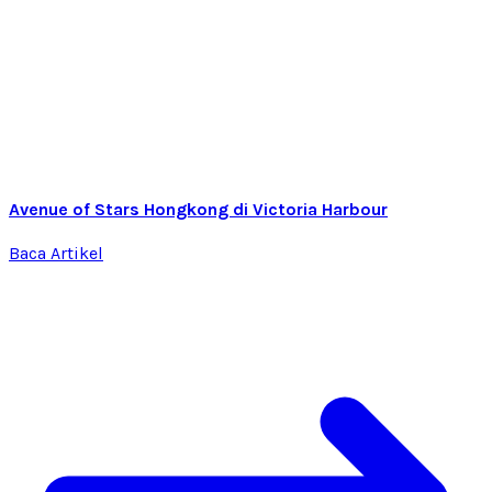
Avenue of Stars Hongkong di Victoria Harbour
Baca Artikel