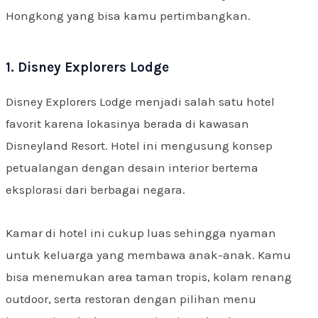
Hongkong yang bisa kamu pertimbangkan.
1. Disney Explorers Lodge
Disney Explorers Lodge menjadi salah satu hotel
favorit karena lokasinya berada di kawasan
Disneyland Resort. Hotel ini mengusung konsep
petualangan dengan desain interior bertema
eksplorasi dari berbagai negara.
Kamar di hotel ini cukup luas sehingga nyaman
untuk keluarga yang membawa anak-anak. Kamu
bisa menemukan area taman tropis, kolam renang
outdoor, serta restoran dengan pilihan menu