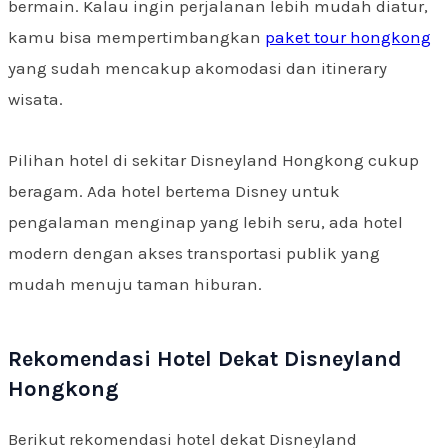
bermain. Kalau ingin perjalanan lebih mudah diatur,
kamu bisa mempertimbangkan
paket tour hongkong
yang sudah mencakup akomodasi dan itinerary
wisata.
Pilihan hotel di sekitar Disneyland Hongkong cukup
beragam. Ada hotel bertema Disney untuk
pengalaman menginap yang lebih seru, ada hotel
modern dengan akses transportasi publik yang
mudah menuju taman hiburan.
Rekomendasi Hotel Dekat Disneyland
Hongkong
Berikut rekomendasi hotel dekat Disneyland