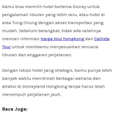
Kamu bisa memilih hotel bertema Disney untuk
pengalaman liburan yang lebih seru, atau hotel di
area Tung Chung dengan akses transportasi yang
mudah. Sebelum berangkat, tidak ada salahnya
mencari informasi
harga tour hongkong
dari
Callista
Tour
untuk membantu menyesuaikan rencana
liburan dan anggaran perjalanan.
Dengan lokasi hotel yang strategis, kamu punya lebih
banyak waktu menikmati berbagai wahana dan
atraksi di Disneyland Hongkong tanpa harus lelah
menempuh perjalanan jauh.
Baca Juga: