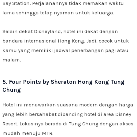
Bay Station. Perjalanannya tidak memakan waktu
lama sehingga tetap nyaman untuk keluarga.
Selain dekat Disneyland, hotel ini dekat dengan
bandara internasional Hong Kong. Jadi, cocok untuk
kamu yang memiliki jadwal penerbangan pagi atau
malam.
5. Four Points by Sheraton Hong Kong Tung
Chung
Hotel ini menawarkan suasana modern dengan harga
yang lebih bersahabat dibanding hotel di area Disney
Resort. Lokasinya berada di Tung Chung dengan akses
mudah menuju MTR.