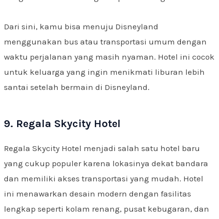
Dari sini, kamu bisa menuju Disneyland
menggunakan bus atau transportasi umum dengan
waktu perjalanan yang masih nyaman. Hotel ini cocok
untuk keluarga yang ingin menikmati liburan lebih
santai setelah bermain di Disneyland.
9. Regala Skycity Hotel
Regala Skycity Hotel menjadi salah satu hotel baru
yang cukup populer karena lokasinya dekat bandara
dan memiliki akses transportasi yang mudah. Hotel
ini menawarkan desain modern dengan fasilitas
lengkap seperti kolam renang, pusat kebugaran, dan