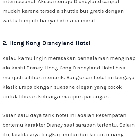
internasional. Akses menuju Disneyland sangat
mudah karena tersedia shuttle bus gratis dengan
waktu tempuh hanya beberapa menit.
2. Hong Kong Disneyland Hotel
Kalau kamu ingin merasakan pengalaman menginap
ala kastil Disney, Hong Kong Disneyland Hotel bisa
menjadi pilihan menarik. Bangunan hotel ini bergaya
klasik Eropa dengan suasana elegan yang cocok
untuk liburan keluarga maupun pasangan.
Salah satu daya tarik hotel ini adalah kesempatan
bertemu karakter Disney saat sarapan tertentu. Selain
itu, fasilitasnya lengkap mulai dari kolam renang