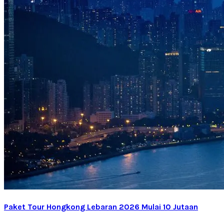
Paket Tour Hongkong Lebaran 2026 Mulai 10 Jutaan