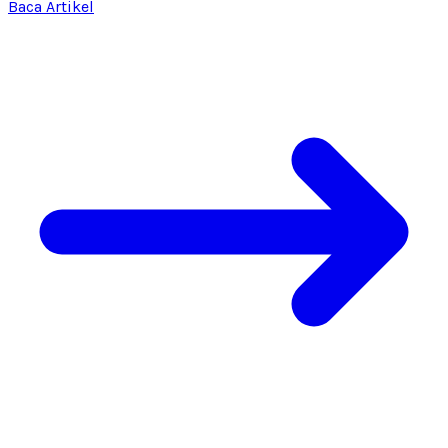
Baca Artikel