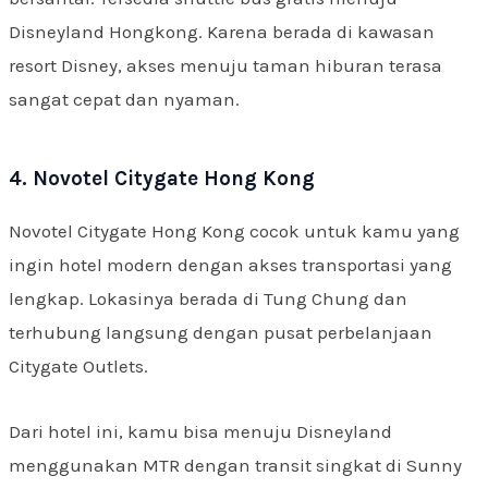
Disneyland Hongkong. Karena berada di kawasan
resort Disney, akses menuju taman hiburan terasa
sangat cepat dan nyaman.
4. Novotel Citygate Hong Kong
Novotel Citygate Hong Kong cocok untuk kamu yang
ingin hotel modern dengan akses transportasi yang
lengkap. Lokasinya berada di Tung Chung dan
terhubung langsung dengan pusat perbelanjaan
Citygate Outlets.
Dari hotel ini, kamu bisa menuju Disneyland
menggunakan MTR dengan transit singkat di Sunny