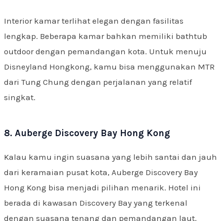
Interior kamar terlihat elegan dengan fasilitas
lengkap. Beberapa kamar bahkan memiliki bathtub
outdoor dengan pemandangan kota. Untuk menuju
Disneyland Hongkong, kamu bisa menggunakan MTR
dari Tung Chung dengan perjalanan yang relatif
singkat.
8. Auberge Discovery Bay Hong Kong
Kalau kamu ingin suasana yang lebih santai dan jauh
dari keramaian pusat kota, Auberge Discovery Bay
Hong Kong bisa menjadi pilihan menarik. Hotel ini
berada di kawasan Discovery Bay yang terkenal
dengan suasana tenang dan pemandangan laut.