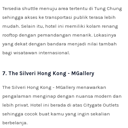
Tersedia shuttle menuju area tertentu di Tung Chung
sehingga akses ke transportasi publik terasa lebih
mudah. Selain itu, hotel ini memiliki kolam renang
rooftop dengan pemandangan menarik. Lokasinya
yang dekat dengan bandara menjadi nilai tambah
bagi wisatawan internasional.
7. The Silveri Hong Kong - MGallery
The Silveri Hong Kong - MGallery menawarkan
pengalaman menginap dengan nuansa modern dan
lebih privat. Hotel ini berada di atas Citygate Outlets
sehingga cocok buat kamu yang ingin sekalian
berbelanja.