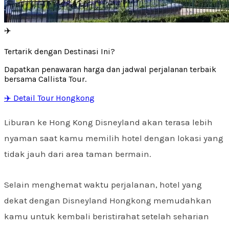
✈️
Tertarik dengan Destinasi Ini?
Dapatkan penawaran harga dan jadwal perjalanan terbaik
bersama Callista Tour.
✈️ Detail Tour Hongkong
Liburan ke Hong Kong Disneyland akan terasa lebih
nyaman saat kamu memilih hotel dengan lokasi yang
tidak jauh dari area taman bermain.
Selain menghemat waktu perjalanan, hotel yang
dekat dengan Disneyland Hongkong memudahkan
kamu untuk kembali beristirahat setelah seharian