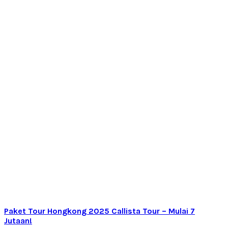
Paket Tour Hongkong 2025 Callista Tour – Mulai 7
Jutaan!