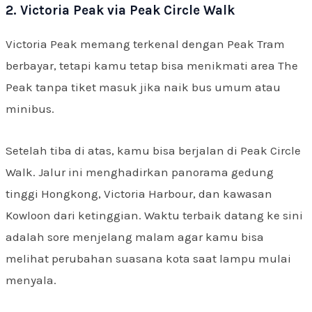
2. Victoria Peak via Peak Circle Walk
Victoria Peak memang terkenal dengan Peak Tram
berbayar, tetapi kamu tetap bisa menikmati area The
Peak tanpa tiket masuk jika naik bus umum atau
minibus.
Setelah tiba di atas, kamu bisa berjalan di Peak Circle
Walk. Jalur ini menghadirkan panorama gedung
tinggi Hongkong, Victoria Harbour, dan kawasan
Kowloon dari ketinggian. Waktu terbaik datang ke sini
adalah sore menjelang malam agar kamu bisa
melihat perubahan suasana kota saat lampu mulai
menyala.