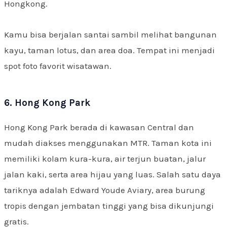
Hongkong.
Kamu bisa berjalan santai sambil melihat bangunan
kayu, taman lotus, dan area doa. Tempat ini menjadi
spot foto favorit wisatawan.
6. Hong Kong Park
Hong Kong Park berada di kawasan Central dan
mudah diakses menggunakan MTR. Taman kota ini
memiliki kolam kura-kura, air terjun buatan, jalur
jalan kaki, serta area hijau yang luas. Salah satu daya
tariknya adalah Edward Youde Aviary, area burung
tropis dengan jembatan tinggi yang bisa dikunjungi
gratis.