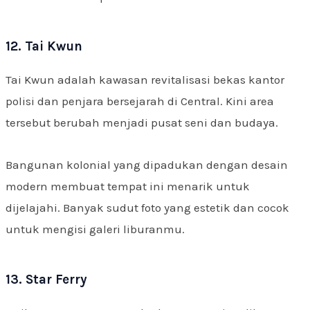
12. Tai Kwun
Tai Kwun adalah kawasan revitalisasi bekas kantor
polisi dan penjara bersejarah di Central. Kini area
tersebut berubah menjadi pusat seni dan budaya.
Bangunan kolonial yang dipadukan dengan desain
modern membuat tempat ini menarik untuk
dijelajahi. Banyak sudut foto yang estetik dan cocok
untuk mengisi galeri liburanmu.
13. Star Ferry