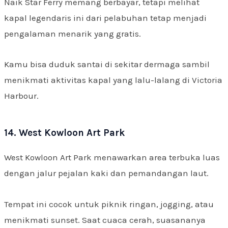
Naik Star Ferry memang berbayar, tetapi melihat
kapal legendaris ini dari pelabuhan tetap menjadi
pengalaman menarik yang gratis.
Kamu bisa duduk santai di sekitar dermaga sambil
menikmati aktivitas kapal yang lalu-lalang di Victoria
Harbour.
14. West Kowloon Art Park
West Kowloon Art Park menawarkan area terbuka luas
dengan jalur pejalan kaki dan pemandangan laut.
Tempat ini cocok untuk piknik ringan, jogging, atau
menikmati sunset. Saat cuaca cerah, suasananya