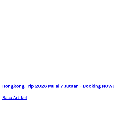
Hongkong Trip 2026 Mulai 7 Jutaan - Booking NOW!
Baca Artikel