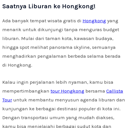
Saatnya Liburan ke Hongkong!
Ada banyak tempat wisata gratis di
Hongkong
yang
menarik untuk dikunjungi tanpa menguras budget
liburan. Mulai dari taman kota, kawasan budaya,
hingga spot melihat panorama skyline, semuanya
menghadirkan pengalaman berbeda selama berada
di Hongkong.
Kalau ingin perjalanan lebih nyaman, kamu bisa
mempertimbangkan
tour Hongkong
bersama
Callista
Tour
untuk membantu menyusun agenda liburan dan
kunjungan ke berbagai destinasi populer di kota ini.
Dengan transportasi umum yang mudah diakses,
kamu bisa menjelajahi berbagai sudut kota dan