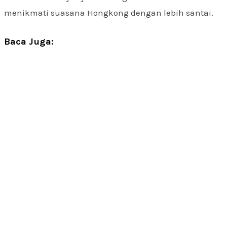
menikmati suasana Hongkong dengan lebih santai.
Baca Juga: