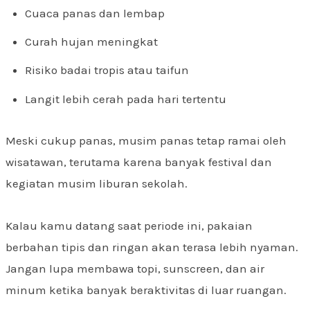
Cuaca panas dan lembap
Curah hujan meningkat
Risiko badai tropis atau taifun
Langit lebih cerah pada hari tertentu
Meski cukup panas, musim panas tetap ramai oleh
wisatawan, terutama karena banyak festival dan
kegiatan musim liburan sekolah.
Kalau kamu datang saat periode ini, pakaian
berbahan tipis dan ringan akan terasa lebih nyaman.
Jangan lupa membawa topi, sunscreen, dan air
minum ketika banyak beraktivitas di luar ruangan.