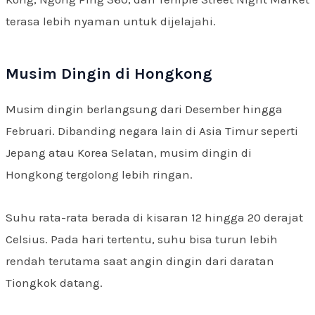
terasa lebih nyaman untuk dijelajahi.
Musim Dingin di Hongkong
Musim dingin berlangsung dari Desember hingga
Februari. Dibanding negara lain di Asia Timur seperti
Jepang atau Korea Selatan, musim dingin di
Hongkong tergolong lebih ringan.
Suhu rata-rata berada di kisaran 12 hingga 20 derajat
Celsius. Pada hari tertentu, suhu bisa turun lebih
rendah terutama saat angin dingin dari daratan
Tiongkok datang.