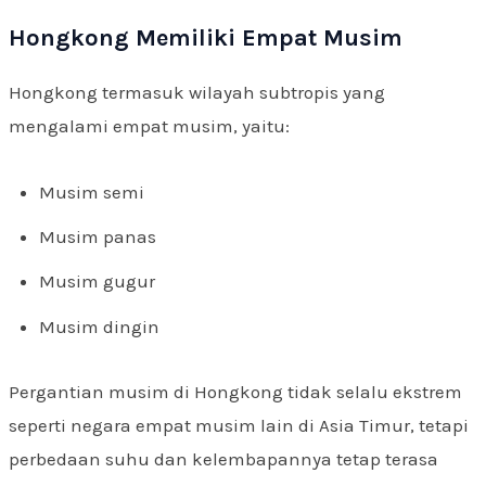
Hongkong Memiliki Empat Musim
Hongkong termasuk wilayah subtropis yang
mengalami empat musim, yaitu:
Musim semi
Musim panas
Musim gugur
Musim dingin
Pergantian musim di Hongkong tidak selalu ekstrem
seperti negara empat musim lain di Asia Timur, tetapi
perbedaan suhu dan kelembapannya tetap terasa