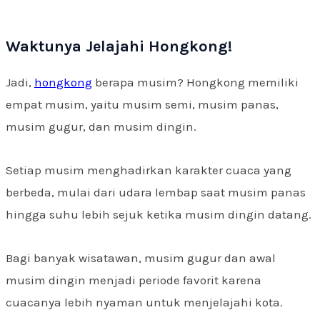
Waktunya Jelajahi Hongkong!
Jadi,
hongkong
berapa musim? Hongkong memiliki
empat musim, yaitu musim semi, musim panas,
musim gugur, dan musim dingin.
Setiap musim menghadirkan karakter cuaca yang
berbeda, mulai dari udara lembap saat musim panas
hingga suhu lebih sejuk ketika musim dingin datang.
Bagi banyak wisatawan, musim gugur dan awal
musim dingin menjadi periode favorit karena
cuacanya lebih nyaman untuk menjelajahi kota.