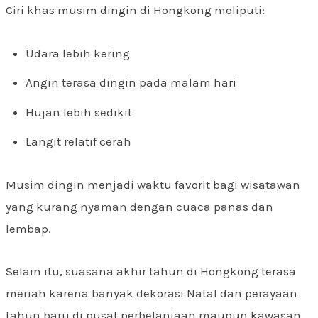
Ciri khas musim dingin di Hongkong meliputi:
Udara lebih kering
Angin terasa dingin pada malam hari
Hujan lebih sedikit
Langit relatif cerah
Musim dingin menjadi waktu favorit bagi wisatawan
yang kurang nyaman dengan cuaca panas dan
lembap.
Selain itu, suasana akhir tahun di Hongkong terasa
meriah karena banyak dekorasi Natal dan perayaan
tahun baru di pusat perbelanjaan maupun kawasan