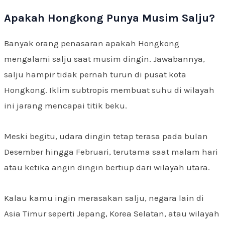
Apakah Hongkong Punya Musim Salju?
Banyak orang penasaran apakah Hongkong
mengalami salju saat musim dingin. Jawabannya,
salju hampir tidak pernah turun di pusat kota
Hongkong. Iklim subtropis membuat suhu di wilayah
ini jarang mencapai titik beku.
Meski begitu, udara dingin tetap terasa pada bulan
Desember hingga Februari, terutama saat malam hari
atau ketika angin dingin bertiup dari wilayah utara.
Kalau kamu ingin merasakan salju, negara lain di
Asia Timur seperti Jepang, Korea Selatan, atau wilayah