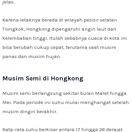
jelas.
Karena letaknya berada di wilayah pesisir selatan
Tiongkok, Hongkong dipengaruhi angin laut dan
kelembaban tinggi. Itulah sebabnya cuaca di kota ini
bisa berubah cukup cepat, terutama saat musim
panas dan musim hujan.
Musim Semi di Hongkong
Musim semi berlangsung sekitar bulan Maret hingga
Mei. Pada periode ini suhu mulai menghangat setelah
musim dingin berakhir.
Rata-rata suhu berkisar antara 17 hingga 26 derajat