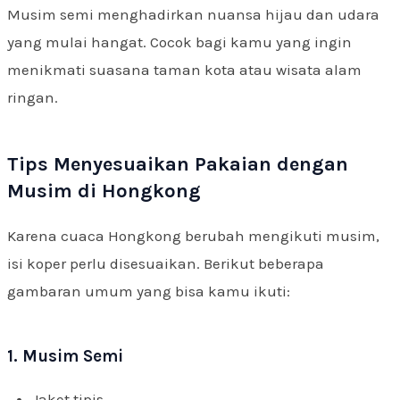
Musim semi menghadirkan nuansa hijau dan udara
yang mulai hangat. Cocok bagi kamu yang ingin
menikmati suasana taman kota atau wisata alam
ringan.
Tips Menyesuaikan Pakaian dengan
Musim di Hongkong
Karena cuaca Hongkong berubah mengikuti musim,
isi koper perlu disesuaikan. Berikut beberapa
gambaran umum yang bisa kamu ikuti:
1. Musim Semi
Jaket tipis