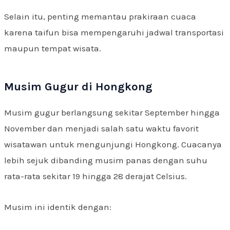
Selain itu, penting memantau prakiraan cuaca
karena taifun bisa mempengaruhi jadwal transportasi
maupun tempat wisata.
Musim Gugur di Hongkong
Musim gugur berlangsung sekitar September hingga
November dan menjadi salah satu waktu favorit
wisatawan untuk mengunjungi Hongkong. Cuacanya
lebih sejuk dibanding musim panas dengan suhu
rata-rata sekitar 19 hingga 28 derajat Celsius.
Musim ini identik dengan: