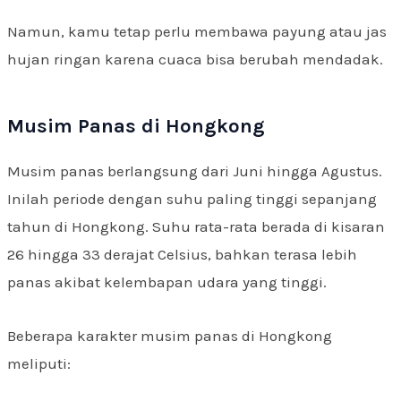
Namun, kamu tetap perlu membawa payung atau jas
hujan ringan karena cuaca bisa berubah mendadak.
Musim Panas di Hongkong
Musim panas berlangsung dari Juni hingga Agustus.
Inilah periode dengan suhu paling tinggi sepanjang
tahun di Hongkong. Suhu rata-rata berada di kisaran
26 hingga 33 derajat Celsius, bahkan terasa lebih
panas akibat kelembapan udara yang tinggi.
Beberapa karakter musim panas di Hongkong
meliputi: