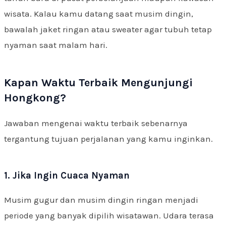
wisata. Kalau kamu datang saat musim dingin,
bawalah jaket ringan atau sweater agar tubuh tetap
nyaman saat malam hari.
Kapan Waktu Terbaik Mengunjungi
Hongkong?
Jawaban mengenai waktu terbaik sebenarnya
tergantung tujuan perjalanan yang kamu inginkan.
1. Jika Ingin Cuaca Nyaman
Musim gugur dan musim dingin ringan menjadi
periode yang banyak dipilih wisatawan. Udara terasa