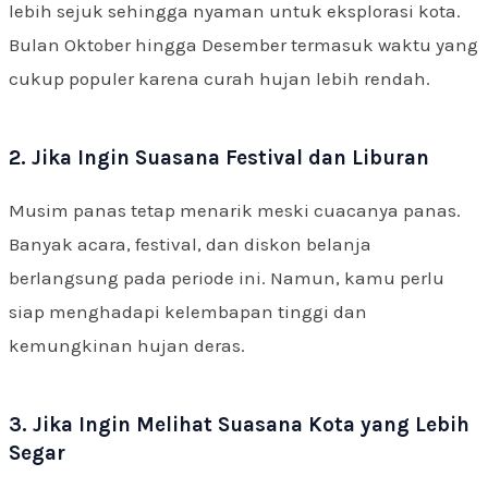
lebih sejuk sehingga nyaman untuk eksplorasi kota.
Bulan Oktober hingga Desember termasuk waktu yang
cukup populer karena curah hujan lebih rendah.
2. Jika Ingin Suasana Festival dan Liburan
Musim panas tetap menarik meski cuacanya panas.
Banyak acara, festival, dan diskon belanja
berlangsung pada periode ini. Namun, kamu perlu
siap menghadapi kelembapan tinggi dan
kemungkinan hujan deras.
3. Jika Ingin Melihat Suasana Kota yang Lebih
Segar