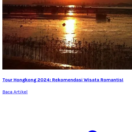
Tour Hongkong 2024: Rekomendasi Wisata Romantis!
Baca Artikel