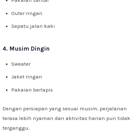
Pakaian santai
Outer ringan
Sepatu jalan kaki
4. Musim Dingin
Sweater
Jaket ringan
Pakaian berlapis
Dengan persiapan yang sesuai musim, perjalanan
terasa lebih nyaman dan aktivitas harian pun tidak
terganggu.