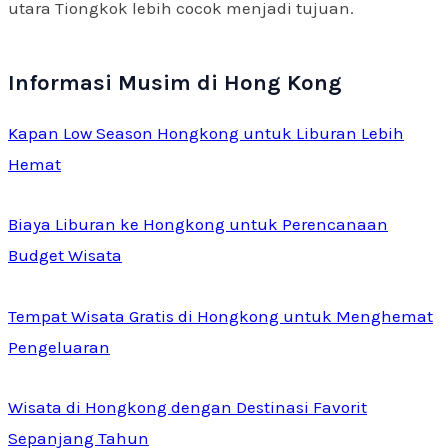
utara Tiongkok lebih cocok menjadi tujuan.
Informasi Musim di Hong Kong
Kapan Low Season Hongkong untuk Liburan Lebih
Hemat
Biaya Liburan ke Hongkong untuk Perencanaan
Budget Wisata
Tempat Wisata Gratis di Hongkong untuk Menghemat
Pengeluaran
Wisata di Hongkong dengan Destinasi Favorit
Sepanjang Tahun