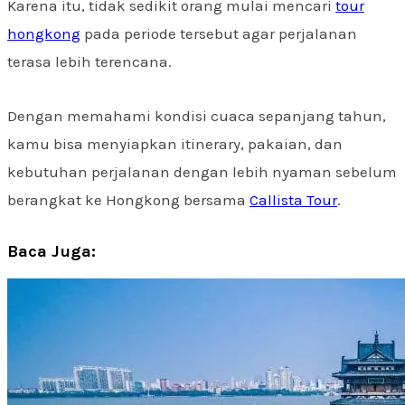
Karena itu, tidak sedikit orang mulai mencari
tour
hongkong
pada periode tersebut agar perjalanan
terasa lebih terencana.
Dengan memahami kondisi cuaca sepanjang tahun,
kamu bisa menyiapkan itinerary, pakaian, dan
kebutuhan perjalanan dengan lebih nyaman sebelum
berangkat ke Hongkong bersama
Callista Tour
.
Baca Juga: