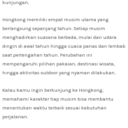
kunjungan.
Hongkong memiliki empat musim utama yang
berlangsung sepanjang tahun. Setiap musim
menghadirkan suasana berbeda, mulai dari udara
dingin di awal tahun hingga cuaca panas dan lembab
saat pertengahan tahun. Perubahan ini
mempengaruhi pilihan pakaian, destinasi wisata,
hingga aktivitas outdoor yang nyaman dilakukan.
Kalau kamu ingin berkunjung ke Hongkong,
memahami karakter tiap musim bisa membantu
menentukan waktu terbaik sesuai kebutuhan
perjalanan.