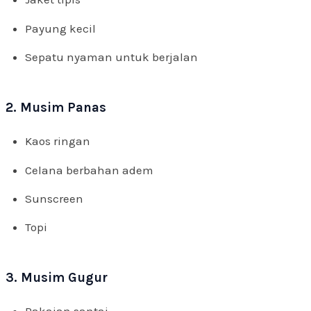
Payung kecil
Sepatu nyaman untuk berjalan
2. Musim Panas
Kaos ringan
Celana berbahan adem
Sunscreen
Topi
3. Musim Gugur