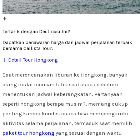
✈️
Tertarik dengan Destinasi Ini?
Dapatkan penawaran harga dan jadwal perjalanan terbaik
bersama Callista Tour.
✈️ Detail Tour Hongkong
Saat merencanakan liburan ke Hongkong, banyak
orang mulai mencari tahu soal cuaca sebelum
menentukan jadwal keberangkatan. Pertanyaan
seperti hongkong berapa musim?, memang cukup
penting karena kondisi cuaca bisa mempengaruhi
aktivitas selama perjalanan, termasuk saat memilih
paket tour hongkong
yang sesuai dengan waktu