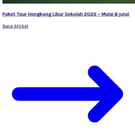
Paket Tour Hongkong Libur Sekolah 2025 – Mulai 8 juta!
Baca Artikel