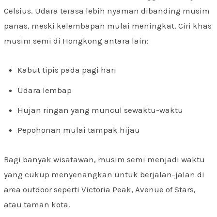
Celsius. Udara terasa lebih nyaman dibanding musim
panas, meski kelembapan mulai meningkat. Ciri khas
musim semi di Hongkong antara lain:
Kabut tipis pada pagi hari
Udara lembap
Hujan ringan yang muncul sewaktu-waktu
Pepohonan mulai tampak hijau
Bagi banyak wisatawan, musim semi menjadi waktu
yang cukup menyenangkan untuk berjalan-jalan di
area outdoor seperti Victoria Peak, Avenue of Stars,
atau taman kota.