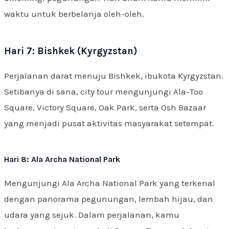
waktu untuk berbelanja oleh-oleh.
Hari 7: Bishkek (Kyrgyzstan)
Perjalanan darat menuju Bishkek, ibukota Kyrgyzstan.
Setibanya di sana, city tour mengunjungi Ala-Too
Square, Victory Square, Oak Park, serta Osh Bazaar
yang menjadi pusat aktivitas masyarakat setempat.
Hari 8: Ala Archa National Park
Mengunjungi Ala Archa National Park yang terkenal
dengan panorama pegunungan, lembah hijau, dan
udara yang sejuk. Dalam perjalanan, kamu