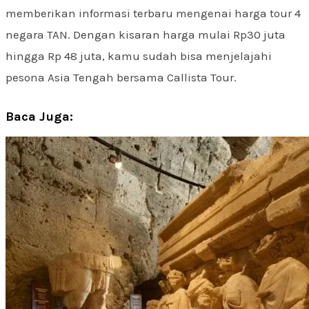
memberikan informasi terbaru mengenai harga tour 4
negara TAN. Dengan kisaran harga mulai Rp30 juta
hingga Rp 48 juta, kamu sudah bisa menjelajahi
pesona Asia Tengah bersama Callista Tour.
Baca Juga: