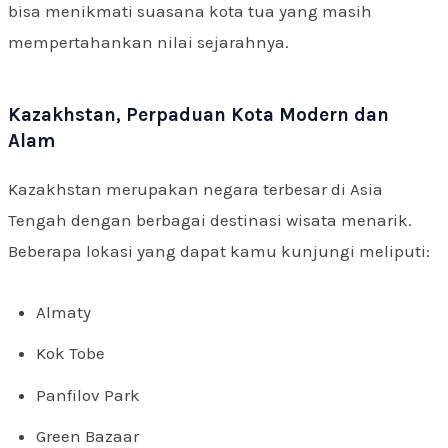
bisa menikmati suasana kota tua yang masih
mempertahankan nilai sejarahnya.
Kazakhstan, Perpaduan Kota Modern dan
Alam
Kazakhstan merupakan negara terbesar di Asia
Tengah dengan berbagai destinasi wisata menarik.
Beberapa lokasi yang dapat kamu kunjungi meliputi:
Almaty
Kok Tobe
Panfilov Park
Green Bazaar