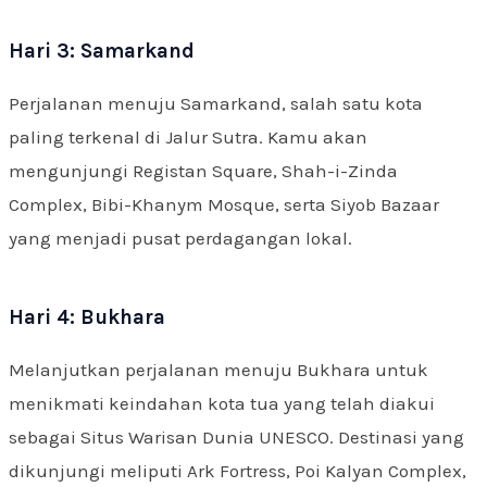
Hari 3: Samarkand
Perjalanan menuju Samarkand, salah satu kota
paling terkenal di Jalur Sutra. Kamu akan
mengunjungi Registan Square, Shah-i-Zinda
Complex, Bibi-Khanym Mosque, serta Siyob Bazaar
yang menjadi pusat perdagangan lokal.
Hari 4: Bukhara
Melanjutkan perjalanan menuju Bukhara untuk
menikmati keindahan kota tua yang telah diakui
sebagai Situs Warisan Dunia UNESCO. Destinasi yang
dikunjungi meliputi Ark Fortress, Poi Kalyan Complex,