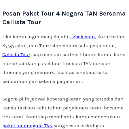
Pesan Paket Tour 4 Negara TAN Bersama
Callista Tour
Jika kamu ingin menjelajahi
Uzbekistan
, Kazakhstan,
Kyrgyzstan, dan Tajikistan dalam satu perjalanan,
Callista Tour
siap menjadi partner liburan kamu. Kami
menghadirkan paket tour 4 negara TAN dengan
itinerary yang menarik, fasilitas lengkap, serta
pendampingan selama perjalanan.
Segera pilih jadwal keberangkatan yang tersedia dan
konsultasikan kebutuhan perjalanan kamu bersama
tim kami. Kami siap membantu kamu menemukan
paket tour negara TAN
yang sesuai sekaligus