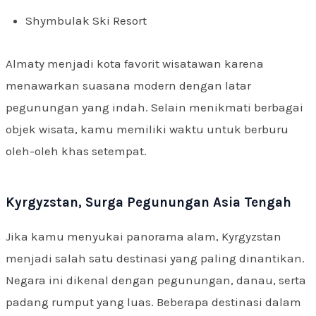
Shymbulak Ski Resort
Almaty menjadi kota favorit wisatawan karena
menawarkan suasana modern dengan latar
pegunungan yang indah. Selain menikmati berbagai
objek wisata, kamu memiliki waktu untuk berburu
oleh-oleh khas setempat.
Kyrgyzstan, Surga Pegunungan Asia Tengah
Jika kamu menyukai panorama alam, Kyrgyzstan
menjadi salah satu destinasi yang paling dinantikan.
Negara ini dikenal dengan pegunungan, danau, serta
padang rumput yang luas. Beberapa destinasi dalam