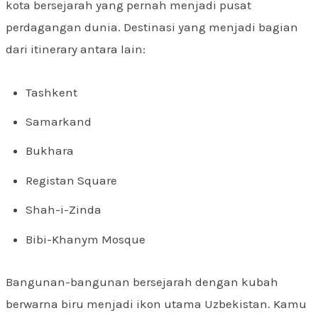
kota bersejarah yang pernah menjadi pusat
perdagangan dunia. Destinasi yang menjadi bagian
dari itinerary antara lain:
Tashkent
Samarkand
Bukhara
Registan Square
Shah-i-Zinda
Bibi-Khanym Mosque
Bangunan-bangunan bersejarah dengan kubah
berwarna biru menjadi ikon utama Uzbekistan. Kamu