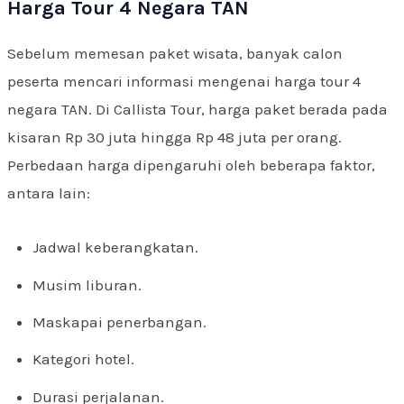
Harga Tour 4 Negara TAN
Sebelum memesan paket wisata, banyak calon
peserta mencari informasi mengenai harga tour 4
negara TAN. Di Callista Tour, harga paket berada pada
kisaran Rp 30 juta hingga Rp 48 juta per orang.
Perbedaan harga dipengaruhi oleh beberapa faktor,
antara lain:
Jadwal keberangkatan.
Musim liburan.
Maskapai penerbangan.
Kategori hotel.
Durasi perjalanan.