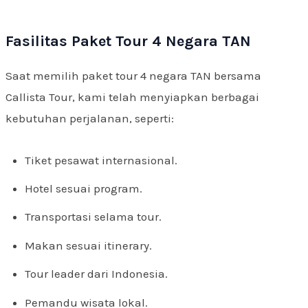
Fasilitas Paket Tour 4 Negara TAN
Saat memilih paket tour 4 negara TAN bersama
Callista Tour, kami telah menyiapkan berbagai
kebutuhan perjalanan, seperti:
Tiket pesawat internasional.
Hotel sesuai program.
Transportasi selama tour.
Makan sesuai itinerary.
Tour leader dari Indonesia.
Pemandu wisata lokal.