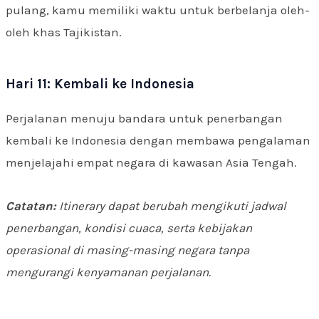
pulang, kamu memiliki waktu untuk berbelanja oleh-
oleh khas Tajikistan.
Hari 11: Kembali ke Indonesia
Perjalanan menuju bandara untuk penerbangan
kembali ke Indonesia dengan membawa pengalaman
menjelajahi empat negara di kawasan Asia Tengah.
Catatan:
Itinerary dapat berubah mengikuti jadwal
penerbangan, kondisi cuaca, serta kebijakan
operasional di masing-masing negara tanpa
mengurangi kenyamanan perjalanan.