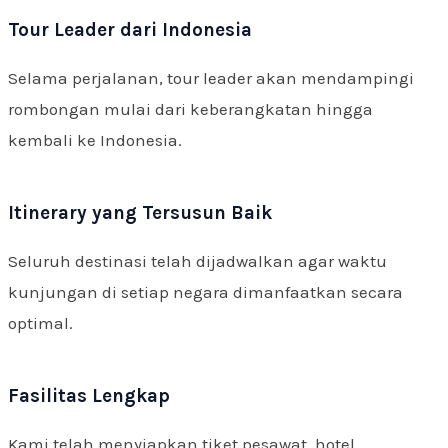
Tour Leader dari Indonesia
Selama perjalanan, tour leader akan mendampingi
rombongan mulai dari keberangkatan hingga
kembali ke Indonesia.
Itinerary yang Tersusun Baik
Seluruh destinasi telah dijadwalkan agar waktu
kunjungan di setiap negara dimanfaatkan secara
optimal.
Fasilitas Lengkap
Kami telah menyiapkan tiket pesawat, hotel,