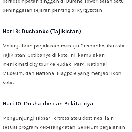
berkesempatan singgah di Burana Tower, salah satu
peninggalan sejarah penting di Kyrgyzstan.
Hari 9: Dushanbe (Tajikistan)
Melanjutkan perjalanan menuju Dushanbe, ibukota
Tajikistan. Setibanya di kota ini, kamu akan
menikmati city tour ke Rudaki Park, National
Museum, dan National Flagpole yang menjadi ikon
kota.
Hari 10: Dushanbe dan Sekitarnya
Mengunjungi Hissar Fortress atau destinasi lain
sesuai program keberangkatan. Sebelum perjalanan