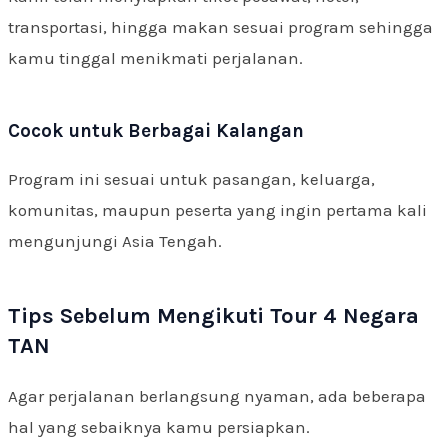
transportasi, hingga makan sesuai program sehingga
kamu tinggal menikmati perjalanan.
Cocok untuk Berbagai Kalangan
Program ini sesuai untuk pasangan, keluarga,
komunitas, maupun peserta yang ingin pertama kali
mengunjungi Asia Tengah.
Tips Sebelum Mengikuti Tour 4 Negara
TAN
Agar perjalanan berlangsung nyaman, ada beberapa
hal yang sebaiknya kamu persiapkan.