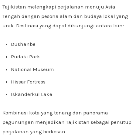
Tajikistan melengkapi perjalanan menuju Asia
Tengah dengan pesona alam dan budaya lokal yang
unik. Destinasi yang dapat dikunjungi antara lain:
Dushanbe
Rudaki Park
National Museum
Hissar Fortress
Iskanderkul Lake
Kombinasi kota yang tenang dan panorama
pegunungan menjadikan Tajikistan sebagai penutup
perjalanan yang berkesan.