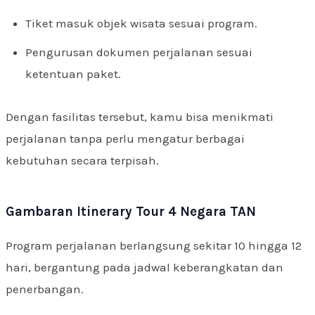
Tiket masuk objek wisata sesuai program.
Pengurusan dokumen perjalanan sesuai
ketentuan paket.
Dengan fasilitas tersebut, kamu bisa menikmati
perjalanan tanpa perlu mengatur berbagai
kebutuhan secara terpisah.
Gambaran Itinerary Tour 4 Negara TAN
Program perjalanan berlangsung sekitar 10 hingga 12
hari, bergantung pada jadwal keberangkatan dan
penerbangan.