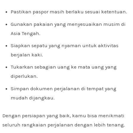
Pastikan paspor masih berlaku sesuai ketentuan.
Gunakan pakaian yang menyesuaikan musim di
Asia Tengah.
Siapkan sepatu yang nyaman untuk aktivitas
berjalan kaki.
Tukarkan sebagian uang ke mata uang yang
diperlukan.
Simpan dokumen perjalanan di tempat yang
mudah dijangkau.
Dengan persiapan yang baik, kamu bisa menikmati
seluruh rangkaian perjalanan dengan lebih tenang.