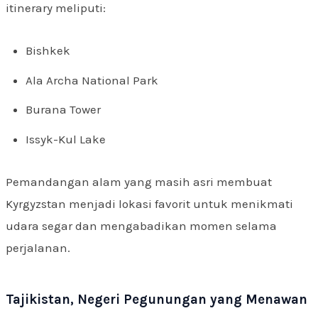
itinerary meliputi:
Bishkek
Ala Archa National Park
Burana Tower
Issyk-Kul Lake
Pemandangan alam yang masih asri membuat
Kyrgyzstan menjadi lokasi favorit untuk menikmati
udara segar dan mengabadikan momen selama
perjalanan.
Tajikistan, Negeri Pegunungan yang Menawan