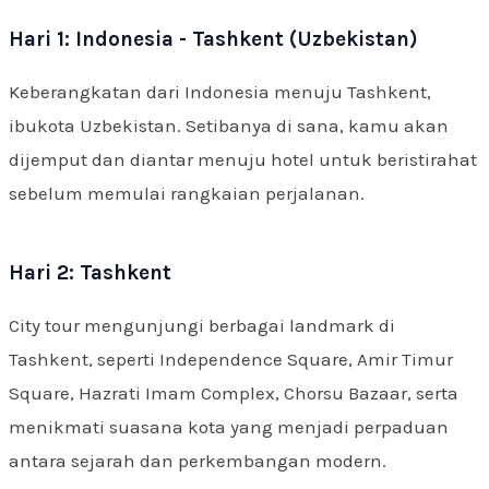
Hari 1: Indonesia - Tashkent (Uzbekistan)
Keberangkatan dari Indonesia menuju Tashkent,
ibukota Uzbekistan. Setibanya di sana, kamu akan
dijemput dan diantar menuju hotel untuk beristirahat
sebelum memulai rangkaian perjalanan.
Hari 2: Tashkent
City tour mengunjungi berbagai landmark di
Tashkent, seperti Independence Square, Amir Timur
Square, Hazrati Imam Complex, Chorsu Bazaar, serta
menikmati suasana kota yang menjadi perpaduan
antara sejarah dan perkembangan modern.