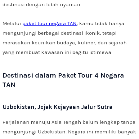
destinasi dengan lebih nyaman.
Melalui
paket tour negara TAN
, kamu tidak hanya
mengunjungi berbagai destinasi ikonik, tetapi
merasakan keunikan budaya, kuliner, dan sejarah
yang membuat kawasan ini begitu istimewa.
Destinasi dalam Paket Tour 4 Negara
TAN
Uzbekistan, Jejak Kejayaan Jalur Sutra
Perjalanan menuju Asia Tengah belum lengkap tanpa
mengunjungi Uzbekistan. Negara ini memiliki banyak