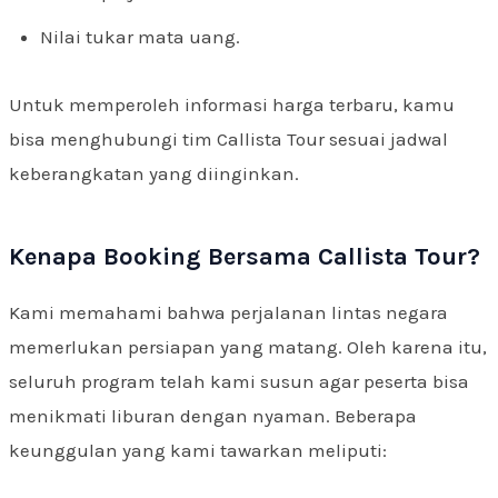
Nilai tukar mata uang.
Untuk memperoleh informasi harga terbaru, kamu
bisa menghubungi tim Callista Tour sesuai jadwal
keberangkatan yang diinginkan.
Kenapa Booking Bersama Callista Tour?
Kami memahami bahwa perjalanan lintas negara
memerlukan persiapan yang matang. Oleh karena itu,
seluruh program telah kami susun agar peserta bisa
menikmati liburan dengan nyaman. Beberapa
keunggulan yang kami tawarkan meliputi: