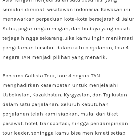
semakin diminati wisatawan Indonesia. Kawasan ini
menawarkan perpaduan kota-kota bersejarah di Jalur
Sutra, pegunungan megah, dan budaya yang masih
terjaga hingga sekarang. Jika kamu ingin menikmati
pengalaman tersebut dalam satu perjalanan, tour 4
negara TAN menjadi pilihan yang menarik.
Bersama Callista Tour, tour 4 negara TAN
menghadirkan kesempatan untuk menjelajahi
Uzbekistan, Kazakhstan, Kyrgyzstan, dan Tajikistan
dalam satu perjalanan. Seluruh kebutuhan
perjalanan telah kami siapkan, mulai dari tiket
pesawat, hotel, transportasi, hingga pendampingan
tour leader, sehingga kamu bisa menikmati setiap