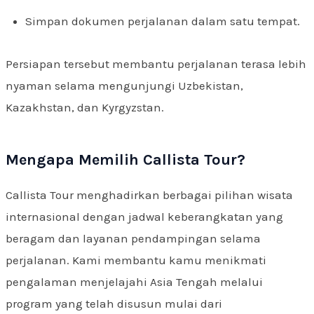
Simpan dokumen perjalanan dalam satu tempat.
Persiapan tersebut membantu perjalanan terasa lebih
nyaman selama mengunjungi Uzbekistan,
Kazakhstan, dan Kyrgyzstan.
Mengapa Memilih Callista Tour?
Callista Tour menghadirkan berbagai pilihan wisata
internasional dengan jadwal keberangkatan yang
beragam dan layanan pendampingan selama
perjalanan. Kami membantu kamu menikmati
pengalaman menjelajahi Asia Tengah melalui
program yang telah disusun mulai dari