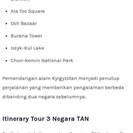
Ala Too Square
Osh Bazaar
Burana Tower
Issyk-Kul Lake
Chon-Kemin National Park
Pemandangan alam Kyrgyzstan menjadi penutup
perjalanan yang memberikan pengalaman berbeda
dibanding dua negara sebelumnya.
Itinerary Tour 3 Negara TAN