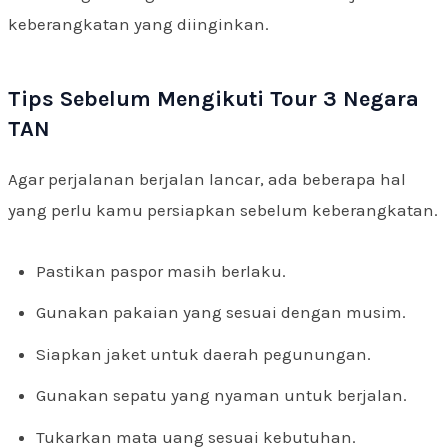
keberangkatan yang diinginkan.
Tips Sebelum Mengikuti Tour 3 Negara
TAN
Agar perjalanan berjalan lancar, ada beberapa hal
yang perlu kamu persiapkan sebelum keberangkatan.
Pastikan paspor masih berlaku.
Gunakan pakaian yang sesuai dengan musim.
Siapkan jaket untuk daerah pegunungan.
Gunakan sepatu yang nyaman untuk berjalan.
Tukarkan mata uang sesuai kebutuhan.