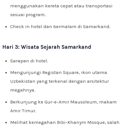
menggunakan kereta cepat atau transportasi
sesuai program.
Check in hotel dan bermalam di Samarkand.
Hari 3: Wisata Sejarah Samarkand
Sarapan di hotel.
Mengunjungi Registan Square, ikon utama
Uzbekistan yang terkenal dengan arsitektur
megahnya.
Berkunjung ke Gur-e-Amir Mausoleum, makam
Amir Timur.
Melihat kemegahan Bibi-Khanym Mosque, salah