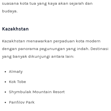
suasana kota tua yang kaya akan sejarah dan
budaya.
Kazakhstan
Kazakhstan menawarkan perpaduan kota modern
dengan panorama pegunungan yang indah. Destinasi
yang banyak dikunjungi antara lain:
Almaty
Kok Tobe
Shymbulak Mountain Resort
Panfilov Park