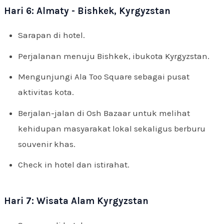
Hari 6: Almaty - Bishkek, Kyrgyzstan
Sarapan di hotel.
Perjalanan menuju Bishkek, ibukota Kyrgyzstan.
Mengunjungi Ala Too Square sebagai pusat
aktivitas kota.
Berjalan-jalan di Osh Bazaar untuk melihat
kehidupan masyarakat lokal sekaligus berburu
souvenir khas.
Check in hotel dan istirahat.
Hari 7: Wisata Alam Kyrgyzstan