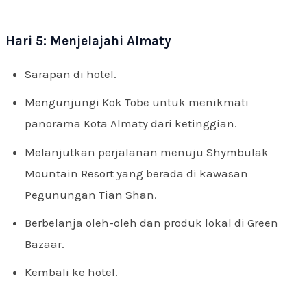
Hari 5: Menjelajahi Almaty
Sarapan di hotel.
Mengunjungi Kok Tobe untuk menikmati
panorama Kota Almaty dari ketinggian.
Melanjutkan perjalanan menuju Shymbulak
Mountain Resort yang berada di kawasan
Pegunungan Tian Shan.
Berbelanja oleh-oleh dan produk lokal di Green
Bazaar.
Kembali ke hotel.