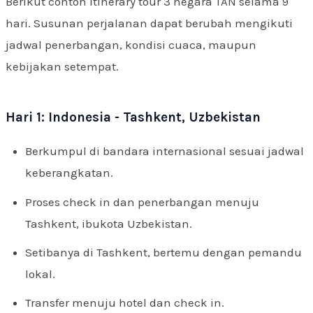
Berikut contoh itinerary tour 3 negara TAN selama 9
hari. Susunan perjalanan dapat berubah mengikuti
jadwal penerbangan, kondisi cuaca, maupun
kebijakan setempat.
Hari 1: Indonesia - Tashkent, Uzbekistan
Berkumpul di bandara internasional sesuai jadwal
keberangkatan.
Proses check in dan penerbangan menuju
Tashkent, ibukota Uzbekistan.
Setibanya di Tashkent, bertemu dengan pemandu
lokal.
Transfer menuju hotel dan check in.