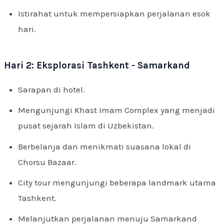
Istirahat untuk mempersiapkan perjalanan esok
hari.
Hari 2: Eksplorasi Tashkent - Samarkand
Sarapan di hotel.
Mengunjungi Khast Imam Complex yang menjadi
pusat sejarah Islam di Uzbekistan.
Berbelanja dan menikmati suasana lokal di
Chorsu Bazaar.
City tour mengunjungi beberapa landmark utama
Tashkent.
Melanjutkan perjalanan menuju Samarkand