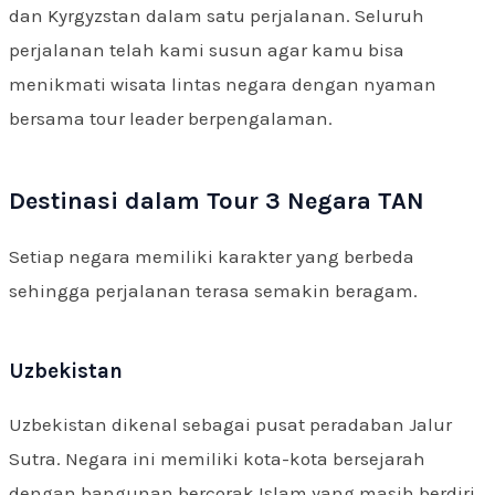
dan Kyrgyzstan dalam satu perjalanan. Seluruh
perjalanan telah kami susun agar kamu bisa
menikmati wisata lintas negara dengan nyaman
bersama tour leader berpengalaman.
Destinasi dalam Tour 3 Negara TAN
Setiap negara memiliki karakter yang berbeda
sehingga perjalanan terasa semakin beragam.
Uzbekistan
Uzbekistan dikenal sebagai pusat peradaban Jalur
Sutra. Negara ini memiliki kota-kota bersejarah
dengan bangunan bercorak Islam yang masih berdiri