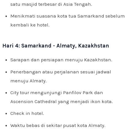
satu masjid terbesar di Asia Tengah.
Menikmati suasana kota tua Samarkand sebelum
kembali ke hotel.
Hari 4: Samarkand - Almaty, Kazakhstan
Sarapan dan persiapan menuju Kazakhstan.
Penerbangan atau perjalanan sesuai jadwal
menuju Almaty.
City tour mengunjungi Panfilov Park dan
Ascension Cathedral yang menjadi ikon kota.
Check in hotel.
Waktu bebas di sekitar pusat kota Almaty.