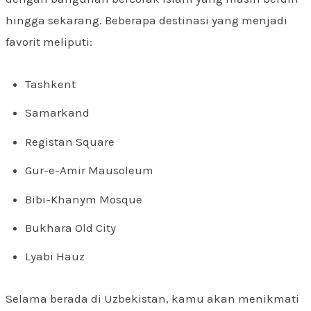
hingga sekarang. Beberapa destinasi yang menjadi
favorit meliputi:
Tashkent
Samarkand
Registan Square
Gur-e-Amir Mausoleum
Bibi-Khanym Mosque
Bukhara Old City
Lyabi Hauz
Selama berada di Uzbekistan, kamu akan menikmati