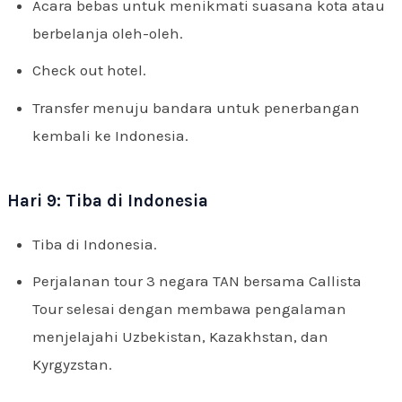
Acara bebas untuk menikmati suasana kota atau
berbelanja oleh-oleh.
Check out hotel.
Transfer menuju bandara untuk penerbangan
kembali ke Indonesia.
Hari 9: Tiba di Indonesia
Tiba di Indonesia.
Perjalanan tour 3 negara TAN bersama Callista
Tour selesai dengan membawa pengalaman
menjelajahi Uzbekistan, Kazakhstan, dan
Kyrgyzstan.