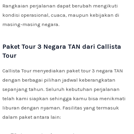
Rangkaian perjalanan dapat berubah mengikuti
kondisi operasional, cuaca, maupun kebijakan di
masing-masing negara.
Paket Tour 3 Negara TAN dari Callista
Tour
Callista Tour menyediakan paket tour 3 negara TAN
dengan berbagai pilihan jadwal keberangkatan
sepanjang tahun. Seluruh kebutuhan perjalanan
telah kami siapkan sehingga kamu bisa menikmati
liburan dengan nyaman. Fasilitas yang termasuk
dalam paket antara lain: