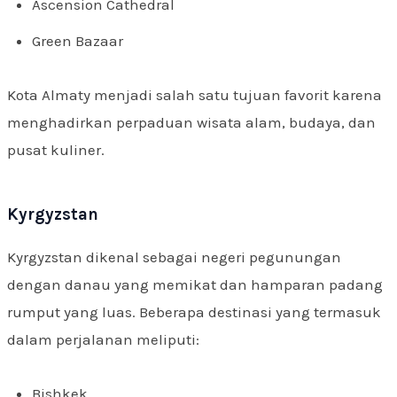
Ascension Cathedral
Green Bazaar
Kota Almaty menjadi salah satu tujuan favorit karena
menghadirkan perpaduan wisata alam, budaya, dan
pusat kuliner.
Kyrgyzstan
Kyrgyzstan dikenal sebagai negeri pegunungan
dengan danau yang memikat dan hamparan padang
rumput yang luas. Beberapa destinasi yang termasuk
dalam perjalanan meliputi:
Bishkek