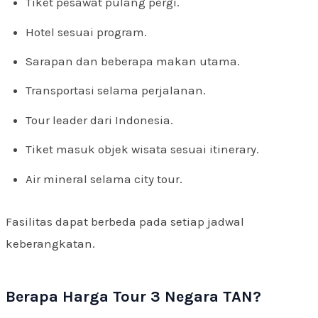
Tiket pesawat pulang pergi.
Hotel sesuai program.
Sarapan dan beberapa makan utama.
Transportasi selama perjalanan.
Tour leader dari Indonesia.
Tiket masuk objek wisata sesuai itinerary.
Air mineral selama city tour.
Fasilitas dapat berbeda pada setiap jadwal
keberangkatan.
Berapa Harga Tour 3 Negara TAN?