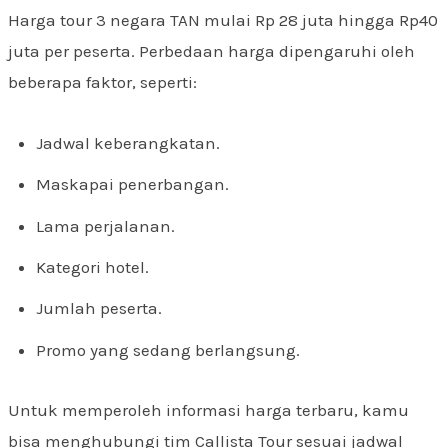
Harga tour 3 negara TAN mulai Rp 28 juta hingga Rp40
juta per peserta. Perbedaan harga dipengaruhi oleh
beberapa faktor, seperti:
Jadwal keberangkatan.
Maskapai penerbangan.
Lama perjalanan.
Kategori hotel.
Jumlah peserta.
Promo yang sedang berlangsung.
Untuk memperoleh informasi harga terbaru, kamu
bisa menghubungi tim Callista Tour sesuai jadwal