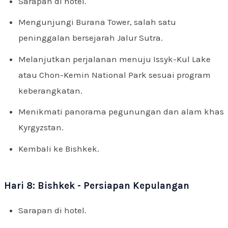
Sarapan di hotel.
Mengunjungi Burana Tower, salah satu
peninggalan bersejarah Jalur Sutra.
Melanjutkan perjalanan menuju Issyk-Kul Lake
atau Chon-Kemin National Park sesuai program
keberangkatan.
Menikmati panorama pegunungan dan alam khas
Kyrgyzstan.
Kembali ke Bishkek.
Hari 8: Bishkek - Persiapan Kepulangan
Sarapan di hotel.