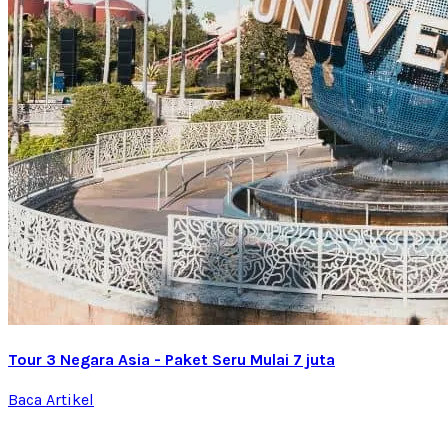
Tour 3 Negara Asia - Paket Seru Mulai 7 juta
Baca Artikel