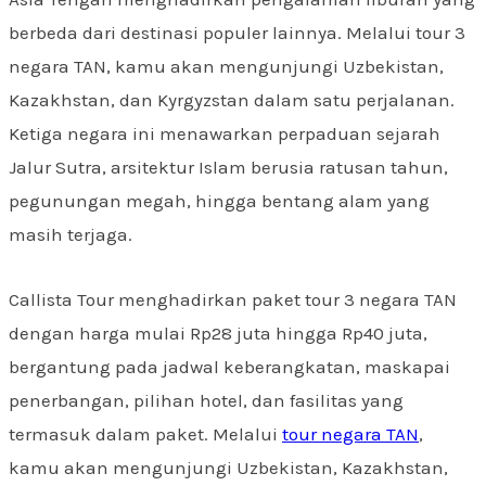
berbeda dari destinasi populer lainnya. Melalui tour 3
negara TAN, kamu akan mengunjungi Uzbekistan,
Kazakhstan, dan Kyrgyzstan dalam satu perjalanan.
Ketiga negara ini menawarkan perpaduan sejarah
Jalur Sutra, arsitektur Islam berusia ratusan tahun,
pegunungan megah, hingga bentang alam yang
masih terjaga.
Callista Tour menghadirkan paket tour 3 negara TAN
dengan harga mulai Rp28 juta hingga Rp40 juta,
bergantung pada jadwal keberangkatan, maskapai
penerbangan, pilihan hotel, dan fasilitas yang
termasuk dalam paket. Melalui
tour negara TAN
,
kamu akan mengunjungi Uzbekistan, Kazakhstan,