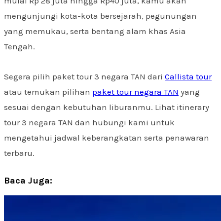
mulai Rp 28 juta hingga Rp40 juta, kamu akan
mengunjungi kota-kota bersejarah, pegunungan
yang memukau, serta bentang alam khas Asia
Tengah.
Segera pilih paket tour 3 negara TAN dari
Callista tour
atau temukan pilihan
paket tour negara TAN
yang
sesuai dengan kebutuhan liburanmu. Lihat itinerary
tour 3 negara TAN dan hubungi kami untuk
mengetahui jadwal keberangkatan serta penawaran
terbaru.
Baca Juga: