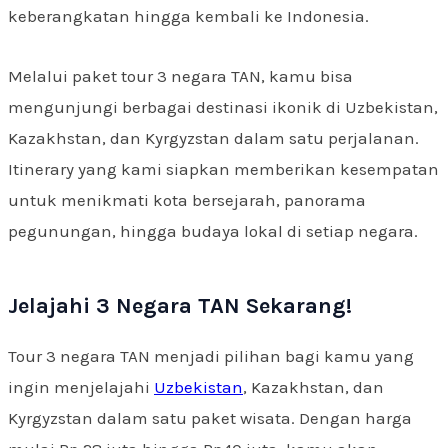
keberangkatan hingga kembali ke Indonesia.
Melalui paket tour 3 negara TAN, kamu bisa
mengunjungi berbagai destinasi ikonik di Uzbekistan,
Kazakhstan, dan Kyrgyzstan dalam satu perjalanan.
Itinerary yang kami siapkan memberikan kesempatan
untuk menikmati kota bersejarah, panorama
pegunungan, hingga budaya lokal di setiap negara.
Jelajahi 3 Negara TAN Sekarang!
Tour 3 negara TAN menjadi pilihan bagi kamu yang
ingin menjelajahi
Uzbekistan
, Kazakhstan, dan
Kyrgyzstan dalam satu paket wisata. Dengan harga