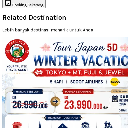
Booking Sekarang
Related Destination
Lebih banyak destinasi menarik untuk Anda