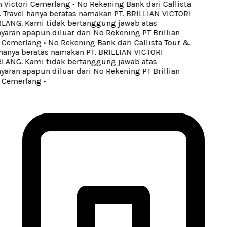
 Victori Cemerlang
•
No Rekening Bank dari Callista
Travel hanya beratas namakan PT. BRILLIAN VICTORI
NG. Kami tidak bertanggung jawab atas
ran apapun diluar dari No Rekening PT Brillian
 Cemerlang
•
No Rekening Bank dari Callista Tour &
hanya beratas namakan PT. BRILLIAN VICTORI
NG. Kami tidak bertanggung jawab atas
ran apapun diluar dari No Rekening PT Brillian
 Cemerlang
•