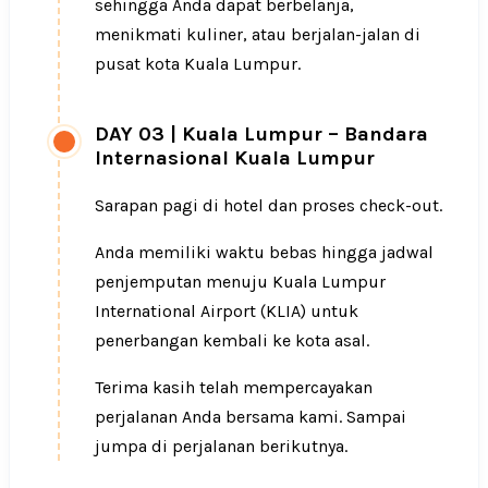
sehingga Anda dapat berbelanja,
menikmati kuliner, atau berjalan-jalan di
pusat kota Kuala Lumpur.
DAY 03
|
Kuala Lumpur – Bandara
Internasional Kuala Lumpur
Sarapan pagi di hotel dan proses check-out.
Anda memiliki waktu bebas hingga jadwal
penjemputan menuju Kuala Lumpur
International Airport (KLIA) untuk
penerbangan kembali ke kota asal.
Terima kasih telah mempercayakan
perjalanan Anda bersama kami. Sampai
jumpa di perjalanan berikutnya.