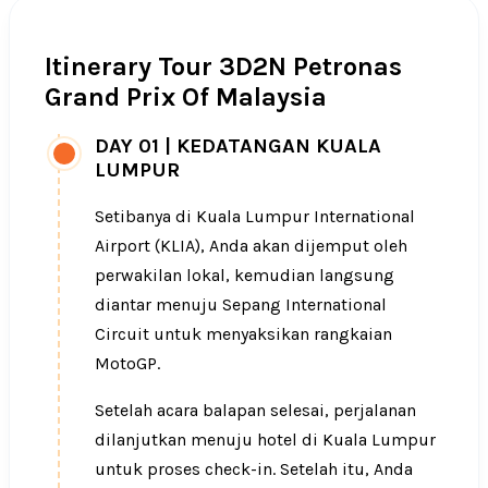
Itinerary Tour 3D2N Petronas
Grand Prix Of Malaysia
DAY 01
|
KEDATANGAN KUALA
LUMPUR
Setibanya di Kuala Lumpur International
Airport (KLIA), Anda akan dijemput oleh
perwakilan lokal, kemudian langsung
diantar menuju Sepang International
Circuit untuk menyaksikan rangkaian
MotoGP.
Setelah acara balapan selesai, perjalanan
dilanjutkan menuju hotel di Kuala Lumpur
untuk proses check-in. Setelah itu, Anda