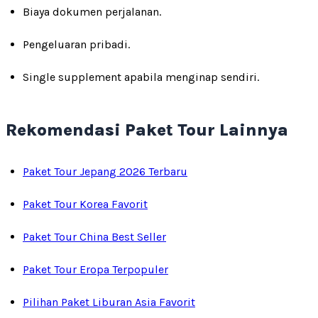
Biaya dokumen perjalanan.
Pengeluaran pribadi.
Single supplement apabila menginap sendiri.
Rekomendasi Paket Tour Lainnya
Paket Tour Jepang 2026 Terbaru
Paket Tour Korea Favorit
Paket Tour China Best Seller
Paket Tour Eropa Terpopuler
Pilihan Paket Liburan Asia Favorit