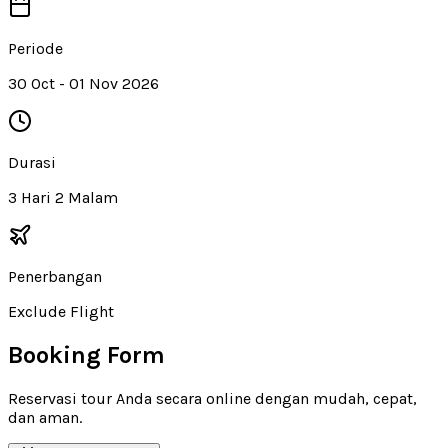
Periode
30 Oct - 01 Nov 2026
Durasi
3 Hari 2 Malam
Penerbangan
Exclude Flight
Booking Form
Reservasi tour Anda secara online dengan mudah, cepat,
dan aman.