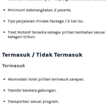
Minimum keberangkatan: 2 peserta.
Tipe perjalanan: Private Package / 2 Can Go.
Tiket MotoGP tersedia sebagai pilihan tambahan sesuai
kategori tribun.
Termasuk / Tidak Termasuk
Termasuk
Akomodasi hotel pilihan termasuk sarapan.
Transfer bandara gabungan.
Transportasi sesuai program.