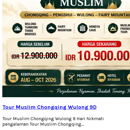
Tour Muslim Chongqing Wulong 9D
Tour Muslim Chongqing Wulong 9 Hari Nikmati
pengalaman Tour Muslim Chongqing...