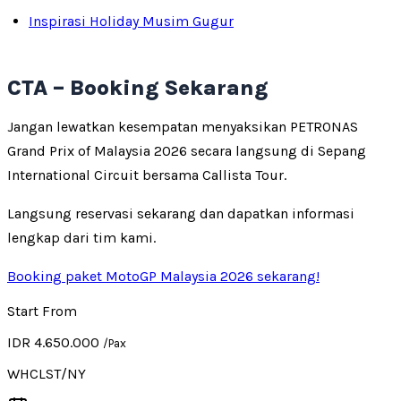
Inspirasi Holiday Musim Gugur
CTA – Booking Sekarang
Jangan lewatkan kesempatan menyaksikan PETRONAS
Grand Prix of Malaysia 2026 secara langsung di Sepang
International Circuit bersama Callista Tour.
Langsung reservasi sekarang dan dapatkan informasi
lengkap dari tim kami.
Booking paket MotoGP Malaysia 2026 sekarang!
Start From
IDR 4.650.000
/Pax
WHCLST/NY