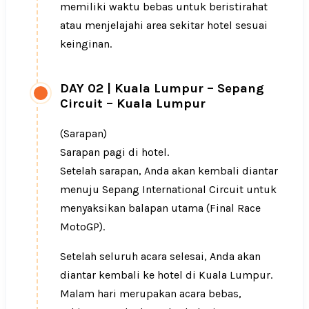
memiliki waktu bebas untuk beristirahat
atau menjelajahi area sekitar hotel sesuai
keinginan.
DAY 02
|
Kuala Lumpur – Sepang
Circuit – Kuala Lumpur
(Sarapan)
Sarapan pagi di hotel.
Setelah sarapan, Anda akan kembali diantar
menuju Sepang International Circuit untuk
menyaksikan balapan utama (Final Race
MotoGP).
Setelah seluruh acara selesai, Anda akan
diantar kembali ke hotel di Kuala Lumpur.
Malam hari merupakan acara bebas,