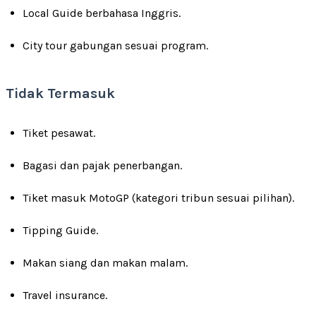
Local Guide berbahasa Inggris.
City tour gabungan sesuai program.
Tidak Termasuk
Tiket pesawat.
Bagasi dan pajak penerbangan.
Tiket masuk MotoGP (kategori tribun sesuai pilihan).
Tipping Guide.
Makan siang dan makan malam.
Travel insurance.