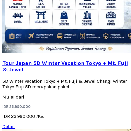
Tour Japan 5D Winter Vacation Tokyo + Mt. Fuji
& Jewel
5D Winter Vacation Tokyo + Mt. Fuji & Jewel Changi Winter
Tokyo Fuji 5D merupakan paket...
Mulai dari
IDR 26.990.000
IDR 23.990.000
/Pax
Detail