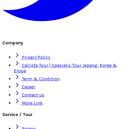
Company
Privacy Policy
Callista Tour | Spesialis Tour Jepang, Korea &
Eropa
Term & Condition
Career
Contact Us
More Link
Service / Tour
Promo