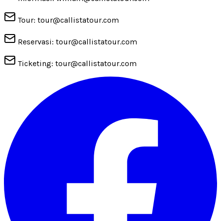
Tour: tour@callistatour.com
Reservasi: tour@callistatour.com
Ticketing: tour@callistatour.com