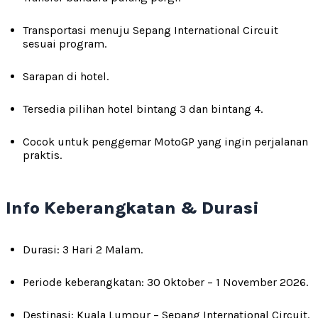
Transportasi menuju Sepang International Circuit
sesuai program.
Sarapan di hotel.
Tersedia pilihan hotel bintang 3 dan bintang 4.
Cocok untuk penggemar MotoGP yang ingin perjalanan
praktis.
Info Keberangkatan & Durasi
Durasi: 3 Hari 2 Malam.
Periode keberangkatan: 30 Oktober – 1 November 2026.
Destinasi: Kuala Lumpur – Sepang International Circuit.