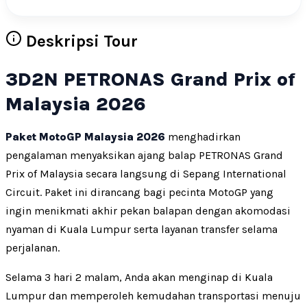
Deskripsi Tour
3D2N PETRONAS Grand Prix of
Malaysia 2026
Paket MotoGP Malaysia 2026
menghadirkan
pengalaman menyaksikan ajang balap PETRONAS Grand
Prix of Malaysia secara langsung di Sepang International
Circuit. Paket ini dirancang bagi pecinta MotoGP yang
ingin menikmati akhir pekan balapan dengan akomodasi
nyaman di Kuala Lumpur serta layanan transfer selama
perjalanan.
Selama 3 hari 2 malam, Anda akan menginap di Kuala
Lumpur dan memperoleh kemudahan transportasi menuju