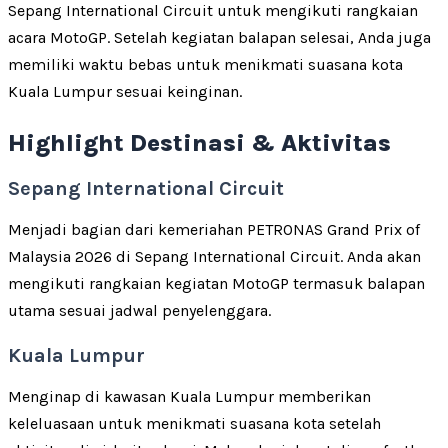
Sepang International Circuit untuk mengikuti rangkaian
acara MotoGP. Setelah kegiatan balapan selesai, Anda juga
memiliki waktu bebas untuk menikmati suasana kota
Kuala Lumpur sesuai keinginan.
Highlight Destinasi & Aktivitas
Sepang International Circuit
Menjadi bagian dari kemeriahan PETRONAS Grand Prix of
Malaysia 2026 di Sepang International Circuit. Anda akan
mengikuti rangkaian kegiatan MotoGP termasuk balapan
utama sesuai jadwal penyelenggara.
Kuala Lumpur
Menginap di kawasan Kuala Lumpur memberikan
keleluasaan untuk menikmati suasana kota setelah