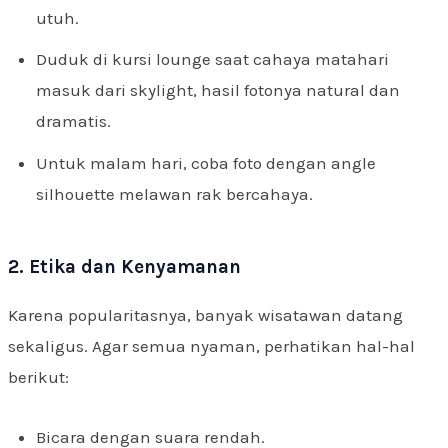
utuh.
Duduk di kursi lounge saat cahaya matahari
masuk dari skylight, hasil fotonya natural dan
dramatis.
Untuk malam hari, coba foto dengan angle
silhouette melawan rak bercahaya.
2. Etika dan Kenyamanan
Karena popularitasnya, banyak wisatawan datang
sekaligus. Agar semua nyaman, perhatikan hal-hal
berikut:
Bicara dengan suara rendah.