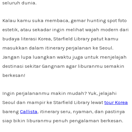
seluruh dunia.
Kalau kamu suka membaca, gemar hunting spot foto
estetik, atau sekadar ingin melihat wajah modern dari
budaya literasi Korea, Starfield Library patut kamu
masukkan dalam itinerary perjalanan ke Seoul.
Jangan lupa luangkan waktu juga untuk menjelajah
destinasi sekitar Gangnam agar liburanmu semakin
berkesan!
Ingin perjalananmu makin mudah? Yuk, jelajahi
Seoul dan mampir ke Starfield Library lewat
tour Korea
bareng
Callista
, itinerary seru, nyaman, dan pastinya
siap bikin liburanmu penuh pengalaman berkesan.