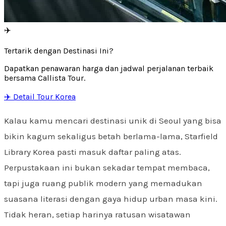
✈️
Tertarik dengan Destinasi Ini?
Dapatkan penawaran harga dan jadwal perjalanan terbaik
bersama Callista Tour.
✈️ Detail Tour Korea
Kalau kamu mencari destinasi unik di Seoul yang bisa
bikin kagum sekaligus betah berlama-lama, Starfield
Library Korea pasti masuk daftar paling atas.
Perpustakaan ini bukan sekadar tempat membaca,
tapi juga ruang publik modern yang memadukan
suasana literasi dengan gaya hidup urban masa kini.
Tidak heran, setiap harinya ratusan wisatawan