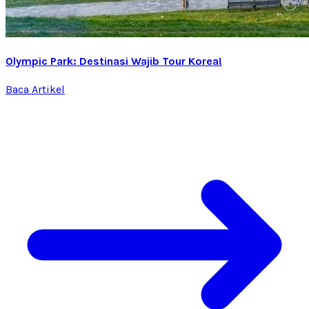
Olympic Park: Destinasi Wajib Tour Korea!
Baca Artikel