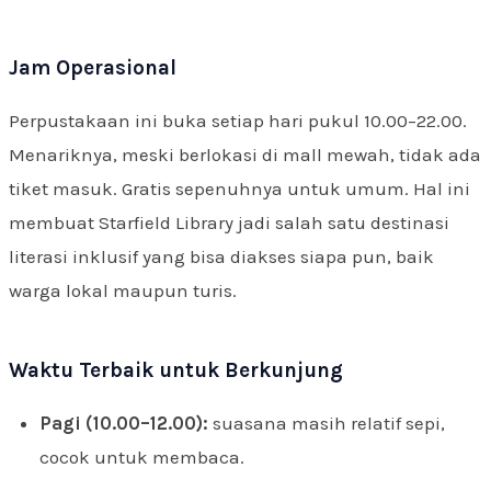
Jam Operasional
Perpustakaan ini buka setiap hari pukul 10.00–22.00.
Menariknya, meski berlokasi di mall mewah, tidak ada
tiket masuk. Gratis sepenuhnya untuk umum. Hal ini
membuat Starfield Library jadi salah satu destinasi
literasi inklusif yang bisa diakses siapa pun, baik
warga lokal maupun turis.
Waktu Terbaik untuk Berkunjung
Pagi (10.00–12.00):
suasana masih relatif sepi,
cocok untuk membaca.