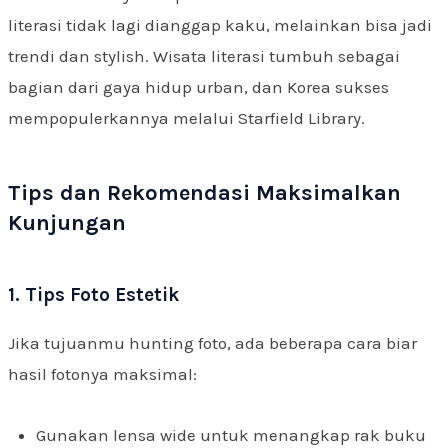
literasi tidak lagi dianggap kaku, melainkan bisa jadi
trendi dan stylish. Wisata literasi tumbuh sebagai
bagian dari gaya hidup urban, dan Korea sukses
mempopulerkannya melalui Starfield Library.
Tips dan Rekomendasi Maksimalkan
Kunjungan
1. Tips Foto Estetik
Jika tujuanmu hunting foto, ada beberapa cara biar
hasil fotonya maksimal:
Gunakan lensa wide untuk menangkap rak buku