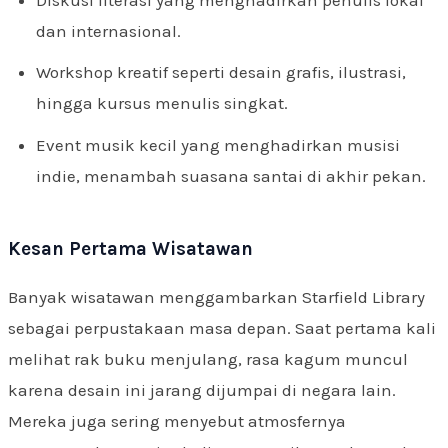
dan internasional.
Workshop kreatif seperti desain grafis, ilustrasi,
hingga kursus menulis singkat.
Event musik kecil yang menghadirkan musisi
indie, menambah suasana santai di akhir pekan.
Kesan Pertama Wisatawan
Banyak wisatawan menggambarkan Starfield Library
sebagai perpustakaan masa depan. Saat pertama kali
melihat rak buku menjulang, rasa kagum muncul
karena desain ini jarang dijumpai di negara lain.
Mereka juga sering menyebut atmosfernya