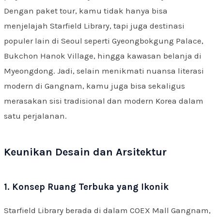
Dengan paket tour, kamu tidak hanya bisa
menjelajah Starfield Library, tapi juga destinasi
populer lain di Seoul seperti Gyeongbokgung Palace,
Bukchon Hanok Village, hingga kawasan belanja di
Myeongdong. Jadi, selain menikmati nuansa literasi
modern di Gangnam, kamu juga bisa sekaligus
merasakan sisi tradisional dan modern Korea dalam
satu perjalanan.
Keunikan Desain dan Arsitektur
1. Konsep Ruang Terbuka yang Ikonik
Starfield Library berada di dalam COEX Mall Gangnam,