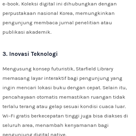
e-book. Koleksi digital ini dihubungkan dengan
perpustakaan nasional Korea, memungkinkan
pengunjung membaca jurnal penelitian atau
publikasi akademik.
3. Inovasi Teknologi
Mengusung konsep futuristik, Starfield Library
memasang layar interaktif bagi pengunjung yang
ingin mencari lokasi buku dengan cepat. Selain itu,
pencahayaan otomatis memastikan ruangan tidak
terlalu terang atau gelap sesuai kondisi cuaca luar.
Wi-Fi gratis berkecepatan tinggi juga bisa diakses di
seluruh area, menambah kenyamanan bagi
pengunjung digital native.