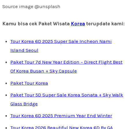
Source image @unsplash
Kamu bisa cek Paket Wisata
Korea
terupdate kami:
Tour Korea 6D 2025 Super Sale Incheon Nami
Island Seoul
Paket Tour 7d New Year Edition – Direct Flight Best
Of Korea Busan + Sky Capsule
Paket Tour Korea
Paket Tour 5D Super Sale Korea Sonata + Sky Walk
Glass Bridge
Tour Korea 6D 2025 Premium Year End Winter
Tour Korea 2026 Beautiful New Korea 6D By GA