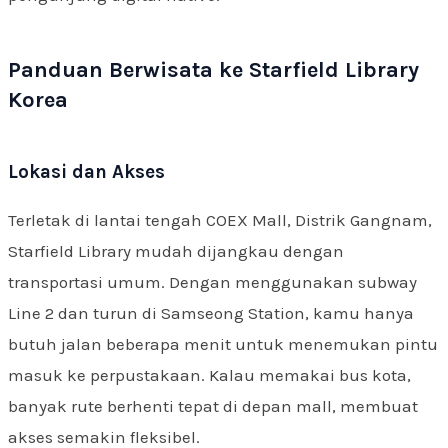
Panduan Berwisata ke Starfield Library
Korea
Lokasi dan Akses
Terletak di lantai tengah COEX Mall, Distrik Gangnam,
Starfield Library mudah dijangkau dengan
transportasi umum. Dengan menggunakan subway
Line 2 dan turun di Samseong Station, kamu hanya
butuh jalan beberapa menit untuk menemukan pintu
masuk ke perpustakaan. Kalau memakai bus kota,
banyak rute berhenti tepat di depan mall, membuat
akses semakin fleksibel.