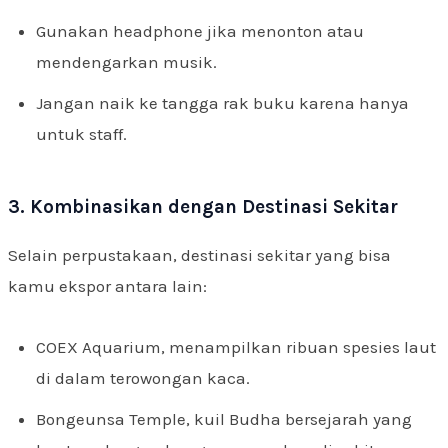
Gunakan headphone jika menonton atau
mendengarkan musik.
Jangan naik ke tangga rak buku karena hanya
untuk staff.
3. Kombinasikan dengan Destinasi Sekitar
Selain perpustakaan, destinasi sekitar yang bisa
kamu ekspor antara lain:
COEX Aquarium, menampilkan ribuan spesies laut
di dalam terowongan kaca.
Bongeunsa Temple, kuil Budha bersejarah yang