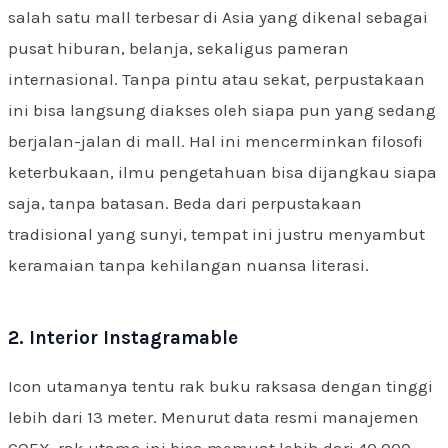
salah satu mall terbesar di Asia yang dikenal sebagai
pusat hiburan, belanja, sekaligus pameran
internasional. Tanpa pintu atau sekat, perpustakaan
ini bisa langsung diakses oleh siapa pun yang sedang
berjalan-jalan di mall. Hal ini mencerminkan filosofi
keterbukaan, ilmu pengetahuan bisa dijangkau siapa
saja, tanpa batasan. Beda dari perpustakaan
tradisional yang sunyi, tempat ini justru menyambut
keramaian tanpa kehilangan nuansa literasi.
2. Interior Instagramable
Icon utamanya tentu rak buku raksasa dengan tinggi
lebih dari 13 meter. Menurut data resmi manajemen