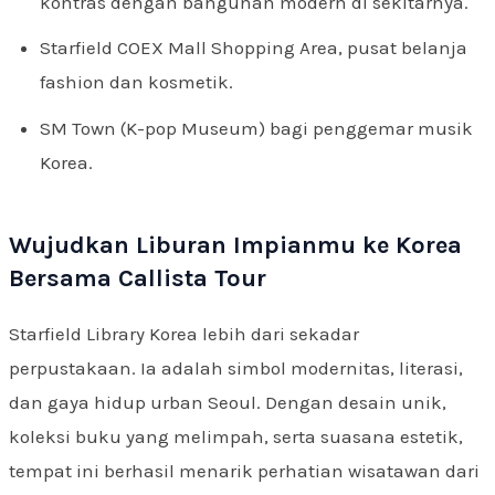
kontras dengan bangunan modern di sekitarnya.
Starfield COEX Mall Shopping Area, pusat belanja
fashion dan kosmetik.
SM Town (K-pop Museum) bagi penggemar musik
Korea.
Wujudkan Liburan Impianmu ke Korea
Bersama Callista Tour
Starfield Library Korea lebih dari sekadar
perpustakaan. Ia adalah simbol modernitas, literasi,
dan gaya hidup urban Seoul. Dengan desain unik,
koleksi buku yang melimpah, serta suasana estetik,
tempat ini berhasil menarik perhatian wisatawan dari