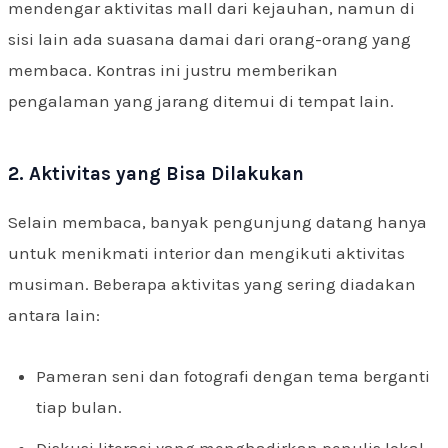
mendengar aktivitas mall dari kejauhan, namun di
sisi lain ada suasana damai dari orang-orang yang
membaca. Kontras ini justru memberikan
pengalaman yang jarang ditemui di tempat lain.
2. Aktivitas yang Bisa Dilakukan
Selain membaca, banyak pengunjung datang hanya
untuk menikmati interior dan mengikuti aktivitas
musiman. Beberapa aktivitas yang sering diadakan
antara lain:
Pameran seni dan fotografi dengan tema berganti
tiap bulan.
Diskusi literasi yang menghadirkan penulis lokal