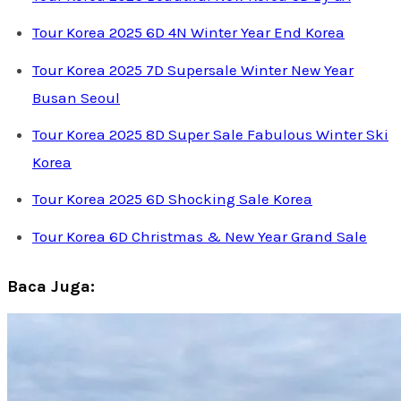
Tour Korea 2025 6D 4N Winter Year End Korea
Tour Korea 2025 7D Supersale Winter New Year
Busan Seoul
Tour Korea 2025 8D Super Sale Fabulous Winter Ski
Korea
Tour Korea 2025 6D Shocking Sale Korea
Tour Korea 6D Christmas & New Year Grand Sale
Baca Juga: