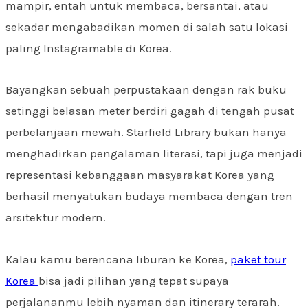
mampir, entah untuk membaca, bersantai, atau
sekadar mengabadikan momen di salah satu lokasi
paling Instagramable di Korea.
Bayangkan sebuah perpustakaan dengan rak buku
setinggi belasan meter berdiri gagah di tengah pusat
perbelanjaan mewah. Starfield Library bukan hanya
menghadirkan pengalaman literasi, tapi juga menjadi
representasi kebanggaan masyarakat Korea yang
berhasil menyatukan budaya membaca dengan tren
arsitektur modern.
Kalau kamu berencana liburan ke Korea,
paket tour
Korea
bisa jadi pilihan yang tepat supaya
perjalananmu lebih nyaman dan itinerary terarah.