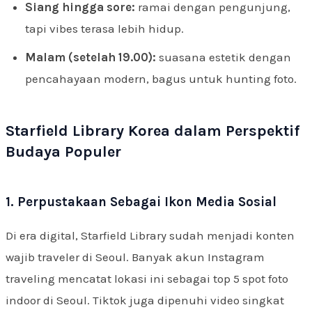
Siang hingga sore:
ramai dengan pengunjung,
tapi vibes terasa lebih hidup.
Malam (setelah 19.00):
suasana estetik dengan
pencahayaan modern, bagus untuk hunting foto.
Starfield Library Korea dalam Perspektif
Budaya Populer
1. Perpustakaan Sebagai Ikon Media Sosial
Di era digital, Starfield Library sudah menjadi konten
wajib traveler di Seoul. Banyak akun Instagram
traveling mencatat lokasi ini sebagai top 5 spot foto
indoor di Seoul. Tiktok juga dipenuhi video singkat