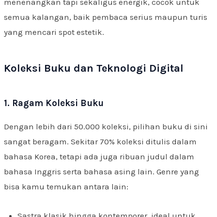
menenangkan tapi sekaligus energik, cocok untuk
semua kalangan, baik pembaca serius maupun turis
yang mencari spot estetik.
Koleksi Buku dan Teknologi Digital
1. Ragam Koleksi Buku
Dengan lebih dari 50.000 koleksi, pilihan buku di sini
sangat beragam. Sekitar 70% koleksi ditulis dalam
bahasa Korea, tetapi ada juga ribuan judul dalam
bahasa Inggris serta bahasa asing lain. Genre yang
bisa kamu temukan antara lain:
Sastra klasik hingga kontemporer, ideal untuk