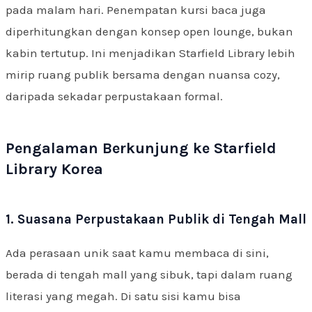
pada malam hari. Penempatan kursi baca juga
diperhitungkan dengan konsep open lounge, bukan
kabin tertutup. Ini menjadikan Starfield Library lebih
mirip ruang publik bersama dengan nuansa cozy,
daripada sekadar perpustakaan formal.
Pengalaman Berkunjung ke Starfield
Library Korea
1. Suasana Perpustakaan Publik di Tengah Mall
Ada perasaan unik saat kamu membaca di sini,
berada di tengah mall yang sibuk, tapi dalam ruang
literasi yang megah. Di satu sisi kamu bisa