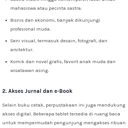
mahasiswa atau pecinta sastra.
Bisnis dan ekonomi, banyak dikunjungi
profesional muda.
Seni visual, termasuk desain, fotografi, dan
arsitektur.
Komik dan novel grafis, favorit anak muda dan
wisatawan asing.
2. Akses Jurnal dan e-Book
Selain buku cetak, perpustakaan ini juga mendukung
akses digital. Beberapa tablet tersedia di ruang baca
untuk mempermudah pengunjung mengakses ribuan