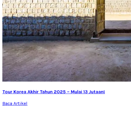
Tour Korea Akhir Tahun 2025 – Mulai 13 Jutaan!
Baca Artikel