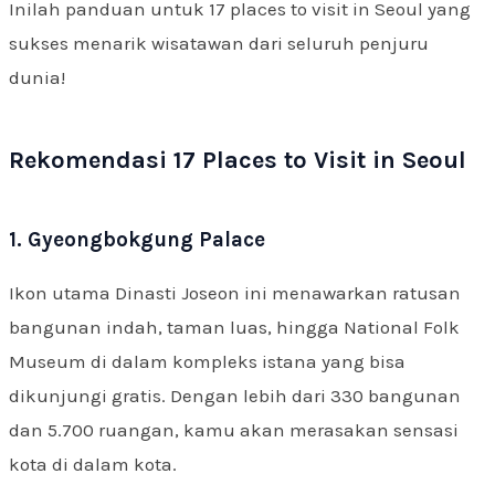
Inilah panduan untuk 17 places to visit in Seoul yang
sukses menarik wisatawan dari seluruh penjuru
dunia!
Rekomendasi 17 Places to Visit in Seoul
1. Gyeongbokgung Palace
Ikon utama Dinasti Joseon ini menawarkan ratusan
bangunan indah, taman luas, hingga National Folk
Museum di dalam kompleks istana yang bisa
dikunjungi gratis. Dengan lebih dari 330 bangunan
dan 5.700 ruangan, kamu akan merasakan sensasi
kota di dalam kota.