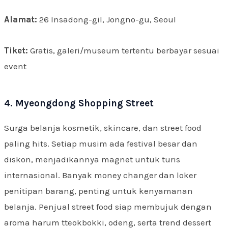
Alamat:
26 Insadong-gil, Jongno-gu, Seoul
Tiket:
Gratis, galeri/museum tertentu berbayar sesuai
event
4. Myeongdong Shopping Street
Surga belanja kosmetik, skincare, dan street food
paling hits. Setiap musim ada festival besar dan
diskon, menjadikannya magnet untuk turis
internasional. Banyak money changer dan loker
penitipan barang, penting untuk kenyamanan
belanja. Penjual street food siap membujuk dengan
aroma harum tteokbokki, odeng, serta trend dessert