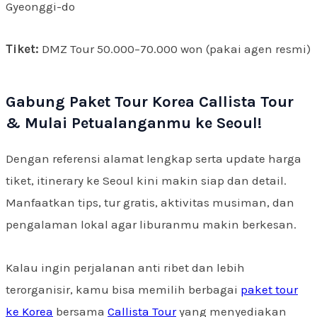
Gyeonggi-do
Tiket:
DMZ Tour 50.000–70.000 won (pakai agen resmi)
Gabung Paket Tour Korea Callista Tour
& Mulai Petualanganmu ke Seoul!
Dengan referensi alamat lengkap serta update harga
tiket, itinerary ke Seoul kini makin siap dan detail.
Manfaatkan tips, tur gratis, aktivitas musiman, dan
pengalaman lokal agar liburanmu makin berkesan.
Kalau ingin perjalanan anti ribet dan lebih
terorganisir, kamu bisa memilih berbagai
paket tour
ke Korea
bersama
Callista Tour
yang menyediakan