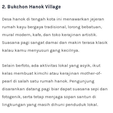
2. Bukchon Hanok Village
Desa hanok di tengah kota ini menawarkan jejeran
rumah kayu bergaya tradisional, lorong bebatuan,
mural modern, kafe, dan toko kerajinan artistik.
Suasana pagi sangat damai dan makin terasa klasik
kalau kamu menyusuri gang kecilnya.
Selain berfoto, ada aktivitas lokal yang asyik, ikut
kelas membuat kimchi atau kerajinan mother-of-
pearl di salah satu rumah hanok. Pengunjung
disarankan datang pagi biar dapat suasana sepi dan
fotogenik, serta tetap menjaga sopan santun di
lingkungan yang masih dihuni penduduk lokal.