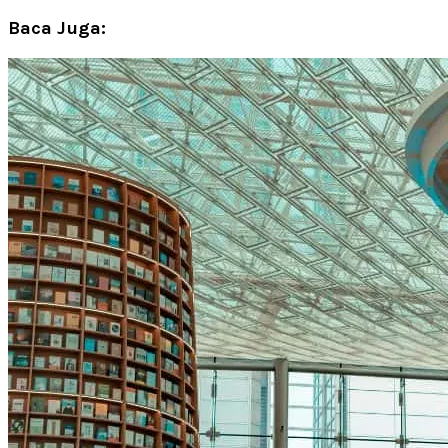
Baca Juga: