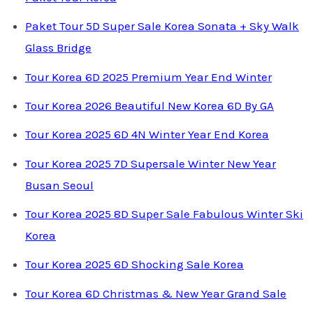
Paket Tour 5D Super Sale Korea Sonata + Sky Walk
Glass Bridge
Tour Korea 6D 2025 Premium Year End Winter
Tour Korea 2026 Beautiful New Korea 6D By GA
Tour Korea 2025 6D 4N Winter Year End Korea
Tour Korea 2025 7D Supersale Winter New Year
Busan Seoul
Tour Korea 2025 8D Super Sale Fabulous Winter Ski
Korea
Tour Korea 2025 6D Shocking Sale Korea
Tour Korea 6D Christmas & New Year Grand Sale