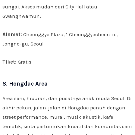
sungai. Akses mudah dari City Hall atau
Gwanghwamun.
Alamat:
Cheonggye Plaza, 1 Cheonggyecheon-ro,
Jongno-gu, Seoul
Tiket:
Gratis
8. Hongdae Area
Area seni, hiburan, dan pusatnya anak muda Seoul. Di
akhir pekan, jalan-jalan di Hongdae penuh dengan
street performance, mural, musik akustik, kafe
tematik, serta pertunjukan kreatif dari komunitas seni