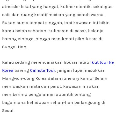
atmosfer lokal yang hangat, kuliner otentik, sekaligus
cafe dan ruang kreatif modern yang penuh warna.
Bukan cuma tempat singgah, tapi kawasan ini bikin
kamu betah seharian, kulineran di pasar, belanja
barang vintage, hingga menikmati piknik sore di
Sungai Han.
Kalau sedang merencanakan liburan atau
ikut tour ke
Korea
bareng
Callista Tour
, jangan lupa masukkan
Mangwon-dong Korea dalam itinerary kamu. Selain
memuaskan mata dan perut, kawasan ini akan
memberimu pengalaman autentik tentang
bagaimana kehidupan sehari-hari berlangsung di
Seoul.