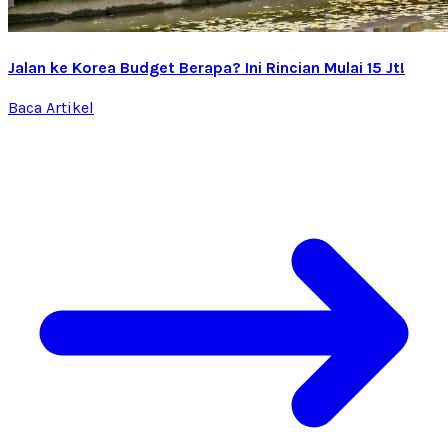
Jalan ke Korea Budget Berapa? Ini Rincian Mulai 15 Jt!
Baca Artikel