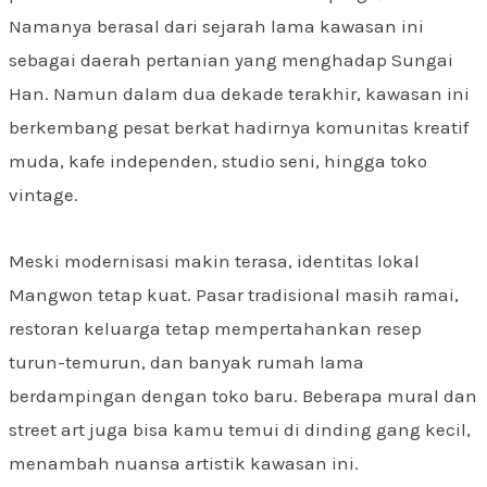
Namanya berasal dari sejarah lama kawasan ini
sebagai daerah pertanian yang menghadap Sungai
Han. Namun dalam dua dekade terakhir, kawasan ini
berkembang pesat berkat hadirnya komunitas kreatif
muda, kafe independen, studio seni, hingga toko
vintage.
Meski modernisasi makin terasa, identitas lokal
Mangwon tetap kuat. Pasar tradisional masih ramai,
restoran keluarga tetap mempertahankan resep
turun-temurun, dan banyak rumah lama
berdampingan dengan toko baru. Beberapa mural dan
street art juga bisa kamu temui di dinding gang kecil,
menambah nuansa artistik kawasan ini.