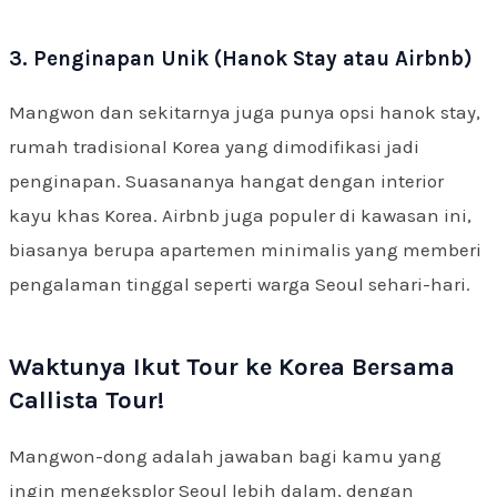
3. Penginapan Unik (Hanok Stay atau Airbnb)
Mangwon dan sekitarnya juga punya opsi hanok stay,
rumah tradisional Korea yang dimodifikasi jadi
penginapan. Suasananya hangat dengan interior
kayu khas Korea. Airbnb juga populer di kawasan ini,
biasanya berupa apartemen minimalis yang memberi
pengalaman tinggal seperti warga Seoul sehari-hari.
Waktunya Ikut Tour ke Korea Bersama
Callista Tour!
Mangwon-dong adalah jawaban bagi kamu yang
ingin mengeksplor Seoul lebih dalam, dengan