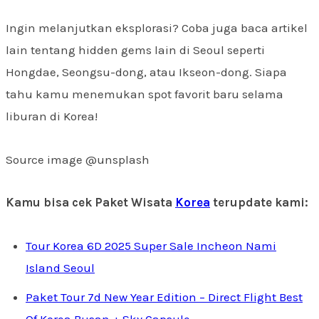
Ingin melanjutkan eksplorasi? Coba juga baca artikel
lain tentang hidden gems lain di Seoul seperti
Hongdae, Seongsu-dong, atau Ikseon-dong. Siapa
tahu kamu menemukan spot favorit baru selama
liburan di Korea!
Source image @unsplash
Kamu bisa cek Paket Wisata
Korea
terupdate kami:
Tour Korea 6D 2025 Super Sale Incheon Nami
Island Seoul
Paket Tour 7d New Year Edition – Direct Flight Best