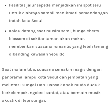
Fasilitas jalur sepeda menjadikan ini spot seru
untuk olahraga sambil menikmati pemandangan
indah kota Seoul.
Kalau datang saat musim semi, bunga cherry
blossom di sekitar taman akan mekar,
memberikan suasana romantis yang lebih tenang
dibanding kawasan Yeouido.
Saat malam tiba, suasana semakin magis dengan
panorama lampu kota Seoul dan jembatan yang
melintasi Sungai Han. Banyak anak muda duduk
berkelompok, ngobrol santai, atau bermain musik
akustik di tepi sungai.