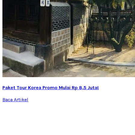
Paket Tour Korea Promo Mulai Rp 8,5 Juta!
Baca Artikel