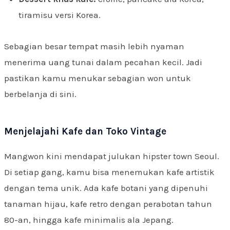
tiramisu versi Korea.
Sebagian besar tempat masih lebih nyaman
menerima uang tunai dalam pecahan kecil. Jadi
pastikan kamu menukar sebagian won untuk
berbelanja di sini.
Menjelajahi Kafe dan Toko Vintage
Mangwon kini mendapat julukan hipster town Seoul.
Di setiap gang, kamu bisa menemukan kafe artistik
dengan tema unik. Ada kafe botani yang dipenuhi
tanaman hijau, kafe retro dengan perabotan tahun
80-an, hingga kafe minimalis ala Jepang.