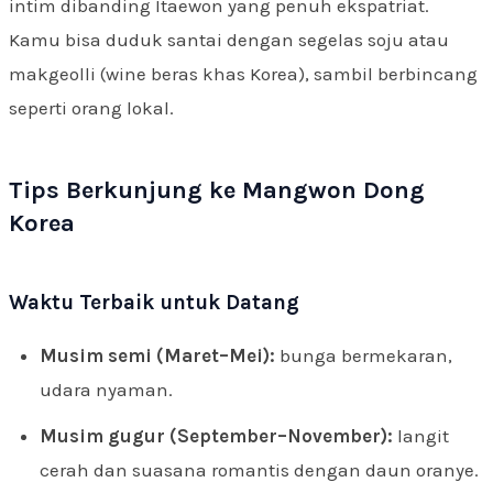
intim dibanding Itaewon yang penuh ekspatriat.
Kamu bisa duduk santai dengan segelas soju atau
makgeolli (wine beras khas Korea), sambil berbincang
seperti orang lokal.
Tips Berkunjung ke Mangwon Dong
Korea
Waktu Terbaik untuk Datang
Musim semi (Maret–Mei):
bunga bermekaran,
udara nyaman.
Musim gugur (September–November):
langit
cerah dan suasana romantis dengan daun oranye.