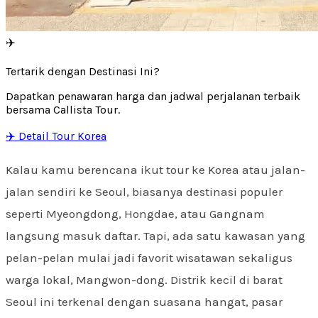
✈️
Tertarik dengan Destinasi Ini?
Dapatkan penawaran harga dan jadwal perjalanan terbaik
bersama Callista Tour.
✈️ Detail Tour Korea
Kalau kamu berencana ikut tour ke Korea atau jalan-
jalan sendiri ke Seoul, biasanya destinasi populer
seperti Myeongdong, Hongdae, atau Gangnam
langsung masuk daftar. Tapi, ada satu kawasan yang
pelan-pelan mulai jadi favorit wisatawan sekaligus
warga lokal, Mangwon-dong. Distrik kecil di barat
Seoul ini terkenal dengan suasana hangat, pasar