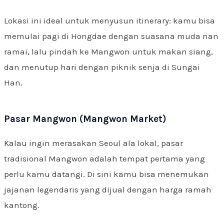
Lokasi ini ideal untuk menyusun itinerary: kamu bisa
memulai pagi di Hongdae dengan suasana muda nan
ramai, lalu pindah ke Mangwon untuk makan siang,
dan menutup hari dengan piknik senja di Sungai
Han.
Pasar Mangwon (Mangwon Market)
Kalau ingin merasakan Seoul ala lokal, pasar
tradisional Mangwon adalah tempat pertama yang
perlu kamu datangi. Di sini kamu bisa menemukan
jajanan legendaris yang dijual dengan harga ramah
kantong.