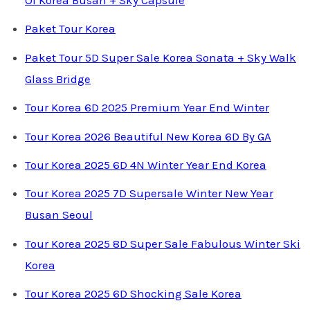
Of Korea Busan + Sky Capsule
Paket Tour Korea
Paket Tour 5D Super Sale Korea Sonata + Sky Walk
Glass Bridge
Tour Korea 6D 2025 Premium Year End Winter
Tour Korea 2026 Beautiful New Korea 6D By GA
Tour Korea 2025 6D 4N Winter Year End Korea
Tour Korea 2025 7D Supersale Winter New Year
Busan Seoul
Tour Korea 2025 8D Super Sale Fabulous Winter Ski
Korea
Tour Korea 2025 6D Shocking Sale Korea