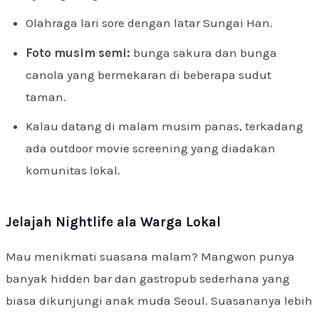
Olahraga lari sore dengan latar Sungai Han.
Foto musim semi:
bunga sakura dan bunga
canola yang bermekaran di beberapa sudut
taman.
Kalau datang di malam musim panas, terkadang
ada outdoor movie screening yang diadakan
komunitas lokal.
Jelajah Nightlife ala Warga Lokal
Mau menikmati suasana malam? Mangwon punya
banyak hidden bar dan gastropub sederhana yang
biasa dikunjungi anak muda Seoul. Suasananya lebih