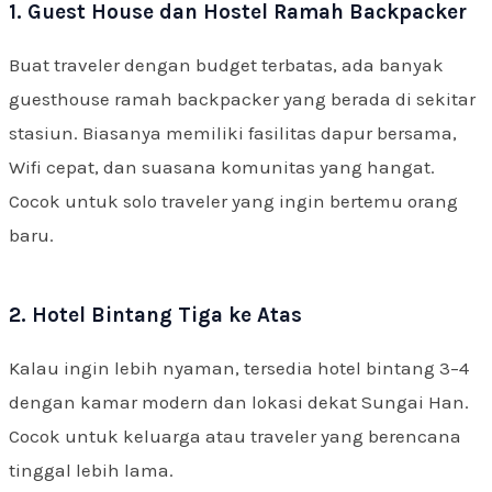
1. Guest House dan Hostel Ramah Backpacker
Buat traveler dengan budget terbatas, ada banyak
guesthouse ramah backpacker yang berada di sekitar
stasiun. Biasanya memiliki fasilitas dapur bersama,
Wifi cepat, dan suasana komunitas yang hangat.
Cocok untuk solo traveler yang ingin bertemu orang
baru.
2. Hotel Bintang Tiga ke Atas
Kalau ingin lebih nyaman, tersedia hotel bintang 3–4
dengan kamar modern dan lokasi dekat Sungai Han.
Cocok untuk keluarga atau traveler yang berencana
tinggal lebih lama.