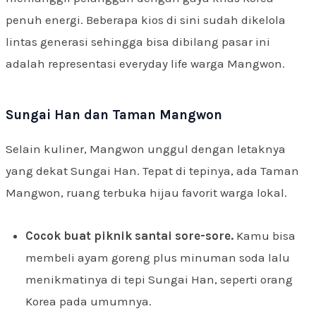
penuh energi. Beberapa kios di sini sudah dikelola
lintas generasi sehingga bisa dibilang pasar ini
adalah representasi everyday life warga Mangwon.
Sungai Han dan Taman Mangwon
Selain kuliner, Mangwon unggul dengan letaknya
yang dekat Sungai Han. Tepat di tepinya, ada Taman
Mangwon, ruang terbuka hijau favorit warga lokal.
Cocok buat piknik santai sore-sore.
Kamu bisa
membeli ayam goreng plus minuman soda lalu
menikmatinya di tepi Sungai Han, seperti orang
Korea pada umumnya.