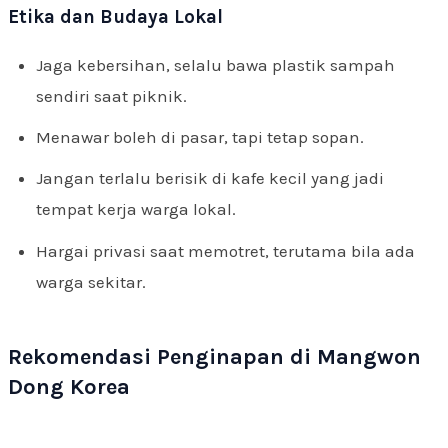
Etika dan Budaya Lokal
Jaga kebersihan, selalu bawa plastik sampah
sendiri saat piknik.
Menawar boleh di pasar, tapi tetap sopan.
Jangan terlalu berisik di kafe kecil yang jadi
tempat kerja warga lokal.
Hargai privasi saat memotret, terutama bila ada
warga sekitar.
Rekomendasi Penginapan di Mangwon
Dong Korea