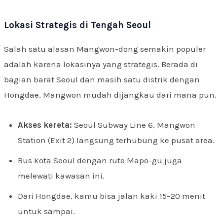
Lokasi Strategis di Tengah Seoul
Salah satu alasan Mangwon-dong semakin populer
adalah karena lokasinya yang strategis. Berada di
bagian barat Seoul dan masih satu distrik dengan
Hongdae, Mangwon mudah dijangkau dari mana pun.
Akses kereta:
Seoul Subway Line 6, Mangwon
Station (Exit 2) langsung terhubung ke pusat area.
Bus kota Seoul dengan rute Mapo-gu juga
melewati kawasan ini.
Dari Hongdae, kamu bisa jalan kaki 15–20 menit
untuk sampai.