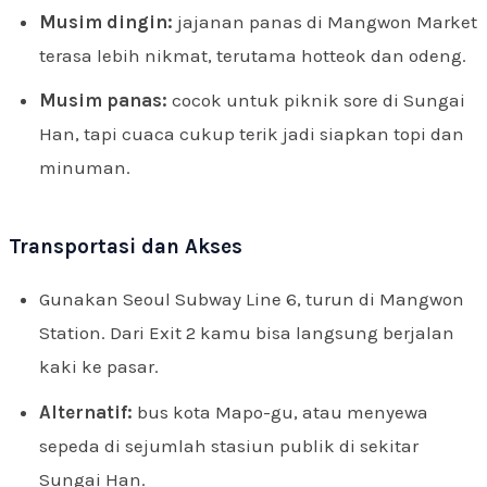
Musim dingin:
jajanan panas di Mangwon Market
terasa lebih nikmat, terutama hotteok dan odeng.
Musim panas:
cocok untuk piknik sore di Sungai
Han, tapi cuaca cukup terik jadi siapkan topi dan
minuman.
Transportasi dan Akses
Gunakan Seoul Subway Line 6, turun di Mangwon
Station. Dari Exit 2 kamu bisa langsung berjalan
kaki ke pasar.
Alternatif:
bus kota Mapo-gu, atau menyewa
sepeda di sejumlah stasiun publik di sekitar
Sungai Han.