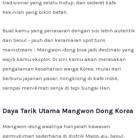
tradisional yang selalu hidup, dan sederet kafe
kekinian yang bikin betah.
Buat kamu yang penasaran dengan sisi lebih autentik
dari Seoul - jauh dari keramaian spot turis
mainstream - Mangwon-dong bisa jadi destinasi yang
wajib kamu eksplor. Di sini kamu akan merasakan
pengalaman keseharian warga Korea, mulai dari
berburu jajanan pasar, nongkrong di kafe indie,
sampai menikmati senja di tepi Sungai Han.
Daya Tarik Utama Mangwon Dong Korea
Mangwon-dong awalnya hanyalah kawasan
permukiman sederhana di distrik Mapo-gu, Seoul.