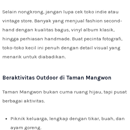
Selain nongkrong, jangan lupa cek toko indie atau
vintage store. Banyak yang menjual fashion second-
hand dengan kualitas bagus, vinyl album klasik,
hingga perhiasan handmade. Buat pecinta fotografi,
toko-toko kecil ini penuh dengan detail visual yang
menarik untuk diabadikan.
Beraktivitas Outdoor di Taman Mangwon
Taman Mangwon bukan cuma ruang hijau, tapi pusat
berbagai aktivitas.
Piknik keluarga, lengkap dengan tikar, buah, dan
ayam goreng.