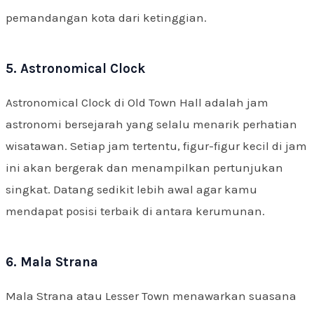
pemandangan kota dari ketinggian.
5. Astronomical Clock
Astronomical Clock di Old Town Hall adalah jam
astronomi bersejarah yang selalu menarik perhatian
wisatawan. Setiap jam tertentu, figur-figur kecil di jam
ini akan bergerak dan menampilkan pertunjukan
singkat. Datang sedikit lebih awal agar kamu
mendapat posisi terbaik di antara kerumunan.
6. Mala Strana
Mala Strana atau Lesser Town menawarkan suasana