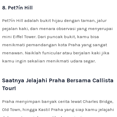
8. Pet?ín Hill
Pet?ín Hill adalah bukit hijau dengan taman, jalur
pejalan kaki, dan menara observasi yang menyerupai
mini Eiffel Tower. Dari puncak bukit, kamu bisa
menikmati pemandangan kota Praha yang sangat
menawan. Naiklah funicular atau berjalan kaki jika
kamu ingin sekalian menikmati udara segar.
Saatnya Jelajahi Praha Bersama Callista
Tour!
Praha menyimpan banyak cerita lewat Charles Bridge,
Old Town, hingga Kastil Praha yang siap kamu jelajahi