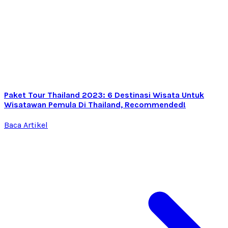
Paket Tour Thailand 2023: 6 Destinasi Wisata Untuk
Wisatawan Pemula Di Thailand, Recommended!
Baca Artikel