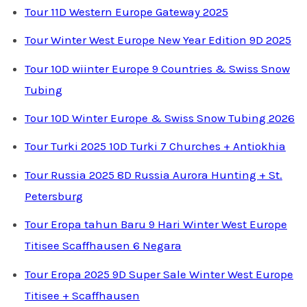
Tour 11D Western Europe Gateway 2025
Tour Winter West Europe New Year Edition 9D 2025
Tour 10D wiinter Europe 9 Countries & Swiss Snow
Tubing
Tour 10D Winter Europe & Swiss Snow Tubing 2026
Tour Turki 2025 10D Turki 7 Churches + Antiokhia
Tour Russia 2025 8D Russia Aurora Hunting + St.
Petersburg
Tour Eropa tahun Baru 9 Hari Winter West Europe
Titisee Scaffhausen 6 Negara
Tour Eropa 2025 9D Super Sale Winter West Europe
Titisee + Scaffhausen