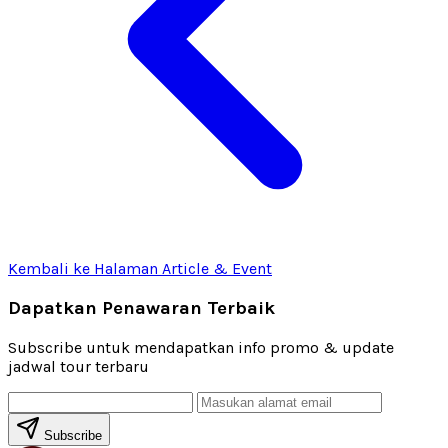
Kembali ke Halaman Article & Event
Dapatkan Penawaran Terbaik
Subscribe untuk mendapatkan info promo & update
jadwal tour terbaru
Subscribe