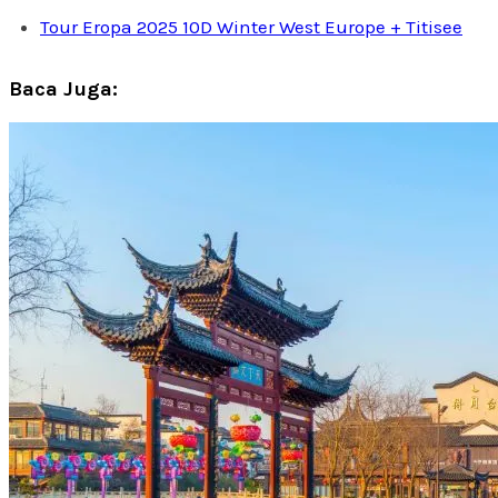
Tour Eropa 2025 10D Winter West Europe + Titisee
Baca Juga: