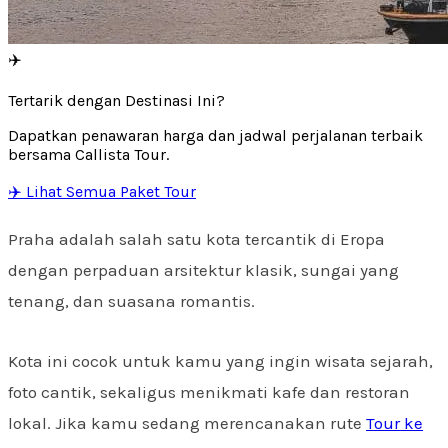
✈️
Tertarik dengan Destinasi Ini?
Dapatkan penawaran harga dan jadwal perjalanan terbaik
bersama Callista Tour.
✈️ Lihat Semua Paket Tour
Praha adalah salah satu kota tercantik di Eropa
dengan perpaduan arsitektur klasik, sungai yang
tenang, dan suasana romantis.
Kota ini cocok untuk kamu yang ingin wisata sejarah,
foto cantik, sekaligus menikmati kafe dan restoran
lokal. Jika kamu sedang merencanakan rute
Tour ke