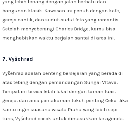
yang lebih tenang dengan jalan berbatu dan
bangunan klasik. Kawasan ini penuh dengan kafe,
gereja cantik, dan sudut-sudut foto yang romantis.
Setelah menyeberangi Charles Bridge, kamu bisa
menghabiskan waktu berjalan santai di area ini.
7. Vyšehrad
Vyšehrad adalah benteng bersejarah yang berada di
atas tebing dengan pemandangan Sungai Vltava.
Tempat ini terasa lebih lokal dengan taman luas,
gereja, dan area pemakaman tokoh penting Ceko. Jika
kamu ingin suasana wisata Praha yang lebih sepi
turis, Vyšehrad cocok untuk dimasukkan ke agenda.