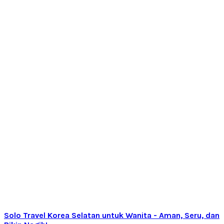
Solo Travel Korea Selatan untuk Wanita - Aman, Seru, dan