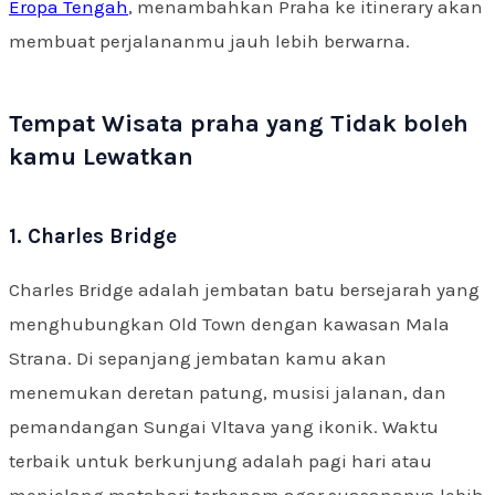
Eropa Tengah
, menambahkan Praha ke itinerary akan
membuat perjalananmu jauh lebih berwarna.
Tempat Wisata praha yang Tidak boleh
kamu Lewatkan
1. Charles Bridge
Charles Bridge adalah jembatan batu bersejarah yang
menghubungkan Old Town dengan kawasan Mala
Strana. Di sepanjang jembatan kamu akan
menemukan deretan patung, musisi jalanan, dan
pemandangan Sungai Vltava yang ikonik. Waktu
terbaik untuk berkunjung adalah pagi hari atau