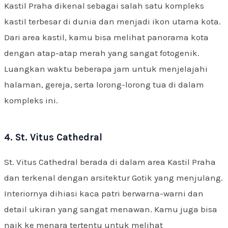
Kastil Praha dikenal sebagai salah satu kompleks
kastil terbesar di dunia dan menjadi ikon utama kota.
Dari area kastil, kamu bisa melihat panorama kota
dengan atap-atap merah yang sangat fotogenik.
Luangkan waktu beberapa jam untuk menjelajahi
halaman, gereja, serta lorong-lorong tua di dalam
kompleks ini.
4. St. Vitus Cathedral
St. Vitus Cathedral berada di dalam area Kastil Praha
dan terkenal dengan arsitektur Gotik yang menjulang.
Interiornya dihiasi kaca patri berwarna-warni dan
detail ukiran yang sangat menawan. Kamu juga bisa
naik ke menara tertentu untuk melihat